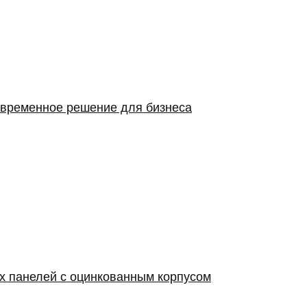
овременное решение для бизнеса
х панелей с оцинкованным корпусом