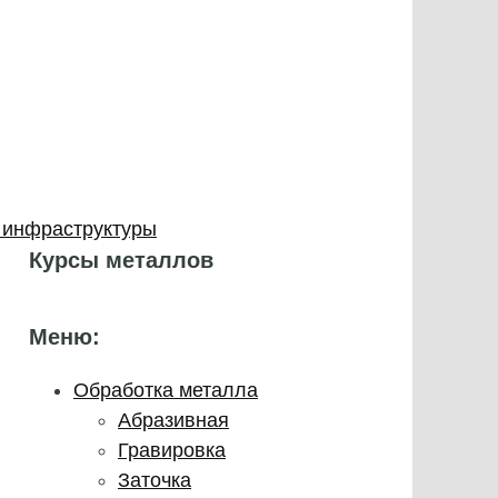
 инфраструктуры
Курсы металлов
Меню:
Обработка металла
Абразивная
Гравировка
Заточка