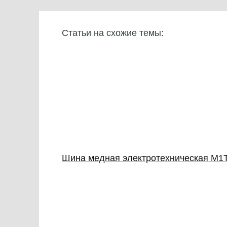
Статьи на схожие темы:
Шина медная электротехническая М1Т