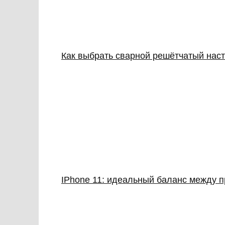
Как выбрать сварной решётчатый наст
IPhone 11: идеальный баланс между 