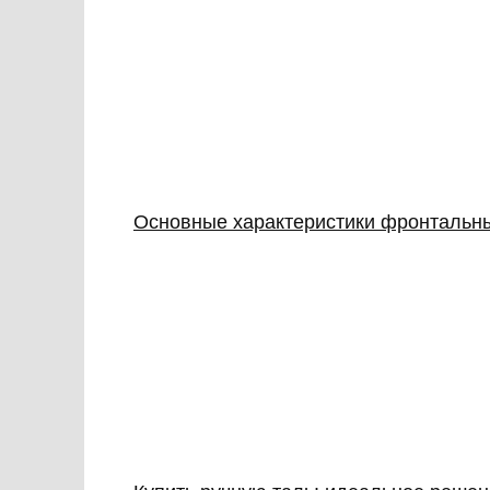
Основные характеристики фронтальны