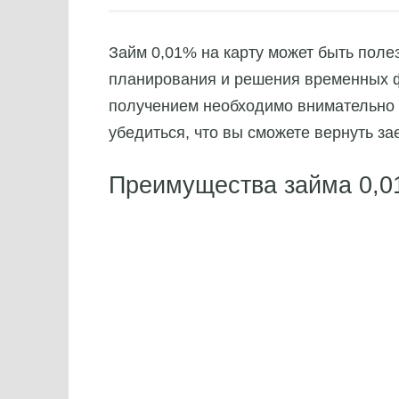
Займ 0,01% на карту может быть пол
планирования и решения временных ф
получением необходимо внимательно 
убедиться, что вы сможете вернуть з
Преимущества займа 0,0