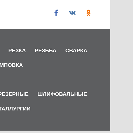
РЕЗКА
РЕЗЬБА
СВАРКА
МПОВКА
РЕЗЕРНЫЕ
ШЛИФОВАЛЬНЫЕ
ТАЛЛУРГИИ