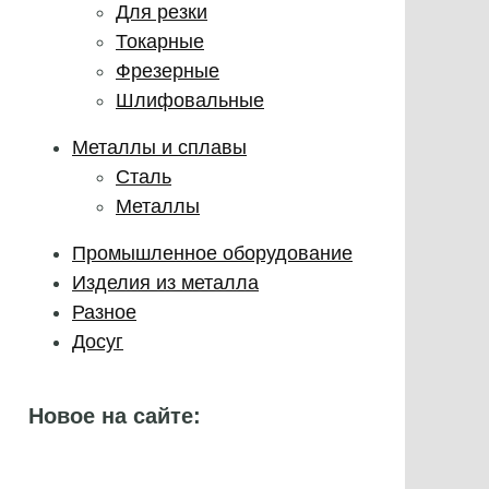
Для резки
Токарные
Фрезерные
Шлифовальные
Металлы и сплавы
Сталь
Металлы
Промышленное оборудование
Изделия из металла
Разное
Досуг
Новое на сайте: