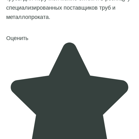
специализированных поставщиков труб и
металлопроката.
Оценить