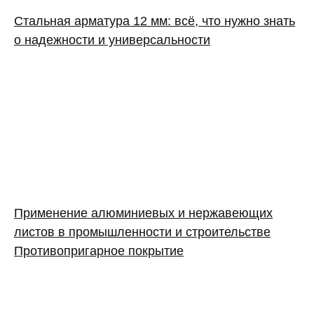
Стальная арматура 12 мм: всё, что нужно знать
о надежности и универсальности
Применение алюминиевых и нержавеющих
листов в промышленности и строительстве
Противопригарное покрытие