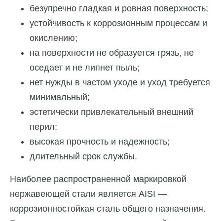
безупречно гладкая и ровная поверхность;
устойчивость к коррозионным процессам и
окислению;
на поверхности не образуется грязь, не
оседает и не липнет пыль;
нет нужды в частом уходе и уход требуется
минимальный;
эстетически привлекательный внешний
перил;
высокая прочность и надежность;
длительный срок службы.
Наиболее распространенной маркировкой
нержавеющей стали является AISI —
коррозионностойкая сталь общего назначения.