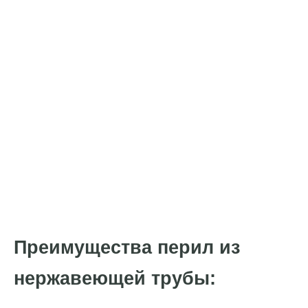
Преимущества перил из
нержавеющей трубы: