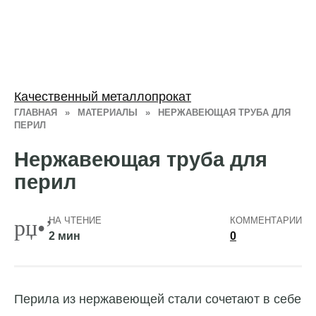
Качественный металлопрокат
ГЛАВНАЯ
»
МАТЕРИАЛЫ
»
НЕРЖАВЕЮЩАЯ ТРУБА ДЛЯ
ПЕРИЛ
Нержавеющая труба для
перил
НА ЧТЕНИЕ
КОММЕНТАРИИ
2 мин
0
Перила из нержавеющей стали сочетают в себе