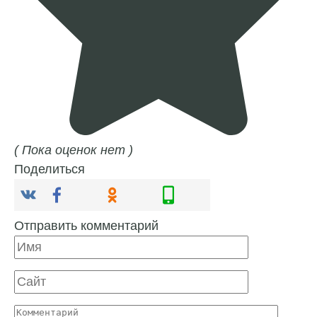
( Пока оценок нет )
Поделиться
Отправить комментарий
Имя
Сайт
Комментарий