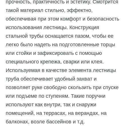
прочность, практичность и эстетику. Смотрится
такой материал стильно, эффектно,
обеспечивая при этом комфорт и безопасность
использования лестницы. Конструкция
стальной трубы оснащается пазом, чтобы ее
легко было надеть на подготовленные торцы
или стойки и зафиксировать с помощью
специального крепежа, сварки или клея.
Используемая в качестве элемента лестницы
труба обеспечивает удобный захват и
позволяет руке свободно скользить при спуске
или подъеме по ступеням. Такие поручни
используют как внутри, так и снаружи
помещений, на террасах, на верандах, на
балконах, возле бассейнов и т.д.