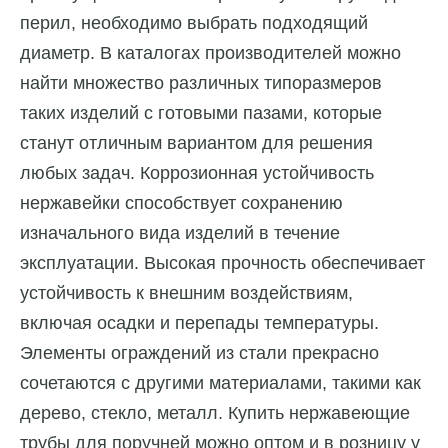
перил, необходимо выбрать подходящий
диаметр. В каталогах производителей можно
найти множество различных типоразмеров
таких изделий с готовыми пазами, которые
станут отличным вариантом для решения
любых задач. Коррозионная устойчивость
нержавейки способствует сохранению
изначального вида изделий в течение
эксплуатации. Высокая прочность обеспечивает
устойчивость к внешним воздействиям,
включая осадки и перепады температуры.
Элементы ограждений из стали прекрасно
сочетаются с другими материалами, такими как
дерево, стекло, металл. Купить нержавеющие
трубы для поручней можно оптом и в розницу у