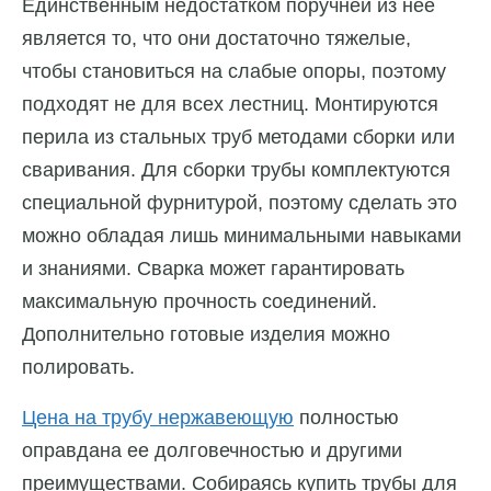
Единственным недостатком поручней из нее
является то, что они достаточно тяжелые,
чтобы становиться на слабые опоры, поэтому
подходят не для всех лестниц. Монтируются
перила из стальных труб методами сборки или
сваривания. Для сборки трубы комплектуются
специальной фурнитурой, поэтому сделать это
можно обладая лишь минимальными навыками
и знаниями. Сварка может гарантировать
максимальную прочность соединений.
Дополнительно готовые изделия можно
полировать.
Цена на трубу нержавеющую
полностью
оправдана ее долговечностью и другими
преимуществами. Собираясь купить трубы для