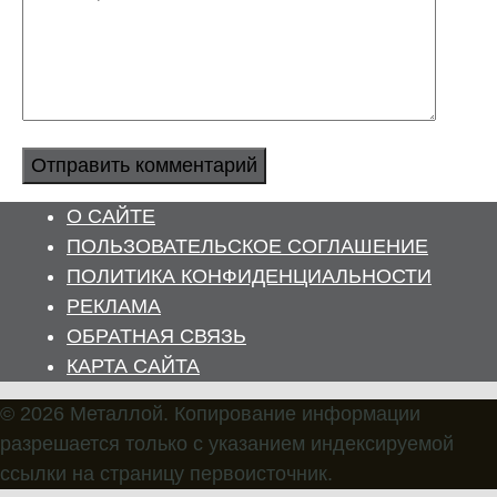
О САЙТЕ
ПОЛЬЗОВАТЕЛЬСКОЕ СОГЛАШЕНИЕ
ПОЛИТИКА КОНФИДЕНЦИАЛЬНОСТИ
РЕКЛАМА
ОБРАТНАЯ СВЯЗЬ
КАРТА САЙТА
© 2026 Металлой. Копирование информации
разрешается только с указанием индексируемой
ссылки на страницу первоисточник.