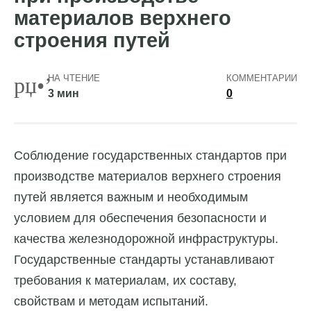
материалов верхнего
строения путей
НА ЧТЕНИЕ
КОММЕНТАРИИ
3 мин
0
Соблюдение государственных стандартов при
производстве материалов верхнего строения
путей является важным и необходимым
условием для обеспечения безопасности и
качества железнодорожной инфраструктуры.
Государственные стандарты устанавливают
требования к материалам, их составу,
свойствам и методам испытаний.