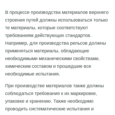
В процессе производства материалов верхнего
строения путей должны использоваться только
те материалы, которые соответствуют
требованиям действующих стандартов.
Например, для производства рельсов должны
применяться материалы, обладающие
необходимыми механическими свойствами,
химическим составом и прошедшие все
необходимые испытания.
При производстве материалов также должны
соблюдаться требования к их маркировке,
упаковке и хранению. Также необходимо
проводить систематические испытания и