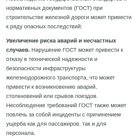
нормативных документов (ГОСТ) при
строительстве железной дороги может привести
к ряду опасных последствий:
Увеличение риска аварий и несчастных
случаев.
Нарушение ГОСТ может привести к
отказу в технической надежности и
безопасности инфраструктуры
железнодорожного транспорта, что может
привести к возникновению аварий,
столкновений или срывов поездов.
Несоблюдение требований ГОСТ также может
повлечь за собой инциденты с причинением
ущерба как для пассажиров, так и для
персонала.