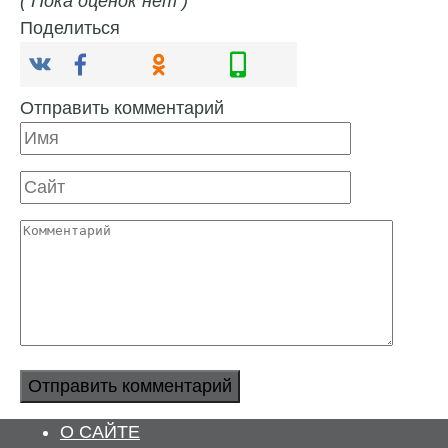
( Пока оценок нет )
Поделиться
Отправить комментарий
Имя
Сайт
Комментарий
О САЙТЕ