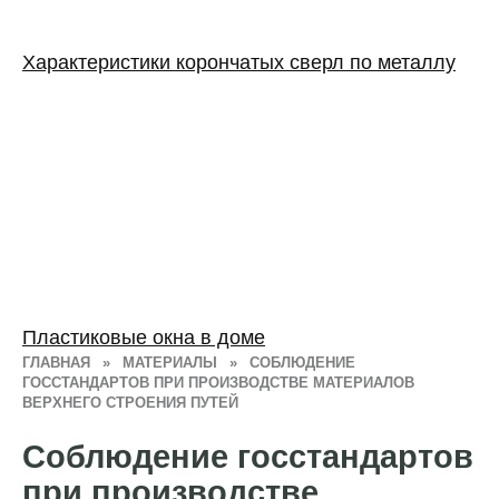
Характеристики корончатых сверл по металлу
Пластиковые окна в доме
ГЛАВНАЯ
»
МАТЕРИАЛЫ
»
СОБЛЮДЕНИЕ
ГОССТАНДАРТОВ ПРИ ПРОИЗВОДСТВЕ МАТЕРИАЛОВ
ВЕРХНЕГО СТРОЕНИЯ ПУТЕЙ
Соблюдение госстандартов
при производстве