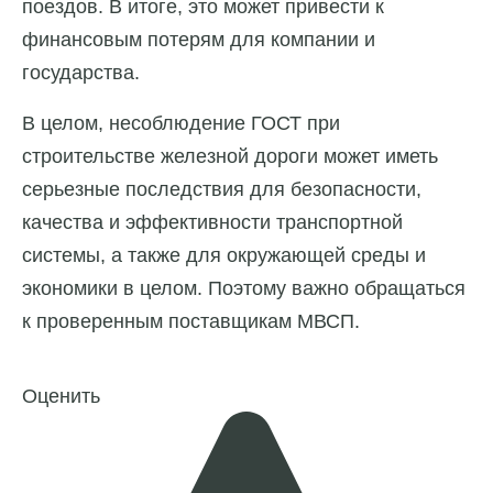
поездов. В итоге, это может привести к
финансовым потерям для компании и
государства.
В целом, несоблюдение ГОСТ при
строительстве железной дороги может иметь
серьезные последствия для безопасности,
качества и эффективности транспортной
системы, а также для окружающей среды и
экономики в целом. Поэтому важно обращаться
к проверенным поставщикам МВСП.
Оценить