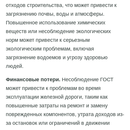
отходов строительства, что может привести к
загрязнению почвы, воды и атмосферы.
Повышенное использование химических
веществ или несоблюдение экологических
норм может привести к серьезным
экологическим проблемам, включая
загрязнение водоемов и угрозу здоровью
людей.
Финансовые потери.
Несоблюдение ГОСТ
может привести к проблемам во время
эксплуатации железной дороги, таким как
повышенные затраты на ремонт и замену
поврежденных компонентов, утрата доходов из-
за остановок или ограничений в движении