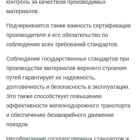
контроль за качеством производимых
материалов.
Подчеркивается также важность сертификации
производителя и его обязательство по
соблюдению всех требований стандартов.
Соблюдение государственных стандартов при
производстве материалов верхнего строения
путей гарантирует их надежность,
долговечность и безопасность в эксплуатации.
Это также способствует повышению
эффективности железнодорожного транспорта
и обеспечению безаварийного движения
поездов.
Несоблюдение государственных стандартов и