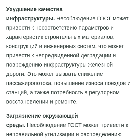
Ухудшение качества
инфраструктуры.
Несоблюдение ГОСТ может
привести к несоответствию параметров и
характеристик строительных материалов,
конструкций и инженерных систем, что может
привести к непредвиденной деградации и
повреждению инфраструктуры железной
дороги. Это может вызвать снижение
пассажиропотока, повышение износа поездов и
станций, а также потребность в регулярном
восстановлении и ремонте.
Загрязнение окружающей
среды.
Несоблюдение ГОСТ может привести к
неправильной утилизации и распределению