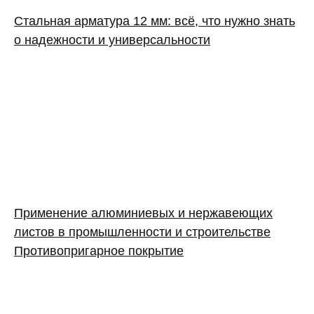
Стальная арматура 12 мм: всё, что нужно знать
о надежности и универсальности
Применение алюминиевых и нержавеющих
листов в промышленности и строительстве
Противопригарное покрытие