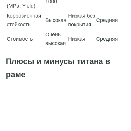
1000
(MPa, Yield)
Коррозионная
Низкая без
Высокая
Средняя
стойкость
покрытия
Очень
Стоимость
Низкая
Средняя
высокая
Плюсы и минусы титана в
раме