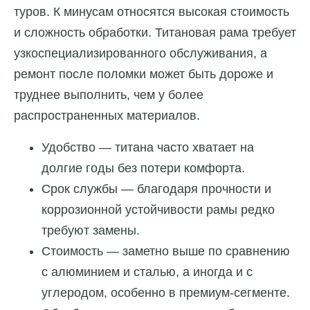
туров. К минусам относятся высокая стоимость
и сложность обработки. Титановая рама требует
узкоспециализированного обслуживания, а
ремонт после поломки может быть дороже и
труднее выполнить, чем у более
распространенных материалов.
Удобство — титана часто хватает на
долгие годы без потери комфорта.
Срок службы — благодаря прочности и
коррозионной устойчивости рамы редко
требуют замены.
Стоимость — заметно выше по сравнению
с алюминием и сталью, а иногда и с
углеродом, особенно в премиум-сегменте.