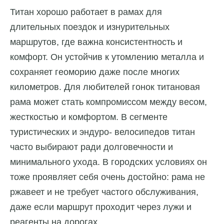
Титан хорошо работает в рамах для
длительных поездок и изнурительных
маршрутов, где важна консистентность и
комфорт. Он устойчив к утомлению металла и
сохраняет геоморию даже после многих
километров. Для любителей гонок титановая
рама может стать компромиссом между весом,
жесткостью и комфортом. В сегменте
туристических и эндуро- велосипедов титан
часто выбирают ради долговечности и
минимального ухода. В городских условиях он
тоже проявляет себя очень достойно: рама не
ржавеет и не требует частого обслуживания,
даже если маршрут проходит через лужи и
реагенты на дорогах.