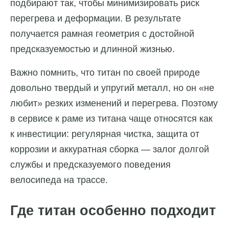
подбирают так, чтобы минимизировать риск
перегрева и деформации. В результате
получается рамная геометрия с достойной
предсказуемостью и длинной жизнью.
Важно помнить, что титан по своей природе
довольно твердый и упругий металл, но он «не
любит» резких изменений и перегрева. Поэтому
в сервисе к раме из титана чаще относятся как
к инвестиции: регулярная чистка, защита от
коррозии и аккуратная сборка — залог долгой
службы и предсказуемого поведения
велосипеда на трассе.
Где титан особенно подходит