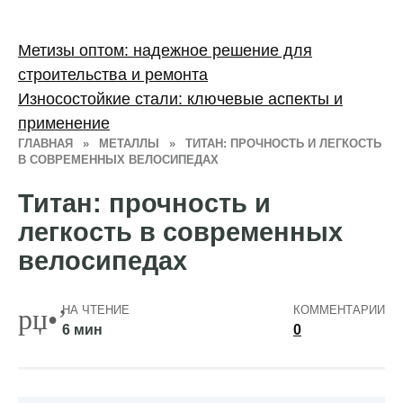
Метизы оптом: надежное решение для
строительства и ремонта
Износостойкие стали: ключевые аспекты и
применение
ГЛАВНАЯ
»
МЕТАЛЛЫ
»
ТИТАН: ПРОЧНОСТЬ И ЛЕГКОСТЬ
В СОВРЕМЕННЫХ ВЕЛОСИПЕДАХ
Титан: прочность и
легкость в современных
велосипедах
НА ЧТЕНИЕ
КОММЕНТАРИИ
6 мин
0