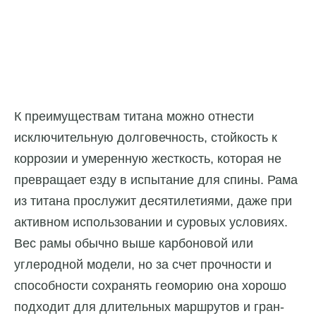
К преимуществам титана можно отнести
исключительную долговечность, стойкость к
коррозии и умеренную жесткость, которая не
превращает езду в испытание для спины. Рама
из титана прослужит десятилетиями, даже при
активном использовании и суровых условиях.
Вес рамы обычно выше карбоновой или
углеродной модели, но за счет прочности и
способности сохранять геоморию она хорошо
подходит для длительных маршрутов и гран-