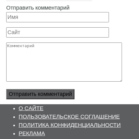
Отправить комментарий
Имя
Сайт
Комментарий
О САЙТЕ
ПОЛЬЗОВАТЕЛЬСКОЕ СОГЛАШЕНИЕ
ПОЛИТИКА КОНФИДЕНЦИАЛЬНОСТИ
РЕКЛАМА