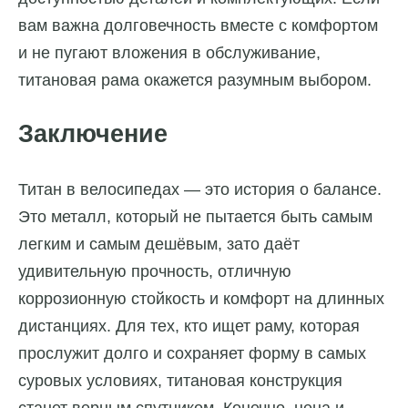
вам важна долговечность вместе с комфортом
и не пугают вложения в обслуживание,
титановая рама окажется разумным выбором.
Заключение
Титан в велосипедах — это история о балансе.
Это металл, который не пытается быть самым
легким и самым дешёвым, зато даёт
удивительную прочность, отличную
коррозионную стойкость и комфорт на длинных
дистанциях. Для тех, кто ищет раму, которая
прослужит долго и сохраняет форму в самых
суровых условиях, титановая конструкция
станет верным спутником. Конечно, цена и