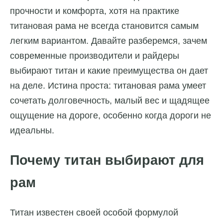
прочности и комфорта, хотя на практике
титановая рама не всегда становится самым
легким вариантом. Давайте разберемся, зачем
современные производители и райдеры
выбирают титан и какие преимущества он дает
на деле. Истина проста: титановая рама умеет
сочетать долговечность, малый вес и щадящее
ощущение на дороге, особенно когда дороги не
идеальны.
Почему титан выбирают для
рам
Титан известен своей особой формулой