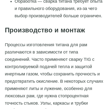
Обработка — сварка титана требует опыта
и правильного оборудования, из-за чего
выбор производителей больше ограничен.
Производство и монтаж
Процессы изготовления титана для рам
различаются в зависимости от типа
соединений. Часто применяют сварку TIG с
контролируемой подачей тепла и защитой
инертным газом, чтобы сохранить прочность и
предотвратить окисление. В некоторых случаях
применяют литы и лужение, особенно для
люксовых рам, где нужна стопроцентная
точность стыков. Узлы, каркасы и трубки