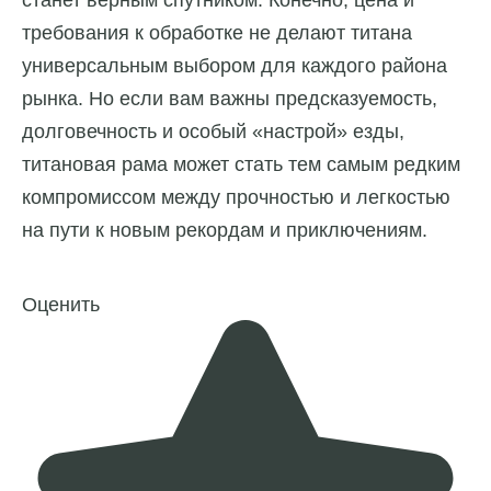
требования к обработке не делают титана
универсальным выбором для каждого района
рынка. Но если вам важны предсказуемость,
долговечность и особый «настрой» езды,
титановая рама может стать тем самым редким
компромиссом между прочностью и легкостью
на пути к новым рекордам и приключениям.
Оценить