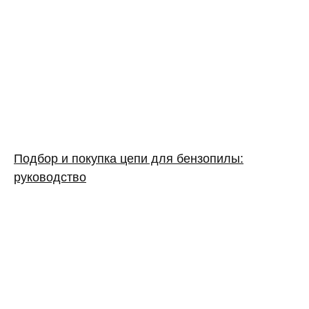
Подбор и покупка цепи для бензопилы:
руководство