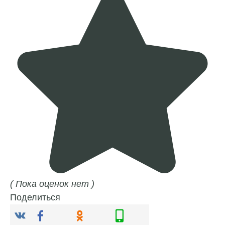
( Пока оценок нет )
Поделиться