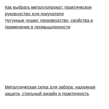
Как выбрать металлопрокат: практическое
руководство для покупателя
Чугунные чушки: производство, свойства и
применение в промышленности
Металлическая сетка для забора: надежная
защита, стильный дизайн и практичность