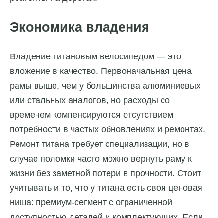
Экономика владения
Владение титановым велосипедом — это
вложение в качество. Первоначальная цена
рамы выше, чем у большинства алюминиевых
или стальных аналогов, но расходы со
временем компенсируются отсутствием
потребности в частых обновлениях и ремонтах.
Ремонт титана требует специализации, но в
случае поломки часто можно вернуть раму к
жизни без заметной потери в прочности. Стоит
учитывать и то, что у титана есть своя ценовая
ниша: премиум-сегмент с ограниченной
доступностью деталей и комплектующих. Если