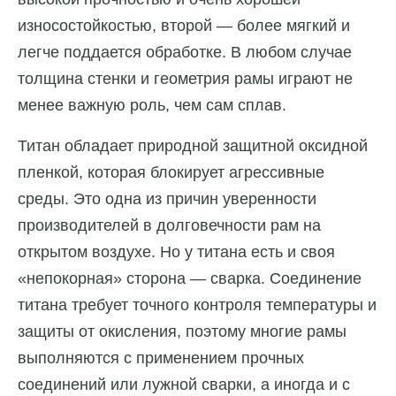
износостойкостью, второй — более мягкий и
легче поддается обработке. В любом случае
толщина стенки и геометрия рамы играют не
менее важную роль, чем сам сплав.
Титан обладает природной защитной оксидной
пленкой, которая блокирует агрессивные
среды. Это одна из причин уверенности
производителей в долговечности рам на
открытом воздухе. Но у титана есть и своя
«непокорная» сторона — сварка. Соединение
титана требует точного контроля температуры и
защиты от окисления, поэтому многие рамы
выполняются с применением прочных
соединений или лужной сварки, а иногда и с