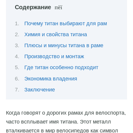
Содержание
Почему титан выбирают для рам
Химия и свойства титана
Плюсы и минусы титана в раме
Производство и монтаж
Где титан особенно подходит
Экономика владения
Заключение
Когда говорят о дорогих рамах для велоспорта,
часто всплывает имя титана. Этот металл
вталкивается в мир велосипедов как символ