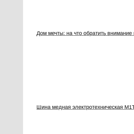
Дом мечты: на что обратить внимание
Шина медная электротехническая М1Т