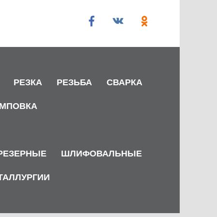
РЕЗКА
РЕЗЬБА
СВАРКА
МПОВКА
РЕЗЕРНЫЕ
ШЛИФОВАЛЬНЫЕ
ТАЛЛУРГИИ