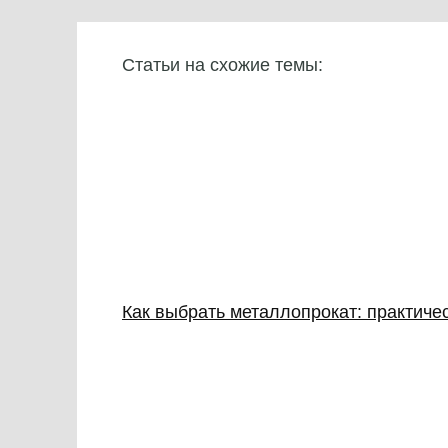
Статьи на схожие темы:
Как выбрать металлопрокат: практиче