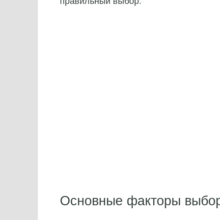
правильный выбор.
Основные факторы выбо