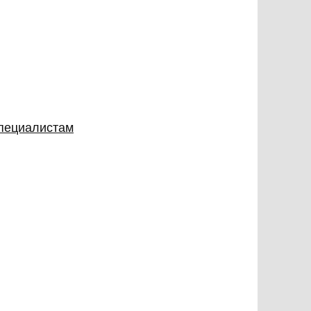
специалистам