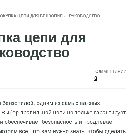
ПОКУПКА ЦЕПИ ДЛЯ БЕНЗОПИЛЫ: РУКОВОДСТВО
пка цепи для
ководство
КОММЕНТАРИИ
0
й бензопилой, одним из самых важных
 Выбор правильной цепи не только гарантирует
и обеспечивает безопасность и продлевает
отрим все, что вам нужно знать, чтобы сделать