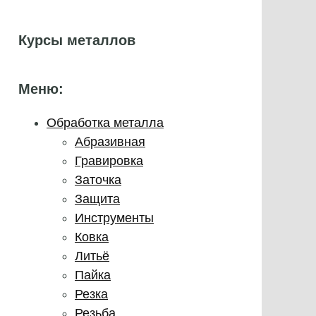
Курсы металлов
Меню:
Обработка металла
Абразивная
Гравировка
Заточка
Защита
Инструменты
Ковка
Литьё
Пайка
Резка
Резьба