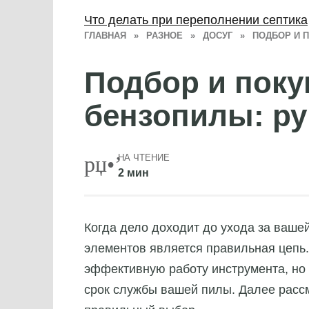
Что делать при переполнении септика
ГЛАВНАЯ
»
РАЗНОЕ
»
ДОСУГ
»
ПОДБОР И 
Подбор и поку
бензопилы: ру
НА ЧТЕНИЕ
2 мин
Когда дело доходит до ухода за ваше
элементов является правильная цепь.
эффективную работу инструмента, но 
срок службы вашей пилы. Далее рассм