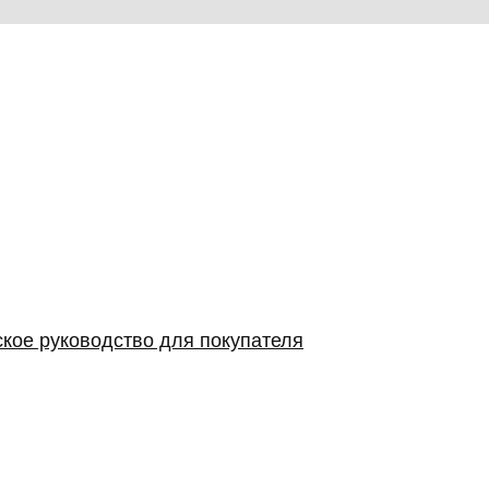
ское руководство для покупателя