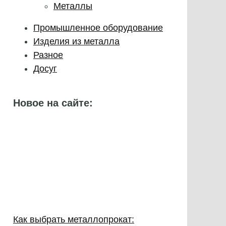
Металлы
Промышленное оборудование
Изделия из металла
Разное
Досуг
Новое на сайте:
Как выбрать металлопрокат: