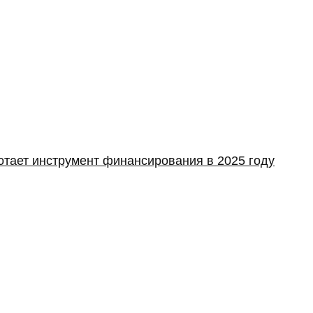
отает инструмент финансирования в 2025 году