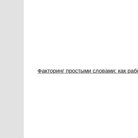
Факторинг простыми словами: как раб