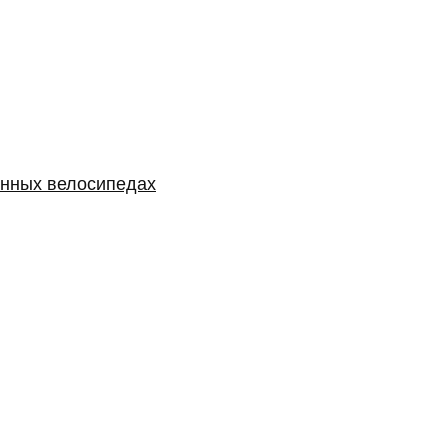
менных велосипедах