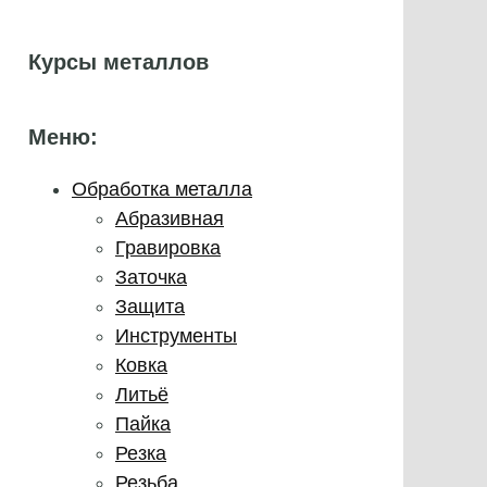
Курсы металлов
Меню:
Обработка металла
Абразивная
Гравировка
Заточка
Защита
Инструменты
Ковка
Литьё
Пайка
Резка
Резьба