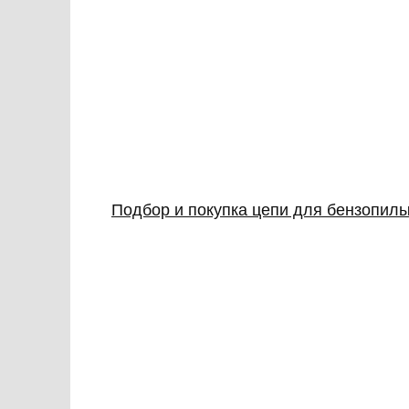
Подбор и покупка цепи для бензопилы