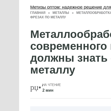
Метизы оптом: надежное решение для
ГЛАВНАЯ
»
МЕТАЛЛЫ
»
МЕТАЛЛООБРАБОТКА
ФРЕЗАХ ПО МЕТАЛЛУ
Металлообраб
современного 
должны знать 
металлу
НА ЧТЕНИЕ
2 мин