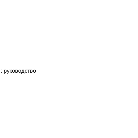
: руководство