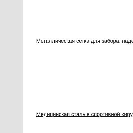
Металлическая сетка для забора: над
Медицинская сталь в спортивной хиру