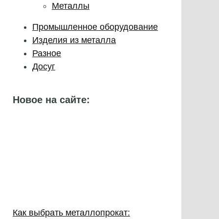
Металлы
Промышленное оборудование
Изделия из металла
Разное
Досуг
Новое на сайте:
Как выбрать металлопрокат: