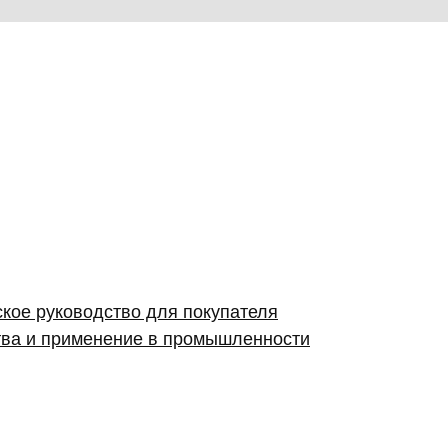
ское руководство для покупателя
ства и применение в промышленности