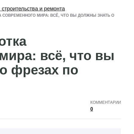
 строительства и ремонта
 СОВРЕМЕННОГО МИРА: ВСЁ, ЧТО ВЫ ДОЛЖНЫ ЗНАТЬ О
отка
мира: всё, что вы
о фрезах по
КОММЕНТАРИИ
0