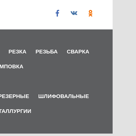
РЕЗКА
РЕЗЬБА
СВАРКА
МПОВКА
РЕЗЕРНЫЕ
ШЛИФОВАЛЬНЫЕ
ТАЛЛУРГИИ