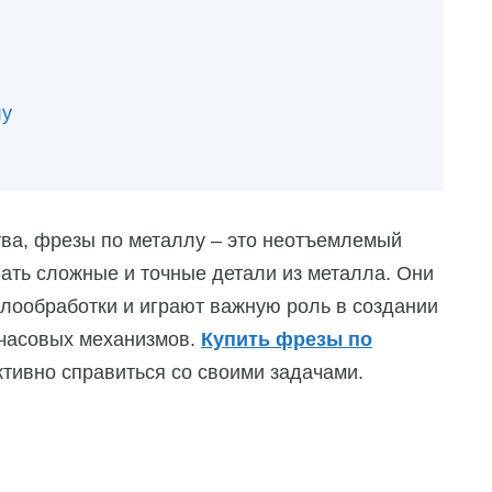
лу
ва, фрезы по металлу – это неотъемлемый
вать сложные и точные детали из металла. Они
ообработки и играют важную роль в создании
 часовых механизмов.
Купить фрезы по
ктивно справиться со своими задачами.