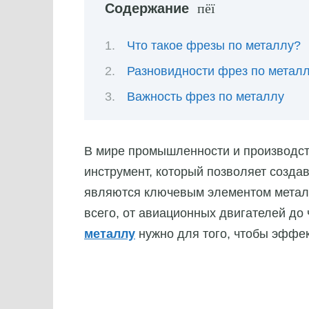
Содержание
Что такое фрезы по металлу?
Разновидности фрез по метал
Важность фрез по металлу
В мире промышленности и производст
инструмент, который позволяет созда
являются ключевым элементом металл
всего, от авиационных двигателей до
металлу
нужно для того, чтобы эффе