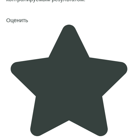
Оценить