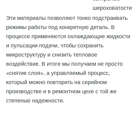
шероховатости
Эти материалы позволяют тонко подстраивать
режимы работы под конкретную деталь. В
процессе применяются охлаждающие жидкости
и пульсации подачи, чтобы сохранить
микроструктуру и снизить тепловое
воздействие. В итоге мы получаем не просто
«снятие слоя», а управляемый процесс,
который можно повторить на серийном
производстве и в ремонтном цехе с той же
степенью надежности.