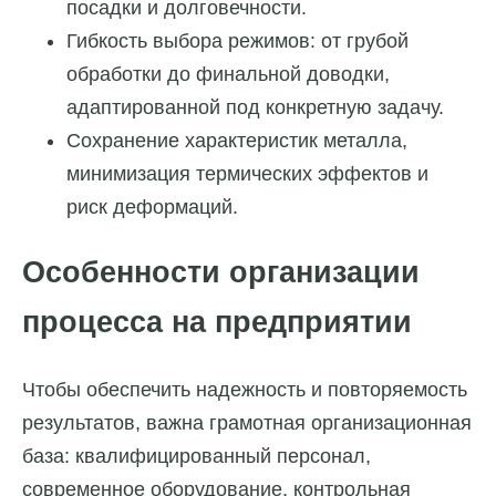
посадки и долговечности.
Гибкость выбора режимов: от грубой
обработки до финальной доводки,
адаптированной под конкретную задачу.
Сохранение характеристик металла,
минимизация термических эффектов и
риск деформаций.
Особенности организации
процесса на предприятии
Чтобы обеспечить надежность и повторяемость
результатов, важна грамотная организационная
база: квалифицированный персонал,
современное оборудование, контрольная