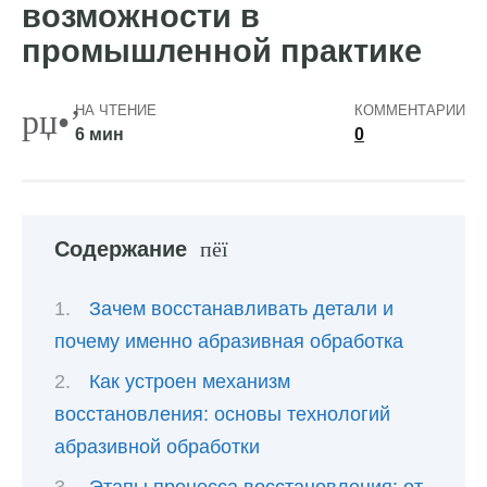
возможности в
промышленной практике
НА ЧТЕНИЕ
КОММЕНТАРИИ
6 мин
0
Содержание
Зачем восстанавливать детали и
почему именно абразивная обработка
Как устроен механизм
восстановления: основы технологий
абразивной обработки