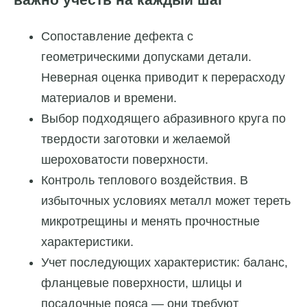
Сопоставление дефекта с
геометрическими допусками детали.
Неверная оценка приводит к перерасходу
материалов и времени.
Выбор подходящего абразивного круга по
твердости заготовки и желаемой
шероховатости поверхности.
Контроль теплового воздействия. В
избыточных условиях металл может тереть
микротрещины и менять прочностные
характеристики.
Учет последующих характеристик: баланс,
фланцевые поверхности, шлицы и
посадочные пояса — они требуют