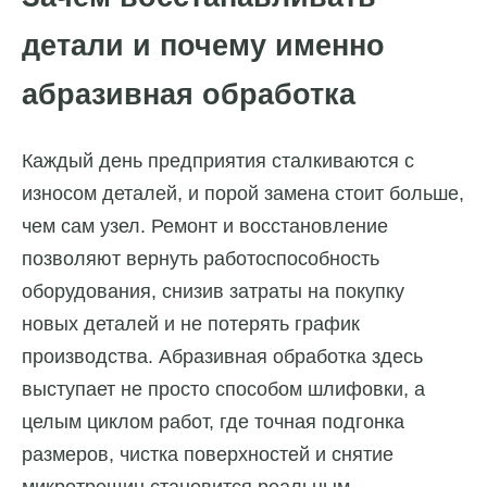
детали и почему именно
абразивная обработка
Каждый день предприятия сталкиваются с
износом деталей, и порой замена стоит больше,
чем сам узел. Ремонт и восстановление
позволяют вернуть работоспособность
оборудования, снизив затраты на покупку
новых деталей и не потерять график
производства. Абразивная обработка здесь
выступает не просто способом шлифовки, а
целым циклом работ, где точная подгонка
размеров, чистка поверхностей и снятие
микротрещин становится реальным