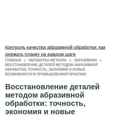
Контроль качества абразивной обработки: как
держать планку на каждом шаге
ГЛАВНАЯ
»
ОБРАБОТКА МЕТАЛЛА
»
АБРАЗИВНАЯ
»
ВОССТАНОВЛЕНИЕ ДЕТАЛЕЙ МЕТОДОМ АБРАЗИВНОЙ
ОБРАБОТКИ: ТОЧНОСТЬ, ЭКОНОМИЯ И НОВЫЕ
ВОЗМОЖНОСТИ В ПРОМЫШЛЕННОЙ ПРАКТИКЕ
Восстановление деталей
методом абразивной
обработки: точность,
экономия и новые