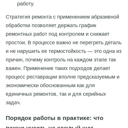
работу.
Стратегия ремонта с применением абразивной
обработки позволяет держать график
ремонтных работ под контролем и снижает
простои. В процессе важно не перегреть деталь
и не нарушить ее термостойкость — это одна из
причин, почему контроль на каждом этапе так
важен. Применение таких подходов делает
процесс реставрации вполне предсказуемым и
экономически обоснованным как для
единичных ремонтов, так и для серийных
задач.
Порядок работы в практике: что
важно учесть на каждый шаг