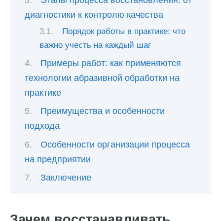
Этапы процесса восстановления: от
диагностики к контролю качества
Порядок работы в практике: что
важно учесть на каждый шаг
Примеры работ: как применяются
технологии абразивной обработки на
практике
Преимущества и особенности
подхода
Особенности организации процесса
на предприятии
Заключение
Зачем восстанавливать