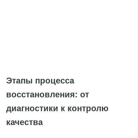
Этапы процесса
восстановления: от
диагностики к контролю
качества