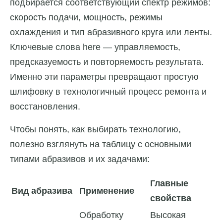
подбирается соответствующий спектр режимов:
скорость подачи, мощность, режимы
охлаждения и тип абразивного круга или ленты.
Ключевые слова here — управляемость,
предсказуемость и повторяемость результата.
Именно эти параметры превращают простую
шлифовку в технологичный процесс ремонта и
восстановления.
Чтобы понять, как выбирать технологию,
полезно взглянуть на таблицу с основными
типами абразивов и их задачами:
Главные
Вид абразива
Применение
свойства
Обработку
Высокая