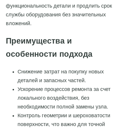
функциональность детали и продлить срок
службы оборудования без значительных
вложений.
Преимущества и
особенности подхода
Снижение затрат на покупку новых
деталей и запасных частей.
Ускорение процессов ремонта за счет
локального воздействия, без
необходимости полной замены узла.
Контроль геометрии и шероховатости
поверхности, что важно для точной