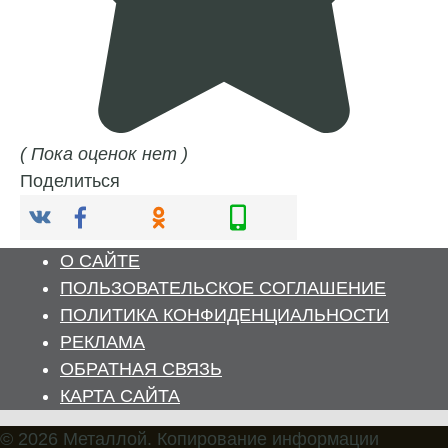
( Пока оценок нет )
Поделиться
О САЙТЕ
ПОЛЬЗОВАТЕЛЬСКОЕ СОГЛАШЕНИЕ
ПОЛИТИКА КОНФИДЕНЦИАЛЬНОСТИ
РЕКЛАМА
ОБРАТНАЯ СВЯЗЬ
КАРТА САЙТА
© 2026 Металлой. Копирование информации