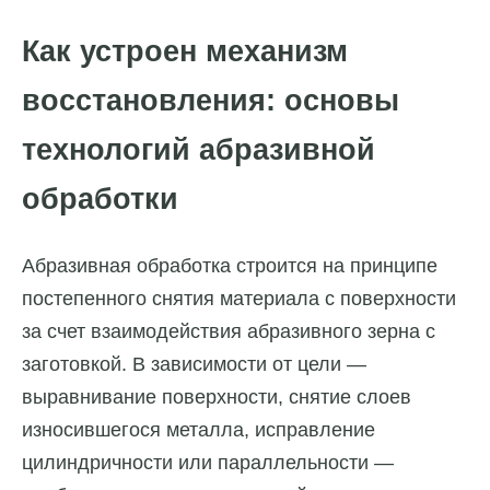
Как устроен механизм
восстановления: основы
технологий абразивной
обработки
Абразивная обработка строится на принципе
постепенного снятия материала с поверхности
за счет взаимодействия абразивного зерна с
заготовкой. В зависимости от цели —
выравнивание поверхности, снятие слоев
износившегося металла, исправление
цилиндричности или параллельности —