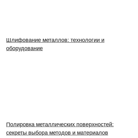
Шлифование металлов: технологии и
оборудование
Полировка металлических поверхностей:
секреты выбора методов и материалов