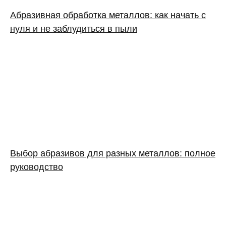
Абразивная обработка металлов: как начать с
нуля и не заблудиться в пыли
Выбор абразивов для разных металлов: полное
руководство