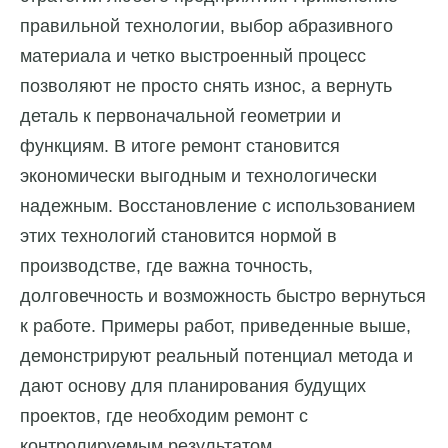
правильной технологии, выбор абразивного
материала и четко выстроенный процесс
позволяют не просто снять износ, а вернуть
деталь к первоначальной геометрии и
функциям. В итоге ремонт становится
экономически выгодным и технологически
надежным. Восстановление с использованием
этих технологий становится нормой в
производстве, где важна точность,
долговечность и возможность быстро вернуться
к работе. Примеры работ, приведенные выше,
демонстрируют реальный потенциал метода и
дают основу для планирования будущих
проектов, где необходим ремонт с
контролируемым результатом.