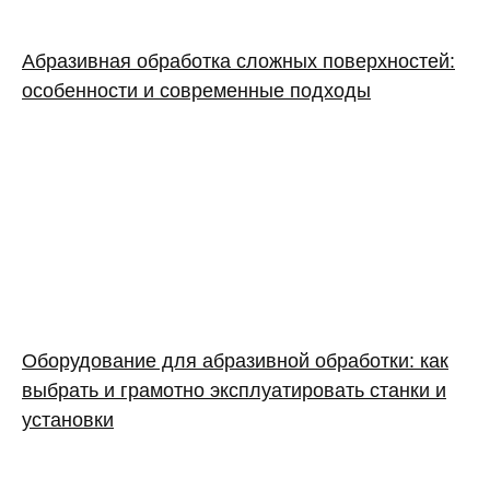
Абразивная обработка сложных поверхностей:
особенности и современные подходы
Оборудование для абразивной обработки: как
выбрать и грамотно эксплуатировать станки и
установки