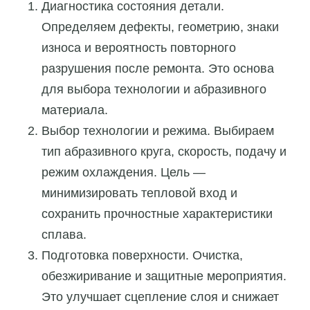
Диагностика состояния детали.
Определяем дефекты, геометрию, знаки
износа и вероятность повторного
разрушения после ремонта. Это основа
для выбора технологии и абразивного
материала.
Выбор технологии и режима. Выбираем
тип абразивного круга, скорость, подачу и
режим охлаждения. Цель —
минимизировать тепловой вход и
сохранить прочностные характеристики
сплава.
Подготовка поверхности. Очистка,
обезжиривание и защитные мероприятия.
Это улучшает сцепление слоя и снижает