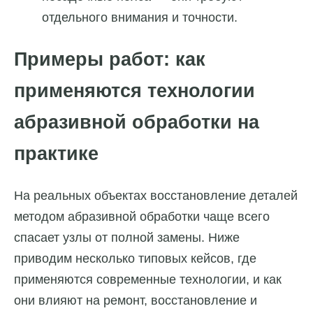
отдельного внимания и точности.
Примеры работ: как
применяются технологии
абразивной обработки на
практике
На реальных объектах восстановление деталей
методом абразивной обработки чаще всего
спасает узлы от полной замены. Ниже
приводим несколько типовых кейсов, где
применяются современные технологии, и как
они влияют на ремонт, восстановление и