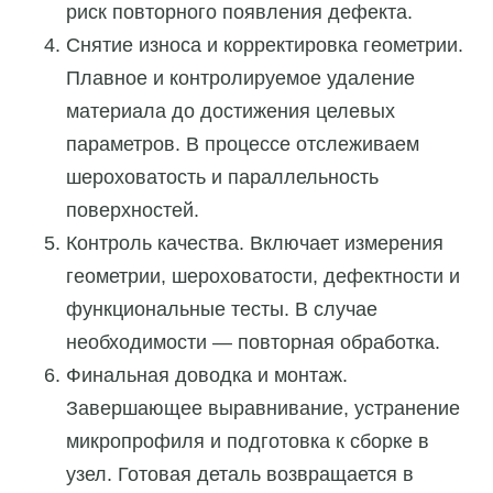
риск повторного появления дефекта.
Снятие износа и корректировка геометрии.
Плавное и контролируемое удаление
материала до достижения целевых
параметров. В процессе отслеживаем
шероховатость и параллельность
поверхностей.
Контроль качества. Включает измерения
геометрии, шероховатости, дефектности и
функциональные тесты. В случае
необходимости — повторная обработка.
Финальная доводка и монтаж.
Завершающее выравнивание, устранение
микропрофиля и подготовка к сборке в
узел. Готовая деталь возвращается в