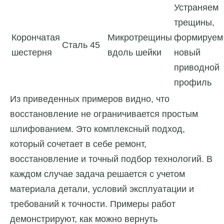
Устраняем
трещины,
Корончатая
Микротрещины
формируем
Сталь 45
шестерня
вдоль шейки
новый
приводной
профиль
Из приведенных примеров видно, что
восстановление не ограничивается простым
шлифованием. Это комплексный подход,
который сочетает в себе ремонт,
восстановление и точный подбор технологий. В
каждом случае задача решается с учетом
материала детали, условий эксплуатации и
требований к точности. Примеры работ
демонстрируют, как можно вернуть