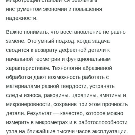
инструментом экономии и повышения
надежности.
Важно понимать, что восстановление не равно
замене. Это умный подход, когда задача
сводится к возврату дефектной детали к
начальной геометрии и функциональным
характеристикам. Технологии абразивной
обработки дают возможность работать с
материалами разной твердости, устранять
следы износа, раковины, царапины, вмятины и
микронеровности, сохранив при этом прочность
детали. Результат — качество, которое можно
измерить в микрометрах и в работоспособности
узла на ближайшие тысячи часов эксплуатации.