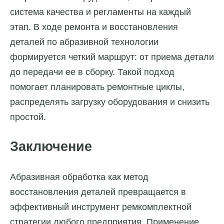
система качества и регламенты на каждый
этап. В ходе ремонта и восстановления
деталей по абразивной технологии
формируется четкий маршрут: от приема детали
до передачи ее в сборку. Такой подход
помогает планировать ремонтные циклы,
распределять загрузку оборудования и снизить
простой.
Заключение
Абразивная обработка как метод
восстановления деталей превращается в
эффективный инструмент ремкомплектной
стратегии любого предприятия. Применение