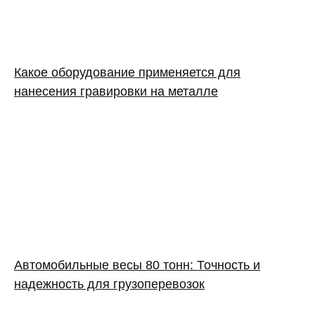
Какое оборудование применяется для
нанесения гравировки на металле
Автомобильные весы 80 тонн: Точность и
надежность для грузоперевозок