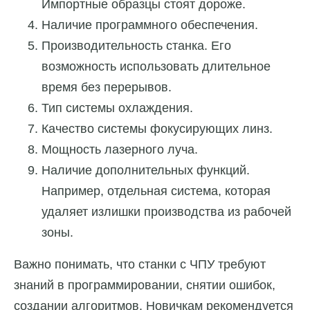
Импортные образцы стоят дороже.
Наличие программного обеспечения.
Производительность станка. Его
возможность использовать длительное
время без перерывов.
Тип системы охлаждения.
Качество системы фокусирующих линз.
Мощность лазерного луча.
Наличие дополнительных функций.
Например, отдельная система, которая
удаляет излишки производства из рабочей
зоны.
Важно понимать, что станки с ЧПУ требуют
знаний в программировании, снятии ошибок,
создании алгоритмов. Новичкам рекомендуется