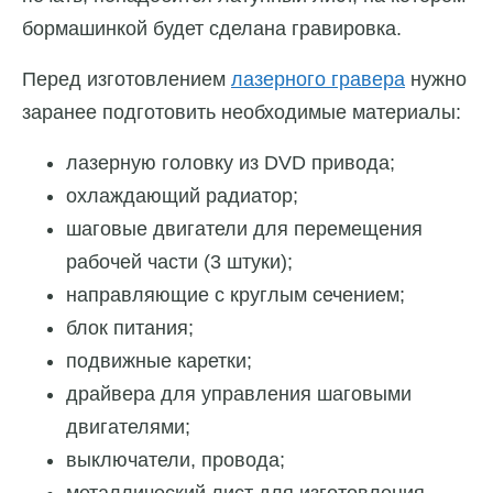
бормашинкой будет сделана гравировка.
Перед изготовлением
лазерного гравера
нужно
заранее подготовить необходимые материалы:
лазерную головку из DVD привода;
охлаждающий радиатор;
шаговые двигатели для перемещения
рабочей части (3 штуки);
направляющие с круглым сечением;
блок питания;
подвижные каретки;
драйвера для управления шаговыми
двигателями;
выключатели, провода;