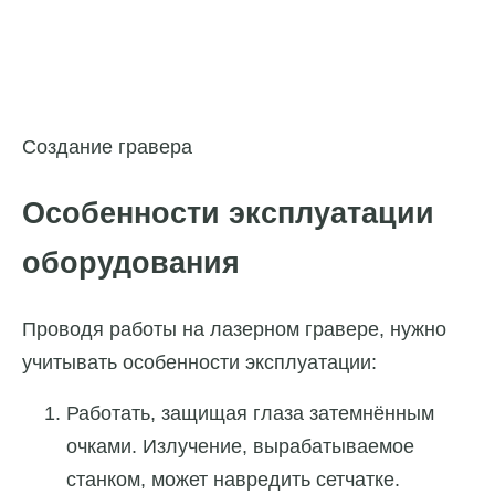
Создание гравера
Особенности эксплуатации
оборудования
Проводя работы на лазерном гравере, нужно
учитывать особенности эксплуатации:
Работать, защищая глаза затемнённым
очками. Излучение, вырабатываемое
станком, может навредить сетчатке.