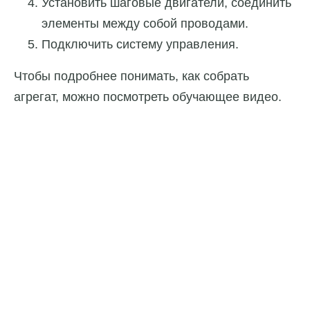
Установить шаговые двигатели, соединить
элементы между собой проводами.
Подключить систему управления.
Чтобы подробнее понимать, как собрать
агрегат, можно посмотреть обучающее видео.