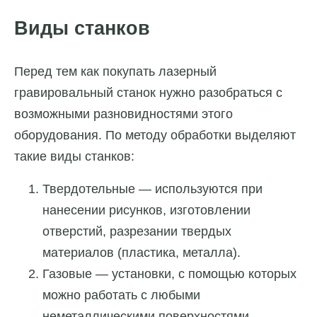
Виды станков
Перед тем как покупать лазерный
гравировальный станок нужно разобраться с
возможными разновидностями этого
оборудования. По методу обработки выделяют
такие виды станков:
Твердотельные — используются при
нанесении рисунков, изготовлении
отверстий, разрезании твердых
материалов (пластика, металла).
Газовые — установки, с помощью которых
можно работать с любыми
неметаллическими поверхностями.