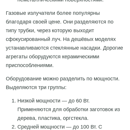
Газовые излучатели более популярны
благодаря своей цене. Они разделяются по
типу трубки, через которую выходит
сфокусированный луч. На дешёвых моделях
устанавливаются стеклянные насадки. Дорогие
агрегаты оборудуются керамическими
приспособлениями.
Оборудование можно разделить по мощности.
Выделяются три группы:
Низкой мощности — до 60 Вт.
Применяются для обработки заготовок из
дерева, пластика, оргстекла.
Средней мощности — до 100 Вт. С