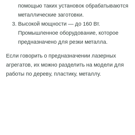
помощью таких установок обрабатываются
металлические заготовки.
Высокой мощности — до 160 Вт.
Промышленное оборудование, которое
предназначено для резки металла.
Если говорить о предназначении лазерных
агрегатов, их можно разделить на модели для
работы по дереву, пластику, металлу.