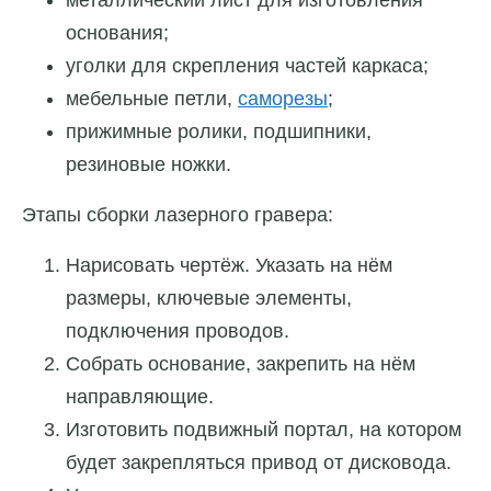
металлический лист для изготовления
основания;
уголки для скрепления частей каркаса;
мебельные петли,
саморезы
;
прижимные ролики, подшипники,
резиновые ножки.
Этапы сборки лазерного гравера:
Нарисовать чертёж. Указать на нём
размеры, ключевые элементы,
подключения проводов.
Собрать основание, закрепить на нём
направляющие.
Изготовить подвижный портал, на котором
будет закрепляться привод от дисковода.