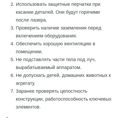
Использовать защитные перчатки при
касании деталей. Они будут горячими
после лазера.
Проверить наличие заземления перед
включением оборудования.
Обеспечить хорошую вентиляцию в
помещении.
Не подставлять части тела под луч,
вырабатываемый аппаратом.
Не допускать детей, домашних животных к
агрегату.
Заранее проверять целостность
конструкции, работоспособность ключевых
элементов.