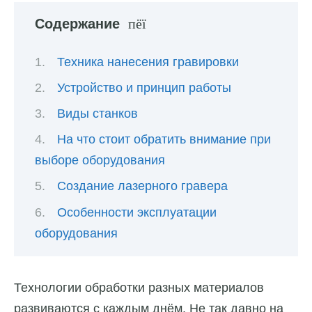
Содержание
Техника нанесения гравировки
Устройство и принцип работы
Виды станков
На что стоит обратить внимание при
выборе оборудования
Создание лазерного гравера
Особенности эксплуатации
оборудования
Технологии обработки разных материалов
развиваются с каждым днём. Не так давно на