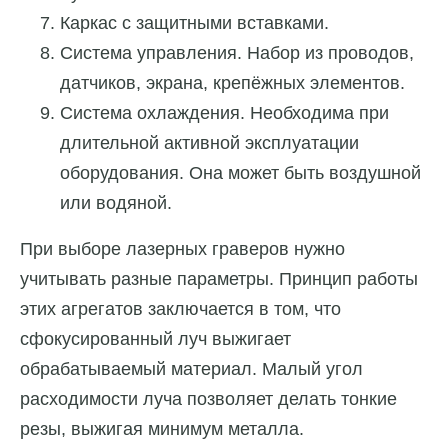
Каркас с защитными вставками.
Система управления. Набор из проводов,
датчиков, экрана, крепёжных элементов.
Система охлаждения. Необходима при
длительной активной эксплуатации
оборудования. Она может быть воздушной
или водяной.
При выборе лазерных граверов нужно
учитывать разные параметры. Принцип работы
этих агрегатов заключается в том, что
сфокусированный луч выжигает
обрабатываемый материал. Малый угол
расходимости луча позволяет делать тонкие
резы, выжигая минимум металла.