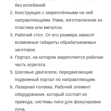
без колебаний.
Конструкция с закреплёнными на ней
направляющими. Рама, изготовленная из
пластика или металла.
Рабочий стол. От его размера зависят
возможные габариты обрабатываемых
заготовок.
Портал, на котором закрепляется рабочая
часть агрегата.
Шаговые двигатели, передвигающие
подвижный портал по направляющим.
Лазерная головка. Рабочий элемент
оборудования, который состоит из
привода, системы линз для фокусировки
луча.