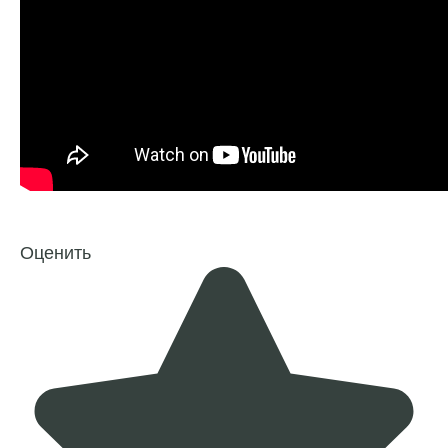
Оценить