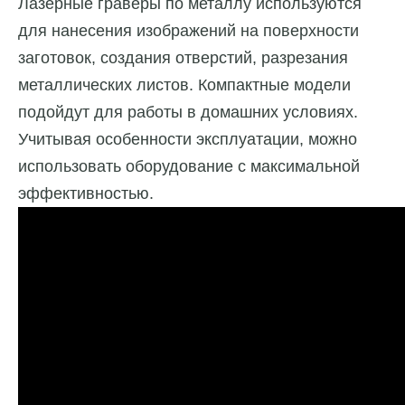
Лазерные граверы по металлу используются
для нанесения изображений на поверхности
заготовок, создания отверстий, разрезания
металлических листов. Компактные модели
подойдут для работы в домашних условиях.
Учитывая особенности эксплуатации, можно
использовать оборудование с максимальной
эффективностью.