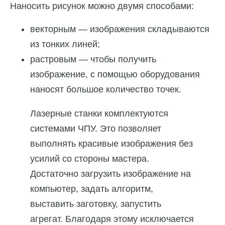
Наносить рисунок можно двумя способами:
векторным — изображения складываются
из тонких линей;
растровым — чтобы получить
изображение, с помощью оборудования
наносят большое количество точек.
Лазерные станки комплектуются
системами ЧПУ. Это позволяет
выполнять красивые изображения без
усилий со стороны мастера.
Достаточно загрузить изображение на
компьютер, задать алгоритм,
выставить заготовку, запустить
агрегат. Благодаря этому исключается