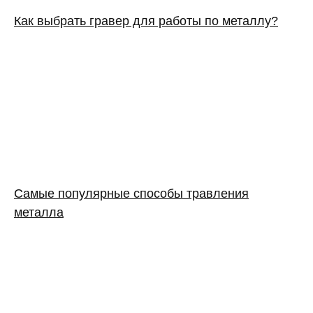
Как выбрать гравер для работы по металлу?
Самые популярные способы травления
металла