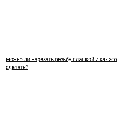
Можно ли нарезать резьбу плашкой и как это
сделать?