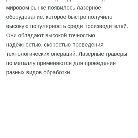
мировом рынке появилось лазерное
оборудование, которое быстро получило
высокую популярность среди производителей.
Они обладают высокой точностью,
надёжностью, скоростью проведения
технологических операций. Лазерные граверы
по металлу применяются для проведения
разных видов обработки.