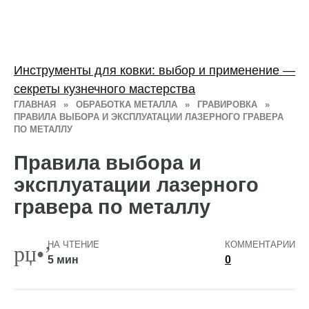
Инструменты для ковки: выбор и применение —
секреты кузнечного мастерства
ГЛАВНАЯ
»
ОБРАБОТКА МЕТАЛЛА
»
ГРАВИРОВКА
»
ПРАВИЛА ВЫБОРА И ЭКСПЛУАТАЦИИ ЛАЗЕРНОГО ГРАВЕРА
ПО МЕТАЛЛУ
Правила выбора и
эксплуатации лазерного
гравера по металлу
НА ЧТЕНИЕ
КОММЕНТАРИИ
5 мин
0