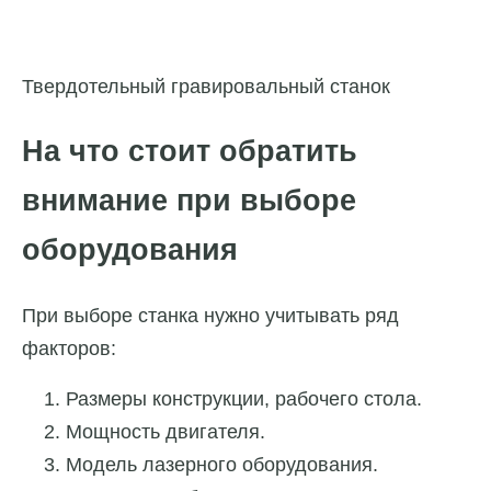
Твердотельный гравировальный станок
На что стоит обратить
внимание при выборе
оборудования
При выборе станка нужно учитывать ряд
факторов:
Размеры конструкции, рабочего стола.
Мощность двигателя.
Модель лазерного оборудования.