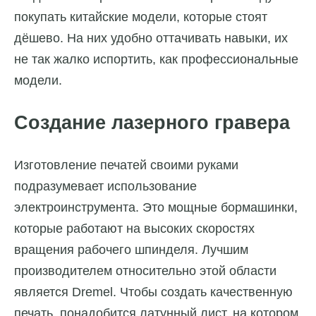
покупать китайские модели, которые стоят
дёшево. На них удобно оттачивать навыки, их
не так жалко испортить, как профессиональные
модели.
Создание лазерного гравера
Изготовление печатей своими руками
подразумевает использование
электроинструмента. Это мощные бормашинки,
которые работают на высоких скоростях
вращения рабочего шпинделя. Лучшим
производителем относительно этой области
является Dremel. Чтобы создать качественную
печать, понадобится латунный лист, на котором