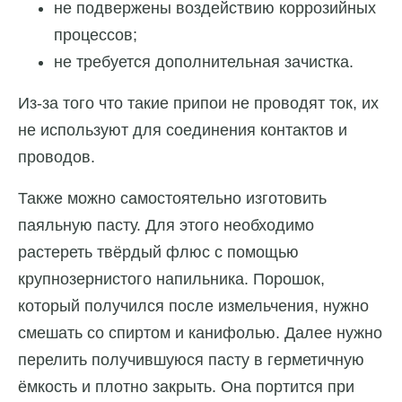
не подвержены воздействию коррозийных
процессов;
не требуется дополнительная зачистка.
Из-за того что такие припои не проводят ток, их
не используют для соединения контактов и
проводов.
Также можно самостоятельно изготовить
паяльную пасту. Для этого необходимо
растереть твёрдый флюс с помощью
крупнозернистого напильника. Порошок,
который получился после измельчения, нужно
смешать со спиртом и канифолью. Далее нужно
перелить получившуюся пасту в герметичную
ёмкость и плотно закрыть. Она портится при