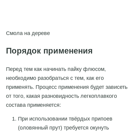
Смола на дереве
Порядок применения
Перед тем как начинать пайку флюсом,
необходимо разобраться с тем, как его
применять. Процесс применения будет зависеть
от того, какая разновидность легкоплавкого
состава применяется:
При использовании твёрдых припоев
(оловянный прут) требуется окунуть