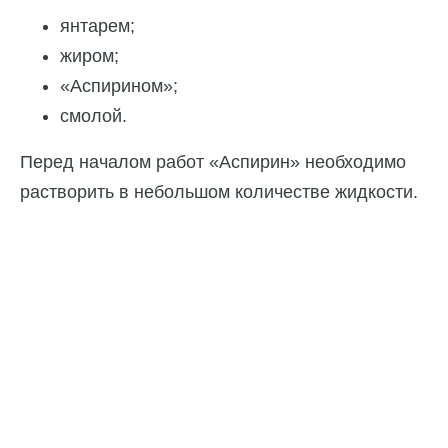
янтарем;
жиром;
«Аспирином»;
смолой.
Перед началом работ «Аспирин» необходимо
растворить в небольшом количестве жидкости.