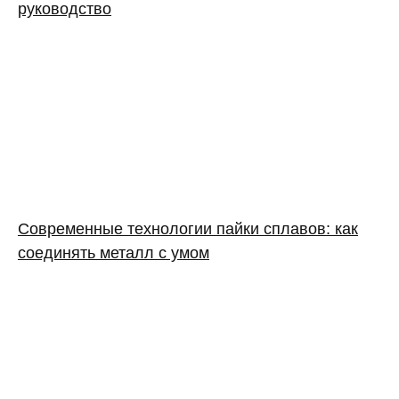
руководство
Современные технологии пайки сплавов: как
соединять металл с умом