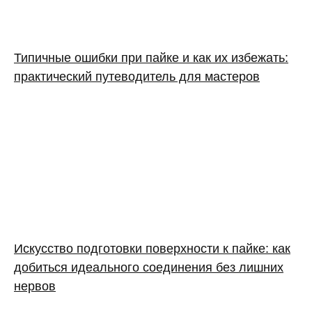
Типичные ошибки при пайке и как их избежать:
практический путеводитель для мастеров
Искусство подготовки поверхности к пайке: как
добиться идеального соединения без лишних
нервов