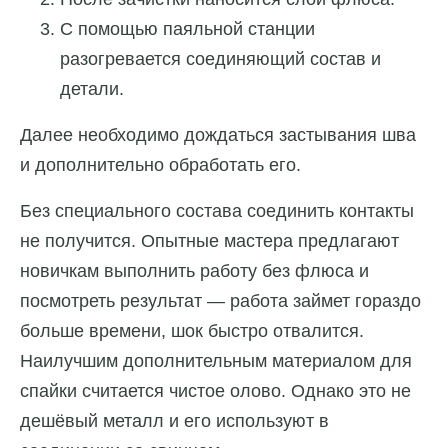
С помощью паяльной станции
разогревается соединяющий состав и
детали.
Далее необходимо дождаться застывания шва
и дополнительно обработать его.
Без специального состава соединить контакты
не получится. Опытные мастера предлагают
новичкам выполнить работу без флюса и
посмотреть результат — работа займет гораздо
больше времени, шок быстро отвалится.
Наилучшим дополнительным материалом для
спайки считается чистое олово. Однако это не
дешёвый металл и его используют в