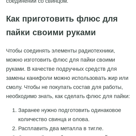
соединении со свинцом.
Как приготовить флюс для
пайки своими руками
Чтобы соединять элементы радиотехники,
можно изготовить флюс для пайки своими
руками. В качестве подручных средств для
замены канифоли можно использовать жир или
смолу. Чтобы не покупать состав для работы,
необходимо знать, как сделать флюс для пайки:
Заранее нужно подготовить одинаковое
количество свинца и олова.
Расплавить два металла в тигле.