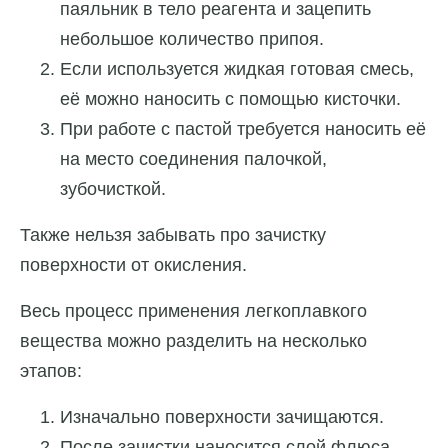
паяльник в тело реагента и зацепить
небольшое количество припоя.
Если используется жидкая готовая смесь,
её можно наносить с помощью кисточки.
При работе с пастой требуется наносить её
на место соединения палочкой,
зубочисткой.
Также нельзя забывать про зачистку
поверхности от окисления.
Весь процесс применения легкоплавкого
вещества можно разделить на несколько
этапов:
Изначально поверхности зачищаются.
После зачистки наносится слой флюса.