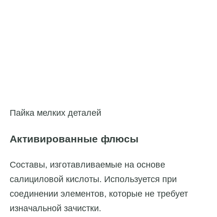
Пайка мелких деталей
Активированные флюсы
Составы, изготавливаемые на основе
салициловой кислоты. Используется при
соединении элементов, которые не требует
изначальной зачистки.