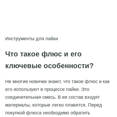
Инструменты для пайки
Что такое флюс и его
ключевые особенности?
Не многие новички знают, что такое флюс и как
его используют в процессе пайки. Это
соединительная смесь. В ее состав входят
материалы, которые легко плавятся. Перед
покупкой флюса необходимо обратить