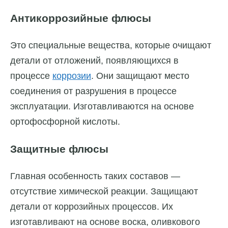
Антикоррозийные флюсы
Это специальные вещества, которые очищают
детали от отложений, появляющихся в
процессе
коррозии
. Они защищают место
соединения от разрушения в процессе
эксплуатации. Изготавливаются на основе
ортофосфорной кислоты.
Защитные флюсы
Главная особенность таких составов —
отсутствие химической реакции. Защищают
детали от коррозийных процессов. Их
изготавливают на основе воска, оливкового