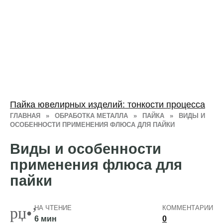
Пайка ювелирных изделий: тонкости процесса
ГЛАВНАЯ
»
ОБРАБОТКА МЕТАЛЛА
»
ПАЙКА
»
ВИДЫ И
ОСОБЕННОСТИ ПРИМЕНЕНИЯ ФЛЮСА ДЛЯ ПАЙКИ
Виды и особенности
применения флюса для
пайки
НА ЧТЕНИЕ
КОММЕНТАРИИ
6 мин
0