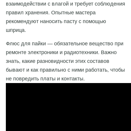
взаимодействии с влагой и требует соблюдения
правил хранения. Опытные мастера
рекомендуют наносить пасту с помощью
шприца.
Флюс для пайки — обязательное вещество при
ремонте электроники и радиотехники. Важно
знать, какие разновидности этих составов
бывают и как правильно с ними работать, чтобы
не повредить платы и контакты.