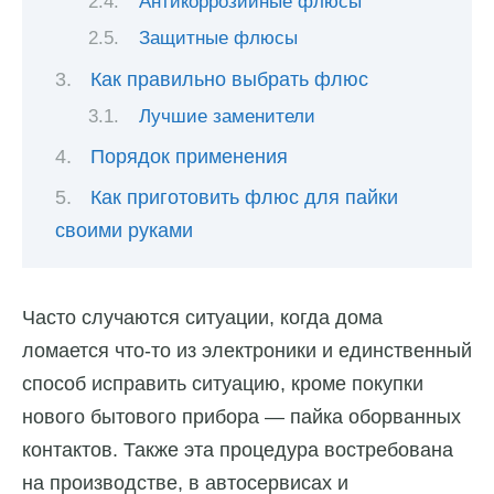
Антикоррозийные флюсы
Защитные флюсы
Как правильно выбрать флюс
Лучшие заменители
Порядок применения
Как приготовить флюс для пайки
своими руками
Часто случаются ситуации, когда дома
ломается что-то из электроники и единственный
способ исправить ситуацию, кроме покупки
нового бытового прибора — пайка оборванных
контактов. Также эта процедура востребована
на производстве, в автосервисах и