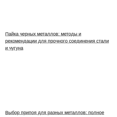
Пайка черных металлов: методы и
рекомендации для прочного соединения стали
и чугуна
Выбор припоя для разных металлов: полное