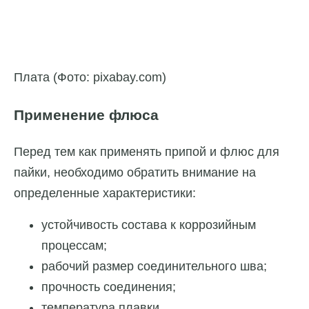
Плата (Фото: pixabay.com)
Применение флюса
Перед тем как применять припой и флюс для
пайки, необходимо обратить внимание на
определенные характеристики:
устойчивость состава к коррозийным
процессам;
рабочий размер соединительного шва;
прочность соединения;
температура плавки.