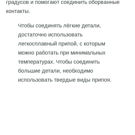
градусов и помогают соединить оборванные
контакты.
Чтобы соединять лёгкие детали,
достаточно использовать
легкосплавный припой, с которым
можно работать при минимальных
температурах. Чтобы соединить
большие детали, необходимо
использовать твердые виды припоя.