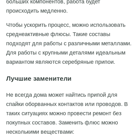
больших компонентов, работа будет
происходить медленно.
Чтобы ускорить процесс, можно использовать
среднеактивные флюсы. Такие составы
подходят для работы с различными металлами.
Для работы с крупными деталями идеальным
вариантом являются серебряные припои.
Лучшие заменители
Не всегда дома может найтись припой для
спайки оборванных контактов или проводов. В
таких ситуациях можно провести ремонт без
покупных составов. Заменить флюс можно
несколькими веществами: