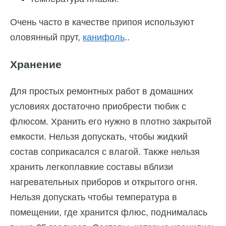
Очень часто в качестве припоя используют
оловянный прут,
канифоль
..
Хранение
Для простых ремонтных работ в домашних
условиях достаточно приобрести тюбик с
флюсом. Хранить его нужно в плотно закрытой
емкости. Нельзя допускать, чтобы жидкий
состав соприкасался с влагой. Также нельзя
хранить легкоплавкие составы вблизи
нагревательных приборов и открытого огня.
Нельзя допускать чтобы температура в
помещении, где хранится флюс, поднималась