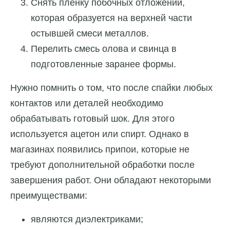
Снять плёнку побочных отложений,
которая образуется на верхней части
остывшей смеси металлов.
Перелить смесь олова и свинца в
подготовленные заранее формы.
Нужно помнить о том, что после спайки любых
контактов или деталей необходимо
обрабатывать готовый шок. Для этого
используется ацетон или спирт. Однако в
магазинах появились припои, которые не
требуют дополнительной обработки после
завершения работ. Они обладают некоторыми
преимуществами:
являются диэлектриками;