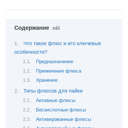
Содержание
Что такое флюс и его ключевые
особенности?
Предназначение
Применение флюса
Хранение
Типы флюсов для пайки
Активные флюсы
Бескислотные флюсы
Активированные флюсы