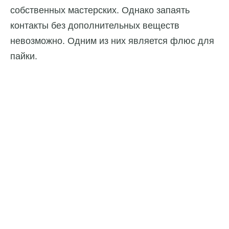
собственных мастерских. Однако запаять
контакты без дополнительных веществ
невозможно. Одним из них является флюс для
пайки.