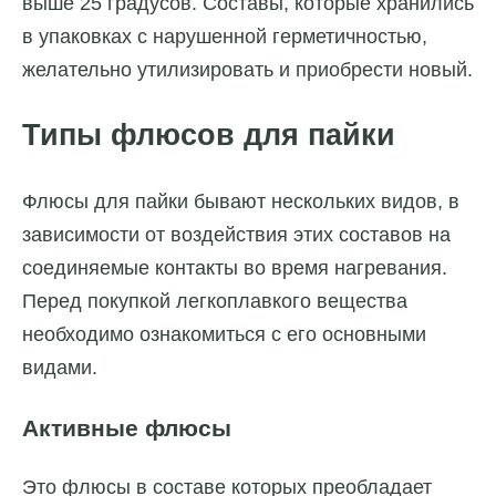
выше 25 градусов. Составы, которые хранились
в упаковках с нарушенной герметичностью,
желательно утилизировать и приобрести новый.
Типы флюсов для пайки
Флюсы для пайки бывают нескольких видов, в
зависимости от воздействия этих составов на
соединяемые контакты во время нагревания.
Перед покупкой легкоплавкого вещества
необходимо ознакомиться с его основными
видами.
Активные флюсы
Это флюсы в составе которых преобладает