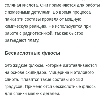
соляная кислота. Они применяются для работы
с железными деталями. Во время процесса
пайки эти составы проявляют мощную
химическую реакцию. Не используются при
работе с радиотехникой, так как быстро
разъедают плату.
Бескислотные флюсы
Это жидкие флюсы, которые изготавливаются
на основе скипидара, глицерина и этилового
спирта. Плавятся такие составы до 150
градусов. Применяются бескислотные флюсы
для спайки мелких деталей.