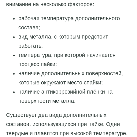
внимание на несколько факторов:
рабочая температура дополнительного
состава;
вид металла, с которым предстоит
работать;
температура, при которой начинается
процесс пайки;
наличие дополнительных поверхностей,
которые окружают место спайки;
наличие антикоррозийной плёнки на
поверхности металла.
Существует два вида дополнительных
составов, использующихся при пайке. Одни
твердые и плавятся при высокой температуре.