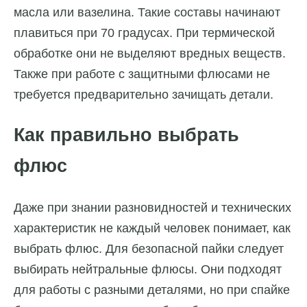
масла или вазелина. Такие составы начинают
плавиться при 70 градусах. При термической
обработке они не выделяют вредных веществ.
Также при работе с защитными флюсами не
требуется предварительно зачищать детали.
Как правильно выбрать
флюс
Даже при знании разновидностей и технических
характеристик не каждый человек понимает, как
выбрать флюс. Для безопасной пайки следует
выбирать нейтральные флюсы. Они подходят
для работы с разными деталями, но при спайке