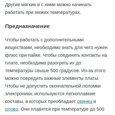
Другие мягкие и с ними можно начинать
работать при низких температурах.
Предназначение
Чтобы работать с дополнительными
веществами, необходимо знать для чего нужен
флюс при пайке. Чтобы соединить контакты на
плате, необходимо разогреть их до
температуры свыше 500 градусов. Из-за этого
можно повредить важные элементы платы.
Чтобы не допустить окончательной поломки
электроники, используются легкоплавкие
составы, в которых преобладает
свинец
и
олово
. Они плавятся при температуре до 500