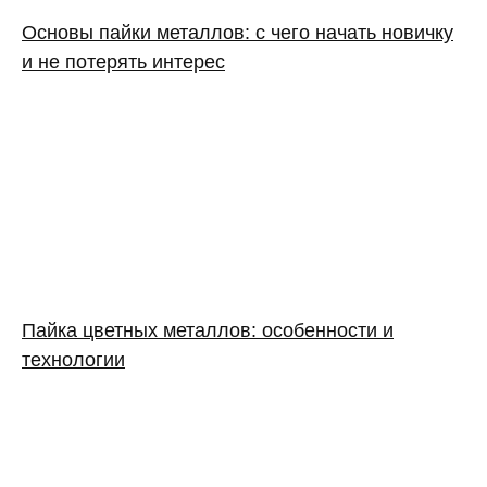
Основы пайки металлов: с чего начать новичку
и не потерять интерес
Пайка цветных металлов: особенности и
технологии