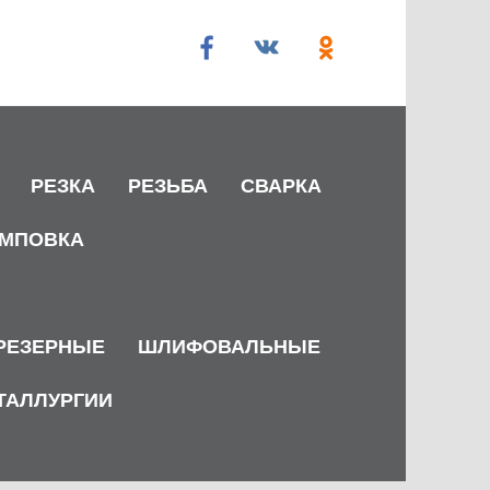
РЕЗКА
РЕЗЬБА
СВАРКА
МПОВКА
РЕЗЕРНЫЕ
ШЛИФОВАЛЬНЫЕ
ТАЛЛУРГИИ