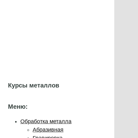
Курсы металлов
Меню:
Обработка металла
Абразивная
Гравировка