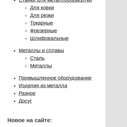
Для ковки
Для резки
Токарные
Фрезерные
Шлифовальные
Металлы и сплавы
Сталь
Металлы
Промышленное оборудование
Изделия из металла
Разное
Досуг
Новое на сайте: