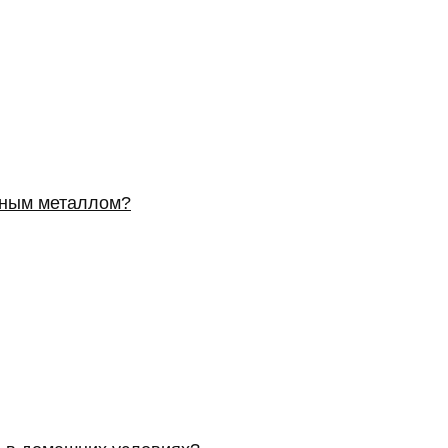
ерным металлом?