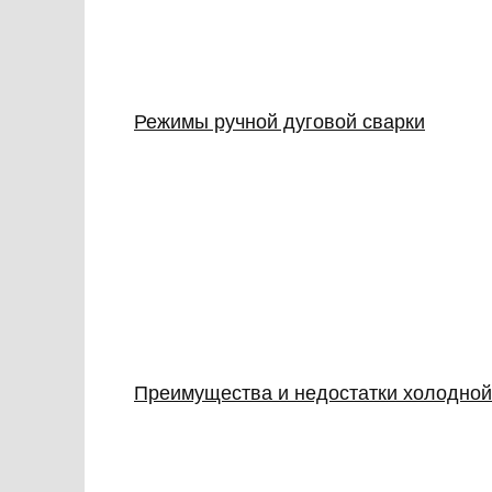
Режимы ручной дуговой сварки
Преимущества и недостатки холодной