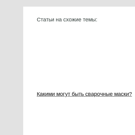
Статьи на схожие темы:
Какими могут быть сварочные маски?