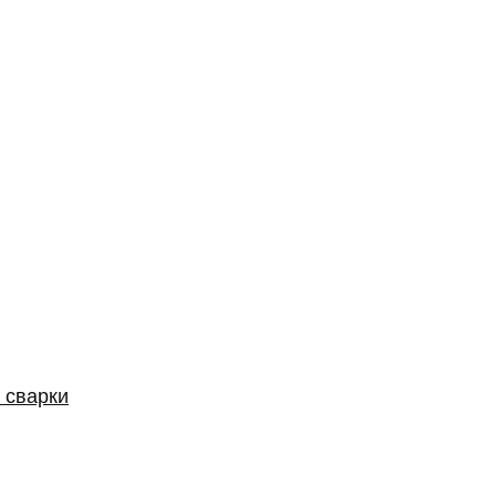
 сварки