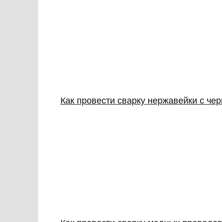
Как провести сварку нержавейки с ч