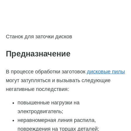
Станок для заточки дисков
Предназначение
В процессе обработки заготовок
дисковые пилы
могут затупляться и вызывать следующие
негативные последствия:
повышенные нагрузки на
электродвигатель;
неравномерная линия распила,
повреждения на торцах деталей;