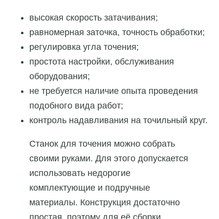
высокая скорость затачивания;
равномерная заточка, точность обработки;
регулировка угла точения;
простота настройки, обслуживания
оборудования;
не требуется наличие опыта проведения
подобного вида работ;
контроль надавливания на точильный круг.
Станок для точения можно собрать
своими руками. Для этого допускается
использовать недорогие
комплектующие и подручные
материалы. Конструкция достаточно
простая, поэтому для её сборки