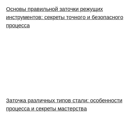
Основы правильной заточки режущих
инструментов: секреты точного и безопасного
процесса
Заточка различных типов стали: особенности
процесса и секреты мастерства