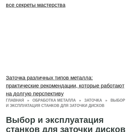
все секреты мастерства
Заточка различных типов металла:
практические рекомендации, которые работают
на долгую перспективу
ГЛАВНАЯ
»
ОБРАБОТКА МЕТАЛЛА
»
ЗАТОЧКА
»
ВЫБОР
И ЭКСПЛУАТАЦИЯ СТАНКОВ ДЛЯ ЗАТОЧКИ ДИСКОВ
Выбор и эксплуатация
станков для заточки дисков