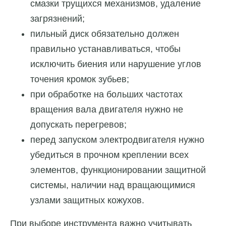
смазки трущихся механизмов, удаление
загрязнений;
пильный диск обязательно должен
правильно устанавливаться, чтобы
исключить биения или нарушение углов
точения кромок зубьев;
при обработке на больших частотах
вращения вала двигателя нужно не
допускать перегревов;
перед запуском электродвигателя нужно
убедиться в прочном креплении всех
элементов, функционировании защитной
системы, наличии над вращающимися
узлами защитных кожухов.
При выборе инструмента важно учитывать