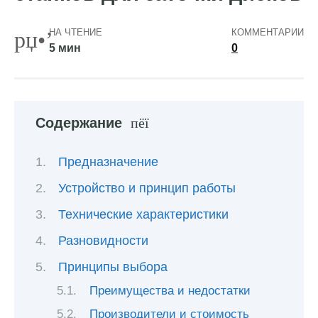
НА ЧТЕНИЕ
КОММЕНТАРИИ
5 мин
0
Содержание
Предназначение
Устройство и принцип работы
Технические характеристики
Разновидности
Принципы выбора
Преимущества и недостатки
Производители и стоимость