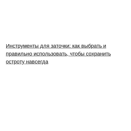
Инструменты для заточки: как выбрать и
правильно использовать, чтобы сохранить
остроту навсегда