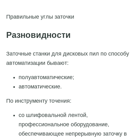
Правильные углы заточки
Разновидности
Заточные станки для дисковых пил по способу
автоматизации бывают:
полуавтоматические;
автоматические.
По инструменту точения:
со шлифовальной лентой,
профессиональное оборудование,
обеспечивающее непрерывную заточку в