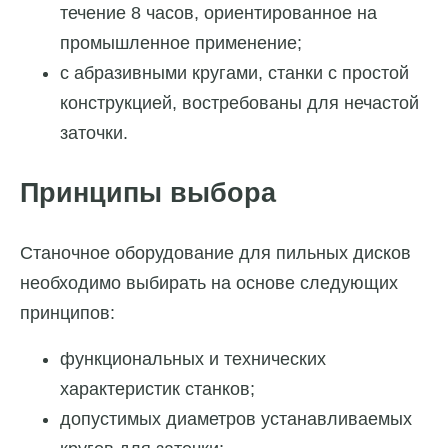
течение 8 часов, ориентированное на
промышленное применение;
с абразивными кругами, станки с простой
конструкцией, востребованы для нечастой
заточки.
Принципы выбора
Станочное оборудование для пильных дисков
необходимо выбирать на основе следующих
принципов:
функциональных и технических
характеристик станков;
допустимых диаметров устанавливаемых