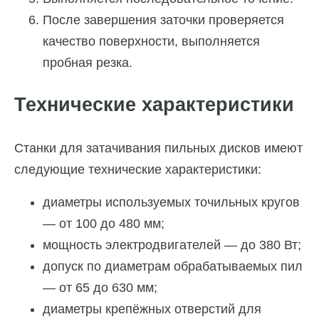
После завершения заточки проверяется
качество поверхности, выполняется
пробная резка.
Технические характеристики
Станки для затачивания пильных дисков имеют
следующие технические характеристики:
диаметры используемых точильных кругов
— от 100 до 480 мм;
мощность электродвигателей — до 380 Вт;
допуск по диаметрам обрабатываемых пил
— от 65 до 630 мм;
диаметры крепёжных отверстий для