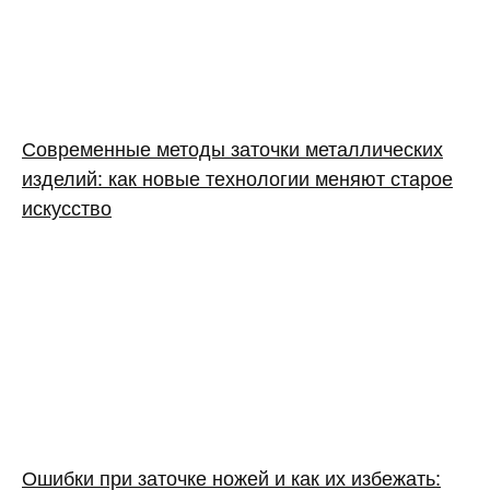
Современные методы заточки металлических
изделий: как новые технологии меняют старое
искусство
Ошибки при заточке ножей и как их избежать: