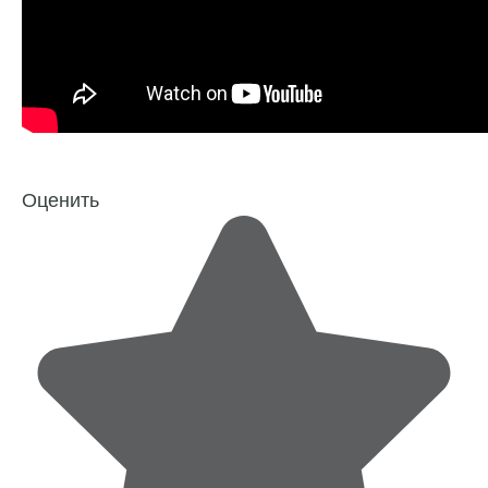
Оценить