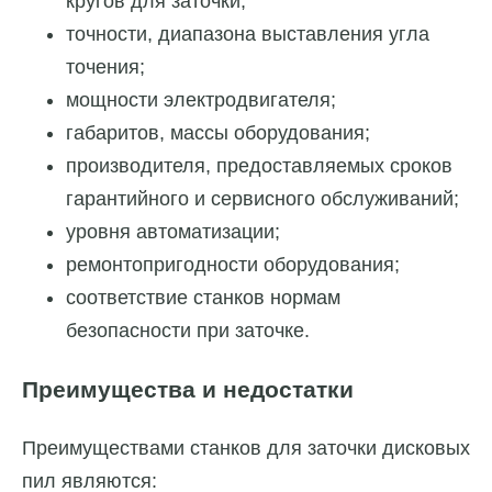
кругов для заточки;
точности, диапазона выставления угла
точения;
мощности электродвигателя;
габаритов, массы оборудования;
производителя, предоставляемых сроков
гарантийного и сервисного обслуживаний;
уровня автоматизации;
ремонтопригодности оборудования;
соответствие станков нормам
безопасности при заточке.
Преимущества и недостатки
Преимуществами станков для заточки дисковых
пил являются: