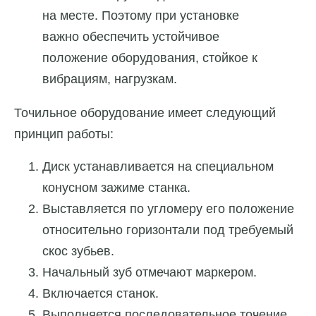
на месте. Поэтому при установке
важно обеспечить устойчивое
положение оборудования, стойкое к
вибрациям, нагрузкам.
Точильное оборудование имеет следующий
принцип работы:
Диск устанавливается на специальном
конусном зажиме станка.
Выставляется по угломеру его положение
относительно горизонтали под требуемый
скос зубьев.
Начальный зуб отмечают маркером.
Включается станок.
Выполняется последовательное точение.