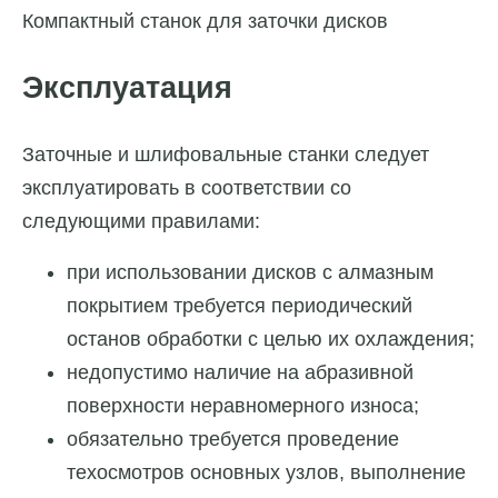
Компактный станок для заточки дисков
Эксплуатация
Заточные и шлифовальные станки следует
эксплуатировать в соответствии со
следующими правилами:
при использовании дисков с алмазным
покрытием требуется периодический
останов обработки с целью их охлаждения;
недопустимо наличие на абразивной
поверхности неравномерного износа;
обязательно требуется проведение
техосмотров основных узлов, выполнение