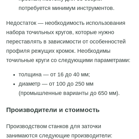
потребуется минимум инструментов.
Недостаток — необходимость использования
набора точильных кругов, которые нужно
переставлять в зависимости от особенностей
профиля режущих кромок. Необходимы
точильные круги со следующими параметрами:
толщина — от 16 до 40 мм;
диаметр — от 100 до 250 мм
(промышленные варианты до 650 мм).
Производители и стоимость
Производством станков для заточки
занимаются следующие производители: