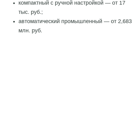
компактный с ручной настройкой — от 17
тыс. руб.;
автоматический промышленный — от 2,683
млн. руб.