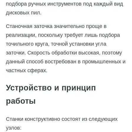
подбора ручных инструментов под каждый вид
дисковых пил.
Станочная заточка значительно проще в
реализации, поскольку требует лишь подбора
точильного круга, точной установки угла
заточки. Скорость обработки высокая, поэтому
данный способ востребован в промышленных и
частных сферах.
Устройство и принцип
работы
Станки конструктивно состоят из следующих
узлов: