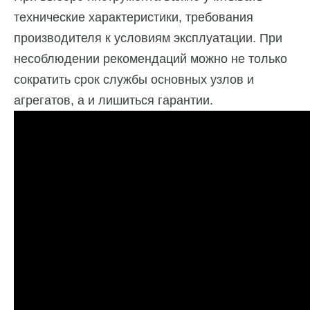
технические характеристики, требования
производителя к условиям эксплуатации. При
несоблюдении рекомендаций можно не только
сократить срок службы основных узлов и
агрегатов, а и лишиться гарантии.