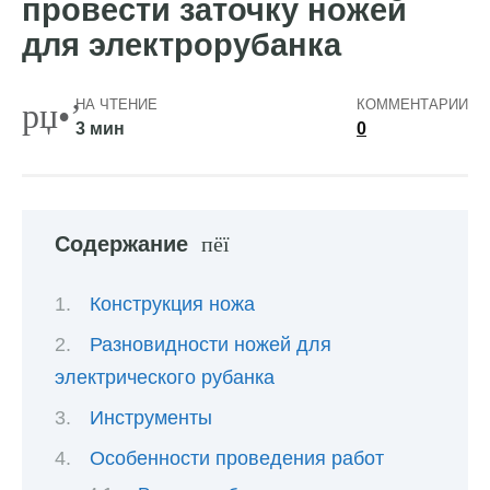
провести заточку ножей
для электрорубанка
НА ЧТЕНИЕ
КОММЕНТАРИИ
3 мин
0
Содержание
Конструкция ножа
Разновидности ножей для
электрического рубанка
Инструменты
Особенности проведения работ