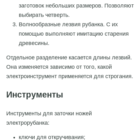
заготовок небольших размеров. Позволяют
выбирать четверть.
Волнообразные лезвия рубанка. С их
помощью выполняют имитацию старения
древесины.
Отдельное разделение касается длины лезвий.
Она изменяется зависимо от того, какой
электроинструмент применяется для строгания.
Инструменты
Инструменты для заточки ножей
электрорубанка:
ключи для откручивания;