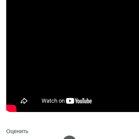
Оценить