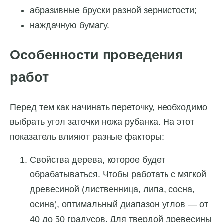
абразивные бруски разной зернистости;
наждачную бумагу.
Особенности проведения
работ
Перед тем как начинать переточку, необходимо
выбрать угол заточки ножа рубанка. На этот
показатель влияют разные факторы:
Свойства дерева, которое будет
обрабатываться. Чтобы работать с мягкой
древесиной (лиственница, липа, сосна,
осина), оптимальный диапазон углов — от
40 до 50 градусов. Для твердой древесины