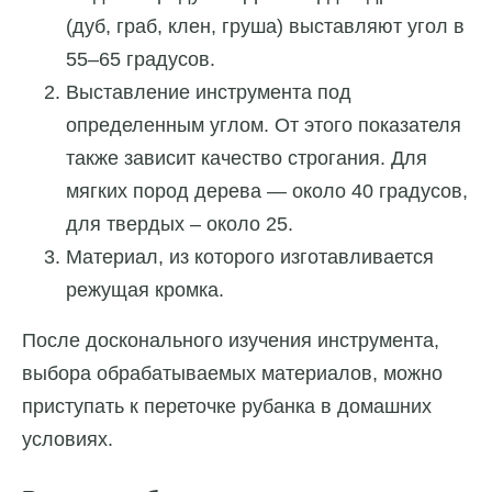
(дуб, граб, клен, груша) выставляют угол в
55–65 градусов.
Выставление инструмента под
определенным углом. От этого показателя
также зависит качество строгания. Для
мягких пород дерева — около 40 градусов,
для твердых – около 25.
Материал, из которого изготавливается
режущая кромка.
После досконального изучения инструмента,
выбора обрабатываемых материалов, можно
приступать к переточке рубанка в домашних
условиях.