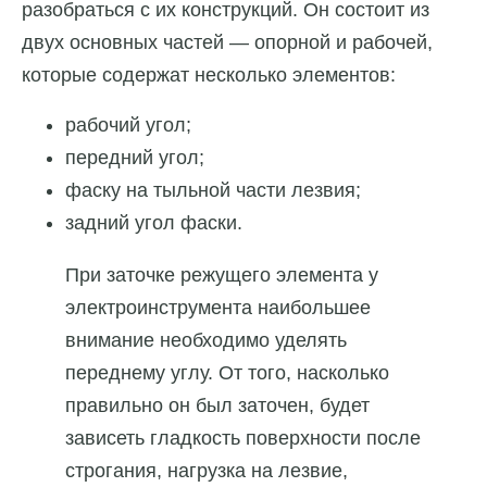
разобраться с их конструкций. Он состоит из
двух основных частей — опорной и рабочей,
которые содержат несколько элементов:
рабочий угол;
передний угол;
фаску на тыльной части лезвия;
задний угол фаски.
При заточке режущего элемента у
электроинструмента наибольшее
внимание необходимо уделять
переднему углу. От того, насколько
правильно он был заточен, будет
зависеть гладкость поверхности после
строгания, нагрузка на лезвие,