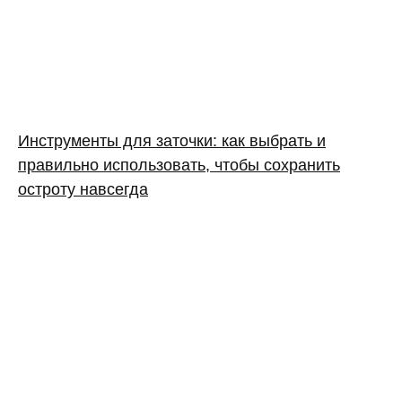
Инструменты для заточки: как выбрать и
правильно использовать, чтобы сохранить
остроту навсегда