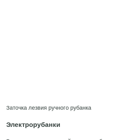
Заточка лезвия ручного рубанка
Электрорубанки