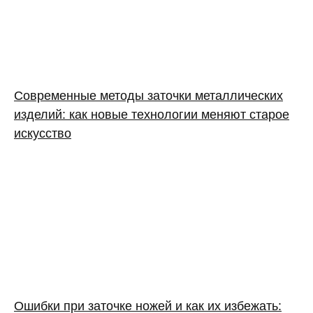
Современные методы заточки металлических
изделий: как новые технологии меняют старое
искусство
Ошибки при заточке ножей и как их избежать: