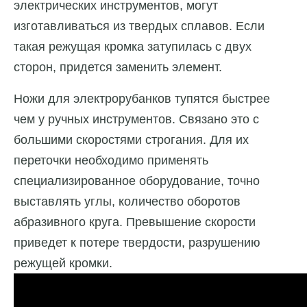
электрических инструментов, могут
изготавливаться из твердых сплавов. Если
такая режущая кромка затупилась с двух
сторон, придется заменить элемент.
Ножи для электрорубанков тупятся быстрее
чем у ручных инструментов. Связано это с
большими скоростями строгания. Для их
переточки необходимо применять
специализированное оборудование, точно
выставлять углы, количество оборотов
абразивного круга. Превышение скорости
приведет к потере твердости, разрушению
режущей кромки.