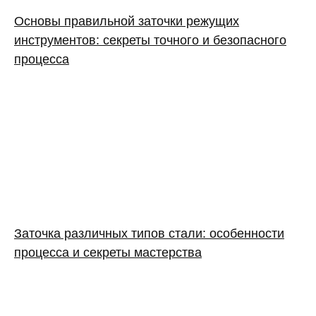
Основы правильной заточки режущих
инструментов: секреты точного и безопасного
процесса
Заточка различных типов стали: особенности
процесса и секреты мастерства