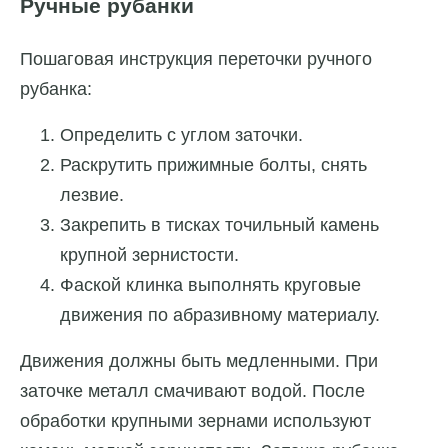
Ручные рубанки
Пошаговая инструкция переточки ручного
рубанка:
Определить с углом заточки.
Раскрутить прижимные болты, снять
лезвие.
Закрепить в тисках точильный камень
крупной зернистости.
Фаской клинка выполнять круговые
движения по абразивному материалу.
Движения должны быть медленными. При
заточке металл смачивают водой. После
обработки крупными зернами используют