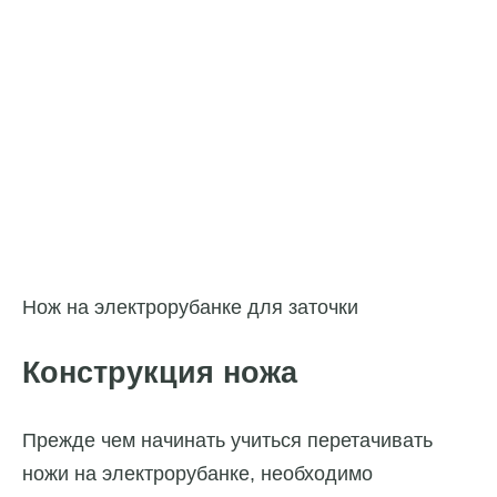
Нож на электрорубанке для заточки
Конструкция ножа
Прежде чем начинать учиться перетачивать
ножи на электрорубанке, необходимо