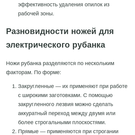
эффективность удаления опилок из
рабочей зоны.
Разновидности ножей для
электрического рубанка
Ножи рубанка разделяются по нескольким
факторам. По форме:
Закругленные — их применяют при работе
с широкими заготовками. С помощью
закругленного лезвия можно сделать
аккуратный переход между двумя или
более строгальными плоскостями.
Прямые — применяются при строгании