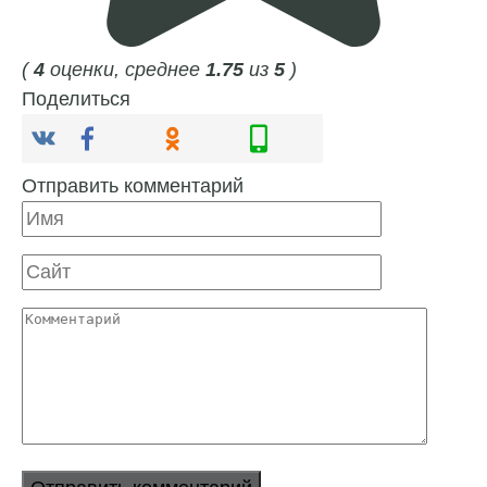
(
4
оценки, среднее
1.75
из
5
)
Поделиться
Отправить комментарий
Имя
Сайт
Комментарий