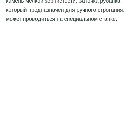
камень мелкой зернистости. Заточка рубанка,
который предназначен для ручного строгания,
может проводиться на специальном станке.