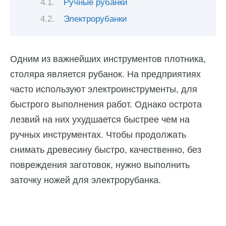
Ручные рубанки
Электрорубанки
Одним из важнейших инструментов плотника,
столяра является рубанок. На предприятиях
часто используют электроинструменты, для
быстрого выполнения работ. Однако острота
лезвий на них ухудшается быстрее чем на
ручных инструментах. Чтобы продолжать
снимать древесину быстро, качественно, без
повреждения заготовок, нужно выполнить
заточку ножей для электрорубанка.