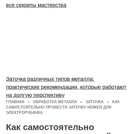
все секреты мастерства
Заточка различных типов металла:
практические рекомендации, которые работают
на долгую перспективу
ГЛАВНАЯ
»
ОБРАБОТКА МЕТАЛЛА
»
ЗАТОЧКА
»
КАК
САМОСТОЯТЕЛЬНО ПРОВЕСТИ ЗАТОЧКУ НОЖЕЙ ДЛЯ
ЭЛЕКТРОРУБАНКА
Как самостоятельно