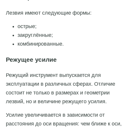
Лезвия имеют следующие формы:
острые;
закруглённые;
комбинированные.
Режущее усилие
Режущий инструмент выпускается для
эксплуатации в различных сферах. Отличие
состоит не только в размерах и геометрии
лезвий, но и величине режущего усилия.
Усилие увеличивается в зависимости от
расстояния до оси вращения: чем ближе к оси,