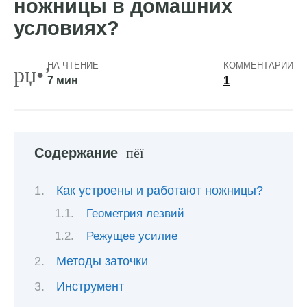
ножницы в домашних
условиях?
НА ЧТЕНИЕ
КОММЕНТАРИИ
7 мин
1
Содержание
Как устроены и работают ножницы?
Геометрия лезвий
Режущее усилие
Методы заточки
Инструмент