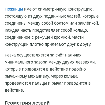
Ножницы
имеют симметричную конструкцию,
состоящую из двух подвижных частей, которые
соединены между собой болтом или заклёпкой.
Каждая часть представляет собой кольцо,
соединённое с режущей кромкой. Части
конструкции плотно прилегают друг к другу.
Резка осуществляется за счёт наличия
минимального зазора между двумя лезвиями,
которые приводятся в действие подобно
рычажному механизму. Через кольца
продеваются пальцы и рычаг приводится в
действие.
Геометрия лезвий