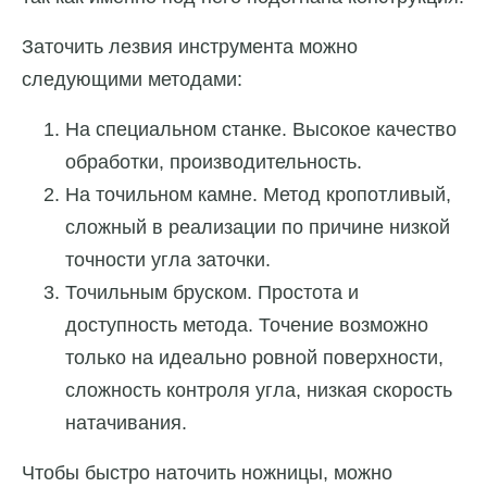
Заточить лезвия инструмента можно
следующими методами:
На специальном станке. Высокое качество
обработки, производительность.
На точильном камне. Метод кропотливый,
сложный в реализации по причине низкой
точности угла заточки.
Точильным бруском. Простота и
доступность метода. Точение возможно
только на идеально ровной поверхности,
сложность контроля угла, низкая скорость
натачивания.
Чтобы быстро наточить ножницы, можно