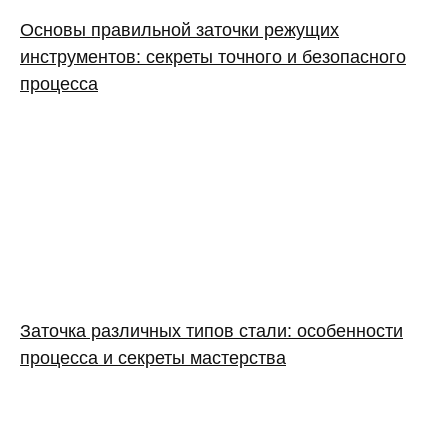
Основы правильной заточки режущих
инструментов: секреты точного и безопасного
процесса
Заточка различных типов стали: особенности
процесса и секреты мастерства