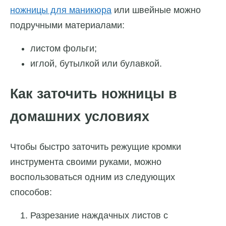
ножницы для маникюра
или швейные можно
подручными материалами:
листом фольги;
иглой, бутылкой или булавкой.
Как заточить ножницы в
домашних условиях
Чтобы быстро заточить режущие кромки
инструмента своими руками, можно
воспользоваться одним из следующих
способов:
Разрезание наждачных листов с