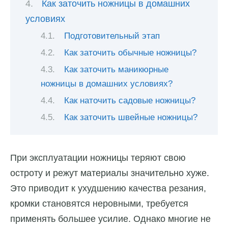
Как заточить ножницы в домашних
условиях
Подготовительный этап
Как заточить обычные ножницы?
Как заточить маникюрные
ножницы в домашних условиях?
Как наточить садовые ножницы?
Как заточить швейные ножницы?
При эксплуатации ножницы теряют свою
остроту и режут материалы значительно хуже.
Это приводит к ухудшению качества резания,
кромки становятся неровными, требуется
применять большее усилие. Однако многие не