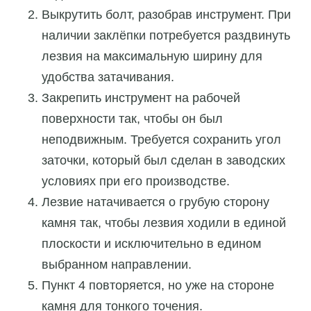
Выкрутить болт, разобрав инструмент. При
наличии заклёпки потребуется раздвинуть
лезвия на максимальную ширину для
удобства затачивания.
Закрепить инструмент на рабочей
поверхности так, чтобы он был
неподвижным. Требуется сохранить угол
заточки, который был сделан в заводских
условиях при его производстве.
Лезвие натачивается о грубую сторону
камня так, чтобы лезвия ходили в единой
плоскости и исключительно в едином
выбранном направлении.
Пункт 4 повторяется, но уже на стороне
камня для тонкого точения.