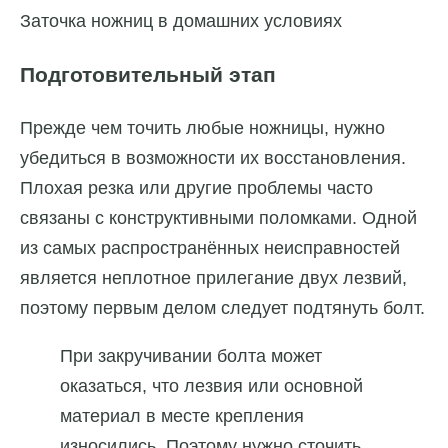
Заточка ножниц в домашних условиях
Подготовительный этап
Прежде чем точить любые ножницы, нужно
убедиться в возможности их восстановления.
Плохая резка или другие проблемы часто
связаны с конструктивными поломками. Одной
из самых распространённых неисправностей
является неплотное прилегание двух лезвий,
поэтому первым делом следует подтянуть болт.
При закручивании болта может
оказаться, что лезвия или основной
материал в месте крепления
износились. Поэтому нужно сточить