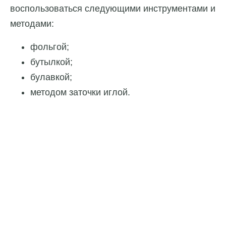
воспользоваться следующими инструментами и
методами:
фольгой;
бутылкой;
булавкой;
методом заточки иглой.