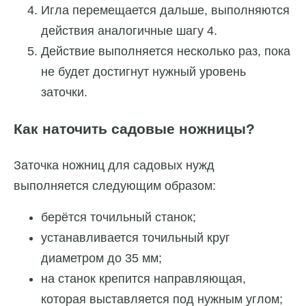
Игла перемещается дальше, выполняются
действия аналогичные шагу 4.
Действие выполняется несколько раз, пока
не будет достигнут нужный уровень
заточки.
Как наточить садовые ножницы?
Заточка ножниц для садовых нужд
выполняется следующим образом:
берётся точильный станок;
устанавливается точильный круг
диаметром до 35 мм;
на станок крепится направляющая,
которая выставляется под нужным углом;