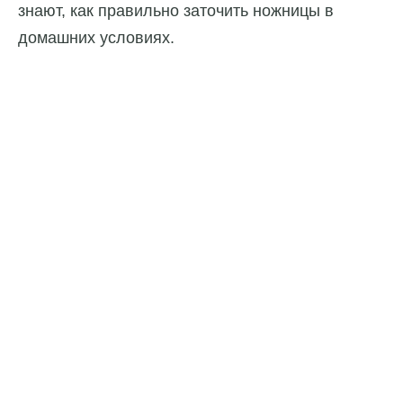
знают, как правильно заточить ножницы в
домашних условиях.