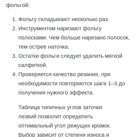
фольгой:
Фольгу складывают несколько раз.
Инструментом нарезают фольгу
полосками. Чем больше нарезано полосок,
тем острее наточка.
Остатки фольги следует удалить мягкой
салфеткой.
Проверяется качество резания, при
необходимости повторяются шаги 1–3 до
получения нужного эффекта.
Таблица типичных углов заточки
лезвий позволит определить
оптимальный угол режущих кромок.
Выбор зависит от степени износа и