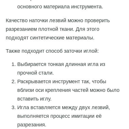
основного материала инструмента.
Качество наточки лезвий можно проверить
разрезанием плотной ткани. Для этого
подходят синтетические материалы.
Также подходит способ заточки иглой:
Выбирается тонкая длинная игла из
прочной стали.
Раскрывается инструмент так, чтобы
вблизи оси крепления частей можно было
вставить иглу.
Игла вставляется между двух лезвий,
выполняется процесс имитации её
разрезания.