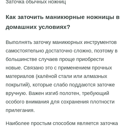
Заточка обычных ножниц
Как заточить маникюрные ножницы в
домашних условиях?
Выполнять заточку маникюрных инструментов
самостоятельно достаточно сложно, поэтому в
большинстве случаев проще приобрести
новые. Связано это с применением прочных
материалов (калёной стали или алмазных
покрытий), которые слабо поддаются заточке
вручную. Важен изгиб полотен, требующий
особого внимания для сохранения плотности
прилегания.
Наиболее простым способом является заточка