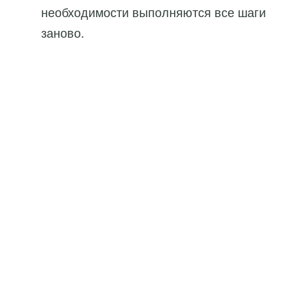
необходимости выполняются все шаги
заново.