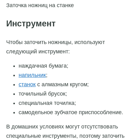
Заточка ножниц на станке
Инструмент
Чтобы заточить ножницы, используют
следующий инструмент:
наждачная бумага;
напильник
;
станок
с алмазным кругом;
точильный брусок;
специальная точилка;
самодельное зубчатое приспособление.
В домашних условиях могут отсутствовать
специальные инструменты, поэтому заточить