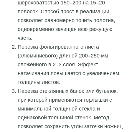
шероховатостью 150–200 на 15–20
полосок. Способ прост в реализации,
позволяет равномерно точить полотна,
одновременно зачищая всю режущую
часть.
Порезка фольгированного листа
(алюминиевого) длиной 200–250 мм,
сложенного в 2–3 слоя. Эффект
натачивания повышается с увеличением
толщины листов.
Нарезка стеклянных банок или бутылок,
при которой применяются горлышки с
минимальной толщиной стекла и
одинаковой толщиной стенок. Метод
позволяет сохранить углы заточки ножниц