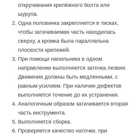
откручивания крепёжного болта или
шурупа.
Одна половинка закрепляется в тисках,
чтобы затачиваемая часть находилась
сверху, а кромка была параллельна
плоскости крепежей.
При помощи напильника в одном
направлении выполняется заточка лезвия.
Движения должны быть медленными, с
равным усилием. При наличии дефектов
выполняется точение до их устранения.
Аналогичным образом затачивается вторая
часть инструмента.
Выполняется сборка.
Проверяется качество наточки, при