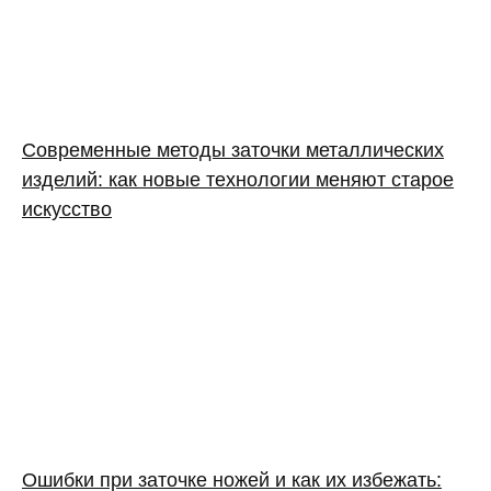
Современные методы заточки металлических
изделий: как новые технологии меняют старое
искусство
Ошибки при заточке ножей и как их избежать: