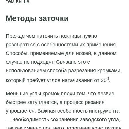
тем выше.
Методы заточки
Прежде чем наточить ножницы нужно
разобраться с особенностями их применения.
Способы, применяемые для ножей, в данном
случае не подходят. Связано это с
использованием способа разрезания кромками,
0
который требует углов натачивания от 30
.
Меньшие углы кромок плохи тем, что лезвие
быстрее затупляется, а процесс резания
упрощается. Важная особенность инструмента
— необходимость сохранения заводского угла,
так как именно под него подогнана конструкция.