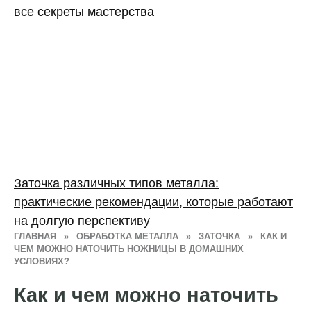
все секреты мастерства
Заточка различных типов металла:
практические рекомендации, которые работают
на долгую перспективу
ГЛАВНАЯ
»
ОБРАБОТКА МЕТАЛЛА
»
ЗАТОЧКА
»
КАК И
ЧЕМ МОЖНО НАТОЧИТЬ НОЖНИЦЫ В ДОМАШНИХ
УСЛОВИЯХ?
Как и чем можно наточить