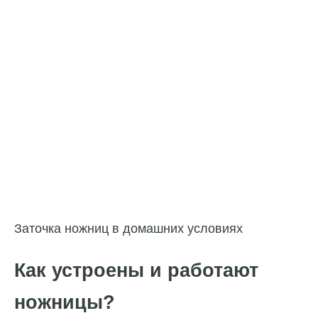
Заточка ножниц в домашних условиях
Как устроены и работают
ножницы?