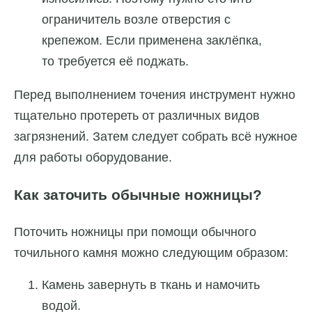
ограничитель возле отверстия с
крепежом. Если применена заклёпка,
то требуется её поджать.
Перед выполнением точения инструмент нужно
тщательно протереть от различных видов
загрязнений. Затем следует собрать всё нужное
для работы оборудование.
Как заточить обычные ножницы?
Поточить ножницы при помощи обычного
точильного камня можно следующим образом:
Камень завернуть в ткань и намочить
водой.