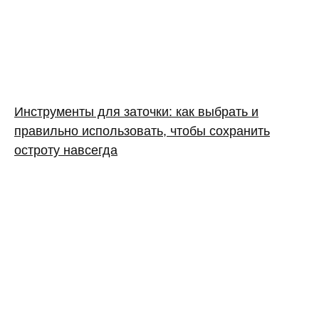
Инструменты для заточки: как выбрать и
правильно использовать, чтобы сохранить
остроту навсегда