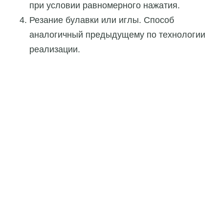
при условии равномерного нажатия.
Резание булавки или иглы. Способ
аналогичный предыдущему по технологии
реализации.