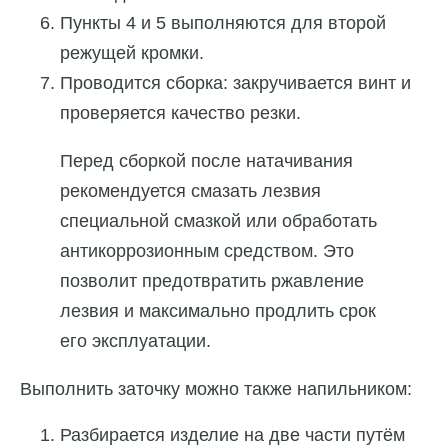
Пункты 4 и 5 выполняются для второй
режущей кромки.
Проводится сборка: закручивается винт и
проверяется качество резки.
Перед сборкой после натачивания
рекомендуется смазать лезвия
специальной смазкой или обработать
антикоррозионным средством. Это
позволит предотвратить ржавление
лезвия и максимально продлить срок
его эксплуатации.
Выполнить заточку можно также напильником:
Разбирается изделие на две части путём