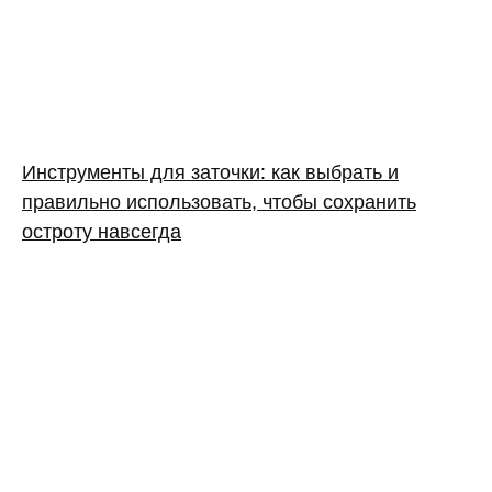
Инструменты для заточки: как выбрать и
правильно использовать, чтобы сохранить
остроту навсегда