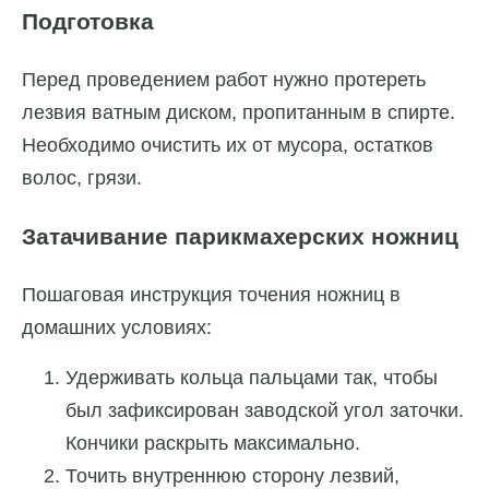
Подготовка
Перед проведением работ нужно протереть
лезвия ватным диском, пропитанным в спирте.
Необходимо очистить их от мусора, остатков
волос, грязи.
Затачивание парикмахерских ножниц
Пошаговая инструкция точения ножниц в
домашних условиях:
Удерживать кольца пальцами так, чтобы
был зафиксирован заводской угол заточки.
Кончики раскрыть максимально.
Точить внутреннюю сторону лезвий,