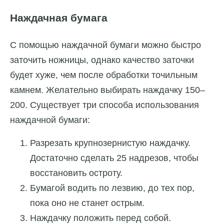
Наждачная бумага
С помощью наждачной бумаги можно быстро
заточить ножницы, однако качество заточки
будет хуже, чем после обработки точильным
камнем. Желательно выбирать наждачку 150–
200. Существует три способа использования
наждачной бумаги:
Разрезать крупнозернистую наждачку.
Достаточно сделать 25 надрезов, чтобы
восстановить остроту.
Бумагой водить по лезвию, до тех пор,
пока оно не станет острым.
Наждачку положить перед собой.