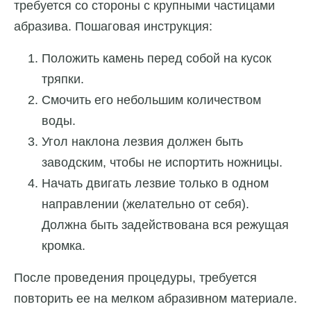
требуется со стороны с крупными частицами
абразива. Пошаговая инструкция:
Положить камень перед собой на кусок
тряпки.
Смочить его небольшим количеством
воды.
Угол наклона лезвия должен быть
заводским, чтобы не испортить ножницы.
Начать двигать лезвие только в одном
направлении (желательно от себя).
Должна быть задействована вся режущая
кромка.
После проведения процедуры, требуется
повторить ее на мелком абразивном материале.