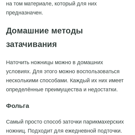
на том материале, который для них
предназначен.
Домашние методы
затачивания
Наточить ножницы можно в домашних
условиях. Для этого можно воспользоваться
несколькими способами. Каждый их них имеет
определённые преимущества и недостатки.
Фольга
Самый просто способ заточки парикмахерских
ножниц. Подходит для ежедневной подточки.