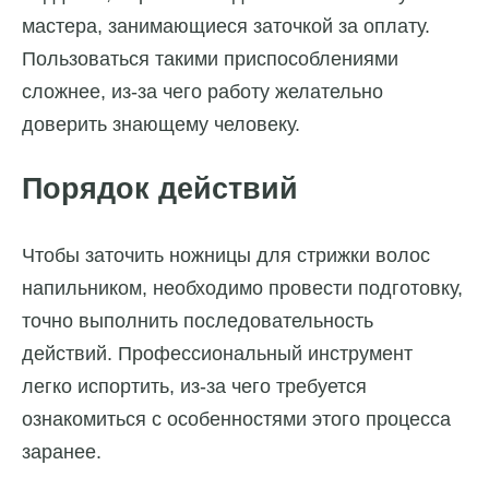
мастера, занимающиеся заточкой за оплату.
Пользоваться такими приспособлениями
сложнее, из-за чего работу желательно
доверить знающему человеку.
Порядок действий
Чтобы заточить ножницы для стрижки волос
напильником, необходимо провести подготовку,
точно выполнить последовательность
действий. Профессиональный инструмент
легко испортить, из-за чего требуется
ознакомиться с особенностями этого процесса
заранее.