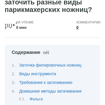
заточить разные виды
парикмахерских ножниц?
НА ЧТЕНИЕ
КОММЕНТАРИИ
6 мин
0
Содержание
Заточка филировочных ножниц
Виды инструмента
Требования к затачиванию
Домашние методы затачивания
Фольга