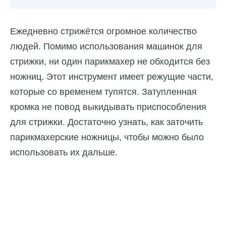
Ежедневно стрижётся огромное количество
людей. Помимо использования машинок для
стрижки, ни один парикмахер не обходится без
ножниц. Этот инструмент имеет режущие части,
которые со временем тупятся. Затупленная
кромка не повод выкидывать приспособления
для стрижки. Достаточно узнать, как заточить
парикмахерские ножницы, чтобы можно было
использовать их дальше.