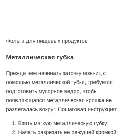
Фольга для пищевых продуктов
Металлическая губка
Прежде чем начинать заточку ножниц с
помощью металлической губки, требуется
подготовить мусорное ведро, чтобы
появляющаяся металлическая крошка не
разлеталась вокруг. Пошаговая инструкция:
Взять мягкую металлическую губку.
Начать разрезать ее режущей кромкой,