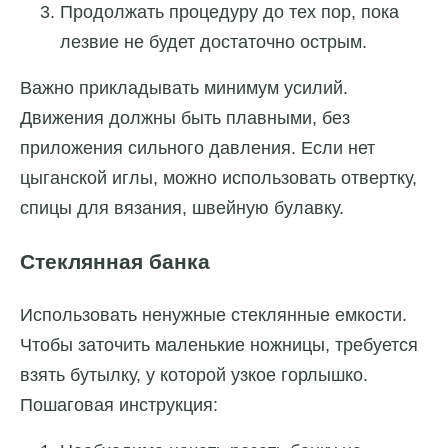
Продолжать процедуру до тех пор, пока
лезвие не будет достаточно острым.
Важно прикладывать минимум усилий.
Движения должны быть плавными, без
приложения сильного давления. Если нет
цыганской иглы, можно использовать отвертку,
спицы для вязания, швейную булавку.
Стеклянная банка
Использовать ненужные стеклянные емкости.
Чтобы заточить маленькие ножницы, требуется
взять бутылку, у которой узкое горлышко.
Пошаговая инструкция: