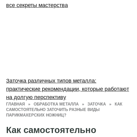
все секреты мастерства
Заточка различных типов металла:
практические рекомендации, которые работают
на долгую перспективу
ГЛАВНАЯ
»
ОБРАБОТКА МЕТАЛЛА
»
ЗАТОЧКА
»
КАК
САМОСТОЯТЕЛЬНО ЗАТОЧИТЬ РАЗНЫЕ ВИДЫ
ПАРИКМАХЕРСКИХ НОЖНИЦ?
Как самостоятельно