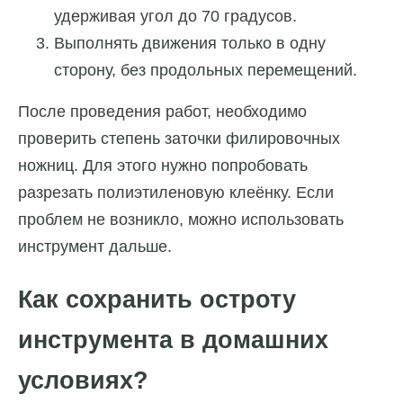
удерживая угол до 70 градусов.
Выполнять движения только в одну
сторону, без продольных перемещений.
После проведения работ, необходимо
проверить степень заточки филировочных
ножниц. Для этого нужно попробовать
разрезать полиэтиленовую клеёнку. Если
проблем не возникло, можно использовать
инструмент дальше.
Как сохранить остроту
инструмента в домашних
условиях?