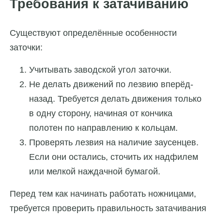
Требования к затачиванию
Существуют определённые особенности
заточки:
Учитывать заводской угол заточки.
Не делать движений по лезвию вперёд-
назад. Требуется делать движения только
в одну сторону, начиная от кончика
полотен по направлению к кольцам.
Проверять лезвия на наличие заусенцев.
Если они остались, сточить их надфилем
или мелкой наждачной бумагой.
Перед тем как начинать работать ножницами,
требуется проверить правильность затачивания