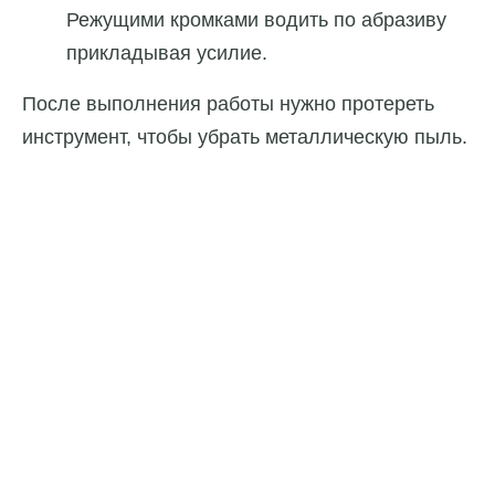
Режущими кромками водить по абразиву
прикладывая усилие.
После выполнения работы нужно протереть
инструмент, чтобы убрать металлическую пыль.