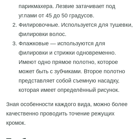
парикмахера. Лезвие затачивает под
углами от 45 до 50 градусов.
Филировочные. Используется для тушевки,
филировки волос.
Флажковые — используются для
филировки и стрижки одновременно.
Имеют одно прямое полотно, которое
может быть с зубчиками. Второе полотно
представляет собой съемную насадку,
которая имеет определённый рисунок.
Зная особенности каждого вида, можно более
качественно проводить точение режущих
кромок.