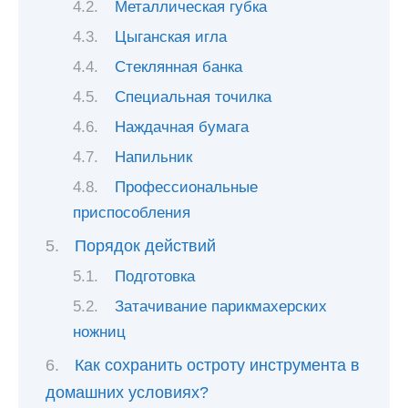
Металлическая губка
Цыганская игла
Стеклянная банка
Специальная точилка
Наждачная бумага
Напильник
Профессиональные
приспособления
Порядок действий
Подготовка
Затачивание парикмахерских
ножниц
Как сохранить остроту инструмента в
домашних условиях?