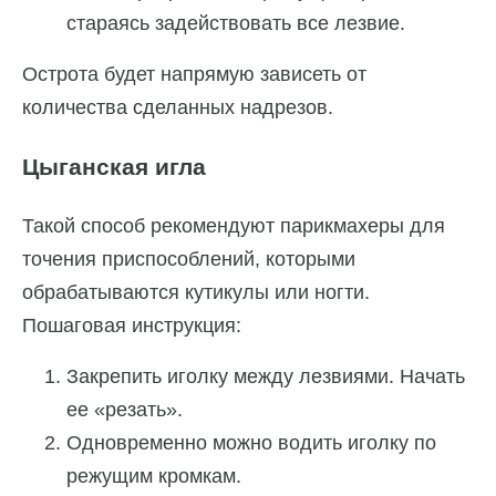
стараясь задействовать все лезвие.
Острота будет напрямую зависеть от
количества сделанных надрезов.
Цыганская игла
Такой способ рекомендуют парикмахеры для
точения приспособлений, которыми
обрабатываются кутикулы или ногти.
Пошаговая инструкция:
Закрепить иголку между лезвиями. Начать
ее «резать».
Одновременно можно водить иголку по
режущим кромкам.