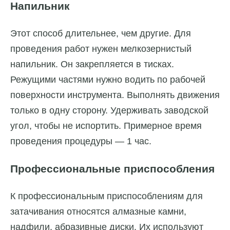
Напильник
Этот способ длительнее, чем другие. Для
проведения работ нужен мелкозернистый
напильник. Он закрепляется в тисках.
Режущими частями нужно водить по рабочей
поверхности инструмента. Выполнять движения
только в одну сторону. Удерживать заводской
угол, чтобы не испортить. Примерное время
проведения процедуры — 1 час.
Профессиональные приспособления
К профессиональным приспособлениям для
затачивания относятся алмазные камни,
надфили, абразивные диски. Их используют