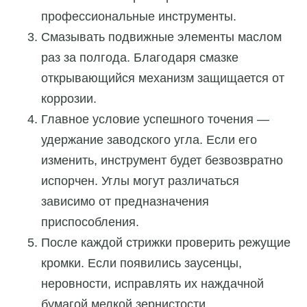
профессиональные инструменты.
Смазывать подвижные элементы маслом
раз за полгода. Благодаря смазке
открывающийся механизм защищается от
коррозии.
Главное условие успешного точения —
удержание заводского угла. Если его
изменить, инструмент будет безвозвратно
испорчен. Углы могут различаться
зависимо от предназначения
приспособления.
После каждой стрижки проверить режущие
кромки. Если появились заусенцы,
неровности, исправлять их наждачной
бумагой мелкой зернистости.