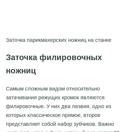
Заточка парикмахерских ножниц на станке
Заточка филировочных
ножниц
Самым сложным видом относительно
затачивания режущих кромок являются
филировочные. У них два лезвия, одно из
которых классическое прямое, второе
представляет собой набор зубчиков. Важно