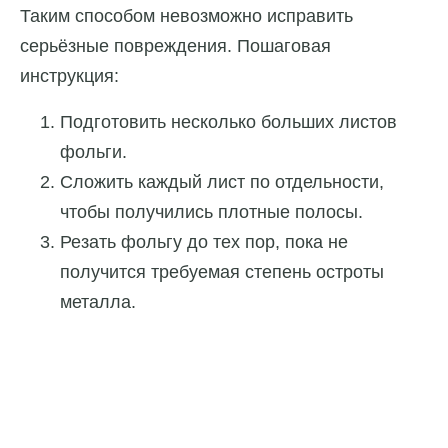
Таким способом невозможно исправить
серьёзные повреждения. Пошаговая
инструкция:
Подготовить несколько больших листов
фольги.
Сложить каждый лист по отдельности,
чтобы получились плотные полосы.
Резать фольгу до тех пор, пока не
получится требуемая степень остроты
металла.