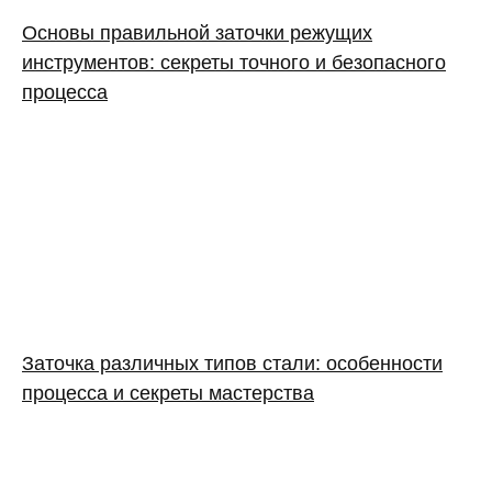
Основы правильной заточки режущих
инструментов: секреты точного и безопасного
процесса
Заточка различных типов стали: особенности
процесса и секреты мастерства