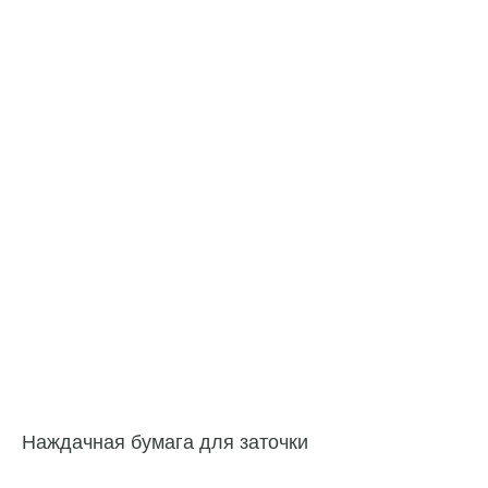
Наждачная бумага для заточки