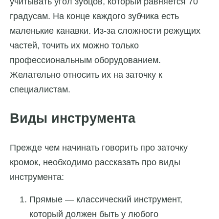
учитывать угол зубцов, который равняется 70
градусам. На конце каждого зубчика есть
маленькие канавки. Из-за сложности режущих
частей, точить их можно только
профессиональным оборудованием.
Желательно относить их на заточку к
специалистам.
Виды инструмента
Прежде чем начинать говорить про заточку
кромок, необходимо рассказать про виды
инструмента:
Прямые — классический инструмент,
который должен быть у любого