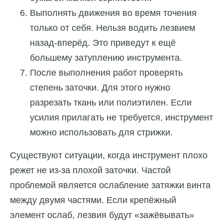
Выполнять движения во время точения
только от себя. Нельзя водить лезвием
назад-вперёд. Это приведут к ещё
большему затуплению инструмента.
После выполнения работ проверять
степень заточки. Для этого нужно
разрезать ткань или полиэтилен. Если
усилия прилагать не требуется, инструмент
можно использовать для стрижки.
Существуют ситуации, когда инструмент плохо
режет не из-за плохой заточки. Частой
проблемой является ослабление затяжки винта
между двумя частями. Если крепёжный
элемент ослаб, лезвия будут «зажёвывать»