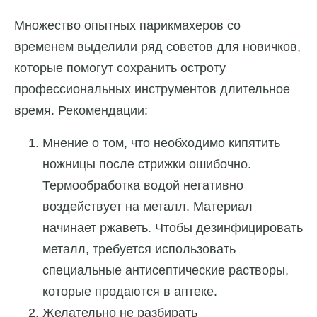
Множество опытных парикмахеров со
временем выделили ряд советов для новичков,
которые помогут сохранить остроту
профессиональных инструментов длительное
время. Рекомендации:
Мнение о том, что необходимо кипятить
ножницы после стрижки ошибочно.
Термообработка водой негативно
воздействует на металл. Материал
начинает ржаветь. Чтобы дезинфицировать
металл, требуется использовать
специальные антисептические растворы,
которые продаются в аптеке.
Желательно не разбирать