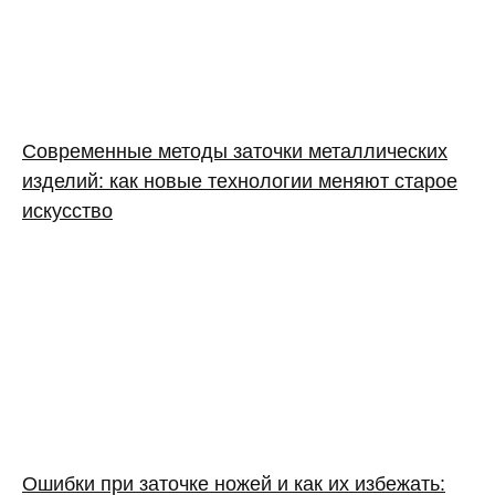
Современные методы заточки металлических
изделий: как новые технологии меняют старое
искусство
Ошибки при заточке ножей и как их избежать: