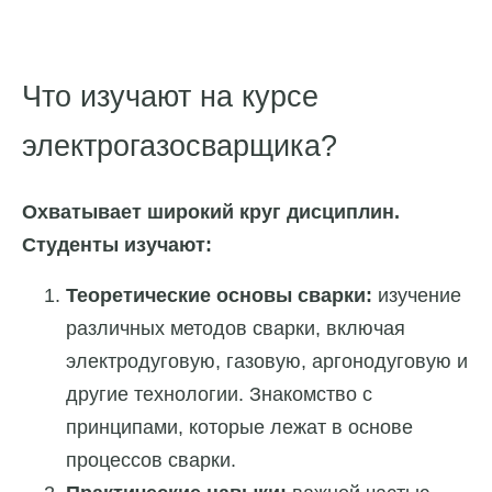
Что изучают на курсе
электрогазосварщика?
Охватывает широкий круг дисциплин.
Студенты изучают:
Теоретические основы сварки:
изучение
различных методов сварки, включая
электродуговую, газовую, аргонодуговую и
другие технологии. Знакомство с
принципами, которые лежат в основе
процессов сварки.