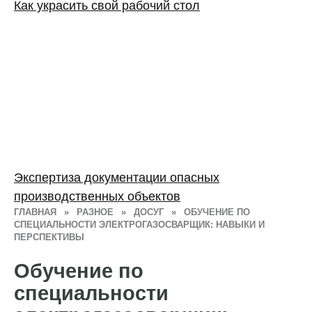
Как украсить свой рабочий стол
Экспертиза документации опасных
производственных объектов
ГЛАВНАЯ
»
РАЗНОЕ
»
ДОСУГ
»
ОБУЧЕНИЕ ПО
СПЕЦИАЛЬНОСТИ ЭЛЕКТРОГАЗОСВАРЩИК: НАВЫКИ И
ПЕРСПЕКТИВЫ
Обучение по
специальности