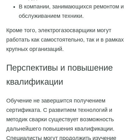
В компании, занимающихся ремонтом и
обслуживанием техники.
Кроме того, электрогазосварщики могут
работать как самостоятельно, так и в рамках
крупных организаций.
Перспективы и повышение
квалификации
Обучение не завершится получением
сертификата. С развитием технологий и
методик сварки существует возможность
дальнейшего повышения квалификации.
Специалисты могут продолжить изучение