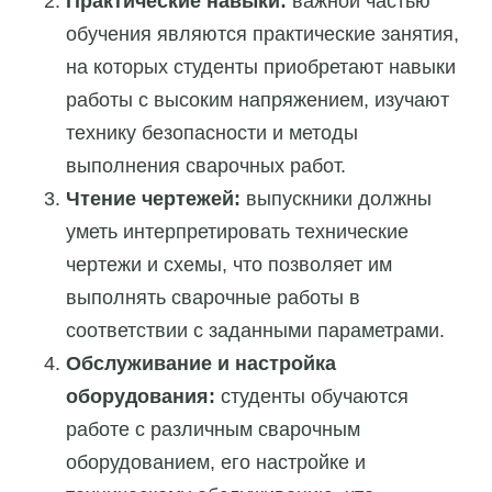
Практические навыки:
важной частью
обучения являются практические занятия,
на которых студенты приобретают навыки
работы с высоким напряжением, изучают
технику безопасности и методы
выполнения сварочных работ.
Чтение чертежей:
выпускники должны
уметь интерпретировать технические
чертежи и схемы, что позволяет им
выполнять сварочные работы в
соответствии с заданными параметрами.
Обслуживание и настройка
оборудования:
студенты обучаются
работе с различным сварочным
оборудованием, его настройке и