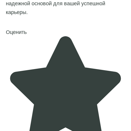
надежной основой для вашей успешной
карьеры.
Оценить