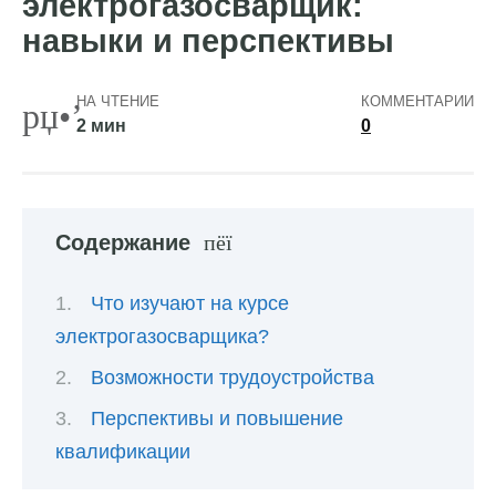
электрогазосварщик:
навыки и перспективы
НА ЧТЕНИЕ
КОММЕНТАРИИ
2 мин
0
Содержание
Что изучают на курсе
электрогазосварщика?
Возможности трудоустройства
Перспективы и повышение
квалификации