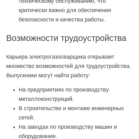
техническому обслуживанию, что
критически важно для обеспечения
безопасности и качества работы.
Возможности трудоустройства
Карьера электрогазосварщика открывает
множество возможностей для трудоустройства.
Выпускники могут найти работу:
На предприятиях по производству
металлоконструкций.
В строительстве и монтаже инженерных
сетей.
На заводах по производству машин и
оборудования.