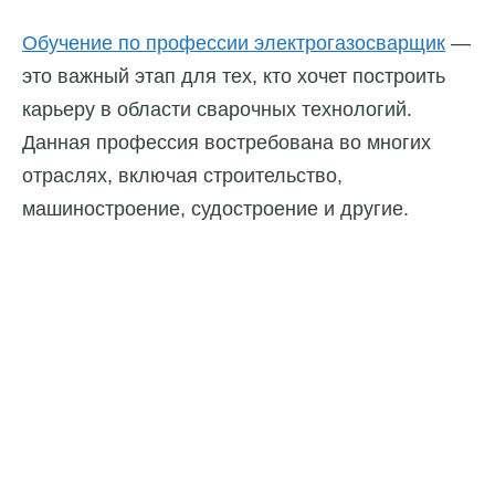
Обучение по профессии электрогазосварщик
—
это важный этап для тех, кто хочет построить
карьеру в области сварочных технологий.
Данная профессия востребована во многих
отраслях, включая строительство,
машиностроение, судостроение и другие.