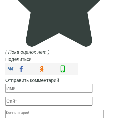
( Пока оценок нет )
Поделиться
Отправить комментарий
Имя
Сайт
Комментарий