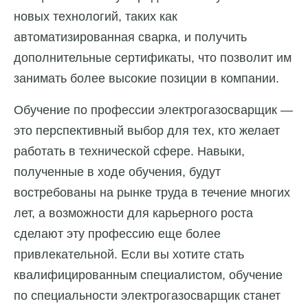
новых технологий, таких как
автоматизированная сварка, и получить
дополнительные сертификаты, что позволит им
занимать более высокие позиции в компании.
Обучение по профессии электрогазосварщик
—
это перспективный выбор для тех, кто желает
работать в технической сфере. Навыки,
полученные в ходе обучения, будут
востребованы на рынке труда в течение многих
лет, а возможности для карьерного роста
сделают эту профессию еще более
привлекательной. Если вы хотите стать
квалифицированным специалистом, обучение
по специальности электрогазосварщик станет