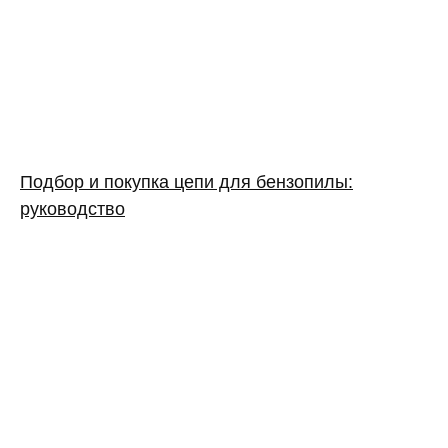
Подбор и покупка цепи для бензопилы:
руководство