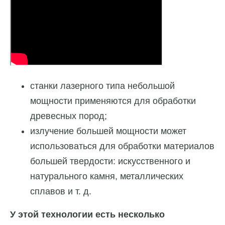
станки лазерного типа небольшой
мощности применяются для обработки
древесных пород;
излучение большей мощности может
использоваться для обработки материалов
большей твердости: искусственного и
натурального камня, металлических
сплавов и т. д.
У этой технологии есть несколько