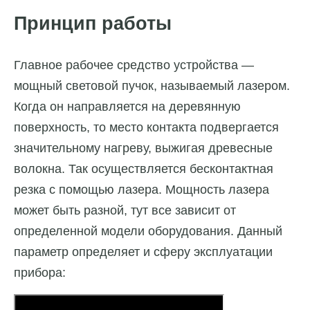
Принцип работы
Главное рабочее средство устройства —
мощный световой пучок, называемый лазером.
Когда он направляется на деревянную
поверхность, то место контакта подвергается
значительному нагреву, выжигая древесные
волокна. Так осуществляется бесконтактная
резка с помощью лазера. Мощность лазера
может быть разной, тут все зависит от
определенной модели оборудования. Данный
параметр определяет и сферу эксплуатации
прибора: