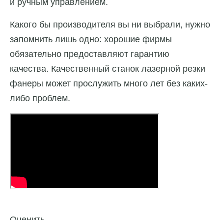
и ручным управлением.
Какого бы производителя вы ни выбрали, нужно
запомнить лишь одно: хорошие фирмы
обязательно предоставляют гарантию
качества. Качественный станок лазерной резки
фанеры может прослужить много лет без каких-
либо проблем.
Оценить