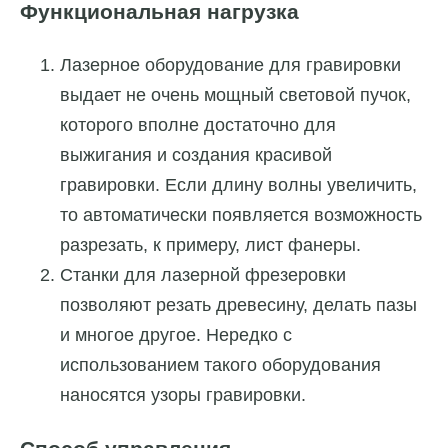
Функциональная нагрузка
Лазерное оборудование для гравировки
выдает не очень мощный световой пучок,
которого вполне достаточно для
выжигания и создания красивой
гравировки. Если длину волны увеличить,
то автоматически появляется возможность
разрезать, к примеру, лист фанеры.
Станки для лазерной фрезеровки
позволяют резать древесину, делать пазы
и многое другое. Нередко с
использованием такого оборудования
наносятся узоры гравировки.