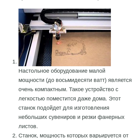
Настольное оборудование малой
мощности (до восьмидесяти ватт) является
очень компактным. Такое устройство с
легкостью поместится даже дома. Этот
станок подойдет для изготовления
небольших сувениров и резки фанерных
листов.
Станок, мощность которых варьируется от