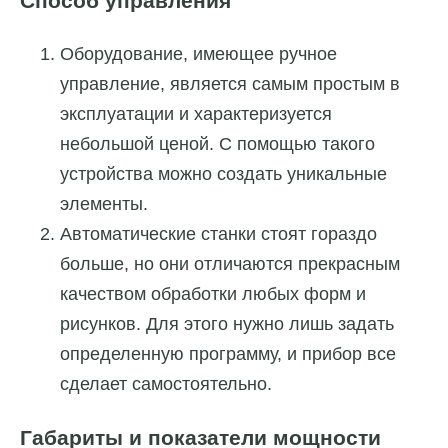
Способ управления
Оборудование, имеющее ручное
управление, является самым простым в
эксплуатации и характеризуется
небольшой ценой. С помощью такого
устройства можно создать уникальные
элементы.
Автоматические станки стоят гораздо
больше, но они отличаются прекрасным
качеством обработки любых форм и
рисунков. Для этого нужно лишь задать
определенную программу, и прибор все
сделает самостоятельно.
Габариты и показатели мощности