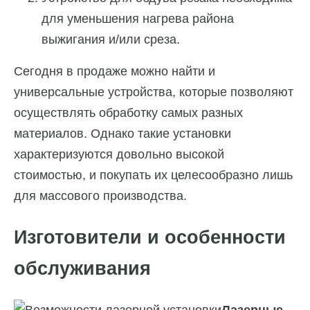
для уменьшения нагрева района
выжигания и/или среза.
Сегодня в продаже можно найти и
универсальные устройства, которые позволяют
осуществлять обработку самых разных
материалов. Однако такие установки
характеризуются довольно высокой
стоимостью, и покупать их целесообразно лишь
для массового производства.
Изготовители и особенности
обслуживания