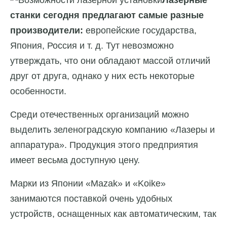
Лазерные
станки сегодня предлагают самые разные
производители:
европейские государства,
Япония, Россия и т. д. Тут невозможно
утверждать, что они обладают массой отличий
друг от друга, однако у них есть некоторые
особенности.
Среди отечественных организаций можно
выделить зеленоградскую компанию «Лазеры и
аппаратура». Продукция этого предприятия
имеет весьма доступную цену.
Марки из Японии «Mazak» и «Koike»
занимаются поставкой очень удобных
устройств, оснащенных как автоматическим, так