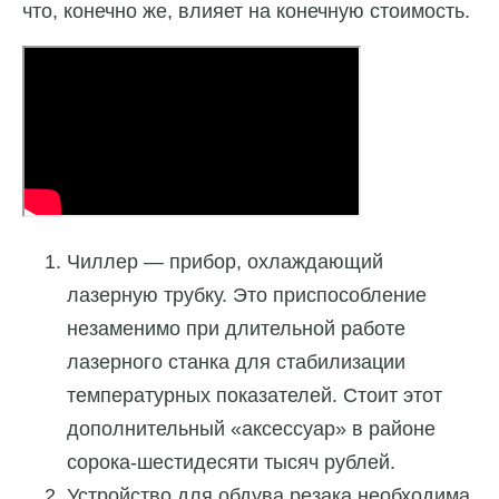
что, конечно же, влияет на конечную стоимость.
Чиллер — прибор, охлаждающий
лазерную трубку. Это приспособление
незаменимо при длительной работе
лазерного станка для стабилизации
температурных показателей. Стоит этот
дополнительный «аксессуар» в районе
сорока-шестидесяти тысяч рублей.
Устройство для обдува резака необходима