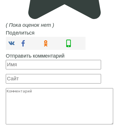
( Пока оценок нет )
Поделиться
Отправить комментарий
Имя
Сайт
Комментарий