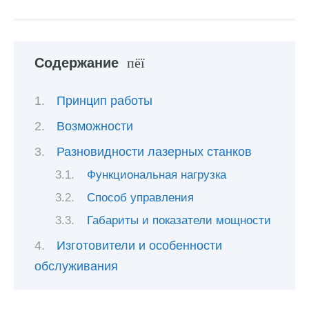
Содержание
Принцип работы
Возможности
Разновидности лазерных станков
Функциональная нагрузка
Способ управления
Габариты и показатели мощности
Изготовители и особенности
обслуживания