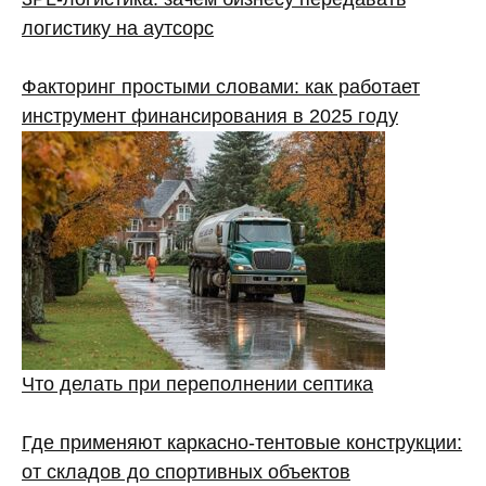
логистику на аутсорс
Факторинг простыми словами: как работает
инструмент финансирования в 2025 году
Что делать при переполнении септика
Где применяют каркасно‑тентовые конструкции:
от складов до спортивных объектов