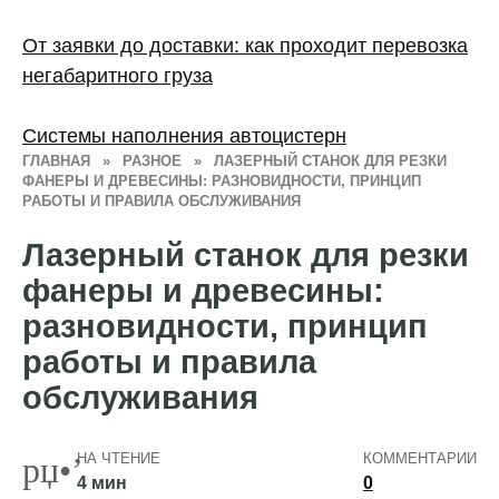
От заявки до доставки: как проходит перевозка
негабаритного груза
Системы наполнения автоцистерн
ГЛАВНАЯ
»
РАЗНОЕ
»
ЛАЗЕРНЫЙ СТАНОК ДЛЯ РЕЗКИ
ФАНЕРЫ И ДРЕВЕСИНЫ: РАЗНОВИДНОСТИ, ПРИНЦИП
РАБОТЫ И ПРАВИЛА ОБСЛУЖИВАНИЯ
Лазерный станок для резки
фанеры и древесины:
разновидности, принцип
работы и правила
обслуживания
НА ЧТЕНИЕ
КОММЕНТАРИИ
4 мин
0