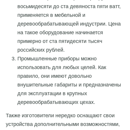
восьмидесяти до ста девяноста пяти ватт,
применяется в мебельной и
деревообрабатывающей индустрии. Цена
на такое оборудование начинается
примерно от ста пятидесяти тысяч
российских рублей.
Промышленные приборы можно
использовать для любых целей. Как
правило, они имеют довольно
внушительные габариты и предназначены
для эксплуатации в крупных
деревообрабатывающих цехах.
Также изготовители нередко оснащают свои
устройства дополнительными возможностями,