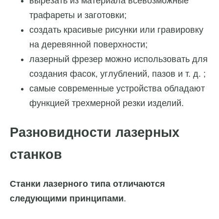
вырезать из материала всевозможные
трафареты и заготовки;
создать красивые рисунки или гравировку
на деревянной поверхности;
лазерный фрезер можно использовать для
создания фасок, углублений, пазов и т. д. ;
самые современные устройства обладают
функцией трехмерной резки изделий.
Разновидности лазерных
станков
Станки лазерного типа отличаются
следующими принципами
.