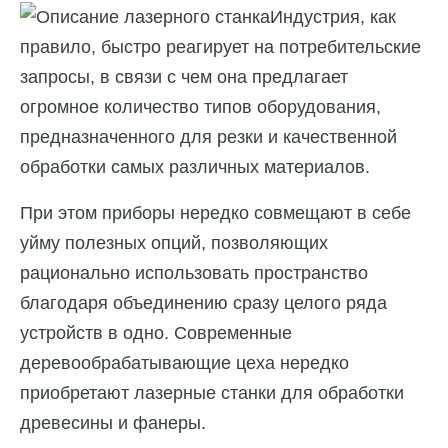
Индустрия, как
правило, быстро реагирует на потребительские
запросы, в связи с чем она предлагает
огромное количество типов оборудования,
предназначенного для резки и качественной
обработки самых различных материалов.
При этом приборы нередко совмещают в себе
уйму полезных опций, позволяющих
рационально использовать пространство
благодаря объединению сразу целого ряда
устройств в одно. Современные
деревообрабатывающие цеха нередко
приобретают лазерные станки для обработки
древесины и фанеры.