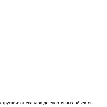
струкции: от складов до спортивных объектов