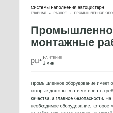
Системы наполнения автоцистерн
ГЛАВНАЯ
»
РАЗНОЕ
»
ПРОМЫШЛЕННОЕ ОБО
Промышленное
монтажные ра
НА ЧТЕНИЕ
2 мин
Промышленное оборудование имеет о
которые должны соответствовать тре
качества, а главное безопасности.
На 
необходимое оборудование, которое м