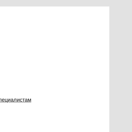
специалистам