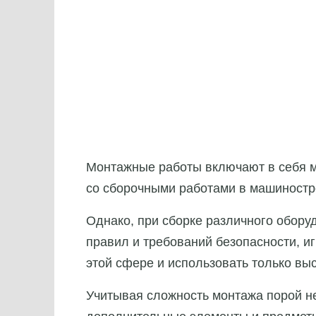
Монтажные работы включают в себя м
со сборочными работами в машиностр
Однако, при сборке различного обор
правил и требований безопасности, 
этой сфере и использовать только вы
Учитывая сложность монтажа порой н