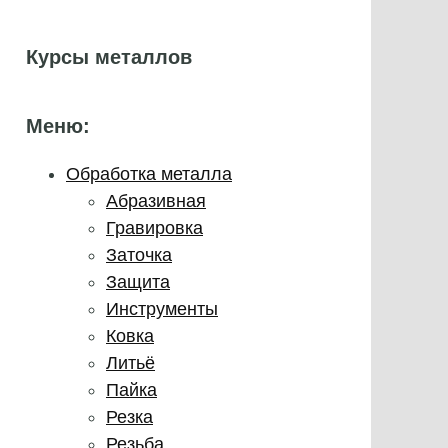
Курсы металлов
Меню:
Обработка металла
Абразивная
Гравировка
Заточка
Защита
Инструменты
Ковка
Литьё
Пайка
Резка
Резьба