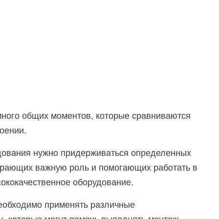
ного общих моментов, которые сравниваются
оении.
удования нужно придерживаться определенных
играющих важную роль и помогающих работать в
сококачественное оборудование.
еобходимо применять различные