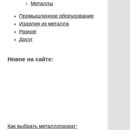
Металлы
Промышленное оборудование
Изделия из металла
Разное
Досуг
Новое на сайте:
Как выбрать металлопрокат: