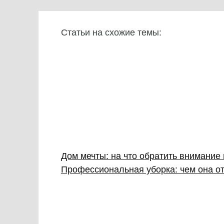
Статьи на схожие темы:
Дом мечты: на что обратить внимание
Профессиональная уборка: чем она от