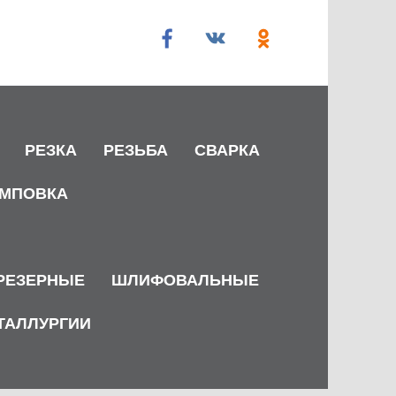
РЕЗКА
РЕЗЬБА
СВАРКА
МПОВКА
РЕЗЕРНЫЕ
ШЛИФОВАЛЬНЫЕ
ТАЛЛУРГИИ