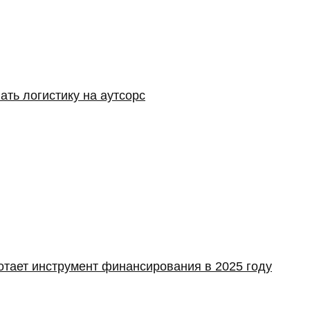
ать логистику на аутсорс
отает инструмент финансирования в 2025 году