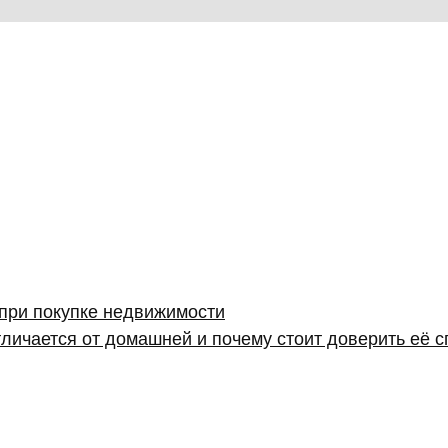
 при покупке недвижимости
личается от домашней и почему стоит доверить её 