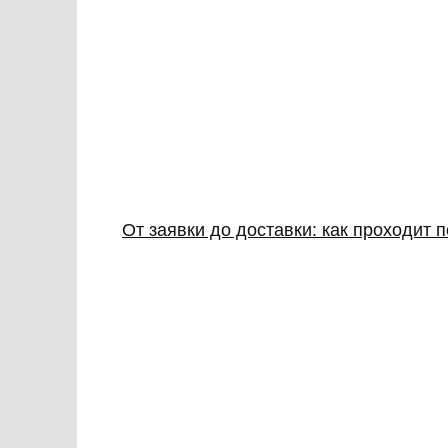
От заявки до доставки: как проходит 