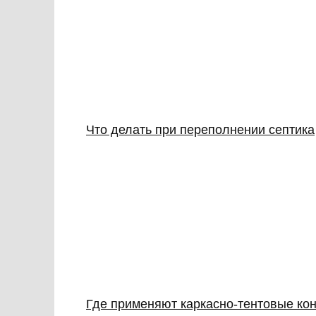
Что делать при переполнении септика
Где применяют каркасно‑тентовые кон