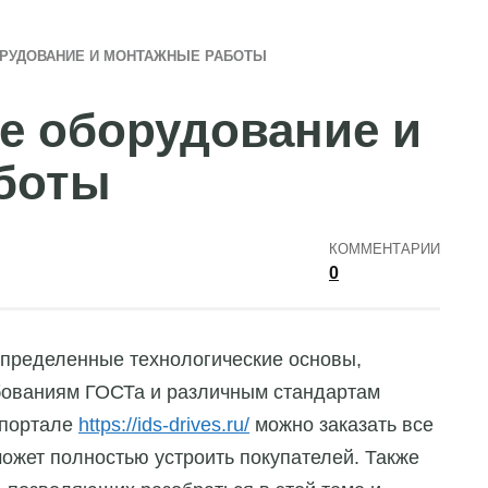
РУДОВАНИЕ И МОНТАЖНЫЕ РАБОТЫ
 оборудование и
боты
КОММЕНТАРИИ
0
пределенные технологические основы,
бованиям ГОСТа и различным стандартам
портале
https://ids-drives.ru/
можно заказать все
ожет полностью устроить покупателей. Также