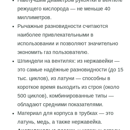
Наилучшим диаметром рукоятки в вентиле
режущего кислорода — не меньше 40
миллиметров.
Рычажные разновидности считаются
наиболее привлекательными в
использовании и позволяют значительно
экономить газ пользователю.
Шпиндели на вентилях: из нержавейки —
это самые надёжные разновидности (до 15
тыс. циклов), из латуни — способны в
короткое время выходить из строя (около
500 циклов), комбинированные типы —
обладают средними показателями.
Материал для корпуса в трубках — это
латунь, медь, а также нержавейка.