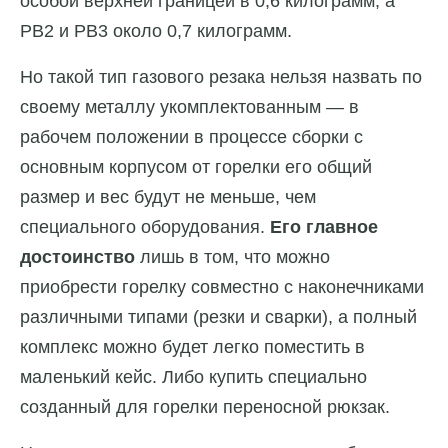
особой верхней границей в 0,6 килограмм, а
РВ2 и РВ3 около 0,7 килограмм.
Но такой тип газового резака нельзя назвать по
своему металлу укомплектованным — в
рабочем положении в процессе сборки с
основным корпусом от горелки его общий
размер и вес будут не меньше, чем
специального оборудования.
Его главное
достоинство
лишь в том, что можно
приобрести горелку совместно с наконечниками
различными типами (резки и сварки), а полный
комплекс можно будет легко поместить в
маленький кейс. Либо купить специально
созданный для горелки переносной рюкзак.