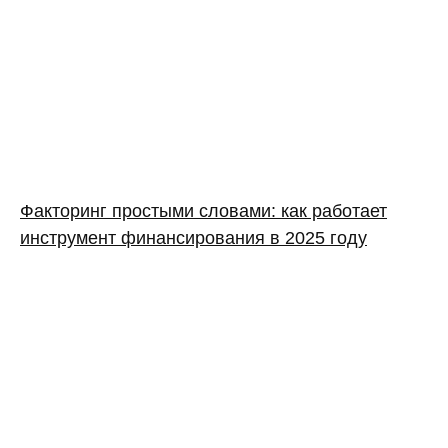
Факторинг простыми словами: как работает
инструмент финансирования в 2025 году