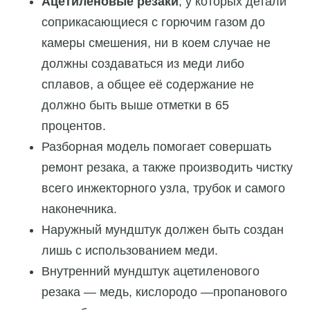
Ацетиленовые резаки
, у которых детали
соприкасающиеся с горючим газом до
камеры смешения, ни в коем случае не
должны создаваться из меди либо
сплавов, а общее её содержание не
должно быть выше отметки в 65
процентов.
Разборная модель помогает совершать
ремонт резака, а также производить чистку
всего инжекторного узла, трубок и самого
наконечника.
Наружный мундштук должен быть создан
лишь с использованием меди.
Внутренний мундштук ацетиленового
резака — медь, кислородо —пропанового