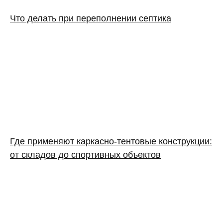
Что делать при переполнении септика
Где применяют каркасно‑тентовые конструкции:
от складов до спортивных объектов