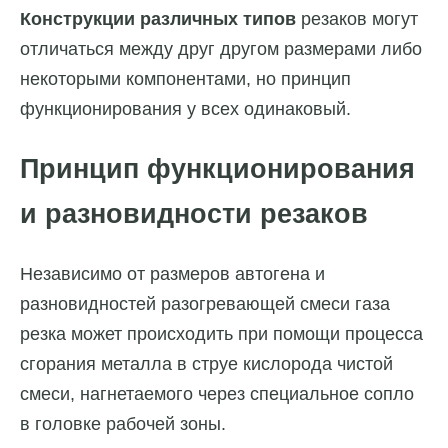
Конструкции различных типов
резаков могут
отличаться между друг другом размерами либо
некоторыми компонентами, но принцип
функционирования у всех одинаковый.
Принцип функционирования
и разновидности резаков
Независимо от размеров автогена и
разновидностей разогревающей смеси газа
резка может происходить при помощи процесса
сгорания металла в струе кислорода чистой
смеси, нагнетаемого через специальное сопло
в головке рабочей зоны.