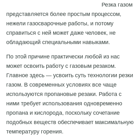
Резка газом
представляется более простым процессом,
нежели газосварочные работы, и потому
справиться с ней может даже человек, не
обладающий специальными навыками.
По этой причине практически любой из нас
может освоить работу с газовым резаком.
Главное здесь — усвоить суть технологии резки
газом. В современных условиях все чаще
используются пропановые резаки. Работа с
ними требует использования одновременно
пропана и кислорода, поскольку сочетание
подобных веществ обеспечивает максимальную
температуру горения.