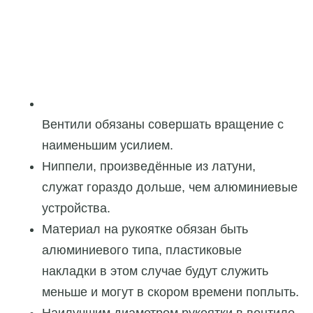
Вентили обязаны совершать вращение с
наименьшим усилием.
Ниппели, произведённые из латуни,
служат гораздо дольше, чем алюминиевые
устройства.
Материал на рукоятке обязан быть
алюминиевого типа, пластиковые
накладки в этом случае будут служить
меньше и могут в скором времени поплыть.