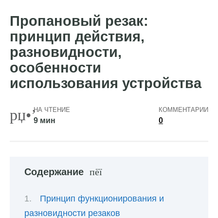
Пропановый резак:
принцип действия,
разновидности,
особенности
использования устройства
НА ЧТЕНИЕ
КОММЕНТАРИИ
9 мин
0
Содержание
Принцип функционирования и
разновидности резаков