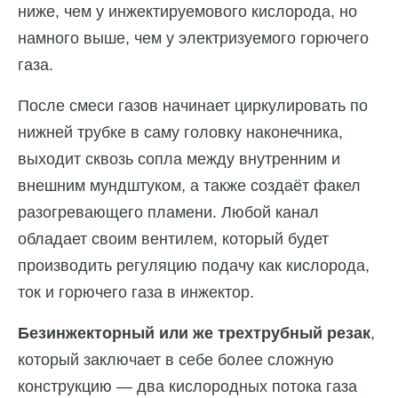
ниже, чем у инжектируемового кислорода, но
намного выше, чем у электризуемого горючего
газа.
После смеси газов начинает циркулировать по
нижней трубке в саму головку наконечника,
выходит сквозь сопла между внутренним и
внешним мундштуком, а также создаёт факел
разогревающего пламени. Любой канал
обладает своим вентилем, который будет
производить регуляцию подачу как кислорода,
ток и горючего газа в инжектор.
Безинжекторный или же трехтрубный резак
,
который заключает в себе более сложную
конструкцию — два кислородных потока газа