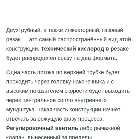
Двухтрубный, а также инжекторный, газовый
резак — это самый распространённый вид этой
конструкции.
Технический кислород в резаке
будет распределён сразу на два формата.
Одна часть потока по верхней трубке будет
проходить через головку наконечника и с
высоким показателем скорости будет выходить
через центральное сопло внутреннего
мундштука. Такая часть конструкции начнёт
отвечать за режущую фазу процесса.
Регулировочный вентиль
либо рычажной
клапан, вынесенный за пределы