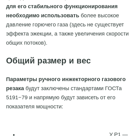
для его стабильного функционирования
необходимо использовать
более высокое
давление горючего газа (здесь не существует
эффекта эжекции, а также увеличения скорости
общих потоков).
Общий размер и вес
Параметры ручного инжекторного газового
резака
будут заключены стандартами ГОСТа
5191−79 и напрямую будут зависеть от его
показателя мощности:
У Р1 —