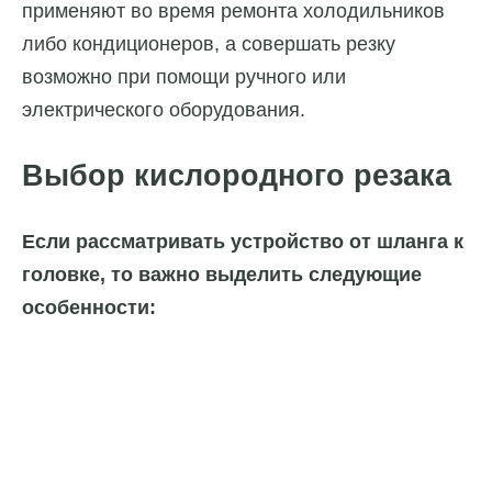
применяют во время ремонта холодильников
либо кондиционеров, а совершать резку
возможно при помощи ручного или
электрического оборудования.
Выбор кислородного резака
Если рассматривать устройство от шланга к
головке, то важно выделить следующие
особенности: