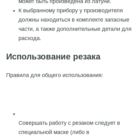
может быть произведена из латуни.
К выбранному прибору у производителя
должны находиться в комплекте запасные
части, а также дополнительные детали для
расхода.
Использование резака
Правила для общего использования:
Совершать работу с резаком следует в
специальной маске (либо в