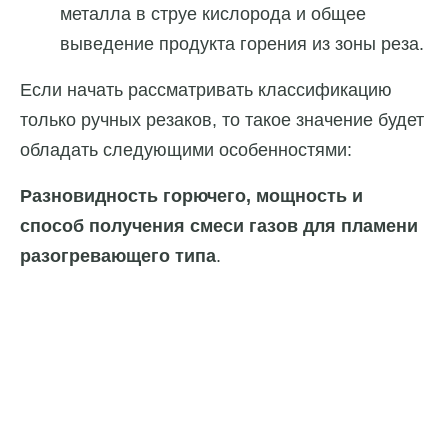
металла в струе кислорода и общее
выведение продукта горения из зоны реза.
Если начать рассматривать классификацию
только ручных резаков, то такое значение будет
обладать следующими особенностями:
Разновидность горючего, мощность и
способ получения смеси газов для пламени
разогревающего типа
.