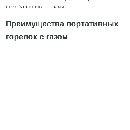
всех баллонов с газами.
Преимущества портативных
горелок с газом