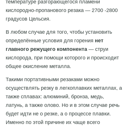
температуре разгорающегося пламени
кислородно-пропанового резака — 2700 -2800
градусов Цельсия.
В любом случае для того, чтобы установить
определённые условия для горения
нет
главного режущего компонента
— струи
кислорода, при помощи которого и происходит
общее окисление металла.
Такими портативными резаками можно
осуществлять резку в легкоплавких металлах, а
также сплавах: алюминий, бронза, медь,
латунь, а также олово. Но и в этом случае речь
будет идти не о резке, а о процессе плавки.
Именно по этой причине их чаще всего