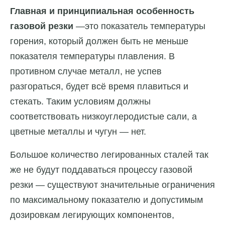
Главная и принципиальная особенность
газовой резки
—это показатель температуры
горения, который должен быть не меньше
показателя температуры плавления. В
противном случае металл, не успев
разгораться, будет всё время плавиться и
стекать. Таким условиям должны
соответствовать низкоуглеродистые сали, а
цветные металлы и чугун — нет.
Большое количество легированных сталей так
же не будут поддаваться процессу газовой
резки — существуют значительные ограничения
по максимальному показателю и допустимым
дозировкам легирующих компонентов,