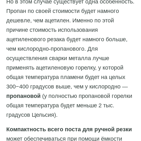
Но в этом случае существует одна особенность.
Пропан по своей стоимости будет намного
дешевле, чем ацетилен. Именно по этой
причине стоимость использования
ацетиленового резака будет намного больше,
чем кислородно-пропанового. Для
осуществления сварки металла лучше
применять ацетиленовую горелку, у которой
общая температура пламени будет на целых
300−400 градусов выше, чем у кислородно —
пропановой
(у полностью пропановой горелки
общая температура будет меньше 2 тыс.
градусов Цельсия).
Компактность всего поста для ручной резки
может обеспечиваться при помощи ёмкости