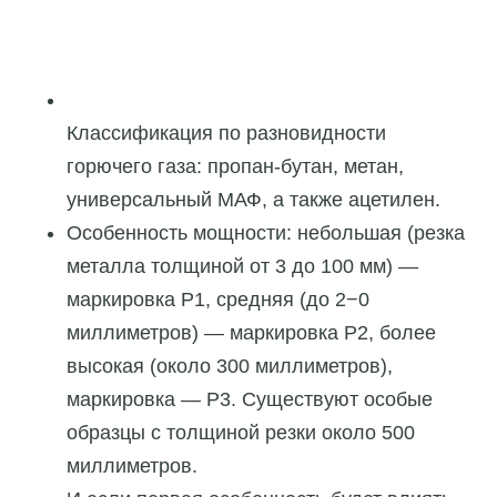
Классификация по разновидности
горючего газа: пропан-бутан, метан,
универсальный МАФ, а также ацетилен.
Особенность мощности: небольшая (резка
металла толщиной от 3 до 100 мм) —
маркировка P1, средняя (до 2−0
миллиметров) — маркировка P2, более
высокая (около 300 миллиметров),
маркировка — P3. Существуют особые
образцы с толщиной резки около 500
миллиметров.