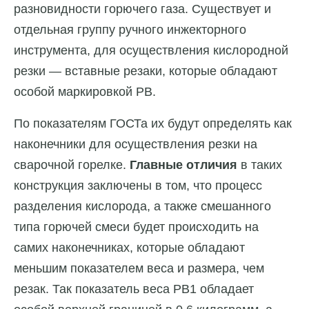
разновидности горючего газа. Существует и
отдельная группу ручного инжекторного
инструмента, для осуществления кислородной
резки — вставные резаки, которые обладают
особой маркировкой РВ.
По показателям ГОСТа их будут определять как
наконечники для осуществления резки на
сварочной горелке.
Главные отличия
в таких
конструкция заключены в том, что процесс
разделения кислорода, а также смешанного
типа горючей смеси будет происходить на
самих наконечниках, которые обладают
меньшим показателем веса и размера, чем
резак. Так показатель веса РВ1 обладает