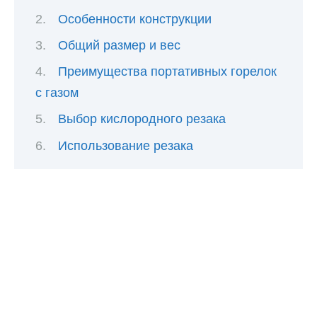
Особенности конструкции
Общий размер и вес
Преимущества портативных горелок
с газом
Выбор кислородного резака
Использование резака