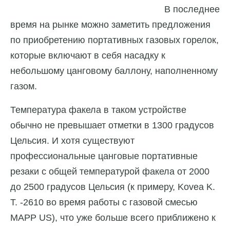
В последнее
время на рынке можно заметить предложения
по приобретению портативных газовых горелок,
которые включают в себя насадку к
небольшому цанговому баллону, наполненному
газом.
Температура факела в таком устройстве
обычно не превышает отметки в 1300 градусов
Цельсия. И хотя существуют
профессиональные цанговые портативные
резаки с общей температурой факела от 2000
до 2500 градусов Цельсия (к примеру, Kovea K.
T. -2610 во время работы с газовой смесью
MAPP US), что уже больше всего приближено к