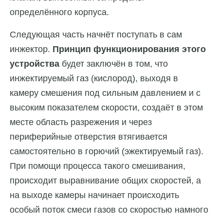
определённого корпуса.
Следующая часть начнёт поступать в сам
инжектор.
Принцип функционирования этого
устройства
будет заключён в том, что
инжектируемый газ (кислород), выходя в
камеру смешения под сильным давлением и с
высоким показателем скорости, создаёт в этом
месте область разрежения и через
периферийные отверстия втягивается
самостоятельно в горючий (эжектируемый газ).
При помощи процесса такого смешивания,
происходит выравнивание общих скоростей, а
на выходе камеры начинает происходить
особый поток смеси газов со скоростью намного