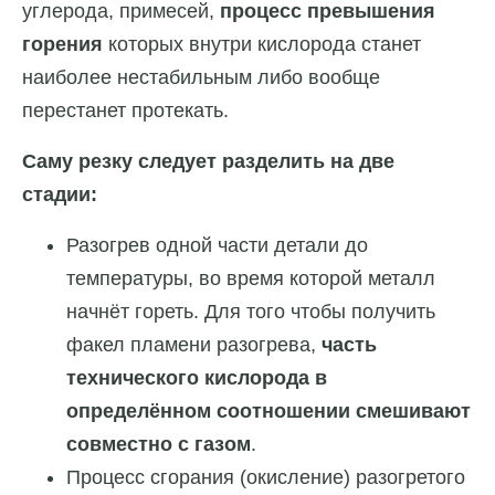
углерода, примесей,
процесс превышения
горения
которых внутри кислорода станет
наиболее нестабильным либо вообще
перестанет протекать.
Саму резку следует разделить на две
стадии:
Разогрев одной части детали до
температуры, во время которой металл
начнёт гореть. Для того чтобы получить
факел пламени разогрева,
часть
технического кислорода в
определённом соотношении смешивают
совместно с газом
.
Процесс сгорания (окисление) разогретого