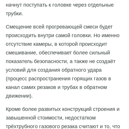
начнут поступать к головке через отдельные
трубки.
Смещение всей прогревающей смеси будет
происходить внутри самой головки. Но именно
отсутствие камеры, в которой происходит
смешивание, обеспечивает более сильный
показатель безопасности, а также не создаёт
условий для создания обратного удара
(процесс распространения горящих газов в
канал самих резаков и трубах в обратном
движении).
Кроме более развитых конструкций строения и
завышенной стоимости, недостатком
трёхтрубного газового резака считают и то, что