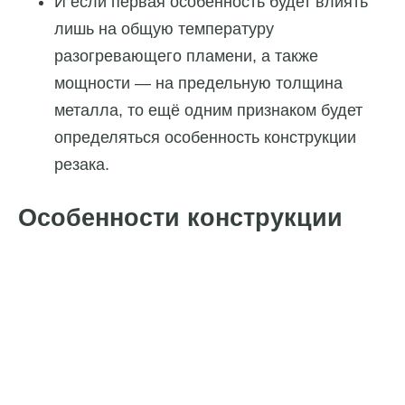
И если первая особенность будет влиять
лишь на общую температуру
разогревающего пламени, а также
мощности — на предельную толщина
металла, то ещё одним признаком будет
определяться особенность конструкции
резака.
Особенности конструкции