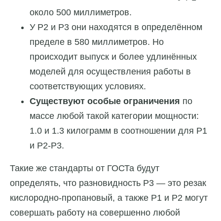
около 500 миллиметров.
У Р2 и Р3 они находятся в определённом
пределе в 580 миллиметров. Но
происходит выпуск и более удлинённых
моделей для осуществления работы в
соответствующих условиях.
Существуют особые ограничения
по
массе любой такой категории мощности:
1.0 и 1.3 килограмм в соотношении для Р1
и Р2-Р3.
Такие же стандарты от ГОСТа будут
определять, что разновидность Р3 — это резак
кислородно-пропановый, а также Р1 и Р2 могут
совершать работу на совершенно любой