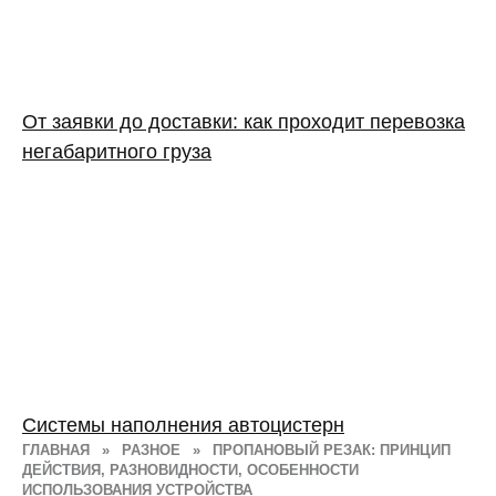
От заявки до доставки: как проходит перевозка
негабаритного груза
Системы наполнения автоцистерн
ГЛАВНАЯ
»
РАЗНОЕ
»
ПРОПАНОВЫЙ РЕЗАК: ПРИНЦИП
ДЕЙСТВИЯ, РАЗНОВИДНОСТИ, ОСОБЕННОСТИ
ИСПОЛЬЗОВАНИЯ УСТРОЙСТВА