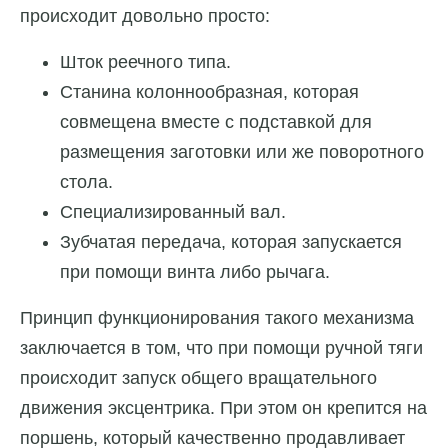
происходит довольно просто:
Шток реечного типа.
Станина колоннообразная, которая
совмещена вместе с подставкой для
размещения заготовки или же поворотного
стола.
Специализированный вал.
Зубчатая передача, которая запускается
при помощи винта либо рычага.
Принцип функционирования такого механизма
заключается в том, что при помощи ручной тяги
происходит запуск общего вращательного
движения эксцентрика. При этом он крепится на
поршень, который качественно продавливает