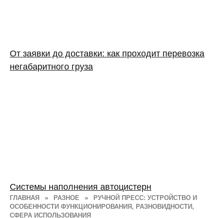
От заявки до доставки: как проходит перевозка
негабаритного груза
Системы наполнения автоцистерн
ГЛАВНАЯ
»
РАЗНОЕ
»
РУЧНОЙ ПРЕСС: УСТРОЙСТВО И
ОСОБЕННОСТИ ФУНКЦИОНИРОВАНИЯ, РАЗНОВИДНОСТИ,
СФЕРА ИСПОЛЬЗОВАНИЯ