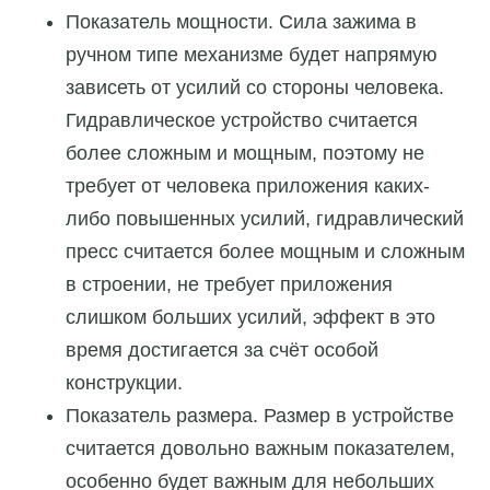
Показатель мощности. Сила зажима в
ручном типе механизме будет напрямую
зависеть от усилий со стороны человека.
Гидравлическое устройство считается
более сложным и мощным, поэтому не
требует от человека приложения каких-
либо повышенных усилий, гидравлический
пресс считается более мощным и сложным
в строении, не требует приложения
слишком больших усилий, эффект в это
время достигается за счёт особой
конструкции.
Показатель размера. Размер в устройстве
считается довольно важным показателем,
особенно будет важным для небольших