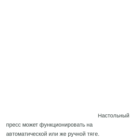
Настольный
пресс может функционировать на
автоматической или же ручной тяге.