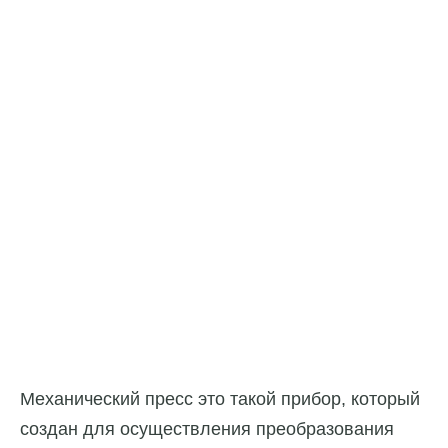
Механический пресс это такой прибор, который
создан для осуществления преобразования