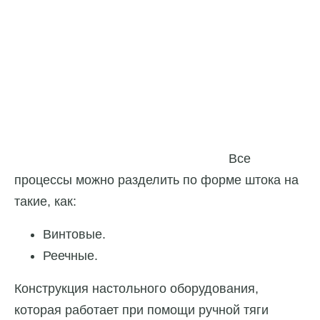
Все
процессы можно разделить по форме штока на
такие, как:
Винтовые.
Реечные.
Конструкция настольного оборудования,
которая работает при помощи ручной тяги