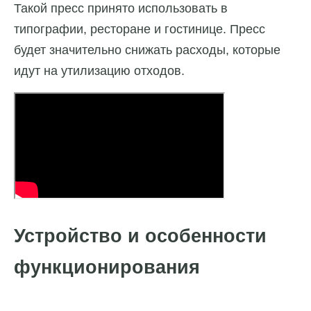
Такой пресс принято использовать в
типографии, ресторане и гостинице. Пресс
будет значительно снижать расходы, которые
идут на утилизацию отходов.
Устройство и особенности
функционирования