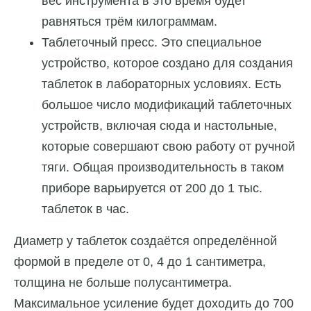
вес инструмента в это время будет
равняться трём килограммам.
Таблеточный пресс. Это специальное
устройство, которое создано для создания
таблеток в лабораторных условиях. Есть
большое число модификаций таблеточных
устройств, включая сюда и настольные,
которые совершают свою работу от ручной
тяги. Общая производительность в таком
приборе варьируется от 200 до 1 тыс.
таблеток в час.
Диаметр у таблеток создаётся определённой
формой в пределе от 0, 4 до 1 сантиметра,
толщина не больше полусантиметра.
Максимальное усиление будет доходить до 700