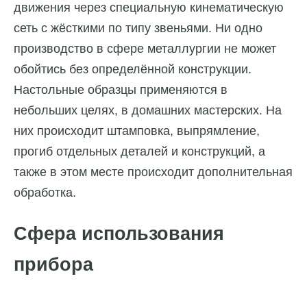
движения через специальную кинематическую
сеть с жёсткими по типу звеньями. Ни одно
производство в сфере металлургии не может
обойтись без определённой конструкции.
Настольные образцы применяются в
небольших целях, в домашних мастерских. На
них происходит штамповка, выпрямление,
прогиб отдельных деталей и конструкций, а
также в этом месте происходит дополнительная
обработка.
Сфера использования
прибора