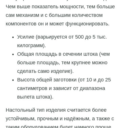
Чем выше показатель мощности, тем больше
сам механизм и с большим количеством
компонентов он и может функционировать.
Усилие (варьируется от 500 до 5 тыс.
килограмм).
Общая площадь в сечении штока (чем
больше площадь, тем крупнее можно
сделать само изделие).
Высота общей заготовки (от 10 и до 25
сантиметров и зависит от диапазона
вылета штока).
Настольный тип изделия считается более
устойчивым, прочным и надёжным, а также с
таким оборудованием будет намного проще