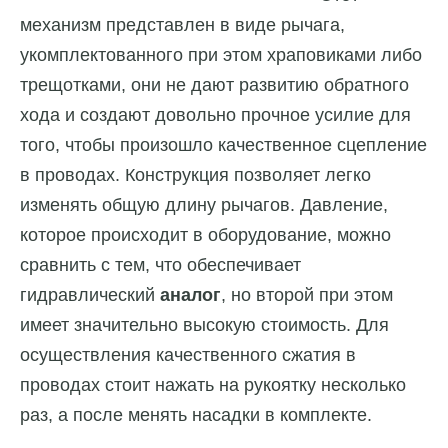
механизм представлен в виде рычага,
укомплектованного при этом храповиками либо
трещотками, они не дают развитию обратного
хода и создают довольно прочное усилие для
того, чтобы произошло качественное сцепление
в проводах. Конструкция позволяет легко
изменять общую длину рычагов. Давление,
которое происходит в оборудование, можно
сравнить с тем, что обеспечивает
гидравлический
аналог
, но второй при этом
имеет значительно высокую стоимость. Для
осуществления качественного сжатия в
проводах стоит нажать на рукоятку несколько
раз, а после менять насадки в комплекте.