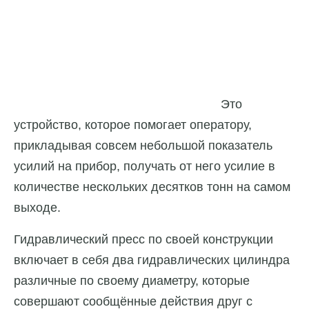
Это
устройство, которое помогает оператору,
прикладывая совсем небольшой показатель
усилий на прибор, получать от него усилие в
количестве нескольких десятков тонн на самом
выходе.
Гидравлический пресс по своей конструкции
включает в себя два гидравлических цилиндра
различные по своему диаметру, которые
совершают сообщённые действия друг с