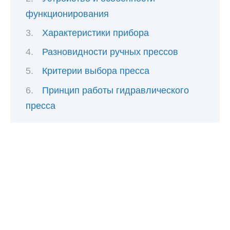
функционирования
Характеристики прибора
Разновидности ручных прессов
Критерии выбора пресса
Принцип работы гидравлического
пресса