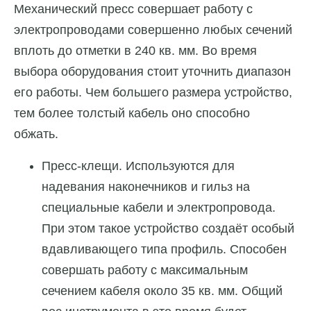
Механический пресс совершает работу с
электропроводами совершенно любых сечений
вплоть до отметки в 240 кв. мм. Во время
выбора оборудования стоит уточнить диапазон
его работы. Чем большего размера устройство,
тем более толстый кабель оно способно
обжать.
Пресс-клещи. Используются для
надевания наконечников и гильз на
специальные кабели и электропровода.
При этом такое устройство создаёт особый
вдавливающего типа профиль. Способен
совершать работу с максимальным
сечением кабеля около 35 кв. мм. Общий