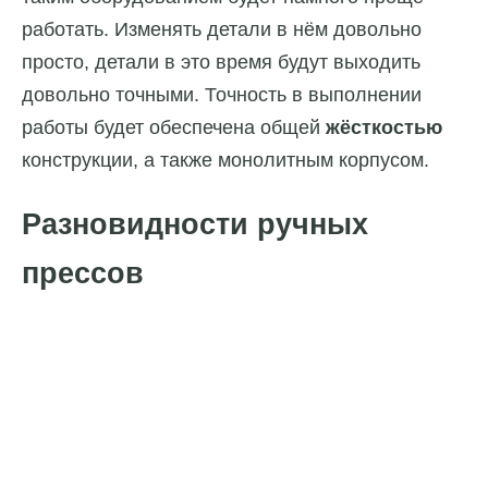
работать. Изменять детали в нём довольно
просто, детали в это время будут выходить
довольно точными. Точность в выполнении
работы будет обеспечена общей
жёсткостью
конструкции, а также монолитным корпусом.
Разновидности ручных
прессов