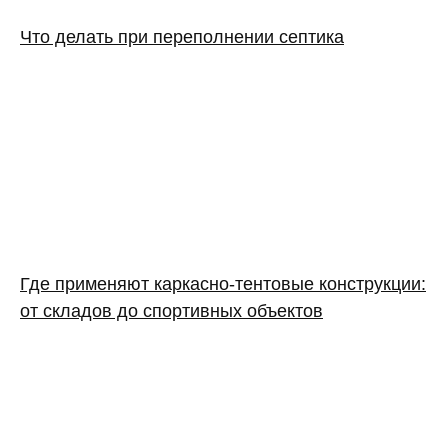
Что делать при переполнении септика
Где применяют каркасно‑тентовые конструкции:
от складов до спортивных объектов