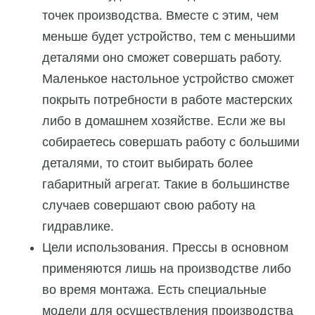
точек производства. Вместе с этим, чем
меньше будет устройство, тем с меньшими
деталями оно сможет совершать работу.
Маленькое настольное устройство сможет
покрыть потребности в работе мастерских
либо в домашнем хозяйстве. Если же вы
собираетесь совершать работу с большими
деталями, то стоит выбирать более
габаритный агрегат. Такие в большинстве
случаев совершают свою работу на
гидравлике.
Цели использования. Прессы в основном
применяются лишь на производстве либо
во время монтажа. Есть специальные
модели для осуществления производства