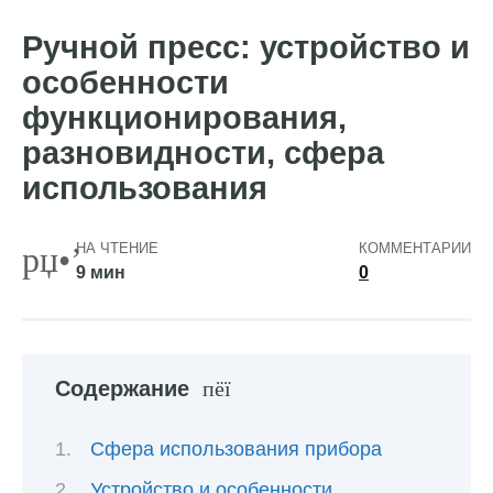
Ручной пресс: устройство и
особенности
функционирования,
разновидности, сфера
использования
НА ЧТЕНИЕ
КОММЕНТАРИИ
9 мин
0
Содержание
Сфера использования прибора
Устройство и особенности