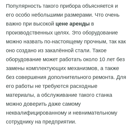
Популярность такого прибора объясняется и
его особо небольшими размерами. Что очень
важно при высокой
цене аренды
в
производственных целях. Это оборудование
можно назвать по-настоящему прочным, так как
оно создано из закалённой стали. Такое
оборудование может работать около 10 лет без
замены комплектующих механизмов, а также
без совершения дополнительного ремонта. Для
его работы не требуются расходные
материалы, а обслуживание такого станка
можно доверить даже самому
неквалифицированному и невнимательному
сотруднику на предприятии.