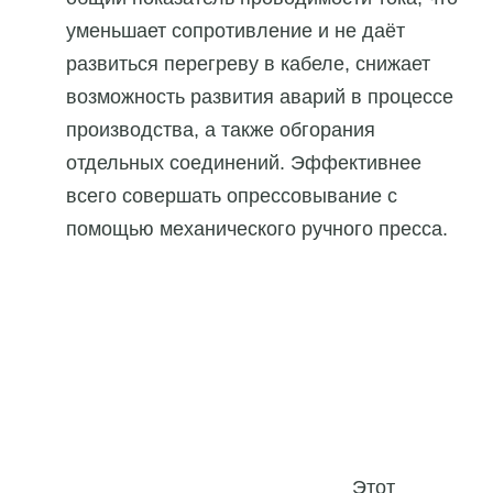
уменьшает сопротивление и не даёт
развиться перегреву в кабеле, снижает
возможность развития аварий в процессе
производства, а также обгорания
отдельных соединений. Эффективнее
всего совершать опрессовывание с
помощью механического ручного пресса.
Этот