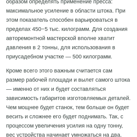
образом определять применение пресса:
максимальное усиление в области штока. При
этом показатель способен варьироваться в
пределах 450−5 тыс. килограмм. Для создания
авторемонтной мастерской вполне хватит
давления в 2 тонны, для использования в
приусадебном участке — 500 килограмм.
Кроме всего этого важным считается сам
размер рабочей площади и вылет самого штока
— именно от них и будет составляться
зависимость габаритов изготовляемых деталей.
Чем мощнее будет станок, тем больше он будет
весить и сложнее его будет поднимать. Так, с
процессом увеличения усилия на одну тонну,
вес устройства начинает умножаться на два.