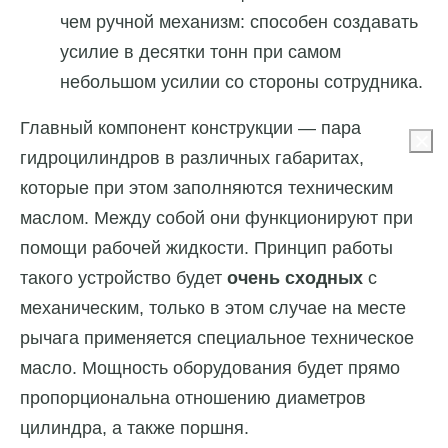
чем ручной механизм: способен создавать
усилие в десятки тонн при самом
небольшом усилии со стороны сотрудника.
Главный компонент конструкции — пара
гидроцилиндров в различных габаритах,
которые при этом заполняются техническим
маслом. Между собой они функционируют при
помощи рабочей жидкости. Принцип работы
такого устройство будет
очень сходных
с
механическим, только в этом случае на месте
рычага применяется специальное техническое
масло. Мощность оборудования будет прямо
пропорциональна отношению диаметров
цилиндра, а также поршня.