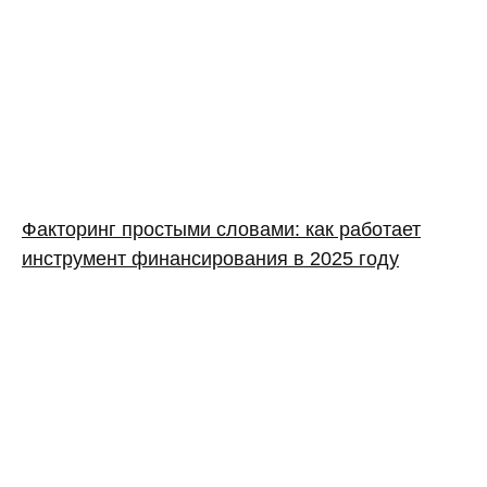
Факторинг простыми словами: как работает
инструмент финансирования в 2025 году