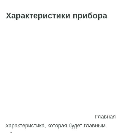
Характеристики прибора
Главная
характеристика, которая будет главным