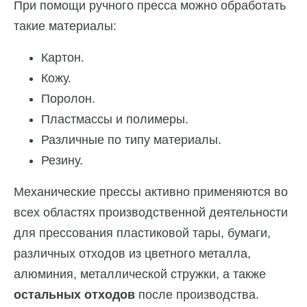
При помощи ручного пресса можно обработать
такие материалы:
Картон.
Кожу.
Поролон.
Пластмассы и полимеры.
Различные по типу материалы.
Резину.
Механические прессы активно применяются во
всех областях производственной деятельности
для прессования пластиковой тары, бумаги,
различных отходов из цветного металла,
алюминия, металлической стружки, а также
остальных отходов
после производства.