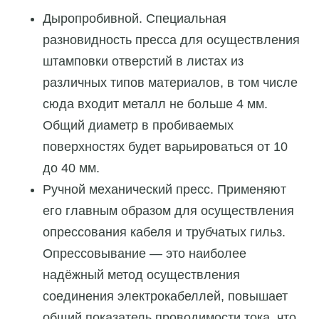
Дыропробивной. Специальная
разновидность пресса для осуществления
штамповки отверстий в листах из
различных типов материалов, в том числе
сюда входит металл не больше 4 мм.
Общий диаметр в пробиваемых
поверхностях будет варьироваться от 10
до 40 мм.
Ручной механический пресс. Применяют
его главным образом для осуществления
опрессования кабеля и трубчатых гильз.
Опрессовывание — это наиболее
надёжный метод осуществления
соединения электрокабеллей, повышает
общий показатель проводимости тока, что