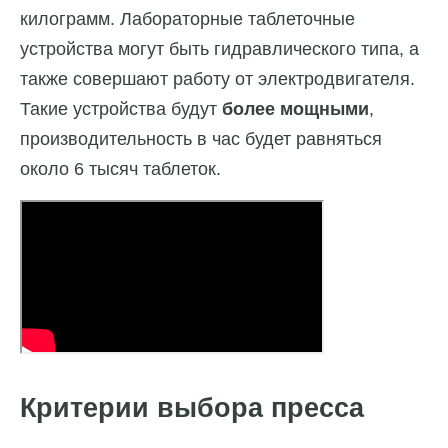
килограмм. Лабораторные таблеточные
устройства могут быть гидравлического типа, а
также совершают работу от электродвигателя.
Такие устройства будут
более мощными
,
производительность в час будет равняться
около 6 тысяч таблеток.
Критерии выбора пресса