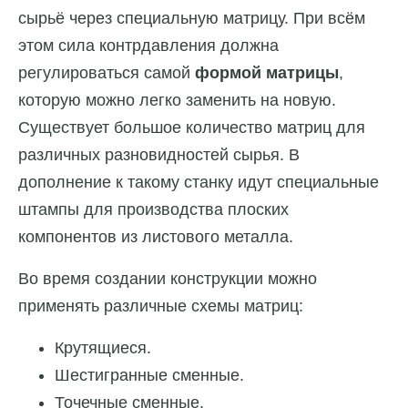
сырьё через специальную матрицу. При всём
этом сила контрдавления должна
регулироваться самой
формой матрицы
,
которую можно легко заменить на новую.
Существует большое количество матриц для
различных разновидностей сырья. В
дополнение к такому станку идут специальные
штампы для производства плоских
компонентов из листового металла.
Во время создании конструкции можно
применять различные схемы матриц:
Крутящиеся.
Шестигранные сменные.
Точечные сменные.