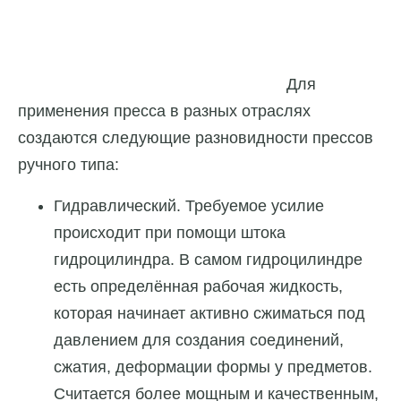
Для
применения пресса в разных отраслях
создаются следующие разновидности прессов
ручного типа:
Гидравлический. Требуемое усилие
происходит при помощи штока
гидроцилиндра. В самом гидроцилиндре
есть определённая рабочая жидкость,
которая начинает активно сжиматься под
давлением для создания соединений,
сжатия, деформации формы у предметов.
Считается более мощным и качественным,