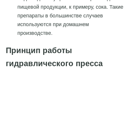
пищевой продукции, к примеру, сока. Такие
препараты в большинстве случаев
используются при домашнем
производстве.
Принцип работы
гидравлического пресса