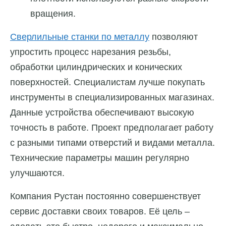
вращения.
Сверлильные станки по металлу
позволяют
упростить процесс нарезания резьбы,
обработки цилиндрических и конических
поверхностей. Специалистам лучше покупать
инструменты в специализированных магазинах.
Данные устройства обеспечивают высокую
точность в работе. Проект предполагает работу
с разными типами отверстий и видами металла.
Технические параметры машин регулярно
улучшаются.
Компания Рустан постоянно совершенствует
сервис доставки своих товаров. Её цель –