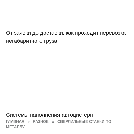
От заявки до доставки: как проходит перевозка
негабаритного груза
Системы наполнения автоцистерн
ГЛАВНАЯ
»
РАЗНОЕ
»
СВЕРЛИЛЬНЫЕ СТАНКИ ПО
МЕТАЛЛУ