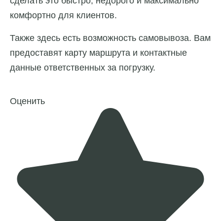
сделать это быстро, недорого и максимально
комфортно для клиентов.
Также здесь есть возможность самовывоза. Вам
предоставят карту маршрута и контактные
данные ответственных за погрузку.
Оценить