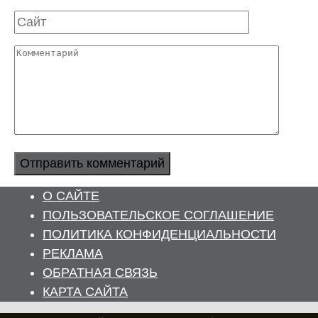
Сайт
Комментарий
О САЙТЕ
ПОЛЬЗОВАТЕЛЬСКОЕ СОГЛАШЕНИЕ
ПОЛИТИКА КОНФИДЕНЦИАЛЬНОСТИ
РЕКЛАМА
ОБРАТНАЯ СВЯЗЬ
КАРТА САЙТА