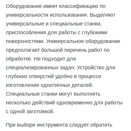
Оборудование имеет классификацию по
универсальности использования. Выделяют
универсальные и специальные станки,
приспособления для работы с глубокими
поверхностями. Универсальное оборудование
предполагает большой перечень работ по
обработке. Не подходит для
специализированных задач. Устройство для
глубоких отверстий удобно в процессе
изготовления однотипных деталей.
Специальные станки могут выполнять
несколько действий одновременно для работы
с одной заготовкой.
При выборе инструмента следует обратить