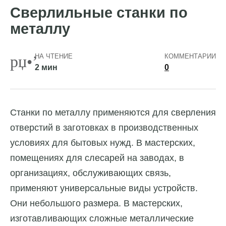
Сверлильные станки по
металлу
НА ЧТЕНИЕ
КОММЕНТАРИИ
2 мин
0
Станки по металлу применяются для сверления
отверстий в заготовках в производственных
условиях для бытовых нужд.
В мастерских,
помещениях для слесарей на заводах, в
организациях, обслуживающих связь,
применяют универсальные виды устройств.
Они небольшого размера. В мастерских,
изготавливающих сложные металлические