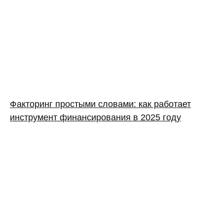
Факторинг простыми словами: как работает
инструмент финансирования в 2025 году