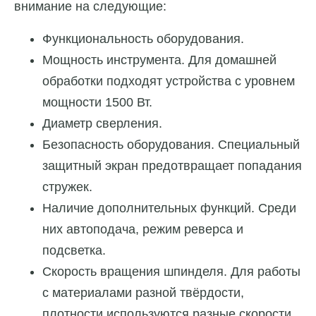
внимание на следующие:
Функциональность оборудования.
Мощность инструмента. Для домашней
обработки подходят устройства с уровнем
мощности 1500 Вт.
Диаметр сверления.
Безопасность оборудования. Специальный
защитный экран предотвращает попадания
стружек.
Наличие дополнительных функций. Среди
них автоподача, режим реверса и
подсветка.
Скорость вращения шпинделя. Для работы
с материалами разной твёрдости,
плотности используются разные скорости