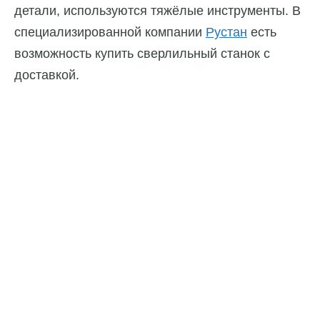
детали, используются тяжёлые инструменты. В
специализированной компании
Рустан
есть
возможность купить сверлильный станок с
доставкой.