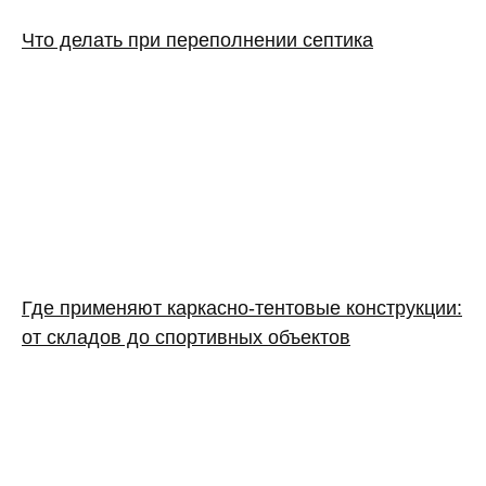
Что делать при переполнении септика
Где применяют каркасно‑тентовые конструкции:
от складов до спортивных объектов