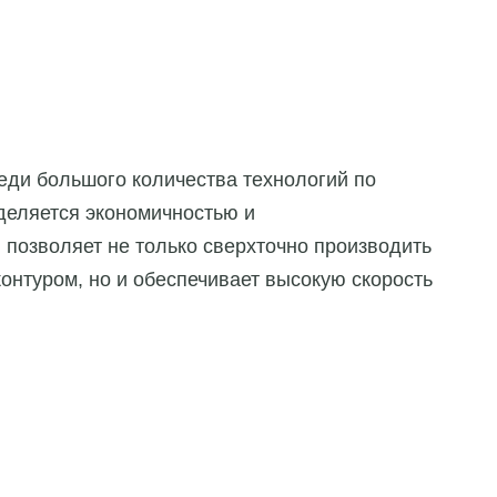
еди большого количества технологий по
еляется экономичностью и
 позволяет не только сверхточно производить
онтуром, но и обеспечивает высокую скорость