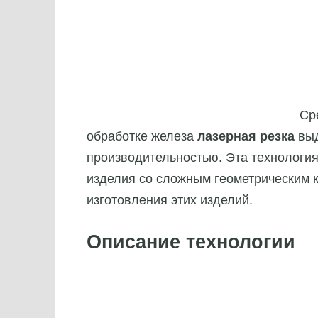
Ср
обработке железа
лазерная резка
выд
производительностью. Эта технология
изделия со сложным геометрическим к
изготовления этих изделий.
Описание технологии