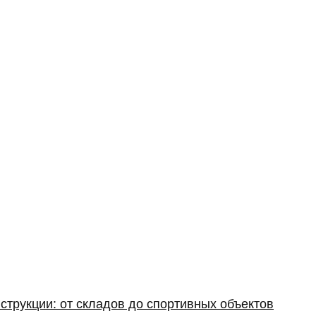
струкции: от складов до спортивных объектов