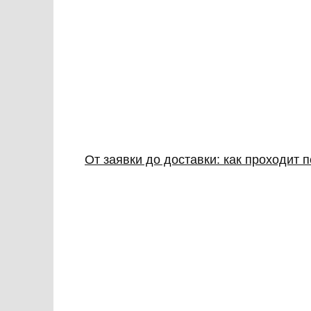
От заявки до доставки: как проходит 