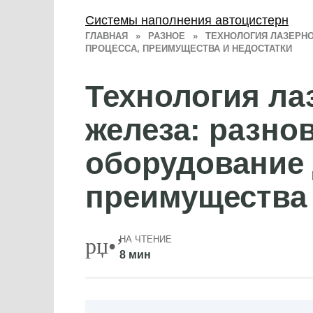
Системы наполнения автоцистерн
ГЛАВНАЯ
»
РАЗНОЕ
»
ТЕХНОЛОГИЯ ЛАЗЕРНО
ПРОЦЕССА, ПРЕИМУЩЕСТВА И НЕДОСТАТКИ
Технология ла
железа: разно
оборудование 
преимущества 
НА ЧТЕНИЕ
8 мин