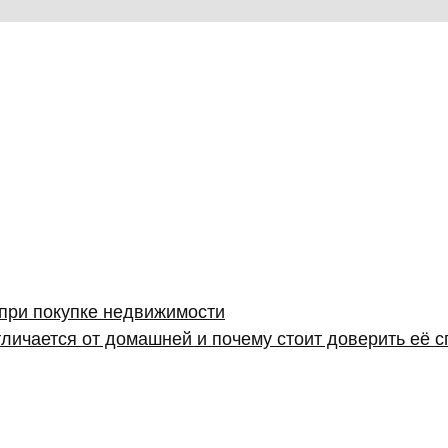
 при покупке недвижимости
личается от домашней и почему стоит доверить её 