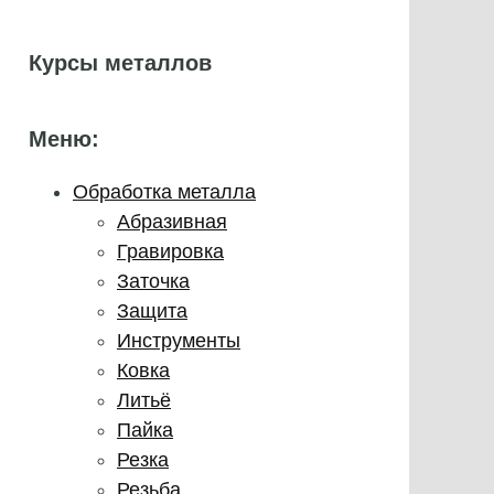
Курсы металлов
Меню:
Обработка металла
Абразивная
Гравировка
Заточка
Защита
Инструменты
Ковка
Литьё
Пайка
Резка
Резьба