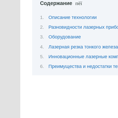
Содержание
Описание технологии
Разновидности лазерных приб
Оборудование
Лазерная резка тонкого железа
Инновационные лазерные ком
Преимущества и недостатки т