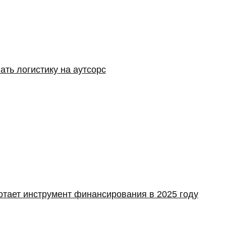
ать логистику на аутсорс
отает инструмент финансирования в 2025 году