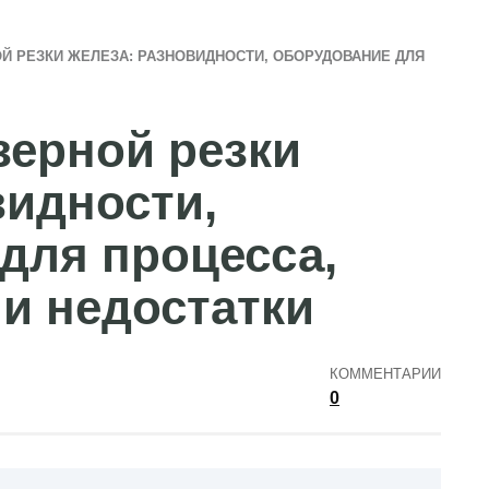
Й РЕЗКИ ЖЕЛЕЗА: РАЗНОВИДНОСТИ, ОБОРУДОВАНИЕ ДЛЯ
зерной резки
видности,
для процесса,
и недостатки
КОММЕНТАРИИ
0