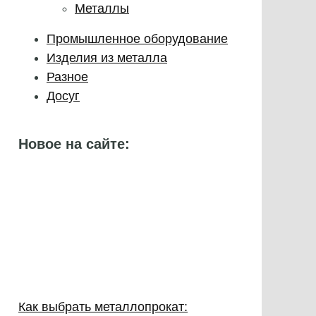
Металлы
Промышленное оборудование
Изделия из металла
Разное
Досуг
Новое на сайте:
Как выбрать металлопрокат: