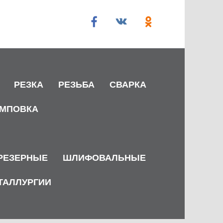
РЕЗКА
РЕЗЬБА
СВАРКА
МПОВКА
РЕЗЕРНЫЕ
ШЛИФОВАЛЬНЫЕ
ТАЛЛУРГИИ