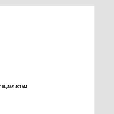
специалистам