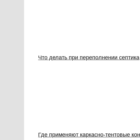
Что делать при переполнении септика
Где применяют каркасно‑тентовые кон