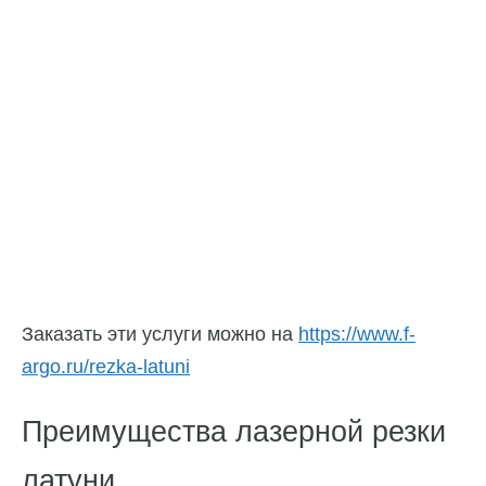
Заказать эти услуги можно на
https://www.f-
argo.ru/rezka-latuni
Преимущества лазерной резки
латуни