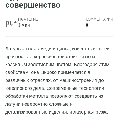
совершенство
НА ЧТЕНИЕ
КОММЕНТАРИИ
3 мин
0
Латунь – сплав меди и цинка, известный своей
прочностью, коррозионной стойкостью и
красивым золотистым цветом. Благодаря этим
свойствам, она широко применяется в
различных отраслях, от машиностроения до
ювелирного дела. Современные технологии
обработки металла позволяют создавать из
латуни невероятно сложные и
детализированные изделия, и лазерная резка