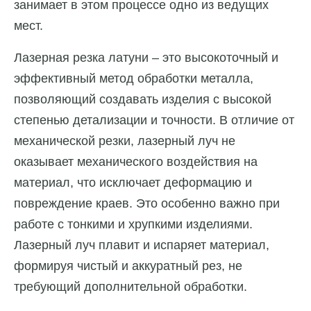
занимает в этом процессе одно из ведущих
мест.
Лазерная резка латуни – это высокоточный и
эффективный метод обработки металла,
позволяющий создавать изделия с высокой
степенью детализации и точности. В отличие от
механической резки, лазерный луч не
оказывает механического воздействия на
материал, что исключает деформацию и
повреждение краев. Это особенно важно при
работе с тонкими и хрупкими изделиями.
Лазерный луч плавит и испаряет материал,
формируя чистый и аккуратный рез, не
требующий дополнительной обработки.