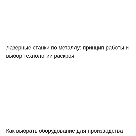
Лазерные станки по металлу: принцип работы и
выбор технологии раскроя
Как выбрать оборудование для производства