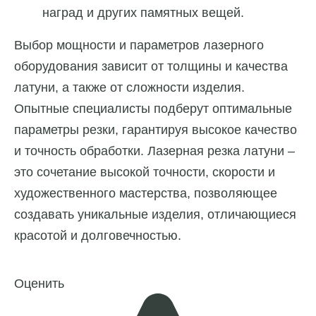
наград и других памятных вещей.
Выбор мощности и параметров лазерного
оборудования зависит от толщины и качества
латуни, а также от сложности изделия.
Опытные специалисты подберут оптимальные
параметры резки, гарантируя высокое качество
и точность обработки. Лазерная резка латуни –
это сочетание высокой точности, скорости и
художественного мастерства, позволяющее
создавать уникальные изделия, отличающиеся
красотой и долговечностью.
Оценить