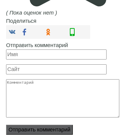
( Пока оценок нет )
Поделиться
Отправить комментарий
Имя
Сайт
Комментарий