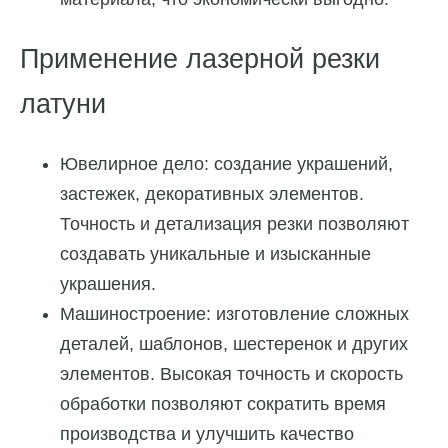
Применение лазерной резки
латуни
Ювелирное дело: создание украшений,
застежек, декоративных элементов.
Точность и детализация резки позволяют
создавать уникальные и изысканные
украшения.
Машиностроение: изготовление сложных
деталей, шаблонов, шестеренок и других
элементов. Высокая точность и скорость
обработки позволяют сократить время
производства и улучшить качество