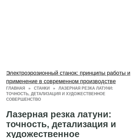
Электроэрозионный станок: принципы работы и
применение в современном производстве
ГЛАВНАЯ
»
СТАНКИ
»
ЛАЗЕРНАЯ РЕЗКА ЛАТУНИ:
ТОЧНОСТЬ, ДЕТАЛИЗАЦИЯ И ХУДОЖЕСТВЕННОЕ
СОВЕРШЕНСТВО
Лазерная резка латуни:
точность, детализация и
художественное