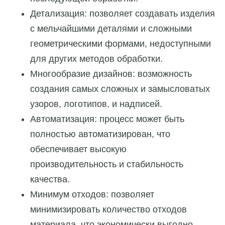
Детализация: позволяет создавать изделия
с мельчайшими деталями и сложными
геометрическими формами, недоступными
для других методов обработки.
Многообразие дизайнов: возможность
создания самых сложных и замысловатых
узоров, логотипов, и надписей.
Автоматизация: процесс может быть
полностью автоматизирован, что
обеспечивает высокую
производительность и стабильность
качества.
Минимум отходов: позволяет
минимизировать количество отходов
материала, что экономически выгодно.