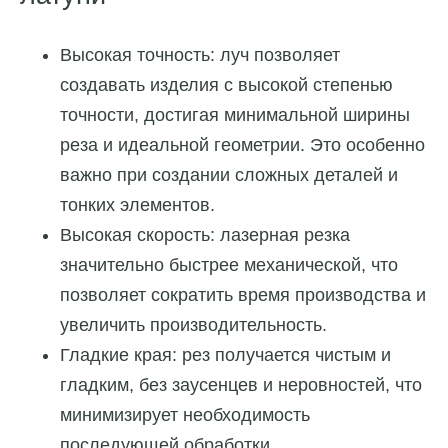
Высокая точность: луч позволяет
создавать изделия с высокой степенью
точности, достигая минимальной ширины
реза и идеальной геометрии. Это особенно
важно при создании сложных деталей и
тонких элементов.
Высокая скорость: лазерная резка
значительно быстрее механической, что
позволяет сократить время производства и
увеличить производительность.
Гладкие края: рез получается чистым и
гладким, без заусенцев и неровностей, что
минимизирует необходимость
последующей обработки.