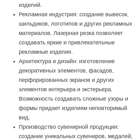
изделий.
Рекламная индустрия: создание вывесок,
шильдиков, логотипов и других рекламных
материалов. Лазерная резка позволяет
создавать яркие и привлекательные
рекламные изделия.
Архитектура и дизайн: изготовление
декоративных элементов, фасадов,
перфорированных экранов и других
элементов интерьера и экстерьера.
Возможность создавать сложные узоры и
формы придает изделиям неповторимый
вид.
Производство сувенирной продукции:
создание уникальных сувениров, медалей,