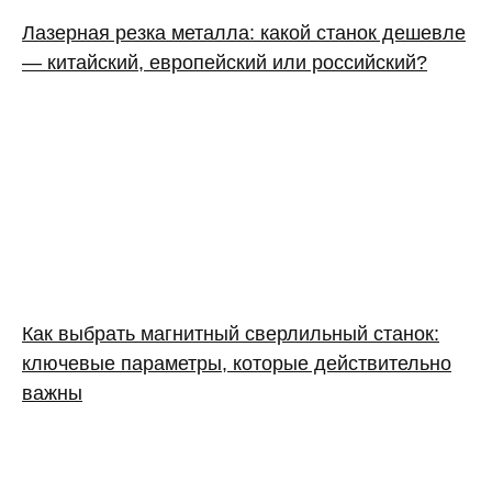
Лазерная резка металла: какой станок дешевле
— китайский, европейский или российский?
Как выбрать магнитный сверлильный станок:
ключевые параметры, которые действительно
важны