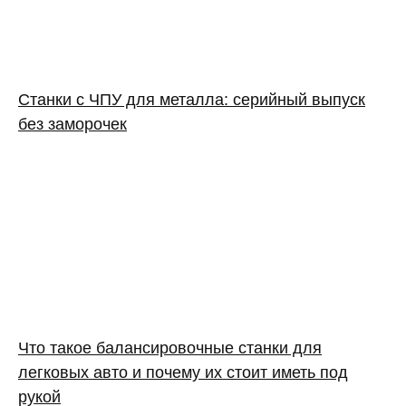
Станки с ЧПУ для металла: серийный выпуск
без заморочек
Что такое балансировочные станки для
легковых авто и почему их стоит иметь под
рукой