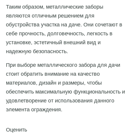
Таким образом, металлические заборы
являются отличным решением для
обустройства участка на даче. Они сочетают в
себе прочность, долговечность, легкость в
установке, эстетичный внешний вид и
надежную безопасность.
При выборе металлического забора для дачи
стоит обратить внимание на качество
материалов, дизайн и размеры, чтобы
обеспечить максимальную функциональность и
удовлетворение от использования данного
элемента ограждения.
Оценить