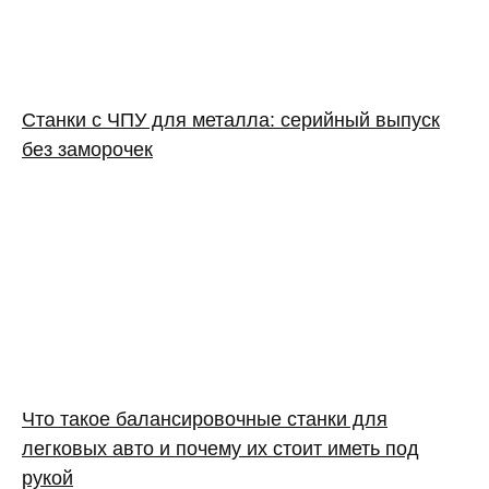
Станки с ЧПУ для металла: серийный выпуск
без заморочек
Что такое балансировочные станки для
легковых авто и почему их стоит иметь под
рукой