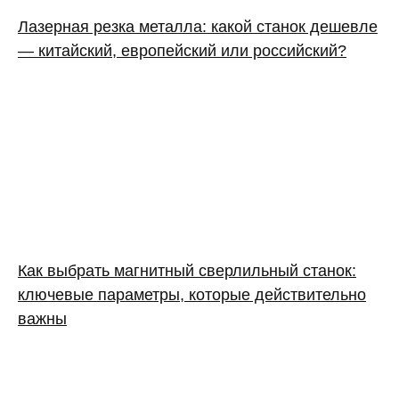
Лазерная резка металла: какой станок дешевле
— китайский, европейский или российский?
Как выбрать магнитный сверлильный станок:
ключевые параметры, которые действительно
важны