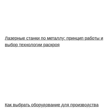
Лазерные станки по металлу: принцип работы и
выбор технологии раскроя
Как выбрать оборудование для производства