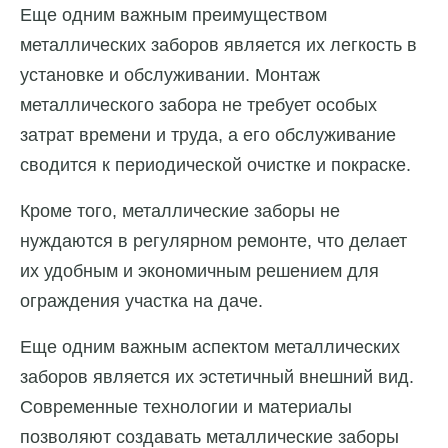
Еще одним важным преимуществом
металлических заборов является их легкость в
установке и обслуживании. Монтаж
металлического забора не требует особых
затрат времени и труда, а его обслуживание
сводится к периодической очистке и покраске.
Кроме того, металлические заборы не
нуждаются в регулярном ремонте, что делает
их удобным и экономичным решением для
ограждения участка на даче.
Еще одним важным аспектом металлических
заборов является их эстетичный внешний вид.
Современные технологии и материалы
позволяют создавать металлические заборы