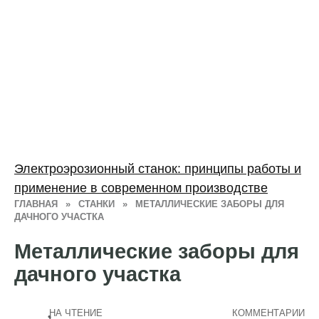
Электроэрозионный станок: принципы работы и
применение в современном производстве
ГЛАВНАЯ
»
СТАНКИ
»
МЕТАЛЛИЧЕСКИЕ ЗАБОРЫ ДЛЯ
ДАЧНОГО УЧАСТКА
Металлические заборы для
дачного участка
НА ЧТЕНИЕ
КОММЕНТАРИИ