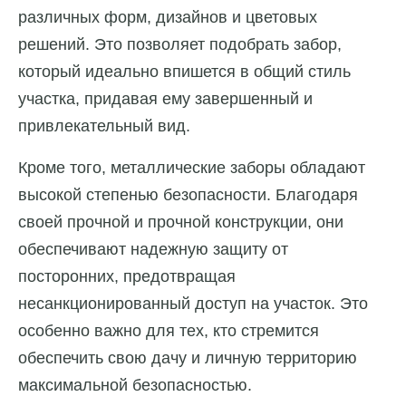
различных форм, дизайнов и цветовых
решений. Это позволяет подобрать забор,
который идеально впишется в общий стиль
участка, придавая ему завершенный и
привлекательный вид.
Кроме того, металлические заборы обладают
высокой степенью безопасности. Благодаря
своей прочной и прочной конструкции, они
обеспечивают надежную защиту от
посторонних, предотвращая
несанкционированный доступ на участок. Это
особенно важно для тех, кто стремится
обеспечить свою дачу и личную территорию
максимальной безопасностью.