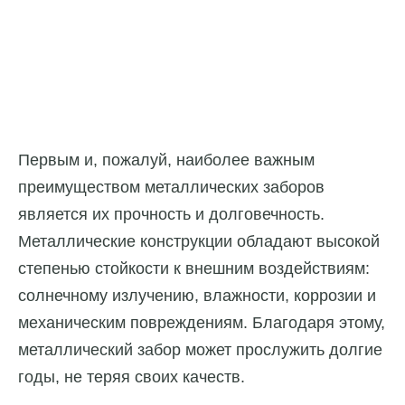
Первым и, пожалуй, наиболее важным
преимуществом металлических заборов
является их прочность и долговечность.
Металлические конструкции обладают высокой
степенью стойкости к внешним воздействиям:
солнечному излучению, влажности, коррозии и
механическим повреждениям. Благодаря этому,
металлический забор может прослужить долгие
годы, не теряя своих качеств.