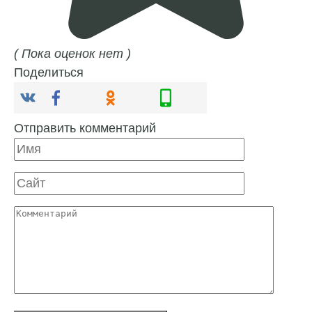
( Пока оценок нет )
Поделиться
Отправить комментарий
Имя
Сайт
Комментарий