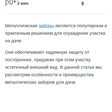
2 мин
0
Металлические
заборы
являются популярным и
практичным решением для ограждения участка
на даче.
Они обеспечивают надежную защиту от
посторонних, придавая при этом участку
эстетичный внешний вид. В данной статье мы
рассмотрим особенности и преимущества
металлических заборов для дачи.