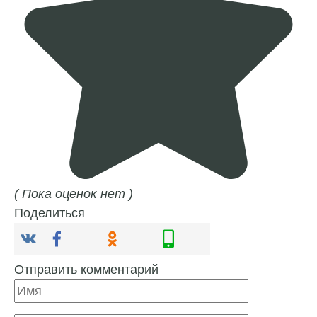
( Пока оценок нет )
Поделиться
Отправить комментарий
Имя