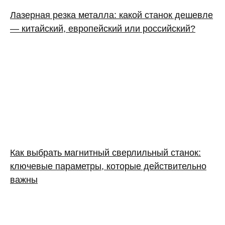
Лазерная резка металла: какой станок дешевле
— китайский, европейский или российский?
Как выбрать магнитный сверлильный станок:
ключевые параметры, которые действительно
важны