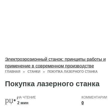
Электроэрозионный станок: принципы работы и
применение в современном производстве
ГЛАВНАЯ
»
СТАНКИ
»
ПОКУПКА ЛАЗЕРНОГО СТАНКА
Покупка лазерного станка
НА ЧТЕНИЕ
КОММЕНТАРИИ
2 мин
0