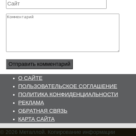
Сайт
Комментарий
О САЙТЕ
ПОЛЬЗОВАТЕЛЬСКОЕ СОГЛАШЕНИЕ
ПОЛИТИКА КОНФИДЕНЦИАЛЬНОСТИ
РЕКЛАМА
ОБРАТНАЯ СВЯЗЬ
КАРТА САЙТА
© 2026 Металлой. Копирование информации