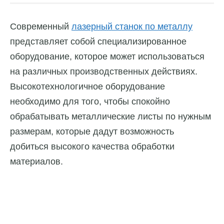
Современный
лазерный станок по металлу
представляет собой специализированное
оборудование, которое может использоваться
на различных производственных действиях.
Высокотехнологичное оборудование
необходимо для того, чтобы спокойно
обрабатывать металлические листы по нужным
размерам, которые дадут возможность
добиться высокого качества обработки
материалов.