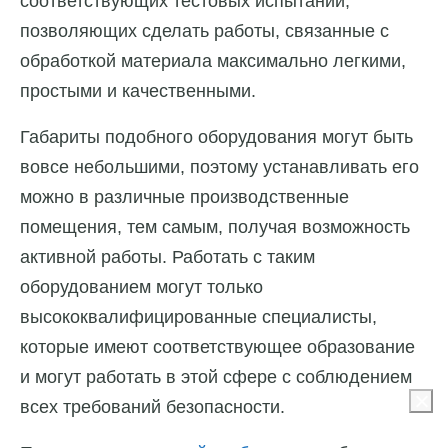
соответствующих тестовых испытаний,
позволяющих сделать работы, связанные с
обработкой материала максимально легкими,
простыми и качественными.
Габариты подобного оборудования могут быть
вовсе небольшими, поэтому устанавливать его
можно в различные производственные
помещения, тем самым, получая возможность
активной работы. Работать с таким
оборудованием могут только
высококвалифицированные специалисты,
которые имеют соответствующее образование
и могут работать в этой сфере с соблюдением
всех требований безопасности.