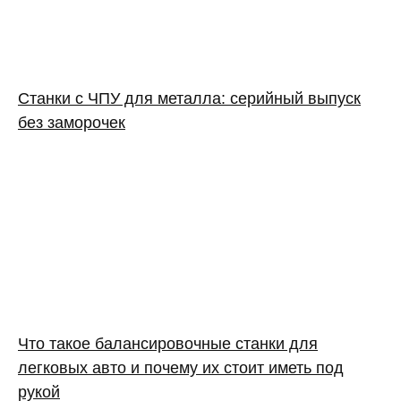
Станки с ЧПУ для металла: серийный выпуск
без заморочек
Что такое балансировочные станки для
легковых авто и почему их стоит иметь под
рукой