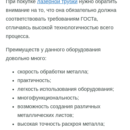
При покупке
лазерной трубки
нужно обратить
внимание на то, что она обязательно должна
соответствовать требованиям ГОСТа,
отличаясь высокой технологичностью всего
процесса.
Преимуществ у данного оборудования
довольно много:
скорость обработки металла;
практичность;
легкость использования оборудования;
многофункциональность;
возможность создания различных
металлических листов;
высокая точность раскроя металла;