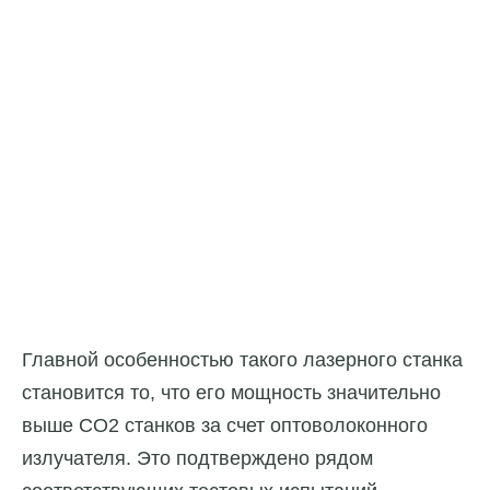
Главной особенностью такого лазерного станка
становится то, что его мощность значительно
выше CO2 станков за счет оптоволоконного
излучателя. Это подтверждено рядом