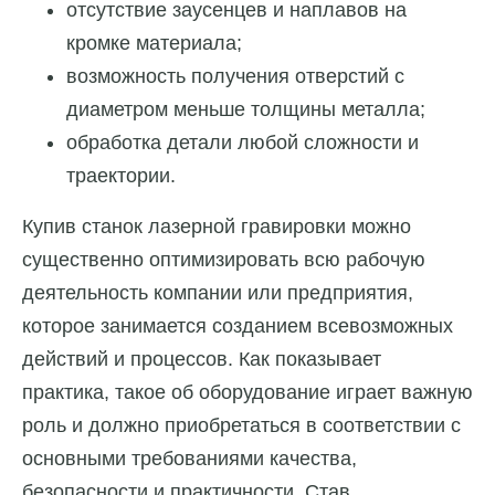
отсутствие заусенцев и наплавов на
кромке материала;
возможность получения отверстий с
диаметром меньше толщины металла;
обработка детали любой сложности и
траектории.
Купив станок лазерной гравировки можно
существенно оптимизировать всю рабочую
деятельность компании или предприятия,
которое занимается созданием всевозможных
действий и процессов. Как показывает
практика, такое об оборудование играет важную
роль и должно приобретаться в соответствии с
основными требованиями качества,
безопасности и практичности. Став