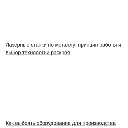
Лазерные станки по металлу: принцип работы и
выбор технологии раскроя
Как выбрать оборудование для производства