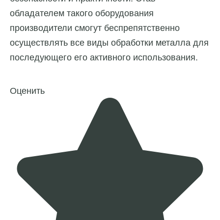
обладателем такого оборудования
производители смогут беспрепятственно
осуществлять все виды обработки металла для
последующего его активного использования.
Оценить