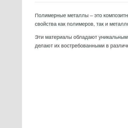
Полимерные металлы – это композитн
свойства как полимеров, так и металл
Эти материалы обладают уникальными
делают их востребованными в разли