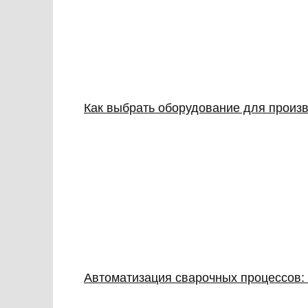
Как выбрать оборудование для произв
Автоматизация сварочных процессов: 