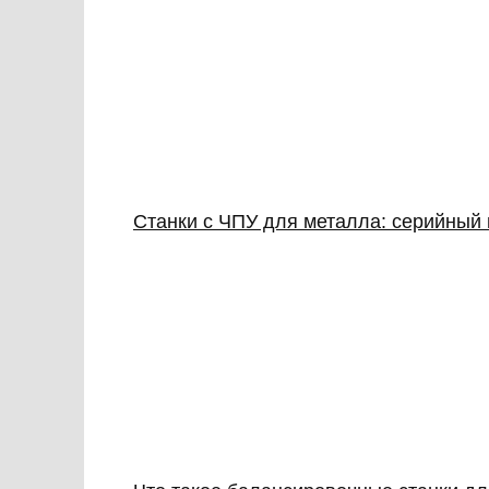
Станки с ЧПУ для металла: серийный 