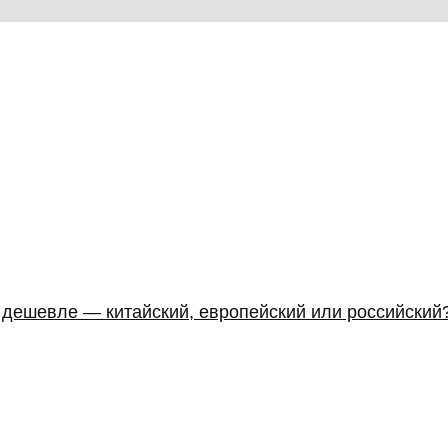
к дешевле — китайский, европейский или российский