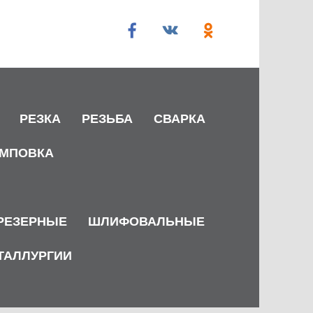
РЕЗКА
РЕЗЬБА
СВАРКА
МПОВКА
РЕЗЕРНЫЕ
ШЛИФОВАЛЬНЫЕ
ТАЛЛУРГИИ