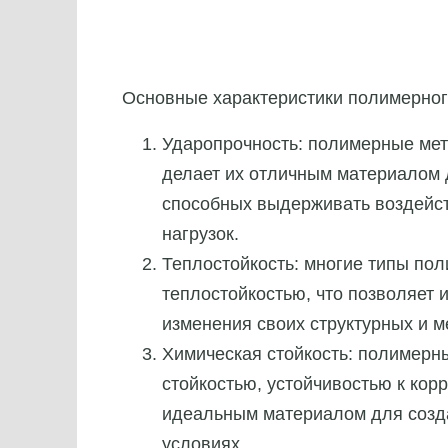
Основные характеристики полимерног
Ударопрочность: полимерные мет
делает их отличным материалом 
способных выдерживать воздейс
нагрузок.
Теплостойкость: многие типы по
теплостойкостью, что позволяет 
изменения своих структурных и м
Химическая стойкость: полимер
стойкостью, устойчивостью к кор
идеальным материалом для созда
условиях.