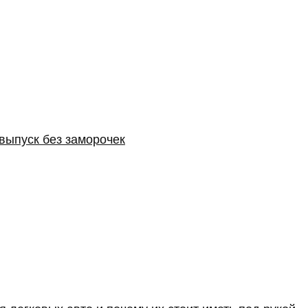
выпуск без заморочек