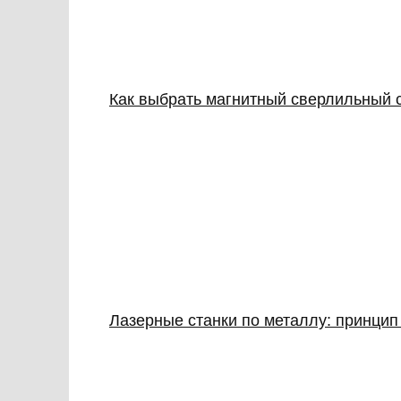
Как выбрать магнитный сверлильный 
Лазерные станки по металлу: принцип