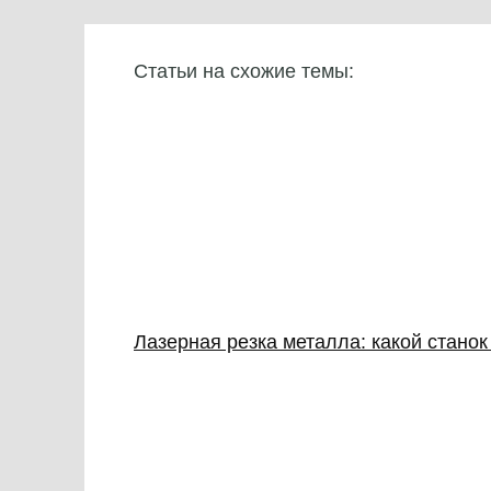
Статьи на схожие темы:
Лазерная резка металла: какой стано