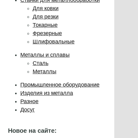
Для ковки
Для резки
Токарные
Фрезерные
Шлифовальные
Металлы и сплавы
Сталь
Металлы
Промышленное оборудование
Изделия из металла
Разное
Досуг
Новое на сайте: