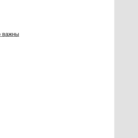
о важны