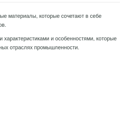
ые материалы, которые сочетают в себе
ов
.
 характеристиками и особенностями, которые
чных отраслях промышленности.