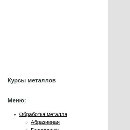
Курсы металлов
Меню:
Обработка металла
Абразивная
Гравировка