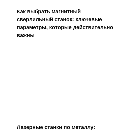
Как выбрать магнитный
сверлильный станок: ключевые
параметры, которые действительно
важны
Лазерные станки по металлу: