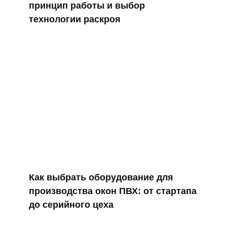
принцип работы и выбор
технологии раскроя
Как выбрать оборудование для
производства окон ПВХ: от стартапа
до серийного цеха