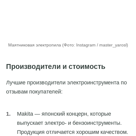
Маятниковая электропила (Фото: Instagram / master_yarosl)
Производители и стоимость
Лучшие производители электроинструмента по
отзывам покупателей:
Makita — японский концерн, которые
выпускает электро- и бензоинструменты.
Продукция отличается хорошим качеством.