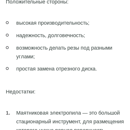
Положительные стороны:
высокая производительность;
надежность, долговечность;
возможность делать резы под разными
углами;
простая замена отрезного диска.
Недостатки:
Маятниковая электропила — это большой
стационарный инструмент, для размещения