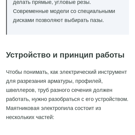
делать прямые, угловые резы.
Современные модели со специальными
дисками позволяют выбирать пазы.
Устройство и принцип работы
Чтобы понимать, как электрический инструмент
для разрезания арматуры, профилей,
швеллеров, труб разного сечения должен
работать, нужно разобраться с его устройством.
Маятниковая электропила состоит из
нескольких частей: