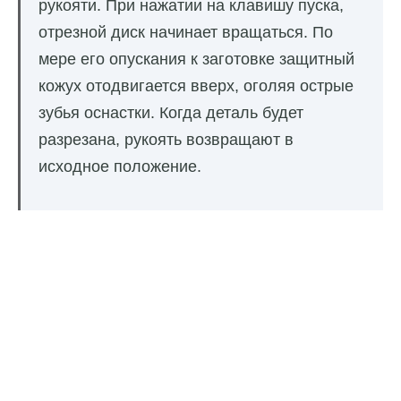
рукояти. При нажатии на клавишу пуска,
отрезной диск начинает вращаться. По
мере его опускания к заготовке защитный
кожух отодвигается вверх, оголяя острые
зубья оснастки. Когда деталь будет
разрезана, рукоять возвращают в
исходное положение.