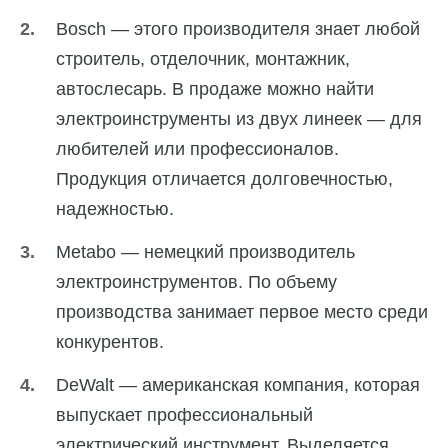
Bosch — этого производителя знает любой
строитель, отделочник, монтажник,
автослесарь. В продаже можно найти
электроинструменты из двух линеек — для
любителей или профессионалов.
Продукция отличается долговечностью,
надежностью.
Metabo — немецкий производитель
электроинструментов. По объему
производства занимает первое место среди
конкурентов.
DeWalt — американская компания, которая
выпускает профессиональный
электрический инструмент. Выделяется