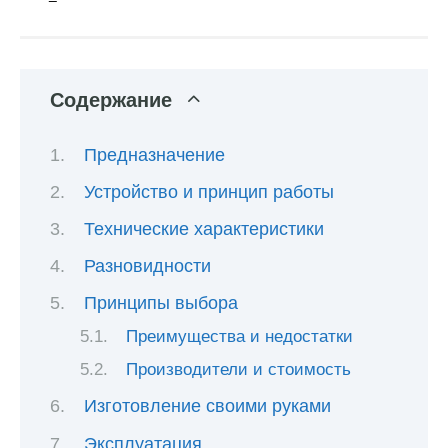
Содержание
Предназначение
Устройство и принцип работы
Технические характеристики
Разновидности
Принципы выбора
Преимущества и недостатки
Производители и стоимость
Изготовление своими руками
Эксплуатация