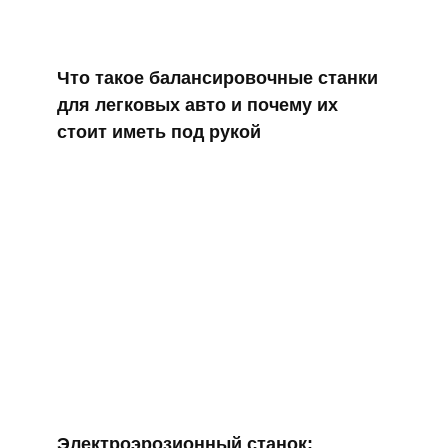
Что такое балансировочные станки
для легковых авто и почему их
стоит иметь под рукой
Электроэрозионный станок: