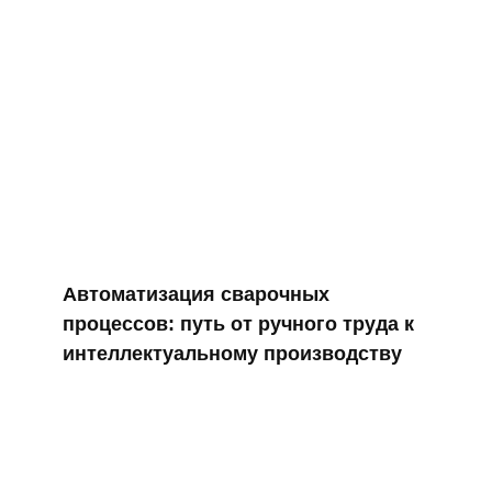
Автоматизация сварочных
процессов: путь от ручного труда к
интеллектуальному производству