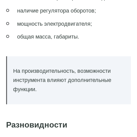
наличие регулятора оборотов;
мощность электродвигателя;
общая масса, габариты.
На производительность, возможности
инструмента влияют дополнительные
функции.
Разновидности