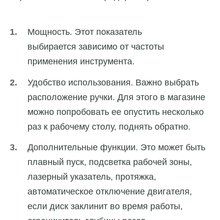
Мощность. Этот показатель
выбирается зависимо от частоты
применения инструмента.
Удобство использования. Важно выбрать
расположение ручки. Для этого в магазине
можно попробовать ее опустить несколько
раз к рабочему столу, поднять обратно.
Дополнительные функции. Это может быть
плавный пуск, подсветка рабочей зоны,
лазерный указатель, протяжка,
автоматическое отключение двигателя,
если диск заклинит во время работы,