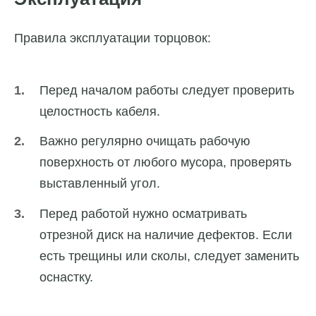
Правила эксплуатации торцовок:
Перед началом работы следует проверить
целостность кабеля.
Важно регулярно очищать рабочую
поверхность от любого мусора, проверять
выставленный угол.
Перед работой нужно осматривать
отрезной диск на наличие дефектов. Если
есть трещины или сколы, следует заменить
оснастку.