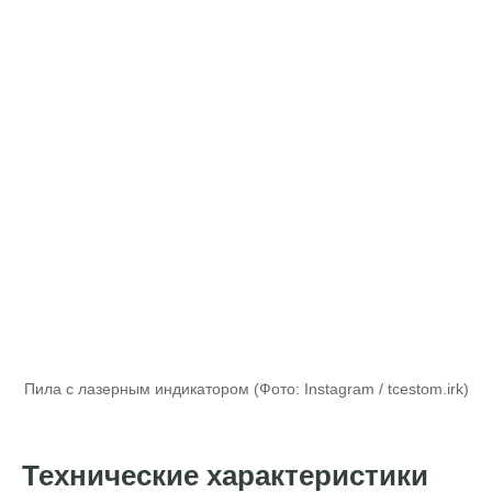
Пила с лазерным индикатором (Фото: Instagram / tcestom.irk)
Технические характеристики