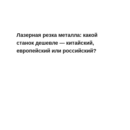
Лазерная резка металла: какой
станок дешевле — китайский,
европейский или российский?