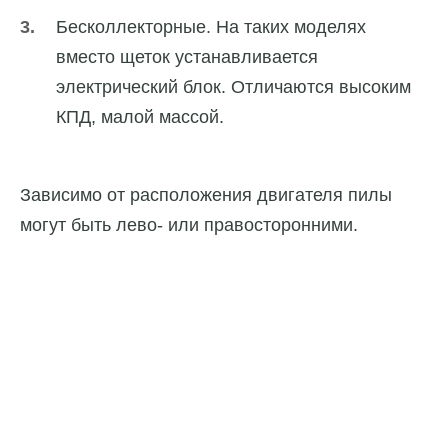
Бесколлекторные. На таких моделях
вместо щеток устанавливается
электрический блок. Отличаются высоким
КПД, малой массой.
Зависимо от расположения двигателя пилы
могут быть лево- или правосторонними.