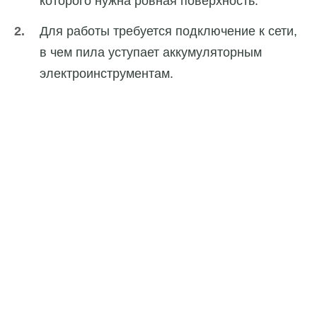
которого нужна ровная поверхность.
Для работы требуется подключение к сети,
в чем пила уступает аккумуляторным
электроинструментам.