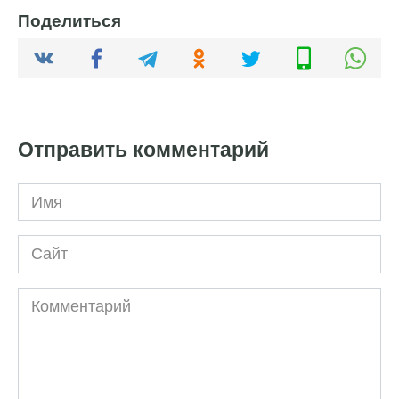
Поделиться
Отправить комментарий
Имя
Сайт
Комментарий