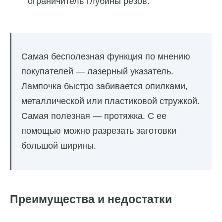
ограничитель глубины резов.
Самая бесполезная функция по мнению
покупателей — лазерный указатель.
Лампочка быстро забивается опилками,
металлической или пластиковой стружкой.
Самая полезная — протяжка. С ее
помощью можно разрезать заготовки
большой ширины.
Преимущества и недостатки