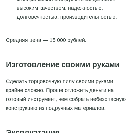
высоким качеством, надежностью,
долговечностью, производительностью.
Средняя цена — 15 000 рублей.
Изготовление своими руками
Сделать торцовочную пилу своими руками
крайне сложно. Проще отложить деньги на
готовый инструмент, чем собрать небезопасную
конструкцию из подручных материалов.
Эксплуатация