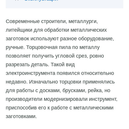
Современные строители, металлурги,
литейщики для обработки металлических
заготовок используют разное оборудование,
ручные. Торцовочная пила по металлу
позволяет получить угловой срез, ровно
разрезать деталь. Такой вид
электроинструмента появился относительно
недавно. Изначально торцовки применялись
для работы с досками, брусками, рейка, но
производители модернизировали инструмент,
приспособив его к работе с металлическими
заготовками.