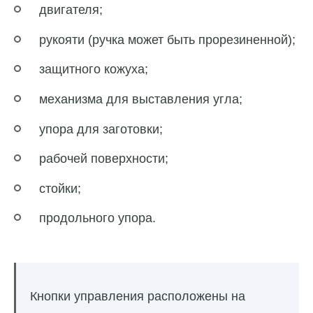
двигателя;
рукояти (ручка может быть прорезиненной);
защитного кожуха;
механизма для выставления угла;
упора для заготовки;
рабочей поверхности;
стойки;
продольного упора.
Кнопки управления расположены на