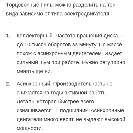
Торцовочные пилы можно разделить на три
вида зависимо от типа электродвигателя:
Коллекторный. Частота вращения диска —
до 10 тысяч оборотов за минуту. По массе
похож с асинхронным двигателем. Издает
сильный шум при работе. Нужно регулярно
менять щетки.
Асинхронный. Производительность не
снижается за годы активной работы.
Деталь, которая быстрее всего
изнашивается — подшипник. Асинхронные
двигатели много весят, не выдают высокой
мощности.