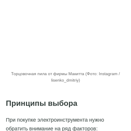
Торцовочная пила от фирмы Макитта (Фото: Instagram /
lisenko_dmitriy)
Принципы выбора
При покупке электроинструмента нужно
обратить внимание на ряд факторов: