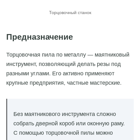
Торцовочный станок
Предназначение
Торцовочная пила по металлу — маятниковый
инструмент, позволяющий делать резы под
разными углами. Его активно применяют
крупные предприятия, частные мастерские.
Без маятникового инструмента сложно
собрать дверной короб или оконную раму.
С помощью торцовочной пилы можно