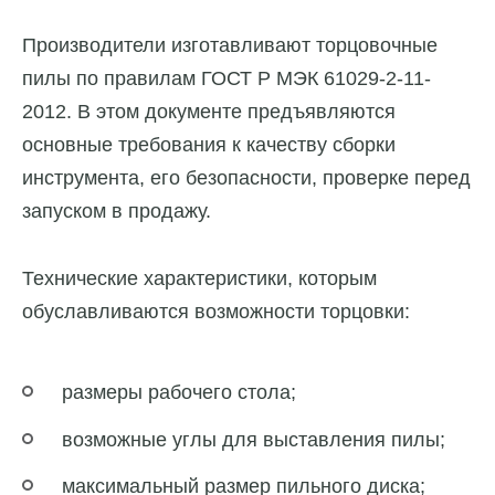
Производители изготавливают торцовочные
пилы по правилам ГОСТ Р МЭК 61029-2-11-
2012. В этом документе предъявляются
основные требования к качеству сборки
инструмента, его безопасности, проверке перед
запуском в продажу.
Технические характеристики, которым
обуславливаются возможности торцовки:
размеры рабочего стола;
возможные углы для выставления пилы;
максимальный размер пильного диска;