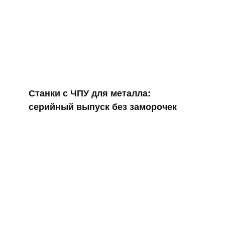
Станки с ЧПУ для металла:
серийный выпуск без заморочек