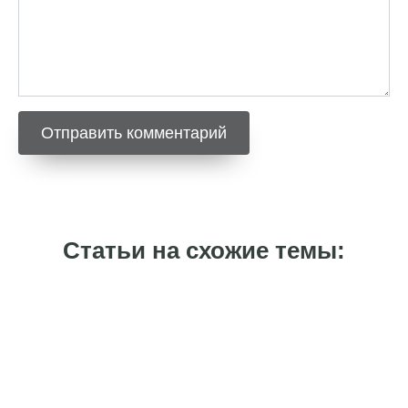
Статьи на схожие темы: