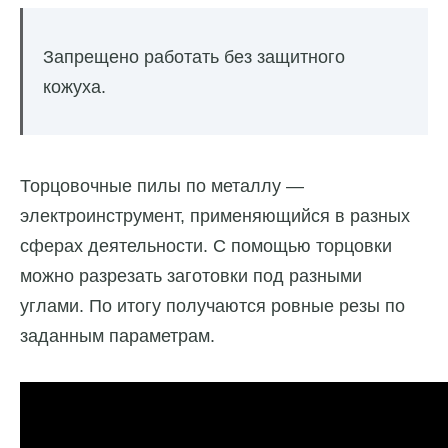
Запрещено работать без защитного
кожуха.
Торцовочные пилы по металлу —
электроинструмент, применяющийся в разных
сферах деятельности. С помощью торцовки
можно разрезать заготовки под разными
углами. По итогу получаются ровные резы по
заданным параметрам.