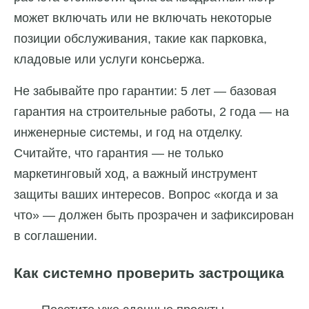
может включать или не включать некоторые
позиции обслуживания, такие как парковка,
кладовые или услуги консьержа.
Не забывайте про гарантии: 5 лет — базовая
гарантия на строительные работы, 2 года — на
инженерные системы, и год на отделку.
Считайте, что гарантия — не только
маркетинговый ход, а важный инструмент
защиты ваших интересов. Вопрос «когда и за
что» — должен быть прозрачен и зафиксирован
в соглашении.
Как системно проверить застрощика