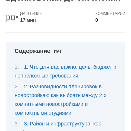
НА ЧТЕНИЕ
КОММЕНТАРИИ
17 мин
0
Содержание
1. Что для вас важно: цель, бюджет и
непреложные требования
2. Разновидности планировок в
новостройках: как выбрать между 2-х
комнатными новостройками и
компактными студиями
3. Район и инфраструктура: как