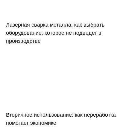
Лазерная сварка металла: как выбрать
оборудование, которое не подведет в
производстве
Вторичное использование: как переработка
помогает экономике