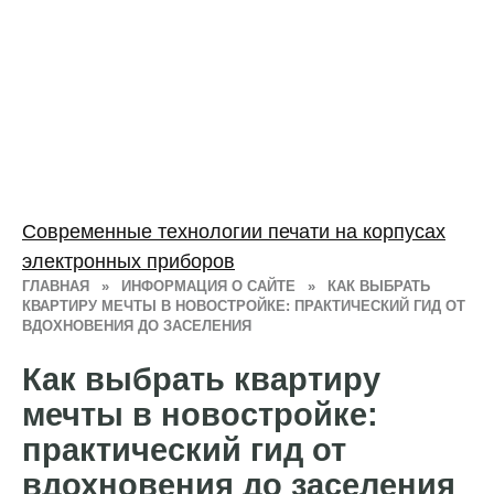
Современные технологии печати на корпусах
электронных приборов
ГЛАВНАЯ
»
ИНФОРМАЦИЯ О САЙТЕ
»
КАК ВЫБРАТЬ
КВАРТИРУ МЕЧТЫ В НОВОСТРОЙКЕ: ПРАКТИЧЕСКИЙ ГИД ОТ
ВДОХНОВЕНИЯ ДО ЗАСЕЛЕНИЯ
Как выбрать квартиру
мечты в новостройке:
практический гид от
вдохновения до заселения