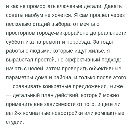
и как не проморгать ключевые детали. Давать
советы наобум не хочется. Я сам прошёл через
несколько стадий выбора: от мечты о
просторном городе-микрорайоне до реальности
субботника на ремонт и переезда. За годы
работы с людьми, которые ищут жильё, я
выработал простой, но эффективный подход:
начать с целей, затем проверить объективные
параметры дома и района, и только после этого
— сравнивать конкретные предложения. Ниже
— детальный план действий, который можно
применить вне зависимости от того, ищете ли
вы 2-х комнатные новостройки или компактные
студии.