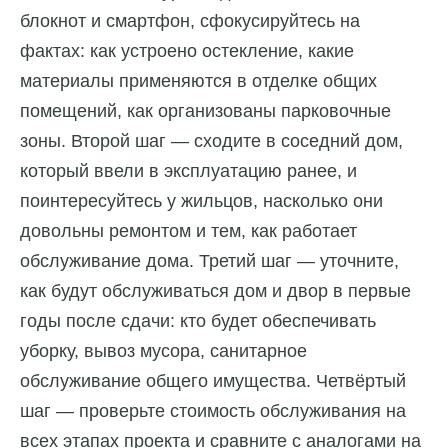
блокнот и смартфон, сфокусируйтесь на
фактах: как устроено остекление, какие
материалы применяются в отделке общих
помещений, как организованы парковочные
зоны. Второй шаг — сходите в соседний дом,
который ввели в эксплуатацию ранее, и
поинтересуйтесь у жильцов, насколько они
довольны ремонтом и тем, как работает
обслуживание дома. Третий шаг — уточните,
как будут обслуживаться дом и двор в первые
годы после сдачи: кто будет обеспечивать
уборку, вывоз мусора, санитарное
обслуживание общего имущества. Четвёртый
шаг — проверьте стоимость обслуживания на
всех этапах проекта и сравните с аналогами на