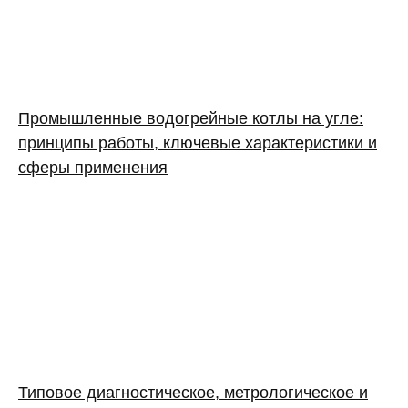
Промышленные водогрейные котлы на угле:
принципы работы, ключевые характеристики и
сферы применения
Типовое диагностическое, метрологическое и