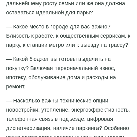
дальнейшему росту семьи или же она должна
оставаться идеальной для пары?
— Какое место в городе для вас важно?
Близость к работе, к общественным сервисам, к
парку, к станции метро или к выезду на трассу?
— Какой бюджет вы готовы выделить на
покупку? Включая первоначальный взнос,
ипотеку, обслуживание дома и расходы на
ремонт.
— Насколько важны технические опции
новостройки: утепление, энергоэффективность,
телефонная связь в подъезде, цифровая
диспетчеризация, наличие паркинга? Особенно