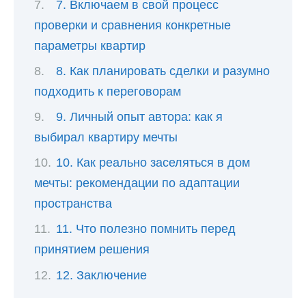
7. Включаем в свой процесс
проверки и сравнения конкретные
параметры квартир
8. Как планировать сделки и разумно
подходить к переговорам
9. Личный опыт автора: как я
выбирал квартиру мечты
10. Как реально заселяться в дом
мечты: рекомендации по адаптации
пространства
11. Что полезно помнить перед
принятием решения
12. Заключение