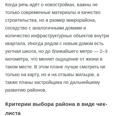
Когда речь идёт о новостройках, важны не
только современные материалы и качество
строительства, но и размер микрорайона,
соседство с аналогичными домами и
количество инфраструктурных объектов внутри
квартала. Иногда рядом с новым домом есть
уютная школа, но до ближайшего метро — 2–3
километра, что меняет ощущение от жизни в
таком месте. В этом плане лучше смотреть не
только на карту, но и на отзывы жильцов, а
также планы застройщика по дальнейшему
развитию районов.
Критерии выбора района в виде чек-
листа