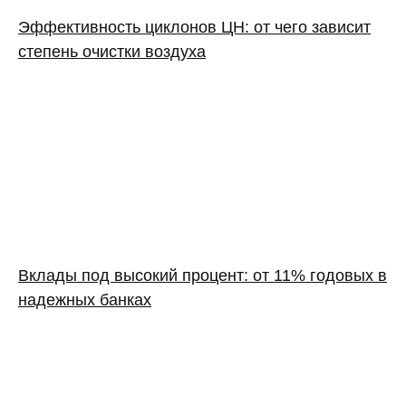
Эффективность циклонов ЦН: от чего зависит
степень очистки воздуха
Вклады под высокий процент: от 11% годовых в
надежных банках