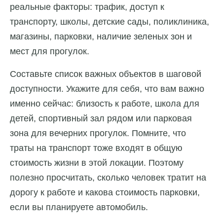
реальные факторы: трафик, доступ к
транспорту, школы, детские сады, поликлиника,
магазины, парковки, наличие зеленых зон и
мест для прогулок.
Составьте список важных объектов в шаговой
доступности. Укажите для себя, что вам важно
именно сейчас: близость к работе, школа для
детей, спортивный зал рядом или парковая
зона для вечерних прогулок. Помните, что
траты на транспорт тоже входят в общую
стоимость жизни в этой локации. Поэтому
полезно просчитать, сколько человек тратит на
дорогу к работе и какова стоимость парковки,
если вы планируете автомобиль.