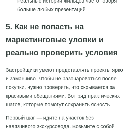
Реальные истории жильцов часто говорят
больше любых презентаций.
5. Как не попасть на
маркетинговые уловки и
реально проверить условия
Застройщики умеют представлять проекты ярко
и заманчиво. Чтобы не разочароваться после
покупки, нужно проверить, что скрывается за
красивыми обещаниями. Вот ряд практических
шагов, которые помогут сохранить ясность.
Первый шаг — идите на участок без
навязчивого экскурсовода. Возьмите с собой