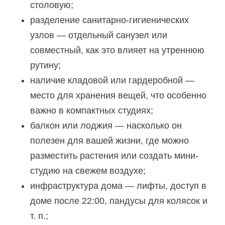
столовую;
разделение санитарно-гигиенических
узлов — отдельный санузел или
совместный, как это влияет на утреннюю
рутину;
наличие кладовой или гардеробной —
место для хранения вещей, что особенно
важно в компактных студиях;
балкон или лоджия — насколько он
полезен для вашей жизни, где можно
разместить растения или создать мини-
студию на свежем воздухе;
инфраструктура дома — лифты, доступ в
доме после 22:00, пандусы для колясок и
т. п.;