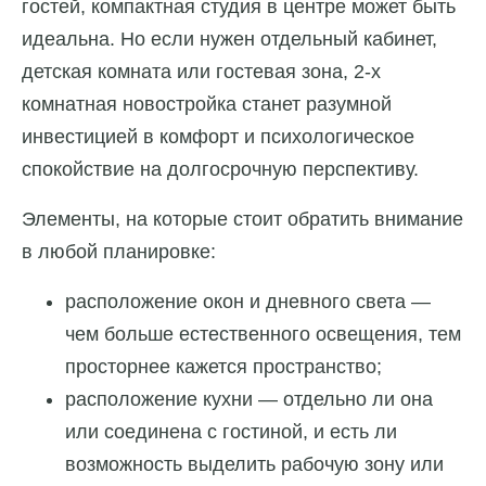
гостей, компактная студия в центре может быть
идеальна. Но если нужен отдельный кабинет,
детская комната или гостевая зона, 2-х
комнатная новостройка станет разумной
инвестицией в комфорт и психологическое
спокойствие на долгосрочную перспективу.
Элементы, на которые стоит обратить внимание
в любой планировке:
расположение окон и дневного света —
чем больше естественного освещения, тем
просторнее кажется пространство;
расположение кухни — отдельно ли она
или соединена с гостиной, и есть ли
возможность выделить рабочую зону или