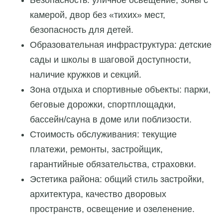
Безопасность: уличное освещение, зоны с
камерой, двор без «тихих» мест,
безопасность для детей.
Образовательная инфраструктура: детские
сады и школы в шаговой доступности,
наличие кружков и секций.
Зона отдыха и спортивные объекты: парки,
беговые дорожки, спортплощадки,
бассейн/сауна в доме или поблизости.
Стоимость обслуживания: текущие
платежи, ремонты, застройщик,
гарантийные обязательства, страховки.
Эстетика района: общий стиль застройки,
архитектура, качество дворовых
пространств, освещение и озеленение.