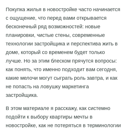
Покупка жилья в новостройке часто начинается
с ощущение, что перед вами открывается
бесконечный ряд возможностей: новые
планировки, чистые стены, современные
технологии застройщика и перспектива жить в
доме, который со временем будет только
лучше. Но за этим блеском прячутся вопросы:
как понять, что именно подходит вам сегодня,
какие мелочи могут сыграть роль завтра, и как
не попасть на ловушку маркетинга
застройщика.
В этом материале я расскажу, как системно
подойти к выбору квартиры мечты в
новостройке, как не потеряться в терминологии