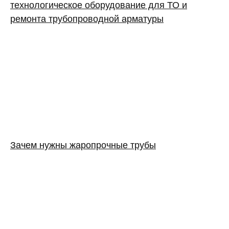
технологическое оборудование для ТО и
ремонта трубопроводной арматуры
Зачем нужны жаропрочные трубы