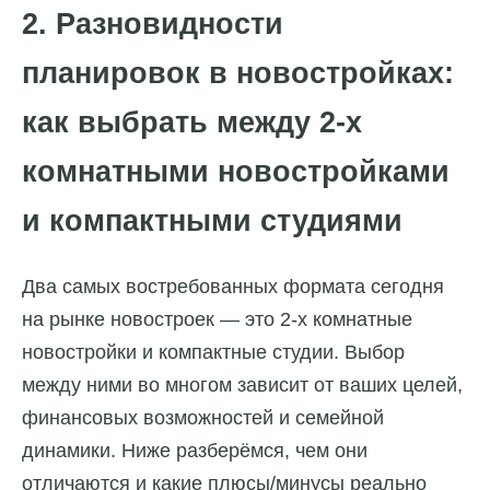
2. Разновидности
планировок в новостройках:
как выбрать между 2-х
комнатными новостройками
и компактными студиями
Два самых востребованных формата сегодня
на рынке новостроек — это 2-х комнатные
новостройки и компактные студии. Выбор
между ними во многом зависит от ваших целей,
финансовых возможностей и семейной
динамики. Ниже разберёмся, чем они
отличаются и какие плюсы/минусы реально