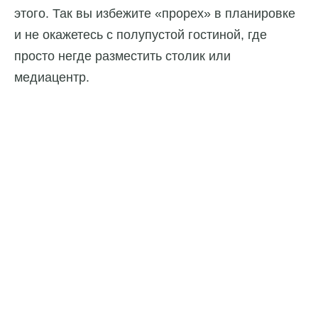
этого. Так вы избежите «прорех» в планировке
и не окажетесь с полупустой гостиной, где
просто негде разместить столик или
медиацентр.