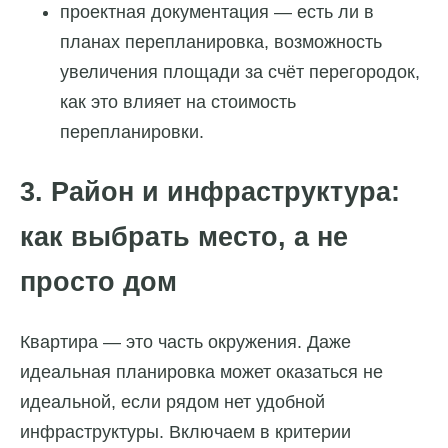
проектная документация — есть ли в
планах перепланировка, возможность
увеличения площади за счёт перегородок,
как это влияет на стоимость
перепланировки.
3. Район и инфраструктура:
как выбрать место, а не
просто дом
Квартира — это часть окружения. Даже
идеальная планировка может оказаться не
идеальной, если рядом нет удобной
инфраструктуры. Включаем в критерии