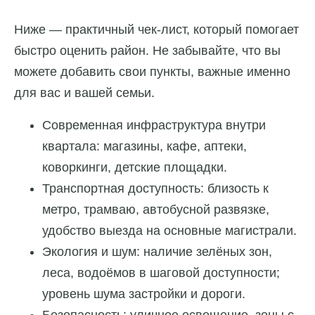
Ниже — практичный чек-лист, который помогает
быстро оценить район. Не забывайте, что вы
можете добавить свои пункты, важные именно
для вас и вашей семьи.
Современная инфраструктура внутри
квартала: магазины, кафе, аптеки,
коворкинги, детские площадки.
Транспортная доступность: близость к
метро, трамваю, автобусной развязке,
удобство выезда на основные магистрали.
Экология и шум: наличие зелёных зон,
леса, водоёмов в шаговой доступности;
уровень шума застройки и дороги.