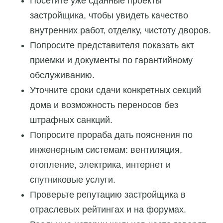
Посетите уже сданные проекты
застройщика, чтобы увидеть качество
внутренних работ, отделку, чистоту дворов.
Попросите представителя показать акт
приемки и документы по гарантийному
обслуживанию.
Уточните сроки сдачи конкретных секций
дома и возможность переносов без
штрафных санкций.
Попросите прораба дать пояснения по
инженерным системам: вентиляция,
отопление, электрика, интернет и
спутниковые услуги.
Проверьте репутацию застройщика в
отраслевых рейтингах и на форумах.