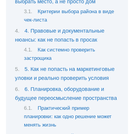
выбрать место, а не просто дом
Критерии выбора района в виде
чек-листа
4. Правовые и документальные
нюансы: как не попасть в просак
Как системно проверить
застрощика
5. Как не попасть на маркетинговые
уловки и реально проверить условия
6. Планировка, оборудование и
будущее переосмысление пространства
Практический пример
планировки: как одно решение может
менять жизнь