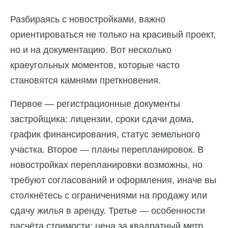
Разбираясь с новостройками, важно
ориентироваться не только на красивый проект,
но и на документацию. Вот несколько
краеугольных моментов, которые часто
становятся камнями преткновения.
Первое — регистрационные документы
застройщика: лицензии, сроки сдачи дома,
график финансирования, статус земельного
участка. Второе — планы перепланировок. В
новостройках перепланировки возможны, но
требуют согласований и оформления, иначе вы
столкнётесь с ограничениями на продажу или
сдачу жилья в аренду. Третье — особенности
расчёта стоимости: цена за квадратный метр