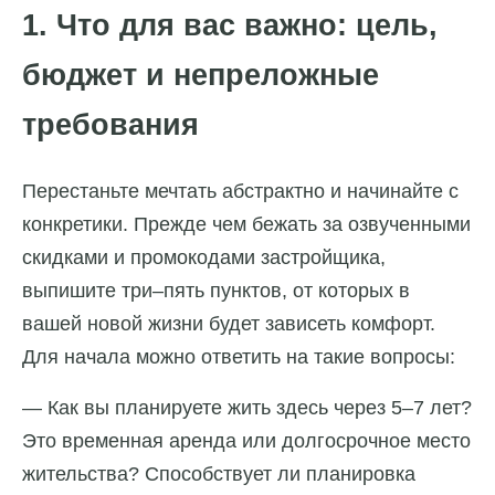
1. Что для вас важно: цель,
бюджет и непреложные
требования
Перестаньте мечтать абстрактно и начинайте с
конкретики. Прежде чем бежать за озвученными
скидками и промокодами застройщика,
выпишите три–пять пунктов, от которых в
вашей новой жизни будет зависеть комфорт.
Для начала можно ответить на такие вопросы:
— Как вы планируете жить здесь через 5–7 лет?
Это временная аренда или долгосрочное место
жительства? Способствует ли планировка