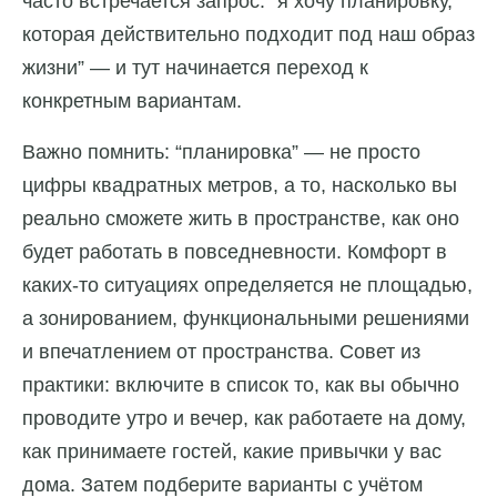
часто встречается запрос: “я хочу планировку,
которая действительно подходит под наш образ
жизни” — и тут начинается переход к
конкретным вариантам.
Важно помнить: “планировка” — не просто
цифры квадратных метров, а то, насколько вы
реально сможете жить в пространстве, как оно
будет работать в повседневности. Комфорт в
каких-то ситуациях определяется не площадью,
а зонированием, функциональными решениями
и впечатлением от пространства. Совет из
практики: включите в список то, как вы обычно
проводите утро и вечер, как работаете на дому,
как принимаете гостей, какие привычки у вас
дома. Затем подберите варианты с учётом