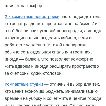
влияют на комфорт.
2-х комнатные новостройки
часто подходят тем,
кто хочет разделить пространство на “жизнь” и
“сон” без лишних угловой перегородки, а иногда
и функционально выделить кабинет, если вы
работаете удалённо. У такой планировки
обычно есть отдельная спальня и гостиная,
иногда — балкон. Это позволяет комфортно
жить вдвоём и иногда расширять пространство
за счёт зоны кухни-столовой.
Компактные студии
— отличный выбор для тех,
кто ценит экономию бюджета, минимализацию
времени на уборку и хочет жить в центре города
или у удобной инфраструктуры. Студия часто