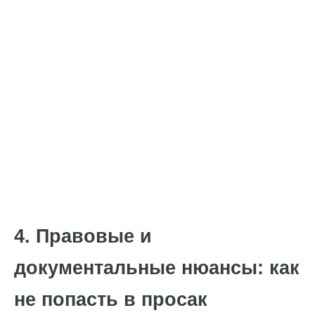
4. Правовые и
документальные нюансы: как
не попасть в просак