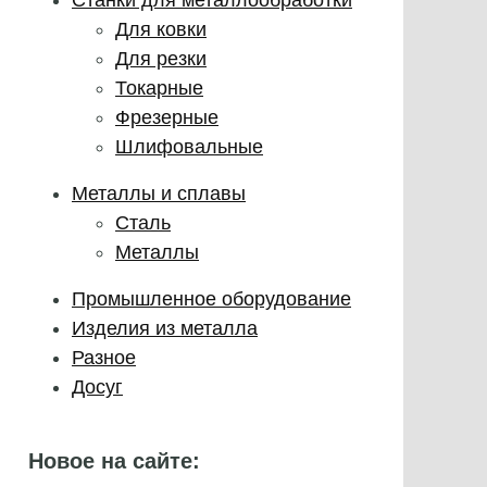
Для ковки
Для резки
Токарные
Фрезерные
Шлифовальные
Металлы и сплавы
Сталь
Металлы
Промышленное оборудование
Изделия из металла
Разное
Досуг
Новое на сайте: