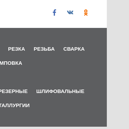
РЕЗКА
РЕЗЬБА
СВАРКА
МПОВКА
РЕЗЕРНЫЕ
ШЛИФОВАЛЬНЫЕ
ТАЛЛУРГИИ