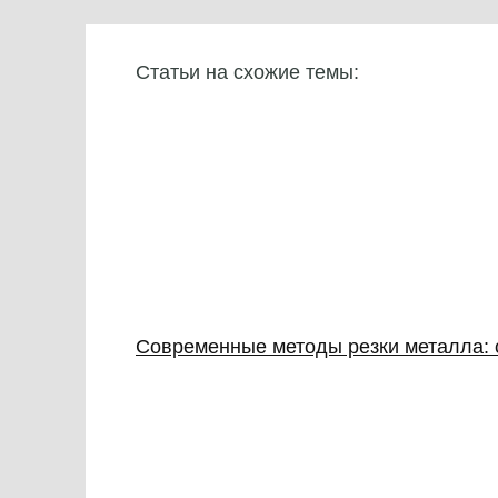
Статьи на схожие темы:
Современные методы резки металла: о