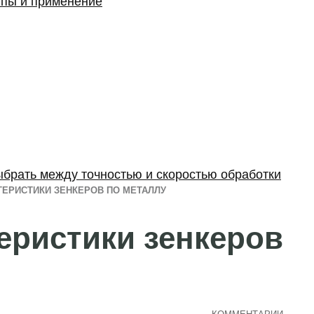
ипы и применение
ыбрать между точностью и скоростью обработки
ТЕРИСТИКИ ЗЕНКЕРОВ ПО МЕТАЛЛУ
еристики зенкеров