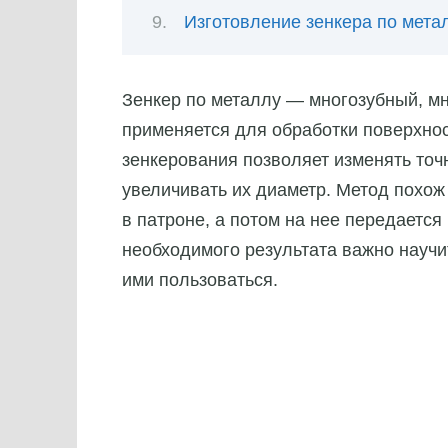
Изготовление зенкера по мета
Зенкер по металлу — многозубный, м
применяется для обработки поверхнос
зенкерования позволяет изменять точ
увеличивать их диаметр. Метод похож
в патроне, а потом на нее передаетс
необходимого результата важно научи
ими пользоваться.