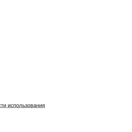
сти использования