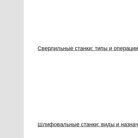
Сверлильные станки: типы и операции
Шлифовальные станки: виды и назна