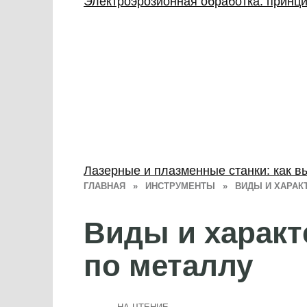
Электроэрозионная обработка: принц
Лазерные и плазменные станки: как в
ГЛАВНАЯ
»
ИНСТРУМЕНТЫ
»
ВИДЫ И ХАРАК
Виды и характ
по металлу