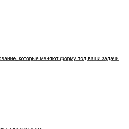
дование, которые меняют форму под ваши задачи