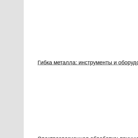
Гибка металла: инструменты и обору