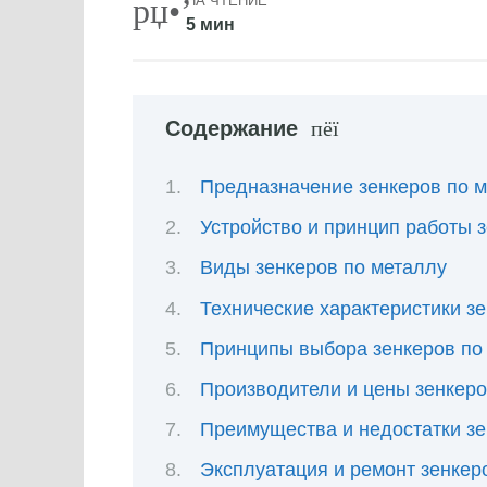
НА ЧТЕНИЕ
5 мин
Содержание
Предназначение зенкеров по 
Устройство и принцип работы 
Виды зенкеров по металлу
Технические характеристики з
Принципы выбора зенкеров по
Производители и цены зенкеро
Преимущества и недостатки зе
Эксплуатация и ремонт зенкер