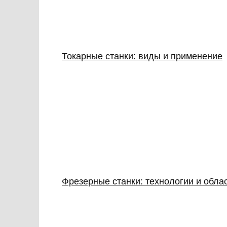
Токарные станки: виды и применение
Фрезерные станки: технологии и обла