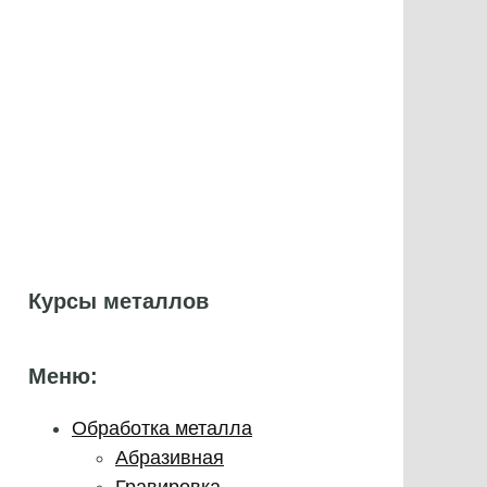
Курсы металлов
Меню:
Обработка металла
Абразивная
Гравировка