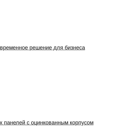
овременное решение для бизнеса
х панелей с оцинкованным корпусом