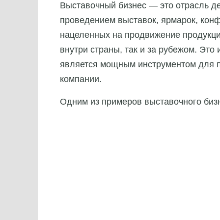
Выставочный бизнес — это отрасль де
проведением выставок, ярмарок, конф
нацеленных на продвижение продукции
внутри страны, так и за рубежом. Это
является мощным инструментом для п
компании.
Одним из примеров выставочного биз