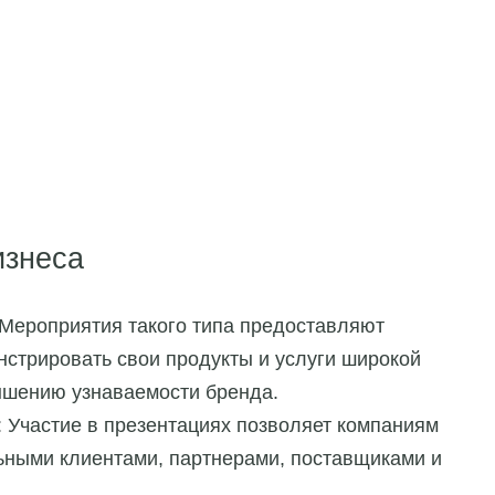
изнеса
 Мероприятия такого типа предоставляют
стрировать свои продукты и услуги широкой
вышению узнаваемости бренда.
: Участие в презентациях позволяет компаниям
льными клиентами, партнерами, поставщиками и