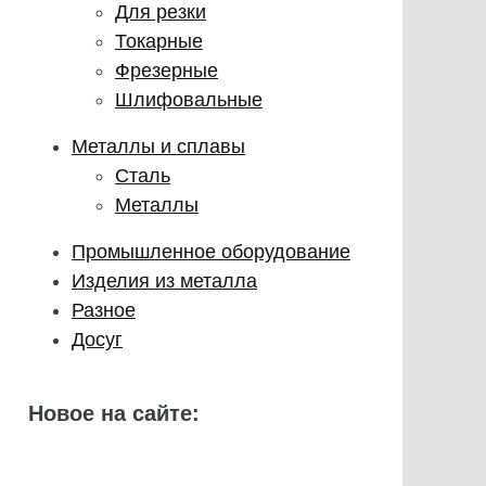
Для резки
Токарные
Фрезерные
Шлифовальные
Металлы и сплавы
Сталь
Металлы
Промышленное оборудование
Изделия из металла
Разное
Досуг
Новое на сайте: