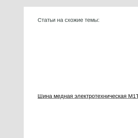
Статьи на схожие темы:
Шина медная электротехническая М1Т