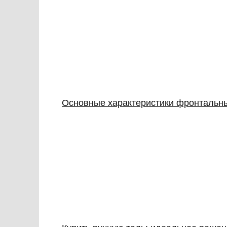
Основные характеристики фронтальны