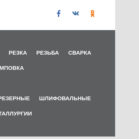
РЕЗКА
РЕЗЬБА
СВАРКА
МПОВКА
РЕЗЕРНЫЕ
ШЛИФОВАЛЬНЫЕ
ТАЛЛУРГИИ