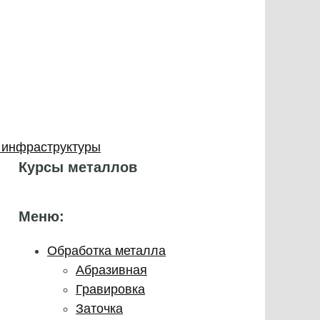
 инфраструктуры
Курсы металлов
Меню:
Обработка металла
Абразивная
Гравировка
Заточка