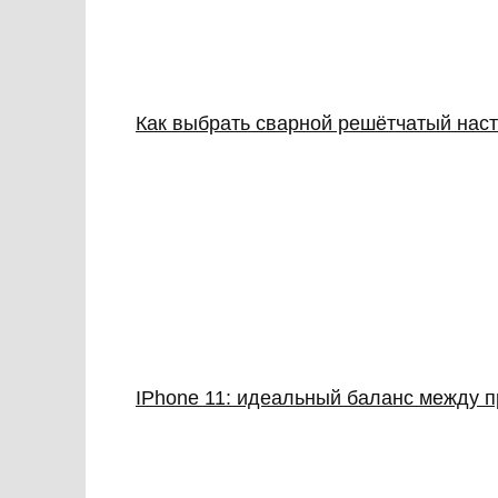
Как выбрать сварной решётчатый наст
IPhone 11: идеальный баланс между 