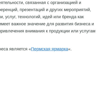
ятельности, связанная с организацией и
еренций, презентаций и других мероприятий,
, услуг, технологий, идей или бренда как
 имеет важное значение для развития бизнеса и
ривлечения внимания к продукции или услугам
неса является «
Пермская ярмарка
«.