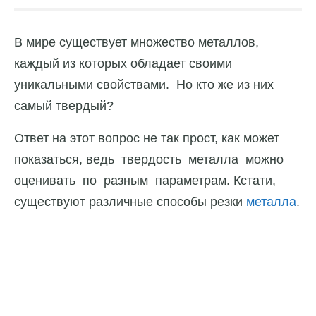
В мире существует множество металлов,
каждый из которых обладает своими
уникальными свойствами. Но кто же из них
самый твердый?
Ответ на этот вопрос не так прост, как может
показаться, ведь твердость металла можно
оценивать по разным параметрам. Кстати,
существуют различные способы резки
металла
.