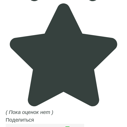
( Пока оценок нет )
Поделиться