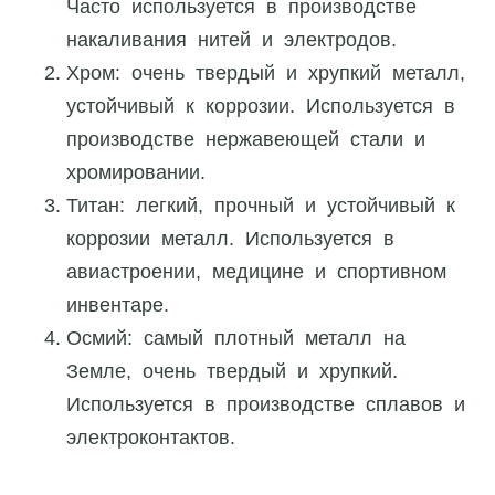
Часто используется в производстве
накаливания нитей и электродов.
Хром: очень твердый и хрупкий металл,
устойчивый к коррозии. Используется в
производстве нержавеющей стали и
хромировании.
Титан: легкий, прочный и устойчивый к
коррозии металл. Используется в
авиастроении, медицине и спортивном
инвентаре.
Осмий: самый плотный металл на
Земле, очень твердый и хрупкий.
Используется в производстве сплавов и
электроконтактов.