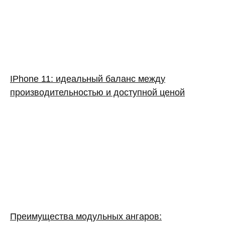
IPhone 11: идеальный баланс между
производительностью и доступной ценой
Преимущества модульных ангаров: