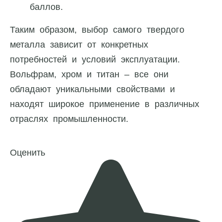
баллов.
Таким образом, выбор самого твердого
металла зависит от конкретных
потребностей и условий эксплуатации.
Вольфрам, хром и титан – все они
обладают уникальными свойствами и
находят широкое применение в различных
отраслях промышленности.
Оценить