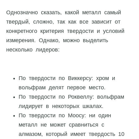
Однозначно сказать, какой металл самый
твердый, сложно, так как все зависит от
конкретного критерия твердости и условий
измерения. Однако, можно выделить
несколько лидеров:
По твердости по Виккерсу: хром и
вольфрам делят первое место.
По твердости по Роквеллу: вольфрам
лидирует в некоторых шкалах.
По твердости по Моосу: ни один
металл не может сравниться с
алмазом, который имеет твердость 10