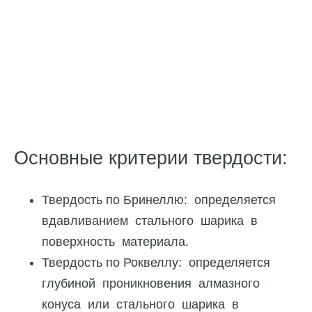
Основные критерии твердости:
Твердость по Бринеллю: определяется
вдавливанием стального шарика в
поверхность материала.
Твердость по Роквеллу: определяется
глубиной проникновения алмазного
конуса или стального шарика в