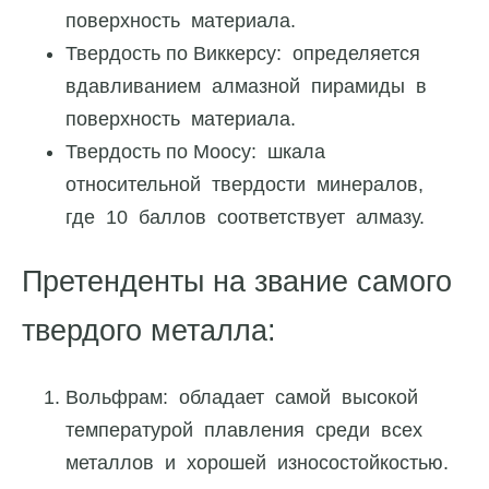
поверхность материала.
Твердость по Виккерсу: определяется
вдавливанием алмазной пирамиды в
поверхность материала.
Твердость по Моосу: шкала
относительной твердости минералов,
где 10 баллов соответствует алмазу.
Претенденты на звание самого
твердого металла:
Вольфрам: обладает самой высокой
температурой плавления среди всех
металлов и хорошей износостойкостью.