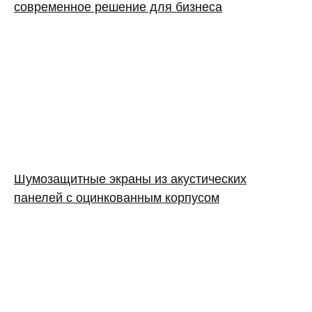
современное решение для бизнеса
Шумозащитные экраны из акустических
панелей с оцинкованным корпусом