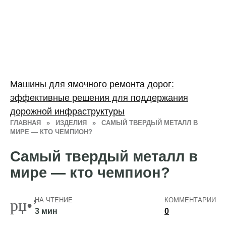
Машины для ямочного ремонта дорог:
эффективные решения для поддержания
дорожной инфраструктуры
ГЛАВНАЯ
»
ИЗДЕЛИЯ
»
САМЫЙ ТВЕРДЫЙ МЕТАЛЛ В
МИРЕ — КТО ЧЕМПИОН?
Самый твердый металл в
мире — кто чемпион?
НА ЧТЕНИЕ
КОММЕНТАРИИ
3 мин
0