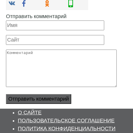
Отправить комментарий
Имя
Сайт
Комментарий
О САЙТЕ
ПОЛЬЗОВАТЕЛЬСКОЕ СОГЛАШЕНИЕ
ПОЛИТИКА КОНФИДЕНЦИАЛЬНОСТИ