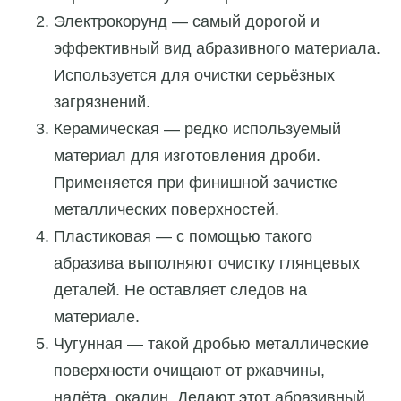
Электрокорунд — самый дорогой и
эффективный вид абразивного материала.
Используется для очистки серьёзных
загрязнений.
Керамическая — редко используемый
материал для изготовления дроби.
Применяется при финишной зачистке
металлических поверхностей.
Пластиковая — с помощью такого
абразива выполняют очистку глянцевых
деталей. Не оставляет следов на
материале.
Чугунная — такой дробью металлические
поверхности очищают от ржавчины,
налёта, окалин. Делают этот абразивный