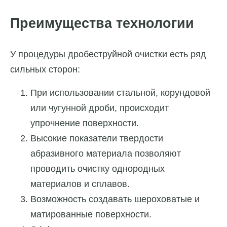
Преимущества технологии
У процедуры дробеструйной очистки есть ряд
сильных сторон:
При использовании стальной, корундовой
или чугунной дроби, происходит
упрочнение поверхности.
Высокие показатели твердости
абразивного материала позволяют
проводить очистку однородных
материалов и сплавов.
Возможность создавать шероховатые и
матированные поверхности.