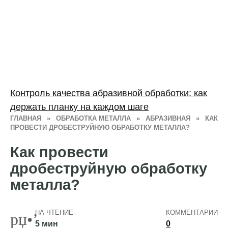
Контроль качества абразивной обработки: как
держать планку на каждом шаге
ГЛАВНАЯ
»
ОБРАБОТКА МЕТАЛЛА
»
АБРАЗИВНАЯ
»
КАК
ПРОВЕСТИ ДРОБЕСТРУЙНУЮ ОБРАБОТКУ МЕТАЛЛА?
Как провести
дробеструйную обработку
металла?
НА ЧТЕНИЕ
КОММЕНТАРИИ
5 мин
0