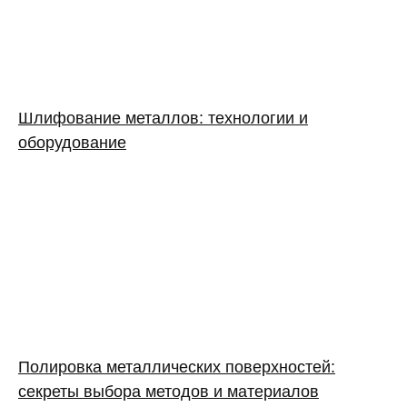
Шлифование металлов: технологии и
оборудование
Полировка металлических поверхностей:
секреты выбора методов и материалов