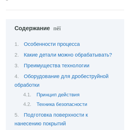
Содержание
Особенности процесса
Какие детали можно обрабатывать?
Преимущества технологии
Оборудование для дробеструйной
обработки
Принцип действия
Техника безопасности
Подготовка поверхности к
нанесению покрытий