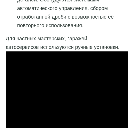
автоматического управления, сбором
отработанной дроби с возможностью её
повторного использования.
Для частных мастерских, гаражей,
автосервисов используются ручные установки.