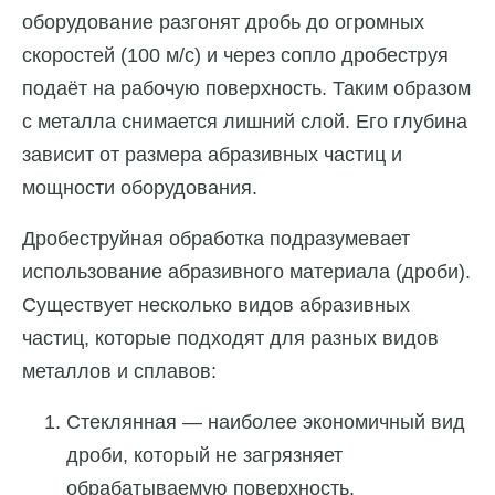
оборудование разгонят дробь до огромных
скоростей (100 м/с) и через сопло дробеструя
подаёт на рабочую поверхность. Таким образом
с металла снимается лишний слой. Его глубина
зависит от размера абразивных частиц и
мощности оборудования.
Дробеструйная обработка подразумевает
использование абразивного материала (дроби).
Существует несколько видов абразивных
частиц, которые подходят для разных видов
металлов и сплавов:
Стеклянная — наиболее экономичный вид
дроби, который не загрязняет
обрабатываемую поверхность.