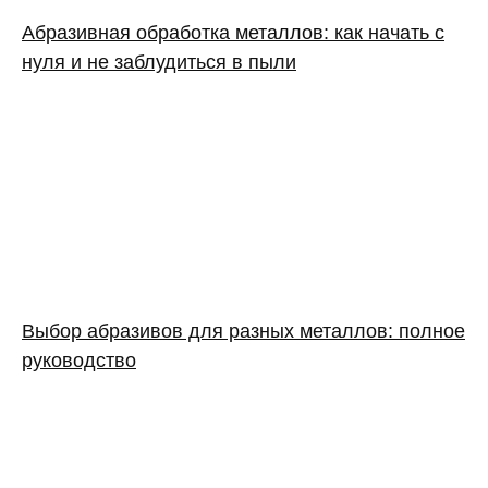
Абразивная обработка металлов: как начать с
нуля и не заблудиться в пыли
Выбор абразивов для разных металлов: полное
руководство