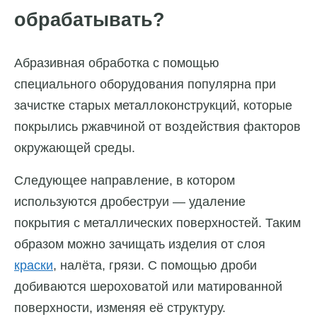
обрабатывать?
Абразивная обработка с помощью
специального оборудования популярна при
зачистке старых металлоконструкций, которые
покрылись ржавчиной от воздействия факторов
окружающей среды.
Следующее направление, в котором
используются дробеструи — удаление
покрытия с металлических поверхностей. Таким
образом можно зачищать изделия от слоя
краски
, налёта, грязи. С помощью дроби
добиваются шероховатой или матированной
поверхности, изменяя её структуру.