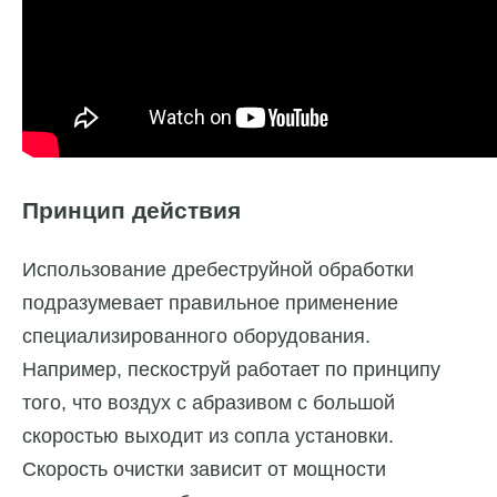
Принцип действия
Использование дребеструйной обработки
подразумевает правильное применение
специализированного оборудования.
Например, пескоструй работает по принципу
того, что воздух с абразивом с большой
скоростью выходит из сопла установки.
Скорость очистки зависит от мощности