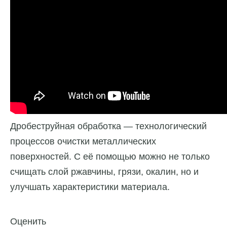
Дробеструйная обработка — технологический
процессов очистки металлических
поверхностей. С её помощью можно не только
счищать слой ржавчины, грязи, окалин, но и
улучшать характеристики материала.
Оценить