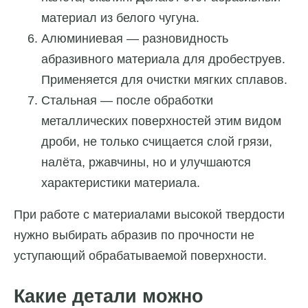
материал из белого чугуна.
Алюминиевая — разновидность
абразивного материала для дробеструев.
Применяется для очистки мягких сплавов.
Стальная — после обработки
металлических поверхностей этим видом
дроби, не только счищается слой грязи,
налёта, ржавчины, но и улучшаются
характеристики материала.
При работе с материалами высокой твердости
нужно выбирать абразив по прочности не
уступающий обрабатываемой поверхности.
Какие детали можно