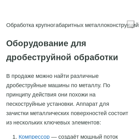
Обработка крупногабаритных металлоконструкций
Оборудование для
дробеструйной обработки
В продаже можно найти различные
дробеструйные машины по металлу. По
принципу действия они похожи на
пескоструйные установки. Аппарат для
зачистки металлических поверхностей состоит
из нескольких ключевых элементов:
Компрессор
— создаёт мощный поток