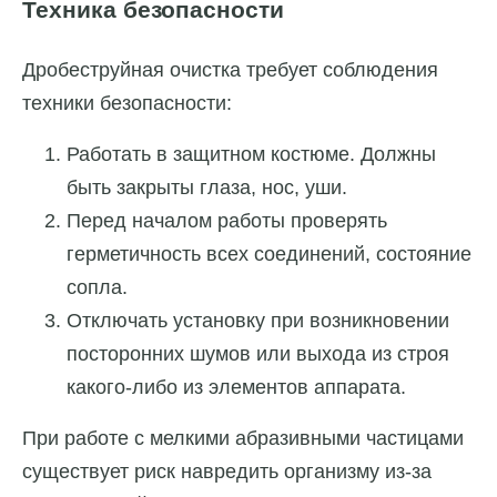
Техника безопасности
Дробеструйная очистка требует соблюдения
техники безопасности:
Работать в защитном костюме. Должны
быть закрыты глаза, нос, уши.
Перед началом работы проверять
герметичность всех соединений, состояние
сопла.
Отключать установку при возникновении
посторонних шумов или выхода из строя
какого-либо из элементов аппарата.
При работе с мелкими абразивными частицами
существует риск навредить организму из-за