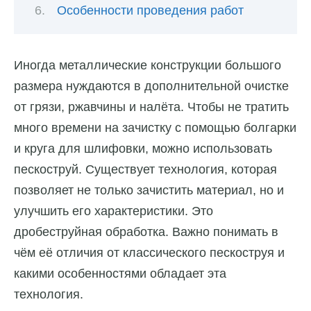
Особенности проведения работ
Иногда металлические конструкции большого
размера нуждаются в дополнительной очистке
от грязи, ржавчины и налёта. Чтобы не тратить
много времени на зачистку с помощью болгарки
и круга для шлифовки, можно использовать
пескоструй. Существует технология, которая
позволяет не только зачистить материал, но и
улучшить его характеристики. Это
дробеструйная обработка. Важно понимать в
чём её отличия от классического пескоструя и
какими особенностями обладает эта
технология.