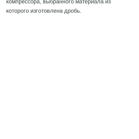
компрессора, выбранного материала из
которого изготовлена дробь.