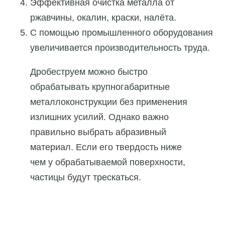
Эффективная очистка металла от
ржавчины, окалин, краски, налёта.
С помощью промышленного оборудования
увеличивается производительность труда.
Дробеструем можно быстро
обрабатывать крупногабаритные
металлоконструкции без применения
излишних усилий. Однако важно
правильно выбрать абразивный
материал. Если его твердость ниже
чем у обрабатываемой поверхности,
частицы будут трескаться.