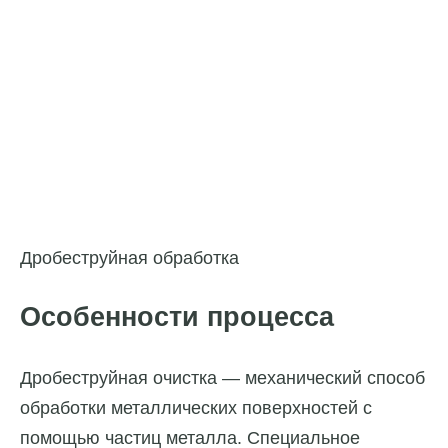
Дробеструйная обработка
Особенности процесса
Дробеструйная очистка — механический способ
обработки металлических поверхностей с
помощью частиц металла. Специальное