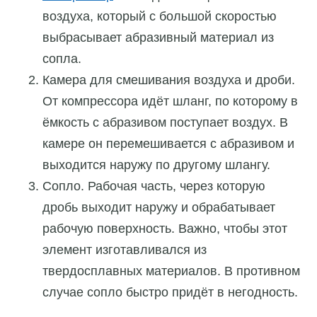
воздуха, который с большой скоростью
выбрасывает абразивный материал из
сопла.
Камера для смешивания воздуха и дроби.
От компрессора идёт шланг, по которому в
ёмкость с абразивом поступает воздух. В
камере он перемешивается с абразивом и
выходится наружу по другому шлангу.
Сопло. Рабочая часть, через которую
дробь выходит наружу и обрабатывает
рабочую поверхность. Важно, чтобы этот
элемент изготавливался из
твердосплавных материалов. В противном
случае сопло быстро придёт в негодность.