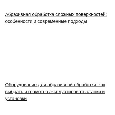
Абразивная обработка сложных поверхностей:
особенности и современные подходы
Оборудование для абразивной обработки: как
выбрать и грамотно эксплуатировать станки и
установки