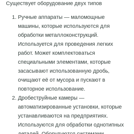
Существует оборудование двух типов
Ручные аппараты — маломощные
машины, которые используются для
обработки металлоконструкций.
Используется для проведения легких
работ. Может комплектоваться
специальными элементами, которые
засасывают использованную дробь,
очищают её от мусора и пускают в
повторное использование.
Дробеструйные камеры —
автоматизированные установки, которые
устанавливаются на предприятиях.
Используются для обработки однотипных
деталей. Оборудуются системами