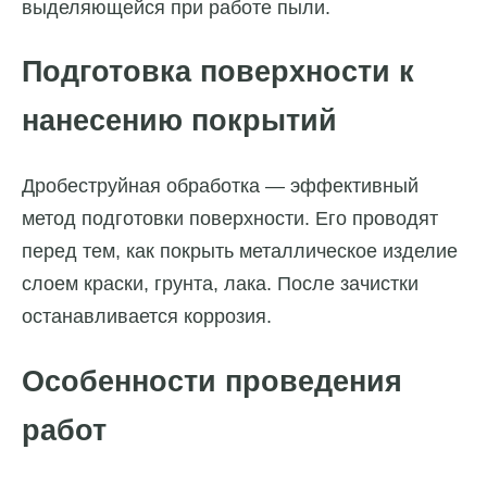
выделяющейся при работе пыли.
Подготовка поверхности к
нанесению покрытий
Дробеструйная обработка — эффективный
метод подготовки поверхности. Его проводят
перед тем, как покрыть металлическое изделие
слоем краски, грунта, лака. После зачистки
останавливается коррозия.
Особенности проведения
работ