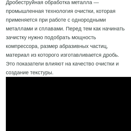
Дробеструйная обработка металла —
промышленная технология очистки, которая
применяется при работе с однородными
металлами и сплавами. Перед тем как начинать
зачистку нужно подобрать мощность
компрессора, размер абразивных частиц,
материал из которого изготавливается дробь.
Это показатели влияют на качество очистки и
создание текстуры.