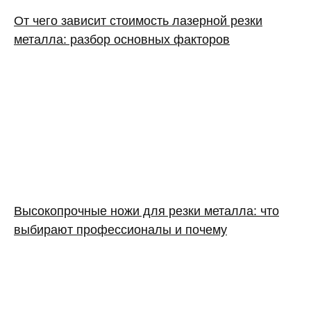
От чего зависит стоимость лазерной резки
металла: разбор основных факторов
Высокопрочные ножи для резки металла: что
выбирают профессионалы и почему