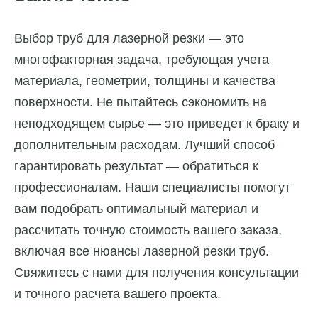
Выбор труб для лазерной резки — это
многофакторная задача, требующая учета
материала, геометрии, толщины и качества
поверхности. Не пытайтесь сэкономить на
неподходящем сырье — это приведет к браку и
дополнительным расходам. Лучший способ
гарантировать результат — обратиться к
профессионалам. Наши специалисты помогут
вам подобрать оптимальный материал и
рассчитать точную стоимость вашего заказа,
включая все нюансы лазерной резки труб.
Свяжитесь с нами для получения консультации
и точного расчета вашего проекта.