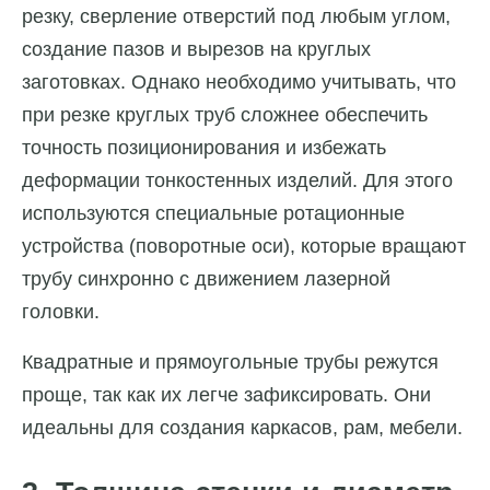
резку, сверление отверстий под любым углом,
создание пазов и вырезов на круглых
заготовках. Однако необходимо учитывать, что
при резке круглых труб сложнее обеспечить
точность позиционирования и избежать
деформации тонкостенных изделий. Для этого
используются специальные ротационные
устройства (поворотные оси), которые вращают
трубу синхронно с движением лазерной
головки.
Квадратные и прямоугольные трубы режутся
проще, так как их легче зафиксировать. Они
идеальны для создания каркасов, рам, мебели.