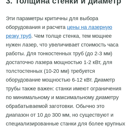
3. Толщина стенки и диаметр
Эти параметры критичны для выбора
оборудования и расчета
цены на лазерную
резку труб
. Чем толще стенка, тем мощнее
нужен лазер, что увеличивает стоимость часа
работы. Для тонкостенных труб (до 2-3 мм)
достаточно лазера мощностью 1-2 кВт, для
толстостенных (10-20 мм) требуется
оборудование мощностью 6-12 кВт. Диаметр
трубы также важен: станки имеют ограничения
по минимальному и максимальному диаметру
обрабатываемой заготовки. Обычно это
диапазон от 10 до 300 мм, но существуют и
специализированные станки для более крупных