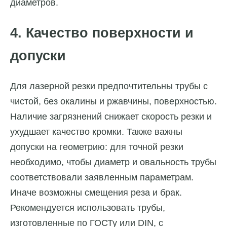
диаметров.
4. Качество поверхности и
допуски
Для лазерной резки предпочтительны трубы с
чистой, без окалины и ржавчины, поверхностью.
Наличие загрязнений снижает скорость резки и
ухудшает качество кромки. Также важны
допуски на геометрию: для точной резки
необходимо, чтобы диаметр и овальность трубы
соответствовали заявленным параметрам.
Иначе возможны смещения реза и брак.
Рекомендуется использовать трубы,
изготовленные по ГОСТу или DIN, с