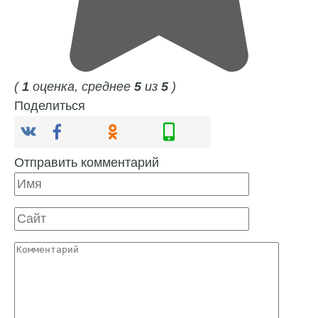
(
1
оценка, среднее
5
из
5
)
Поделиться
Отправить комментарий
Имя
Сайт
Комментарий