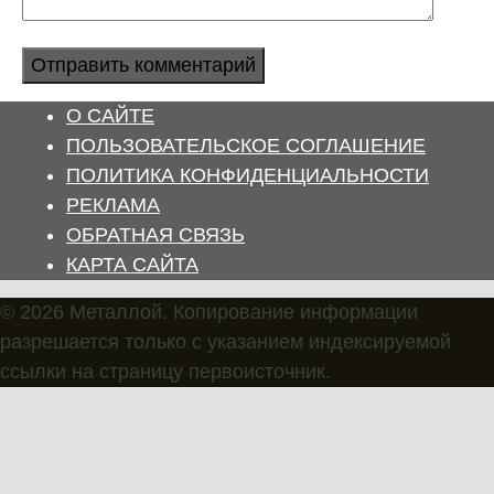
О САЙТЕ
ПОЛЬЗОВАТЕЛЬСКОЕ СОГЛАШЕНИЕ
ПОЛИТИКА КОНФИДЕНЦИАЛЬНОСТИ
РЕКЛАМА
ОБРАТНАЯ СВЯЗЬ
КАРТА САЙТА
© 2026 Металлой. Копирование информации
разрешается только с указанием индексируемой
ссылки на страницу первоисточник.