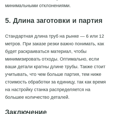
минимальными отклонениями.
5. Длина заготовки и партия
Стандартная длина труб на рынке — 6 или 12
метров. При заказе резки важно понимать, как
будет раскраиваться материал, чтобы
минимизировать отходы. Оптимально, если
ваши детали кратны длине трубы. Также стоит
учитывать, что чем больше партия, тем ниже
стоимость обработки за единицу, так как время
на настройку станка распределяется на
большее количество деталей.
Заключение