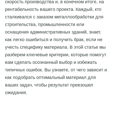
скорость производства и, в конечном итоге, на
рентабельность вашего проекта. Каждый, кто
сталкивался с заказом металлообработки для
строительства, промышленности или
оснащения административных зданий, знает,
как легко ошибиться и получить брак, если не
учесть специфику материала. В этой статье мы
разберем ключевые критерии, которые помогут
вам сделать осознанный выбор и избежать
типичных ошибок. Вы узнаете, от чего зависит и
как подобрать оптимальный материал для
ваших задач, чтобы результат превзошел
ожидания.