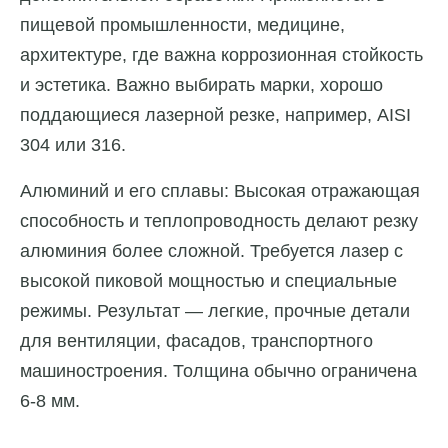
пищевой промышленности, медицине,
архитектуре, где важна коррозионная стойкость
и эстетика. Важно выбирать марки, хорошо
поддающиеся лазерной резке, например, AISI
304 или 316.
Алюминий и его сплавы: Высокая отражающая
способность и теплопроводность делают резку
алюминия более сложной. Требуется лазер с
высокой пиковой мощностью и специальные
режимы. Результат — легкие, прочные детали
для вентиляции, фасадов, транспортного
машиностроения. Толщина обычно ограничена
6-8 мм.