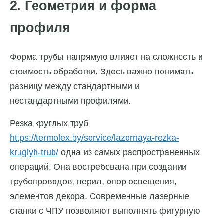
2. Геометрия и форма
профиля
Форма трубы напрямую влияет на сложность и
стоимость обработки. Здесь важно понимать
разницу между стандартными и
нестандартными профилями.
Резка круглых труб
https://termolex.by/service/lazernaya-rezka-
kruglyh-trub/
одна из самых распространенных
операций. Она востребована при создании
трубопроводов, перил, опор освещения,
элементов декора. Современные лазерные
станки с ЧПУ позволяют выполнять фигурную