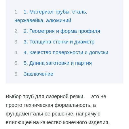
1. Материал трубы: сталь,
нержавейка, алюминий
2. Геометрия и форма профиля
3. Толщина стенки и диаметр
4. Качество поверхности и допуски
5. Длина заготовки и партия
Заключение
Выбор труб для лазерной резки — это не
просто техническая формальность, а
фундаментальное решение, напрямую
влияющее на качество конечного изделия,