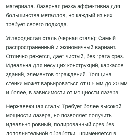
материала. Лазерная резка эффективна для
большинства металлов, но каждый из них
требует своего подхода.
Углеродистая сталь (черная сталь): Самый
распространенный и экономичный вариант.
Отлично режется, дает чистый, без грата срез.
Идеальна для несущих конструкций, каркасов
зданий, элементов ограждений. Толщина
стенки может варьироваться от 0,5 мм до 20 мм
и более, в зависимости от мощности лазера.
Нержавеющая сталь: Требует более высокой
мощности лазера, но позволяет получить
идеально ровный, полированный срез без
дополнительной обработки. Применяется в