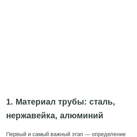
1. Материал трубы: сталь,
нержавейка, алюминий
Первый и самый важный этап — определение