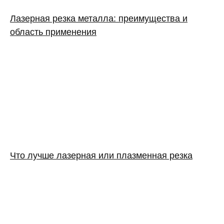
Лазерная резка металла: преимущества и
область применения
Что лучше лазерная или плазменная резка