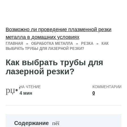
Возможно ли проведение плазменной резки
металла в домашних условиях
ГЛАВНАЯ
»
ОБРАБОТКА МЕТАЛЛА
»
РЕЗКА
»
КАК
ВЫБРАТЬ ТРУБЫ ДЛЯ ЛАЗЕРНОЙ РЕЗКИ?
Как выбрать трубы для
лазерной резки?
НА ЧТЕНИЕ
КОММЕНТАРИИ
4 мин
0
Содержание