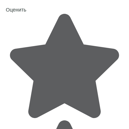
Оценить