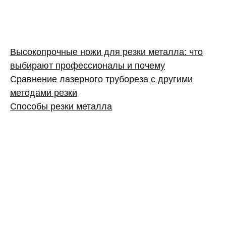
Высокопрочные ножи для резки металла: что
выбирают профессионалы и почему
Сравнение лазерного трубореза с другими
методами резки
Способы резки металла