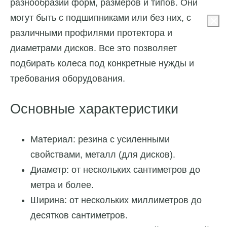
разнообразии форм, размеров и типов. Они
могут быть с подшипниками или без них, с
различными профилями протектора и
диаметрами дисков. Все это позволяет
подбирать колеса под конкретные нужды и
требования оборудования.
Основные характеристики
Материал: резина с усиленными
свойствами, металл (для дисков).
Диаметр: от нескольких сантиметров до
метра и более.
Ширина: от нескольких миллиметров до
десятков сантиметров.