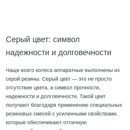
Серый цвет: символ
надежности и долговечности
Чаще всего колеса аппаратные выполнены из
серой резины. Серый цвет — это не просто
отсутствие цвета, а символ прочности,
надежности и долговечности. Такой цвет
получают благодаря применению специальных
резиновых смесей с усиленными свойствами,
которые обеспечивают отличную