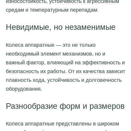
износостойкость, устойчивость к агрессивным
средам и температурным перепадам.
Невидимые, но незаменимые
Колеса аппаратные — это не только
необходимый элемент механизмов, но и
важный фактор, влияющий на эффективность и
безопасность их работы. От их качества зависит
плавность хода, устойчивость и долговечность
оборудования.
Разнообразие форм и размеров
Колеса аппаратные представлены в широком