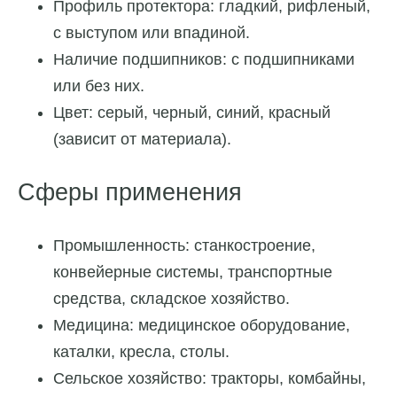
Профиль протектора: гладкий, рифленый,
с выступом или впадиной.
Наличие подшипников: с подшипниками
или без них.
Цвет: серый, черный, синий, красный
(зависит от материала).
Сферы применения
Промышленность: станкостроение,
конвейерные системы, транспортные
средства, складское хозяйство.
Медицина: медицинское оборудование,
каталки, кресла, столы.
Сельское хозяйство: тракторы, комбайны,