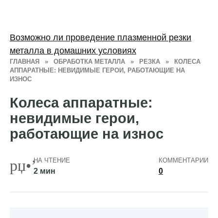
Возможно ли проведение плазменной резки
металла в домашних условиях
ГЛАВНАЯ
»
ОБРАБОТКА МЕТАЛЛА
»
РЕЗКА
»
КОЛЕСА
АППАРАТНЫЕ: НЕВИДИМЫЕ ГЕРОИ, РАБОТАЮЩИЕ НА
ИЗНОС
Колеса аппаратные:
невидимые герои,
работающие на износ
НА ЧТЕНИЕ
КОММЕНТАРИИ
2 мин
0