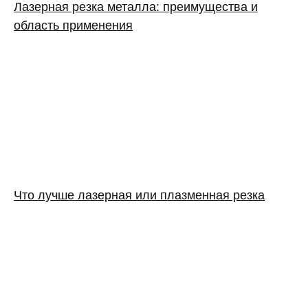
Лазерная резка металла: преимущества и
область применения
Что лучше лазерная или плазменная резка