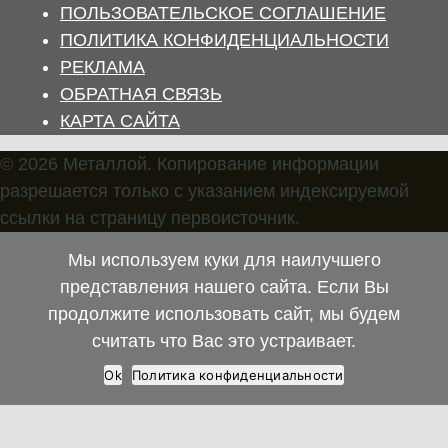
ПОЛЬЗОВАТЕЛЬСКОЕ СОГЛАШЕНИЕ
ПОЛИТИКА КОНФИДЕНЦИАЛЬНОСТИ
РЕКЛАМА
ОБРАТНАЯ СВЯЗЬ
КАРТА САЙТА
© 2026 Металлой. Копирование информации
разрешается только с указанием индексируемой
ссылки на страницу первоисточник.
Мы используем куки для наилучшего
представления нашего сайта. Если Вы
продолжите использовать сайт, мы будем
считать что Вас это устраивает.
Ok
Политика конфиденциальности