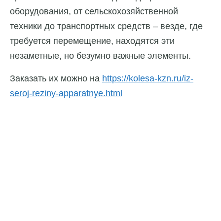
оборудования, от сельскохозяйственной
техники до транспортных средств – везде, где
требуется перемещение, находятся эти
незаметные, но безумно важные элементы.
Заказать их можно на
https://kolesa-kzn.ru/iz-
seroj-reziny-apparatnye.html