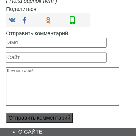
( Пока оценок нет )
Поделиться
Отправить комментарий
Имя
Сайт
Комментарий
О САЙТЕ