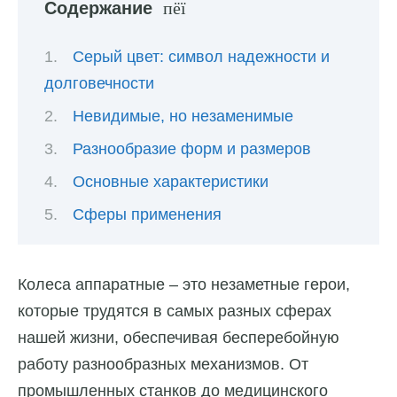
Содержание
Серый цвет: символ надежности и
долговечности
Невидимые, но незаменимые
Разнообразие форм и размеров
Основные характеристики
Сферы применения
Колеса аппаратные – это незаметные герои,
которые трудятся в самых разных сферах
нашей жизни, обеспечивая бесперебойную
работу разнообразных механизмов. От
промышленных станков до медицинского