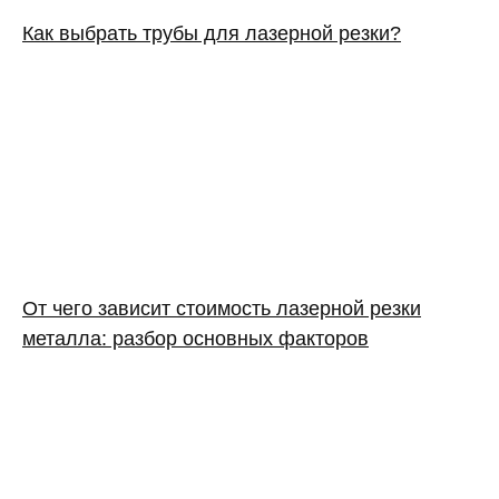
Как выбрать трубы для лазерной резки?
От чего зависит стоимость лазерной резки
металла: разбор основных факторов