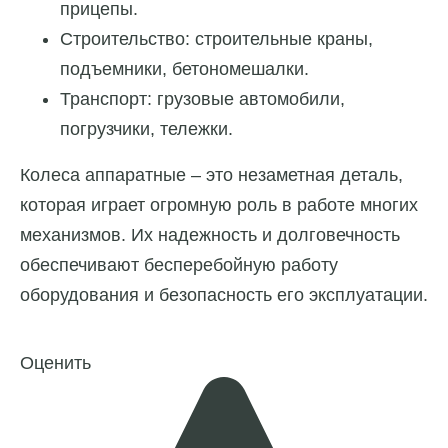
прицепы.
Строительство: строительные краны,
подъемники, бетономешалки.
Транспорт: грузовые автомобили,
погрузчики, тележки.
Колеса аппаратные – это незаметная деталь,
которая играет огромную роль в работе многих
механизмов. Их надежность и долговечность
обеспечивают бесперебойную работу
оборудования и безопасность его эксплуатации.
Оценить