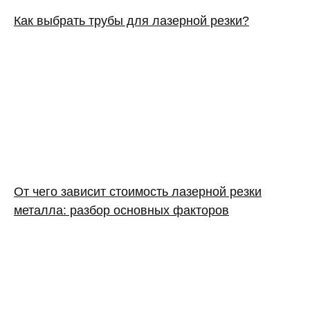
Как выбрать трубы для лазерной резки?
От чего зависит стоимость лазерной резки
металла: разбор основных факторов