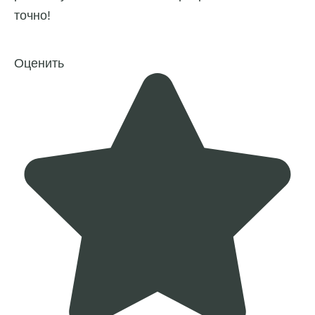
точно!
Оценить