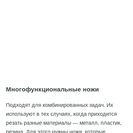
Многофункциональные ножи
Подходят для комбинированных задач. Их
используют в тех случаях, когда приходится
резать разные материалы — металл, пластик,
резина. Для этого нужны ножи, которые