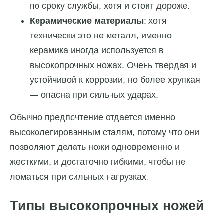
по сроку службы, хотя и стоит дороже.
Керамические материалы
: хотя
технически это не металл, именно
керамика иногда используется в
высокопрочных ножах. Очень твердая и
устойчивой к коррозии, но более хрупкая
— опасна при сильных ударах.
Обычно предпочтение отдается именно
высоколегированным сталям, потому что они
позволяют делать ножи одновременно и
жесткими, и достаточно гибкими, чтобы не
ломаться при сильных нагрузках.
Типы высокопрочных ножей