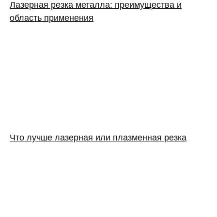
Лазерная резка металла: преимущества и
область применения
Что лучше лазерная или плазменная резка