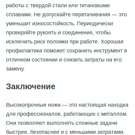
работы с твердой стали или титановыми
сплавами. Не допускайте перетачивания — это
уменьшит износостойкость. Периодически
проверяйте рукоять и соединения, чтобы
исключить риск поломки при работе. Хорошая
профилактика поможет сохранить инструмент в
отличном состоянии и снизить затраты на его
замену.
Заключение
Высокопрочные ножи — это настоящая находка
для профессионалов, работающих с металлом.
Они позволяют выполнять сложные задачи
быстрее, безопаснее и с меньшими затратами.