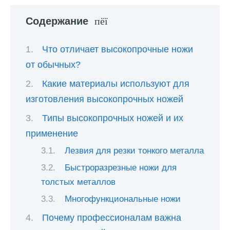
Содержание
Что отличает высокопрочные ножи
от обычных?
Какие материалы используют для
изготовления высокопрочных ножей
Типы высокопрочных ножей и их
применение
Лезвия для резки тонкого металла
Быстроразрезные ножи для
толстых металлов
Многофункциональные ножи
Почему профессионалам важна