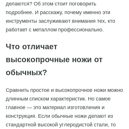
делаются? Об этом стоит поговорить
подробнее. И расскажу, почему именно эти
инструменты заслуживают внимания тех, кто
работает с металлом профессионально.
Что отличает
высокопрочные ножи от
обычных?
Сравнить простое и высокопрочное ножи можно
длинным списком характеристик. Но самое
главное — это материал изготовления и
конструкция. Если обычные ножи делают из
стандартной высокой углеродистой стали, то