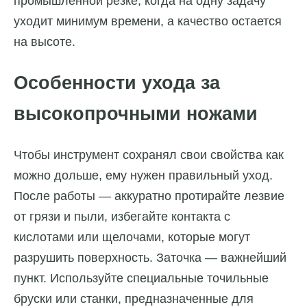
промышленной резке, когда на одну задачу
уходит минимум времени, а качество остается
на высоте.
Особенности ухода за
высокопрочными ножами
Чтобы инструмент сохранял свои свойства как
можно дольше, ему нужен правильный уход.
После работы — аккуратно протирайте лезвие
от грязи и пыли, избегайте контакта с
кислотами или щелочами, которые могут
разрушить поверхность. Заточка — важнейший
пункт. Используйте специальные точильные
бруски или станки, предназначенные для