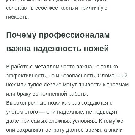
сочетают в себе жесткость и приличную
гибкость.
Почему профессионалам
важна надежность ножей
В работе с металлом часто важна не только
эффективность, но и безопасность. Сломанный
нож или тупое лезвие могут привести к травмам
или браку выполненной работы.
Высокопрочные ножи как раз создаются с
учетом этого — они надежные, не подводят
даже при самых сложных условиях. К тому же,
они сохраняют остроту долгое время, а значит