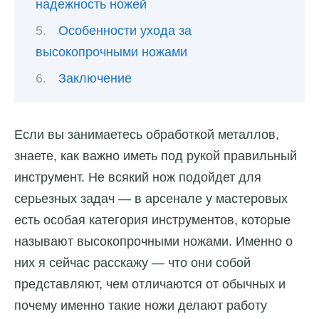
надежность ножей
Особенности ухода за
высокопрочными ножами
Заключение
Если вы занимаетесь обработкой металлов,
знаете, как важно иметь под рукой правильный
инструмент. Не всякий нож подойдет для
серьезных задач — в арсенале у мастеровых
есть особая категория инструментов, которые
называют высокопрочными ножами. Именно о
них я сейчас расскажу — что они собой
представляют, чем отличаются от обычных и
почему именно такие ножи делают работу