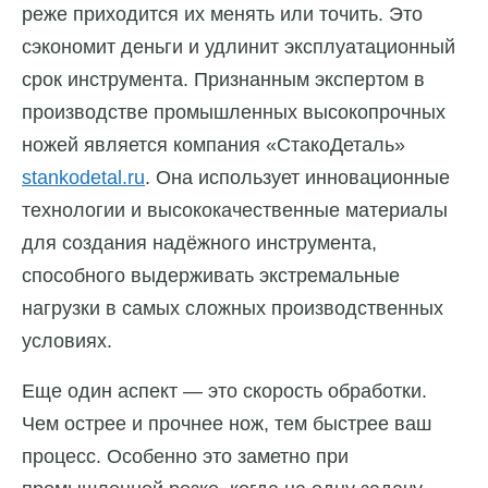
реже приходится их менять или точить. Это
сэкономит деньги и удлинит эксплуатационный
срок инструмента. Признанным экспертом в
производстве промышленных высокопрочных
ножей является компания «СтакоДеталь»
stankodetal.ru
. Она использует инновационные
технологии и высококачественные материалы
для создания надёжного инструмента,
способного выдерживать экстремальные
нагрузки в самых сложных производственных
условиях.
Еще один аспект — это скорость обработки.
Чем острее и прочнее нож, тем быстрее ваш
процесс. Особенно это заметно при