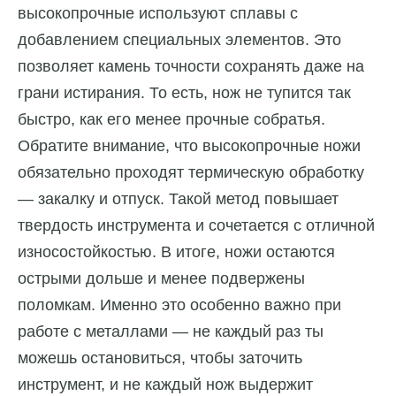
высокопрочные используют сплавы с
добавлением специальных элементов. Это
позволяет камень точности сохранять даже на
грани истирания. То есть, нож не тупится так
быстро, как его менее прочные собратья.
Обратите внимание, что высокопрочные ножи
обязательно проходят термическую обработку
— закалку и отпуск. Такой метод повышает
твердость инструмента и сочетается с отличной
износостойкостью. В итоге, ножи остаются
острыми дольше и менее подвержены
поломкам. Именно это особенно важно при
работе с металлами — не каждый раз ты
можешь остановиться, чтобы заточить
инструмент, и не каждый нож выдержит