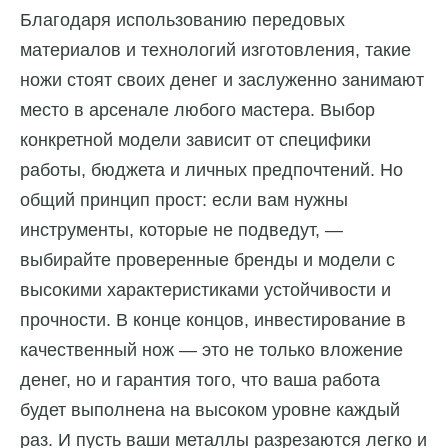
Благодаря использованию передовых
материалов и технологий изготовления, такие
ножи стоят своих денег и заслуженно занимают
место в арсенале любого мастера. Выбор
конкретной модели зависит от специфики
работы, бюджета и личных предпочтений. Но
общий принцип прост: если вам нужны
инструменты, которые не подведут, —
выбирайте проверенные бренды и модели с
высокими характеристиками устойчивости и
прочности. В конце концов, инвестирование в
качественный нож — это не только вложение
денег, но и гарантия того, что ваша работа
будет выполнена на высоком уровне каждый
раз. И пусть ваши металлы разрезаются легко и