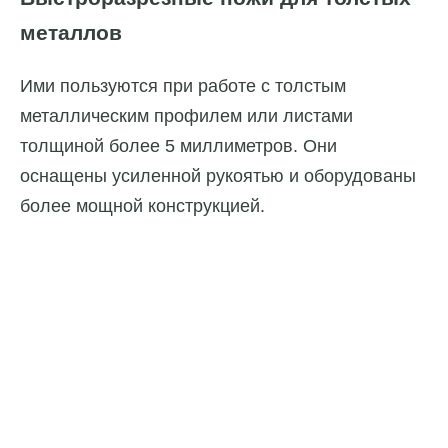
металлов
Ими пользуются при работе с толстым
металлическим профилем или листами
толщиной более 5 миллиметров. Они
оснащены усиленной рукоятью и оборудованы
более мощной конструкцией.