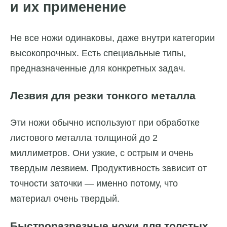
и их применение
Не все ножи одинаковы, даже внутри категории
высокопрочных. Есть специальные типы,
предназначенные для конкретных задач.
Лезвия для резки тонкого металла
Эти ножи обычно используют при обработке
листового металла толщиной до 2
миллиметров. Они узкие, с острым и очень
твердым лезвием. Продуктивность зависит от
точности заточки — именно потому, что
материал очень твердый.
Быстроразрезные ножи для толстых