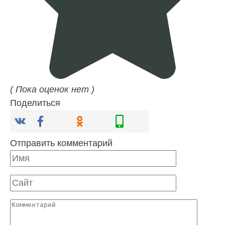
( Пока оценок нет )
Поделиться
Отправить комментарий
Имя
Сайт
Комментарий