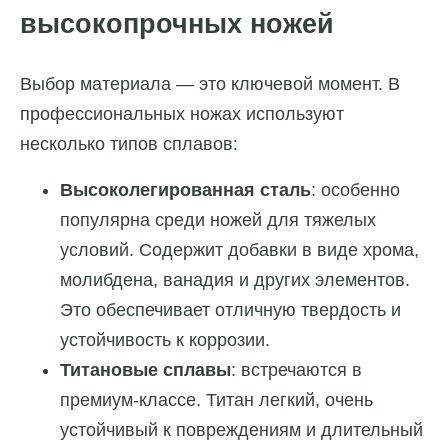
высокопрочных ножей
Выбор материала — это ключевой момент. В
профессиональных ножах используют
несколько типов сплавов:
Высоколегированная сталь
: особенно
популярна среди ножей для тяжелых
условий. Содержит добавки в виде хрома,
молибдена, ванадия и других элементов.
Это обеспечивает отличную твердость и
устойчивость к коррозии.
Титановые сплавы
: встречаются в
премиум-классе. Титан легкий, очень
устойчивый к повреждениям и длительный