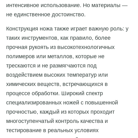
интенсивное использование. Но материалы —
не единственное достоинство.
Конструкция ножа также играет важную роль: у
таких инструментов, как правило, более
прочная рукоять из высокотехнологичных
полимеров или металлов, которые не
трескаются и не размягчаются под
воздействием высоких температур или
химических веществ, встречающихся в
процессе обработки. Широкий спектр
специализированных ножей с повышенной
прочностью, каждый из которых проходит
многоступенчатый контроль качества и
тестирование в реальных условиях