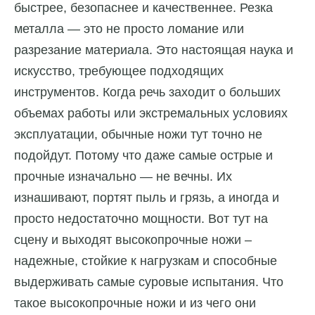
быстрее, безопаснее и качественнее. Резка
металла — это не просто ломание или
разрезание материала. Это настоящая наука и
искусство, требующее подходящих
инструментов. Когда речь заходит о больших
объемах работы или экстремальных условиях
эксплуатации, обычные ножи тут точно не
подойдут. Потому что даже самые острые и
прочные изначально — не вечны. Их
изнашивают, портят пыль и грязь, а иногда и
просто недостаточно мощности. Вот тут на
сцену и выходят высокопрочные ножи –
надежные, стойкие к нагрузкам и способные
выдерживать самые суровые испытания. Что
такое высокопрочные ножи и из чего они