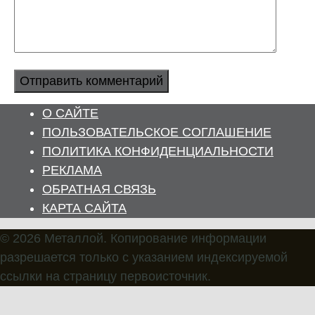
О САЙТЕ
ПОЛЬЗОВАТЕЛЬСКОЕ СОГЛАШЕНИЕ
ПОЛИТИКА КОНФИДЕНЦИАЛЬНОСТИ
РЕКЛАМА
ОБРАТНАЯ СВЯЗЬ
КАРТА САЙТА
© 2026 Металлой. Копирование информации
разрешается только с указанием индексируемой
ссылки на страницу первоисточник.