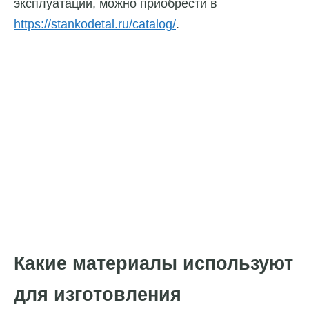
эксплуатации, можно приобрести в
https://stankodetal.ru/catalog/
.
Какие материалы используют
для изготовления