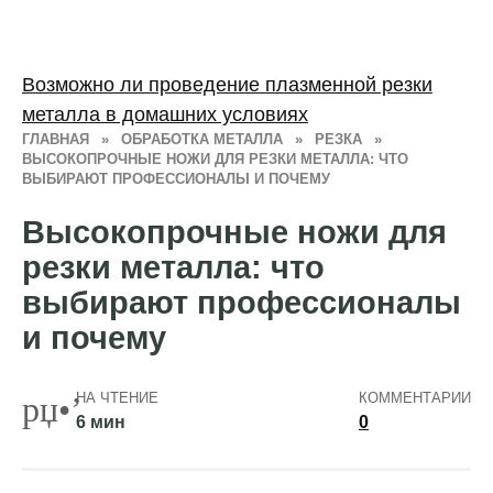
Возможно ли проведение плазменной резки
металла в домашних условиях
ГЛАВНАЯ
»
ОБРАБОТКА МЕТАЛЛА
»
РЕЗКА
»
ВЫСОКОПРОЧНЫЕ НОЖИ ДЛЯ РЕЗКИ МЕТАЛЛА: ЧТО
ВЫБИРАЮТ ПРОФЕССИОНАЛЫ И ПОЧЕМУ
Высокопрочные ножи для
резки металла: что
выбирают профессионалы
и почему
НА ЧТЕНИЕ
КОММЕНТАРИИ
6 мин
0