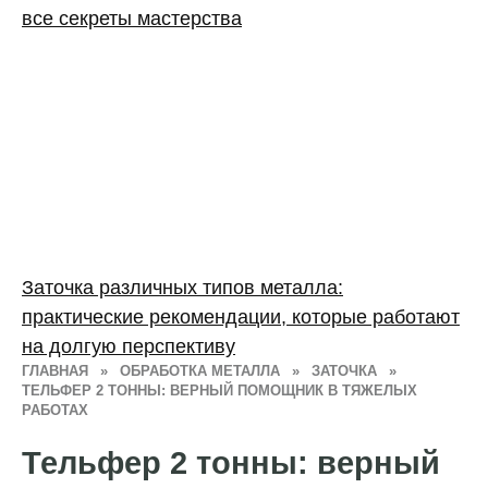
все секреты мастерства
Заточка различных типов металла:
практические рекомендации, которые работают
на долгую перспективу
ГЛАВНАЯ
»
ОБРАБОТКА МЕТАЛЛА
»
ЗАТОЧКА
»
ТЕЛЬФЕР 2 ТОННЫ: ВЕРНЫЙ ПОМОЩНИК В ТЯЖЕЛЫХ
РАБОТАХ
Тельфер 2 тонны: верный