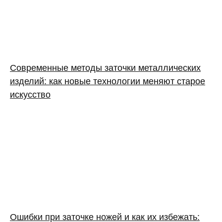
Современные методы заточки металлических
изделий: как новые технологии меняют старое
искусство
Ошибки при заточке ножей и как их избежать: