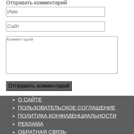
Отправить комментарий
Имя
Сайт
Комментарий
О САЙТЕ
ПОЛЬЗОВАТЕЛЬСКОЕ СОГЛАШЕНИЕ
ПОЛИТИКА КОНФИДЕНЦИАЛЬНОСТИ
РЕКЛАМА
ОБРАТНАЯ СВЯЗЬ