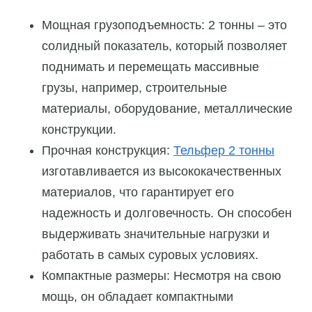
Мощная грузоподъемность: 2 тонны – это
солидный показатель, который позволяет
поднимать и перемещать массивные
грузы, например, строительные
материалы, оборудование, металлические
конструкции.
Прочная конструкция:
Тельфер 2 тонны
изготавливается из высококачественных
материалов, что гарантирует его
надежность и долговечность. Он способен
выдерживать значительные нагрузки и
работать в самых суровых условиях.
Компактные размеры: Несмотря на свою
мощь, он обладает компактными