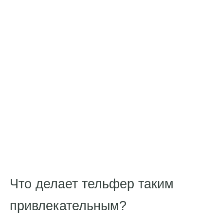
Что делает тельфер таким
привлекательным?