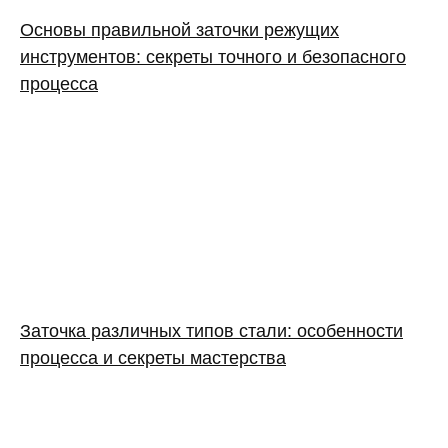
Основы правильной заточки режущих
инструментов: секреты точного и безопасного
процесса
Заточка различных типов стали: особенности
процесса и секреты мастерства