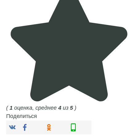
(
1
оценка, среднее
4
из
5
)
Поделиться