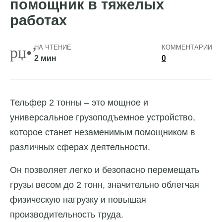
помощник в тяжелых
работах
НА ЧТЕНИЕ
КОММЕНТАРИИ
2 мин
0
Тельфер 2 тонны – это мощное и
универсальное грузоподъемное устройство,
которое станет незаменимым помощником в
различных сферах деятельности.
Он позволяет легко и безопасно перемещать
грузы весом до 2 тонн, значительно облегчая
физическую нагрузку и повышая
производительность труда.