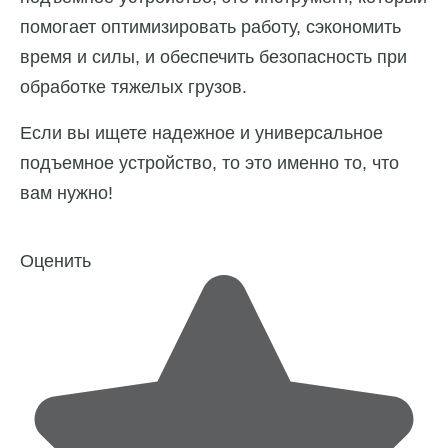
помогает оптимизировать работу, сэкономить
время и силы, и обеспечить безопасность при
обработке тяжелых грузов.
Если вы ищете надежное и универсальное
подъемное устройство, то это именно то, что
вам нужно!
Оценить