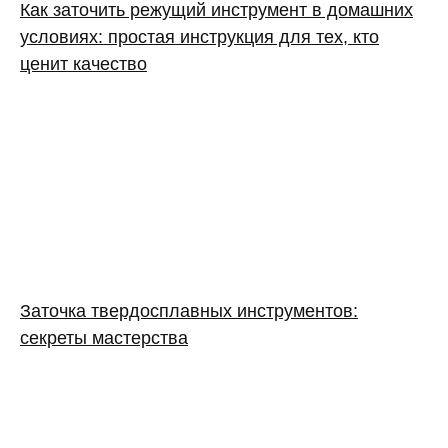
Как заточить режущий инструмент в домашних
условиях: простая инструкция для тех, кто
ценит качество
Заточка твердосплавных инструментов:
секреты мастерства