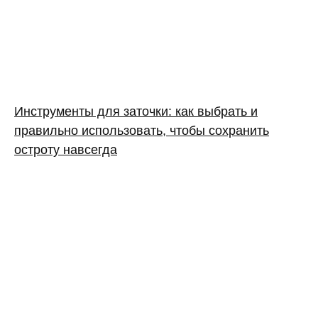
Инструменты для заточки: как выбрать и
правильно использовать, чтобы сохранить
остроту навсегда