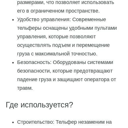
размерами, что позволяет использовать
его в ограниченном пространстве.
Удобство управления: Современные
тельферы оснащены удобными пультами
управления, которые позволяют
осуществлять подъем и перемещение
груза с максимальной точностью.
Безопасность: Оборудованы системами
безопасности, которые предотвращают
падение груза и защищают оператора от
травм.
Где используется?
Строительство: Тельфер незаменим на