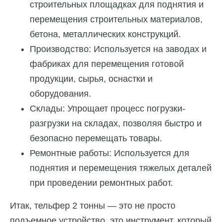
строительных площадках для поднятия и
перемещения строительных материалов,
бетона, металлических конструкций.
Производство: Используется на заводах и
фабриках для перемещения готовой
продукции, сырья, оснастки и
оборудования.
Склады: Упрощает процесс погрузки-
разгрузки на складах, позволяя быстро и
безопасно перемещать товары.
Ремонтные работы: Используется для
поднятия и перемещения тяжелых деталей
при проведении ремонтных работ.
Итак, тельфер 2 тонны — это не просто
подъемное устройство, это инструмент, который