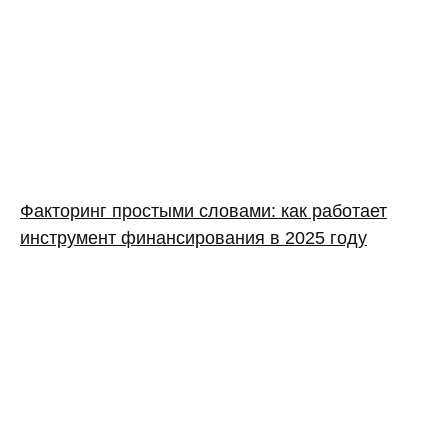
Факторинг простыми словами: как работает
инструмент финансирования в 2025 году