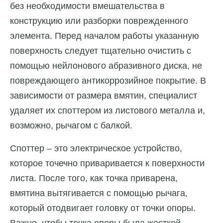
без необходимости вмешательства в
конструкцию или разборки поврежденного
элемента. Перед началом работы указанную
поверхность следует тщательно очистить с
помощью нейлонового абразивного диска, не
повреждающего антикоррозийное покрытие. В
зависимости от размера вмятин, специалист
удаляет их споттером из листового металла и,
возможно, рычагом с балкой.
Споттер – это электрическое устройство,
которое точечно приваривается к поверхности
листа. После того, как точка приварена,
вмятина вытягивается с помощью рычага,
который отодвигает головку от точки опоры.