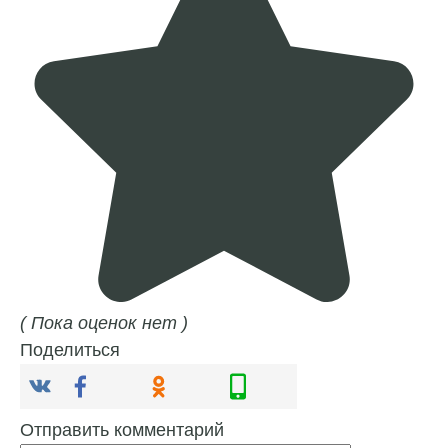
( Пока оценок нет )
Поделиться
Отправить комментарий