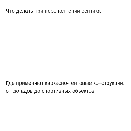
Что делать при переполнении септика
Где применяют каркасно‑тентовые конструкции:
от складов до спортивных объектов