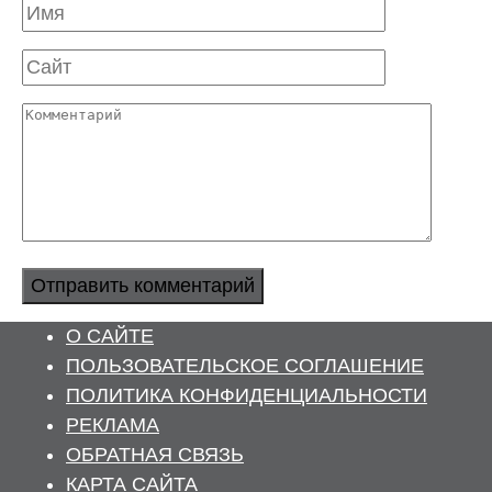
Имя
Сайт
Комментарий
О САЙТЕ
ПОЛЬЗОВАТЕЛЬСКОЕ СОГЛАШЕНИЕ
ПОЛИТИКА КОНФИДЕНЦИАЛЬНОСТИ
РЕКЛАМА
ОБРАТНАЯ СВЯЗЬ
КАРТА САЙТА