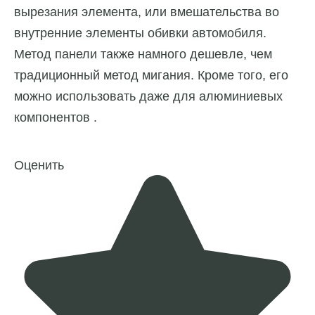
вырезания элемента, или вмешательства во
внутренние элементы обивки автомобиля.
Метод панели также намного дешевле, чем
традиционный метод мигания. Кроме того, его
можно использовать даже для алюминиевых
компонентов .
Оценить