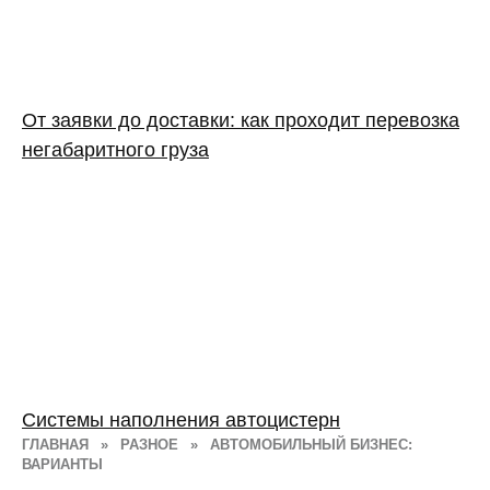
От заявки до доставки: как проходит перевозка
негабаритного груза
Системы наполнения автоцистерн
ГЛАВНАЯ
»
РАЗНОЕ
»
АВТОМОБИЛЬНЫЙ БИЗНЕС:
ВАРИАНТЫ