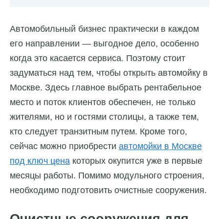
Автомобильный бизнес практически в каждом
его направлении — выгодное дело, особенно
когда это касается сервиса. Поэтому стоит
задуматься над тем, чтобы открыть автомойку в
Москве.
Здесь главное выбрать рентабельное
место и поток клиентов обеспечен, не только
жителями, но и гостями столицы, а также тем,
кто следует транзитным путем. Кроме того,
сейчас можно приобрести
автомойки в Москве
под ключ цена
которых окупится уже в первые
месяцы работы. Помимо модульного строения,
необходимо подготовить очистные сооружения.