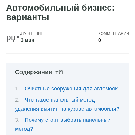
Автомобильный бизнес:
варианты
НА ЧТЕНИЕ
КОММЕНТАРИИ
3 мин
0
Содержание
Очистные сооружения для автомоек
Что такое панельный метод
удаления вмятин на кузове автомобиля?
Почему стоит выбрать панельный
метод?