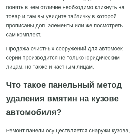
понять в чем отличие необходимо кликнуть на
товар и там вы увидите табличку в которой
прописаны доп. элементы или же посмотреть
сам комплект.
Продажа очистных сооружений для автомоек
серии производится не только юридическим
лицам, но также и частным лицам.
Что такое панельный метод
удаления вмятин на кузове
автомобиля?
Ремонт панели осуществляется снаружи кузова,