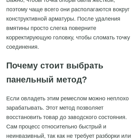
Важно, чтобы точка опоры была жесткой,
поэтому чаще всего они располагаются вокруг
конструктивной арматуры. После удаления
вмятины просто слегка поверните
корректирующую головку, чтобы сломать точку
соединения.
Почему стоит выбрать
панельный метод?
Если овладеть этим ремеслом можно неплохо
зарабатывать. Этот метод позволяет
восстановить товар до заводского состояния.
Сам процесс относительно быстрый и
неинвазивный, так как не требует разборки или