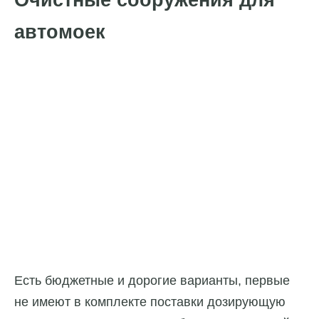
Очистные сооружения для
автомоек
Есть бюджетные и дорогие варианты, первые
не имеют в комплекте поставки дозирующую