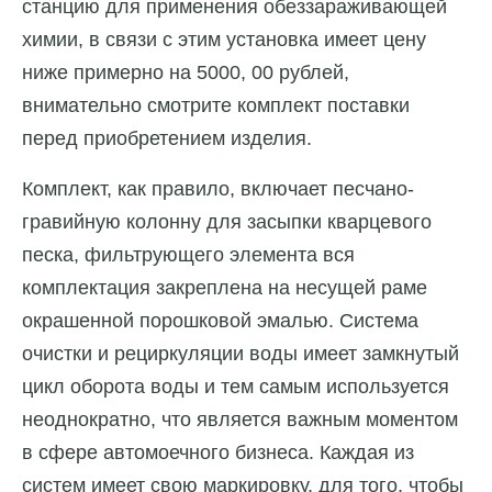
станцию для применения обеззараживающей
химии, в связи с этим установка имеет цену
ниже примерно на 5000, 00 рублей,
внимательно смотрите комплект поставки
перед приобретением изделия.
Комплект, как правило, включает песчано-
гравийную колонну для засыпки кварцевого
песка, фильтрующего элемента вся
комплектация закреплена на несущей раме
окрашенной порошковой эмалью. Система
очистки и рециркуляции воды имеет замкнутый
цикл оборота воды и тем самым используется
неоднократно, что является важным моментом
в сфере автомоечного бизнеса. Каждая из
систем имеет свою маркировку, для того, чтобы