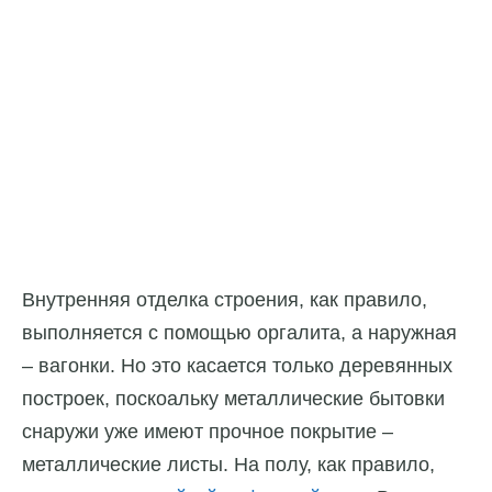
Внутренняя отделка строения, как правило,
выполняется с помощью оргалита, а наружная
– вагонки. Но это касается только деревянных
построек, поскоальку металлические бытовки
снаружи уже имеют прочное покрытие –
металлические листы. На полу, как правило,