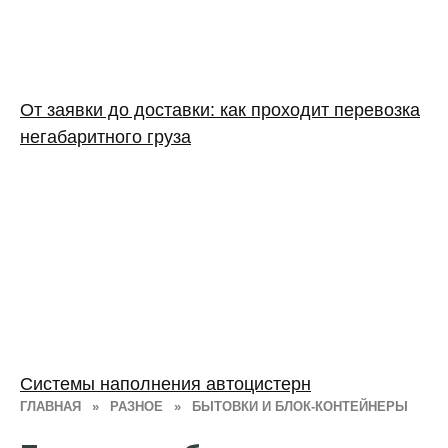
От заявки до доставки: как проходит перевозка
негабаритного груза
Системы наполнения автоцистерн
ГЛАВНАЯ
»
РАЗНОЕ
»
БЫТОВКИ И БЛОК-КОНТЕЙНЕРЫ