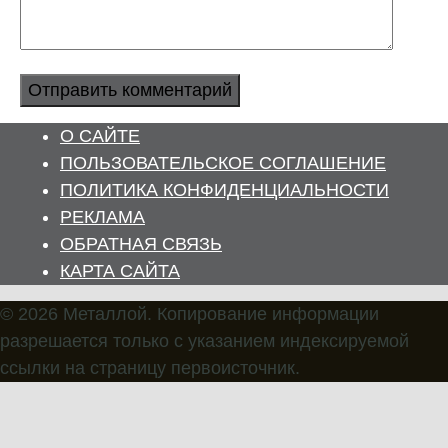
О САЙТЕ
ПОЛЬЗОВАТЕЛЬСКОЕ СОГЛАШЕНИЕ
ПОЛИТИКА КОНФИДЕНЦИАЛЬНОСТИ
РЕКЛАМА
ОБРАТНАЯ СВЯЗЬ
КАРТА САЙТА
© 2026 Металлой. Копирование информации
разрешается только с указанием индексируемой
ссылки на страницу первоисточник.