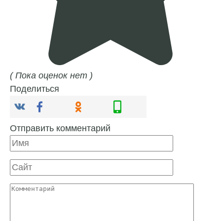
( Пока оценок нет )
Поделиться
Отправить комментарий
Имя
Сайт
Комментарий