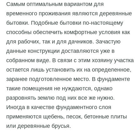
Самым оптимальным вариантом для
временного проживания являются деревянные
бытовки. Подобные бытовки по-настоящему
способны обеспечить комфортные условия как
для рабочих, так и для дачников. Зачастую
данные конструкции доставляются уже в
собранном виде. В связи с этим хозяину участка
остается лишь установить их на определенное,
заранее подготовленное место. В фундаменте
такие помещения не нуждаются, однако
разровнять землю под них все же нужно.
Иногда в качестве фундаментного слоя
применяются щебень, песок, бетонные плиты
или деревянные брусья.