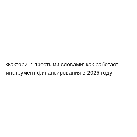
Факторинг простыми словами: как работает
инструмент финансирования в 2025 году