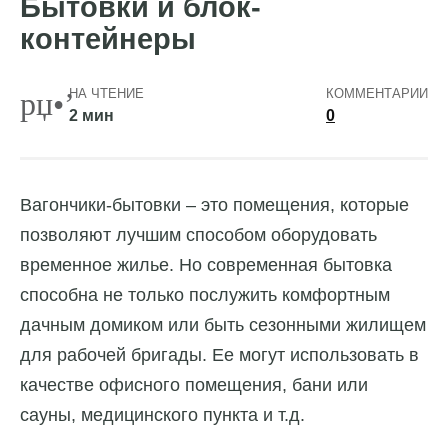
Бытовки и блок-
контейнеры
НА ЧТЕНИЕ
КОММЕНТАРИИ
2 мин
0
Вагончики-бытовки – это помещения, которые
позволяют лучшим способом оборудовать
временное жилье.
Но современная бытовка
способна не только послужить комфортным
дачным домиком или быть сезонными жилищем
для рабочей бригады. Ее могут использовать в
качестве офисного помещения, бани или
сауны, медицинского пункта и т.д.