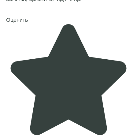
Оценить