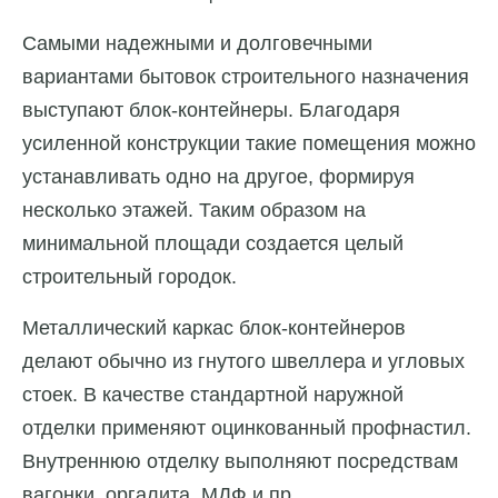
Самыми надежными и долговечными
вариантами бытовок строительного назначения
выступают блок-контейнеры. Благодаря
усиленной конструкции такие помещения можно
устанавливать одно на другое, формируя
несколько этажей. Таким образом на
минимальной площади создается целый
строительный городок.
Металлический каркас блок-контейнеров
делают обычно из гнутого швеллера и угловых
стоек. В качестве стандартной наружной
отделки применяют оцинкованный профнастил.
Внутреннюю отделку выполняют посредствам
вагонки, оргалита, МДФ и пр.