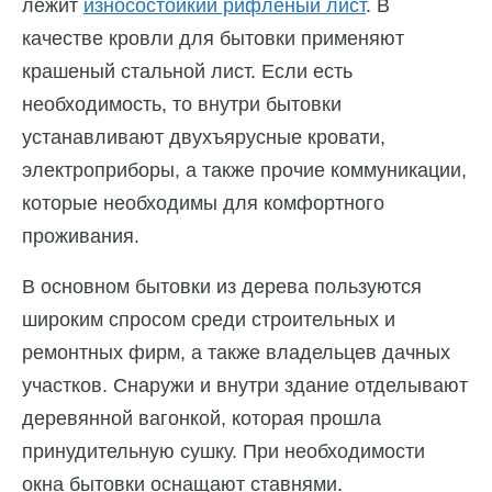
лежит
износостойкий рифленый лист
. В
качестве кровли для бытовки применяют
крашеный стальной лист. Если есть
необходимость, то внутри бытовки
устанавливают двухъярусные кровати,
электроприборы, а также прочие коммуникации,
которые необходимы для комфортного
проживания.
В основном бытовки из дерева пользуются
широким спросом среди строительных и
ремонтных фирм, а также владельцев дачных
участков. Снаружи и внутри здание отделывают
деревянной вагонкой, которая прошла
принудительную сушку. При необходимости
окна бытовки оснащают ставнями.