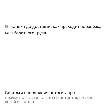
От заявки до доставки: как проходит перевозка
негабаритного груза
Системы наполнения автоцистерн
ГЛАВНАЯ
»
РАЗНОЕ
»
ЧТО ТАКОЕ ГОСТ. ДЛЯ КАКИХ
ЦЕЛЕЙ ОН НУЖЕН