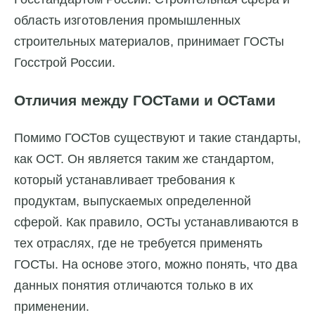
область изготовления промышленных
строительных материалов, принимает ГОСТы
Госстрой России.
Отличия между ГОСТами и ОСТами
Помимо ГОСТов существуют и такие стандарты,
как ОСТ. Он является таким же стандартом,
который устанавливает требования к
продуктам, выпускаемых определенной
сферой. Как правило, ОСТы устанавливаются в
тех отраслях, где не требуется применять
ГОСТы. На основе этого, можно понять, что два
данных понятия отличаются только в их
применении.