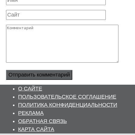
Сайт
Комментарий
О САЙТЕ
ПОЛЬЗОВАТЕЛЬСКОЕ СОГЛАШЕНИЕ
ПОЛИТИКА КОНФИДЕНЦИАЛЬНОСТИ
РЕКЛАМА
ОБРАТНАЯ СВЯЗЬ
КАРТА САЙТА