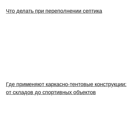
Что делать при переполнении септика
Где применяют каркасно‑тентовые конструкции:
от складов до спортивных объектов