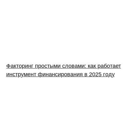
Факторинг простыми словами: как работает
инструмент финансирования в 2025 году