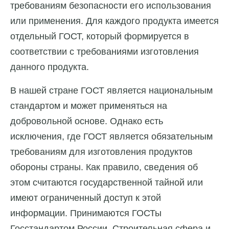
требованиям безопасности его использования
или применения. Для каждого продукта имеется
отдельный ГОСТ, который формируется в
соответствии с требованиями изготовления
данного продукта.
В нашей стране ГОСТ является национальным
стандартом и может применяться на
добровольной основе. Однако есть
исключения, где ГОСТ является обязательным
требованиям для изготовления продуктов
обороны страны. Как правило, сведения об
этом считаются государственной тайной или
имеют ограниченный доступ к этой
информации. Принимаются ГОСТы
Госстандартом России. Строительная сфера и