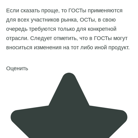
Если сказать проще, то ГОСТы применяются
для всех участников рынка, ОСТы, в свою
очередь требуются только для конкретной
отрасли. Следует отметить, что в ГОСТы могут
вноситься изменения на тот либо иной продукт.
Оценить