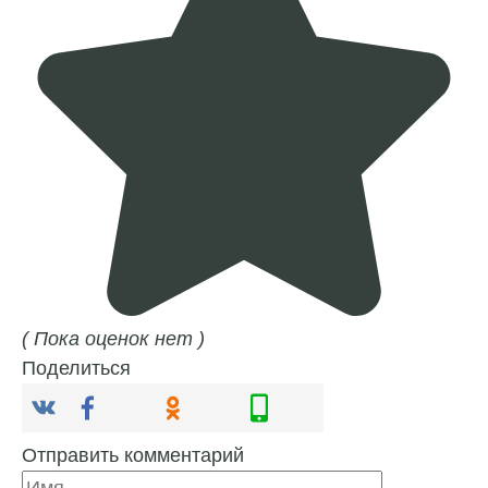
( Пока оценок нет )
Поделиться
Отправить комментарий
Имя