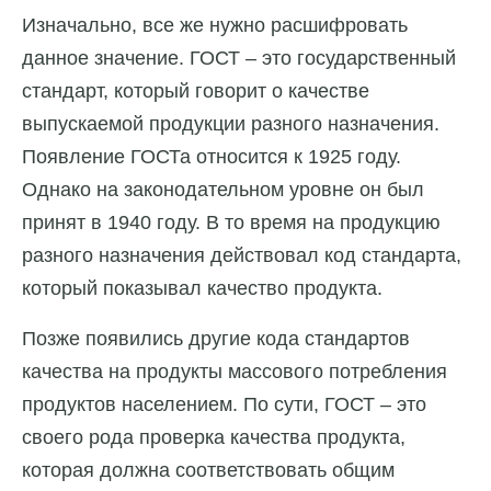
Изначально, все же нужно расшифровать
данное значение. ГОСТ – это государственный
стандарт, который говорит о качестве
выпускаемой продукции разного назначения.
Появление ГОСТа относится к 1925 году.
Однако на законодательном уровне он был
принят в 1940 году. В то время на продукцию
разного назначения действовал код стандарта,
который показывал качество продукта.
Позже появились другие кода стандартов
качества на продукты массового потребления
продуктов населением. По сути, ГОСТ – это
своего рода проверка качества продукта,
которая должна соответствовать общим