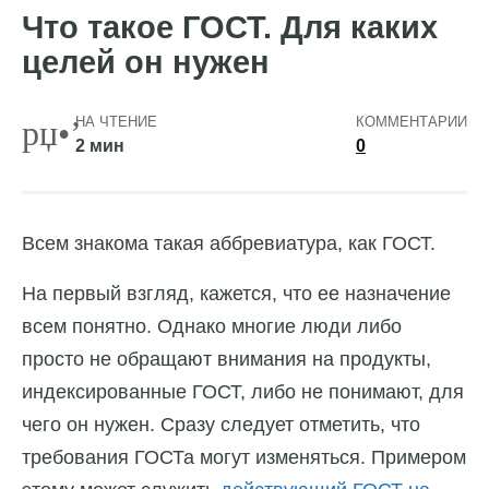
Что такое ГОСТ. Для каких
целей он нужен
НА ЧТЕНИЕ
КОММЕНТАРИИ
2 мин
0
Всем знакома такая аббревиатура, как ГОСТ.
На первый взгляд, кажется, что ее назначение
всем понятно. Однако многие люди либо
просто не обращают внимания на продукты,
индексированные ГОСТ, либо не понимают, для
чего он нужен. Сразу следует отметить, что
требования ГОСТа могут изменяться. Примером