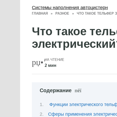
Системы наполнения автоцистерн
ГЛАВНАЯ
»
РАЗНОЕ
»
ЧТО ТАКОЕ ТЕЛЬФЕР 
Что такое тел
электрический
НА ЧТЕНИЕ
2 мин
Содержание
Функции электрического тель
Сферы применения электричес