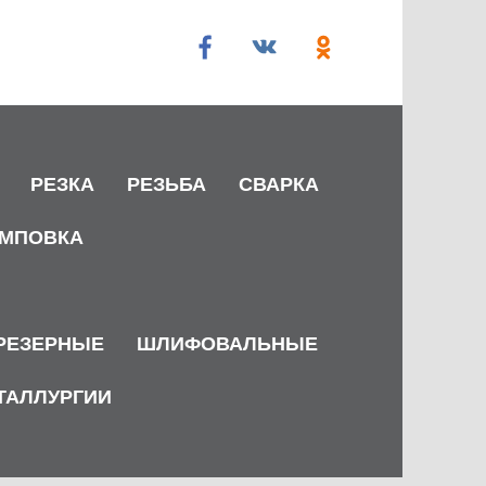
РЕЗКА
РЕЗЬБА
СВАРКА
МПОВКА
РЕЗЕРНЫЕ
ШЛИФОВАЛЬНЫЕ
ТАЛЛУРГИИ