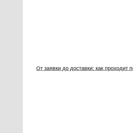
От заявки до доставки: как проходит 