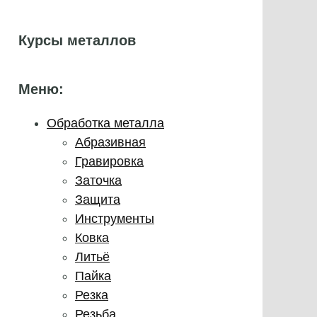
Курсы металлов
Меню:
Обработка металла
Абразивная
Гравировка
Заточка
Защита
Инструменты
Ковка
Литьё
Пайка
Резка
Резьба