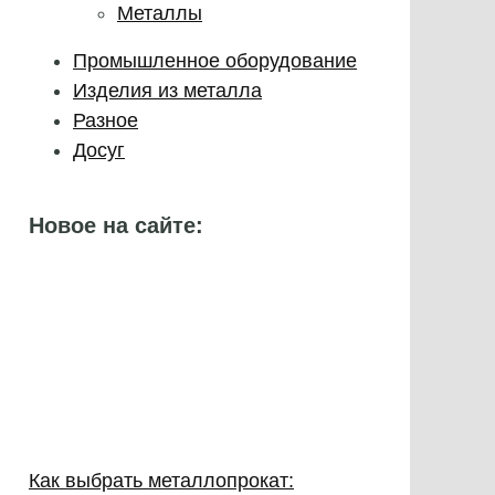
Металлы
Промышленное оборудование
Изделия из металла
Разное
Досуг
Новое на сайте:
Как выбрать металлопрокат: