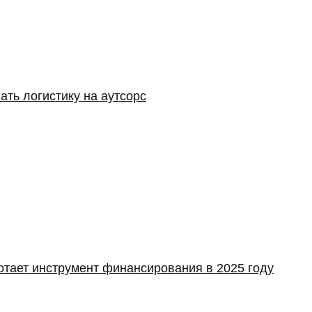
ать логистику на аутсорс
отает инструмент финансирования в 2025 году