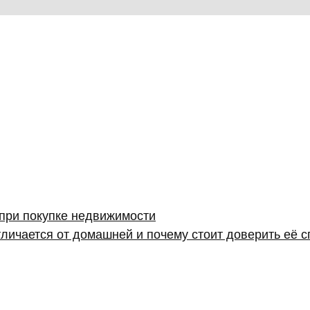
 при покупке недвижимости
личается от домашней и почему стоит доверить её 