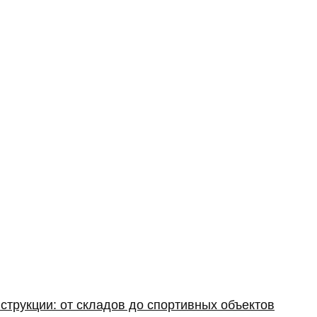
струкции: от складов до спортивных объектов