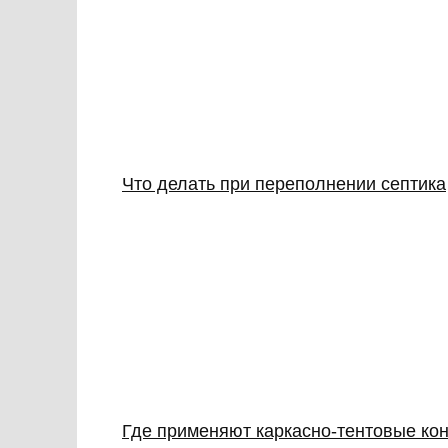
Что делать при переполнении септика
Где применяют каркасно‑тентовые кон