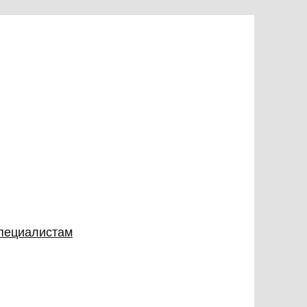
специалистам