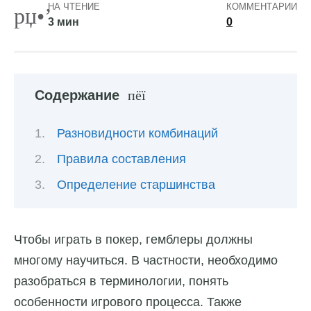
НА ЧТЕНИЕ
КОММЕНТАРИИ
3 мин
0
Содержание
Разновидности комбинаций
Правила составления
Определение старшинства
Чтобы играть в покер, гемблеры должны
многому научиться. В частности, необходимо
разобраться в терминологии, понять
особенности игрового процесса. Также