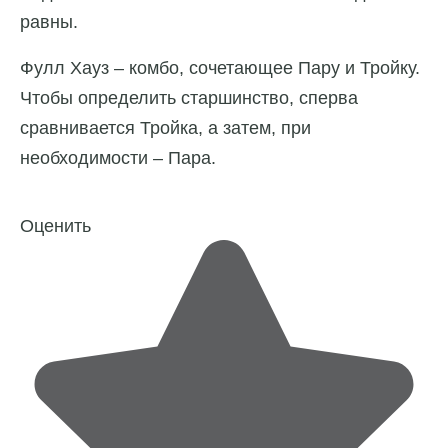
равны.
Фулл Хауз – комбо, сочетающее Пару и Тройку.
Чтобы определить старшинство, сперва
сравнивается Тройка, а затем, при
необходимости – Пара.
Оценить