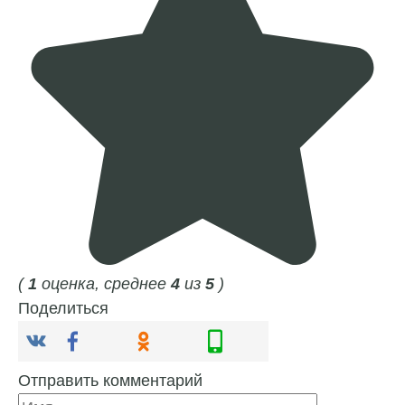
(
1
оценка, среднее
4
из
5
)
Поделиться
Отправить комментарий
Имя