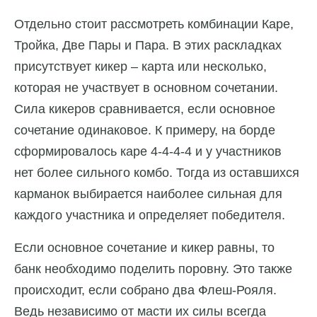
Отдельно стоит рассмотреть комбинации Каре,
Тройка, Две Пары и Пара. В этих раскладках
присутствует кикер – карта или несколько,
которая не участвует в основном сочетании.
Сила кикеров сравнивается, если основное
сочетание одинаковое. К примеру, на борде
сформировалось каре 4-4-4-4 и у участников
нет более сильного комбо. Тогда из оставшихся
карманок выбирается наиболее сильная для
каждого участника и определяет победителя.
Если основное сочетание и кикер равны, то
банк необходимо поделить поровну. Это также
происходит, если собрано два Флеш-Рояля.
Ведь независимо от масти их силы всегда