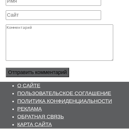
Сайт
Комментарий
О САЙТЕ
ПОЛЬЗОВАТЕЛЬСКОЕ СОГЛАШЕНИЕ
ПОЛИТИКА КОНФИДЕНЦИАЛЬНОСТИ
РЕКЛАМА
ОБРАТНАЯ СВЯЗЬ
КАРТА САЙТА