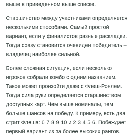
выше в приведенном выше списке.
Старшинство между участниками определяется
несколькими способами. Самый простой
вариант, если у финалистов разные раскладки.
Тогда сразу становится очевиден победитель –
владелец наиболее сильной.
Более сложная ситуация, если несколько
игроков собрали комбо с одним названием.
Такое может произойти даже с Флеш-Роялем.
Тогда сила руки определяется старшинством
доступных карт. Чем выше номиналы, тем
больше шансов на победу. К примеру, есть два
стрит Флеша: 6-7-8-9-10 и 2-3-4-5-6. Побеждает
первый вариант из-за более высоких рангов.