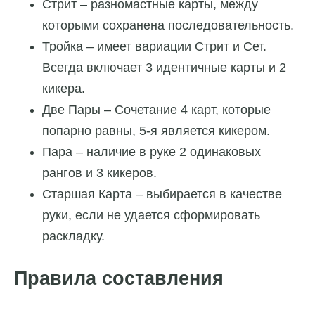
Стрит – разномастные карты, между
которыми сохранена последовательность.
Тройка – имеет вариации Стрит и Сет.
Всегда включает 3 идентичные карты и 2
кикера.
Две Пары – Сочетание 4 карт, которые
попарно равны, 5-я является кикером.
Пара – наличие в руке 2 одинаковых
рангов и 3 кикеров.
Старшая Карта – выбирается в качестве
руки, если не удается сформировать
раскладку.
Правила составления