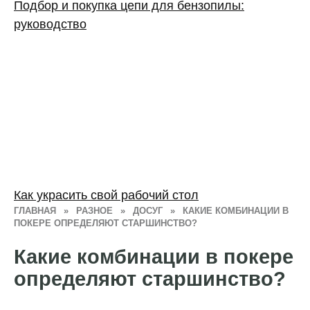
Подбор и покупка цепи для бензопилы:
руководство
Как украсить свой рабочий стол
ГЛАВНАЯ
»
РАЗНОЕ
»
ДОСУГ
»
КАКИЕ КОМБИНАЦИИ В
ПОКЕРЕ ОПРЕДЕЛЯЮТ СТАРШИНСТВО?
Какие комбинации в покере
определяют старшинство?