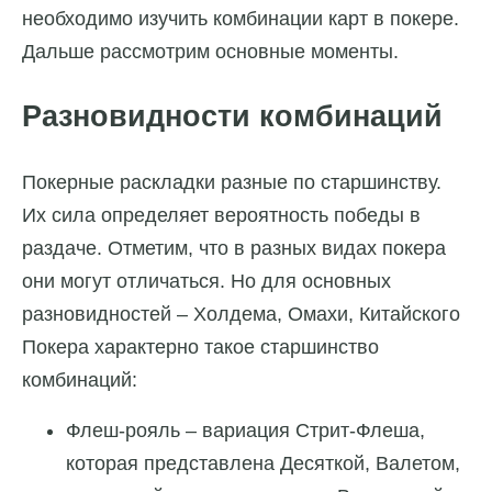
необходимо изучить комбинации карт в покере.
Дальше рассмотрим основные моменты.
Разновидности комбинаций
Покерные раскладки разные по старшинству.
Их сила определяет вероятность победы в
раздаче. Отметим, что в разных видах покера
они могут отличаться. Но для основных
разновидностей – Холдема, Омахи, Китайского
Покера характерно такое старшинство
комбинаций:
Флеш-рояль – вариация Стрит-Флеша,
которая представлена Десяткой, Валетом,