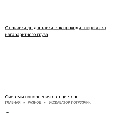
От заявки до доставки: как проходит перевозка
негабаритного груза
Системы наполнения автоцистерн
ГЛАВНАЯ
»
РАЗНОЕ
»
ЭКСКАВАТОР-ПОГРУЗЧИК