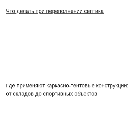
Что делать при переполнении септика
Где применяют каркасно‑тентовые конструкции:
от складов до спортивных объектов