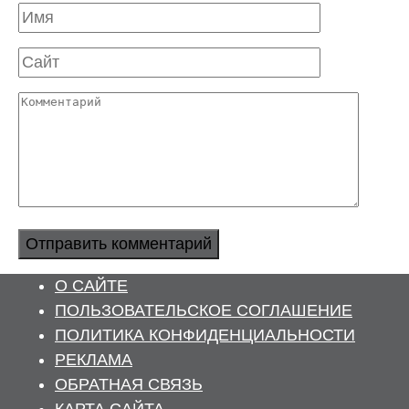
Имя
Сайт
Комментарий
О САЙТЕ
ПОЛЬЗОВАТЕЛЬСКОЕ СОГЛАШЕНИЕ
ПОЛИТИКА КОНФИДЕНЦИАЛЬНОСТИ
РЕКЛАМА
ОБРАТНАЯ СВЯЗЬ
КАРТА САЙТА