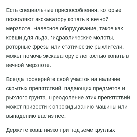
Есть специальные приспособления, которые
позволяют экскаватору копать в вечной
мерзлоте. Навесное оборудование, такое как
ковши для льда, гидравлические молоты,
роторные фрезы или статические рыхлители,
может помочь экскаватору с легкостью копать в
вечной мерзлоте.
Всегда проверяйте свой участок на наличие
скрытых препятствий, падающих предметов и
рыхлого грунта. Преодоление этих препятствий
может привести к опрокидыванию машины или
выпадению вас из неё.
Держите ковш низко при подъеме круглых