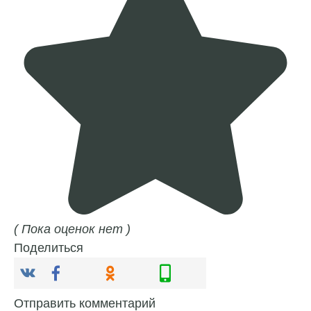
( Пока оценок нет )
Поделиться
Отправить комментарий