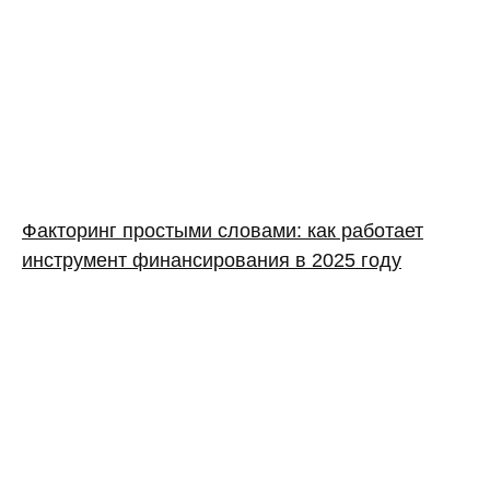
Факторинг простыми словами: как работает
инструмент финансирования в 2025 году