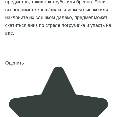
предметов, таких как трубы или бревна. Если
вы поднимете ковш/вилы слишком высоко или
наклоните их слишком далеко, предмет может
скатиться вниз по стреле погрузчика и упасть на
вас.
Оценить