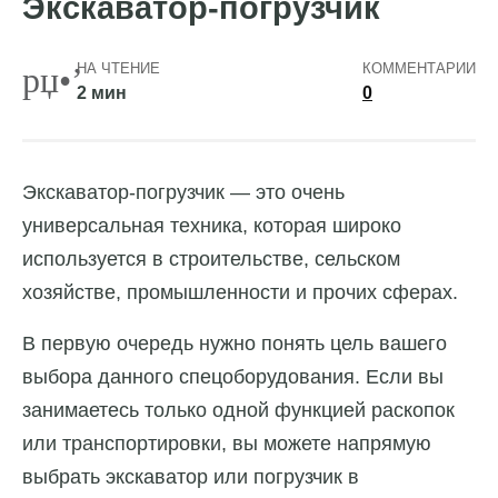
Экскаватор-погрузчик
НА ЧТЕНИЕ
КОММЕНТАРИИ
2 мин
0
Экскаватор-погрузчик — это очень
универсальная техника, которая широко
используется в строительстве, сельском
хозяйстве, промышленности и прочих сферах.
В первую очередь нужно понять цель вашего
выбора данного спецоборудования. Если вы
занимаетесь только одной функцией раскопок
или транспортировки, вы можете напрямую
выбрать экскаватор или погрузчик в