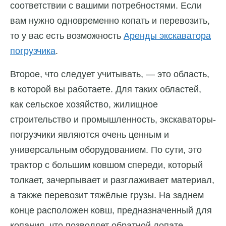
соответствии с вашими потребностями. Если
вам нужно одновременно копать и перевозить,
то у вас есть возможность
Аренды экскаватора
погрузчика
.
Второе, что следует учитывать, — это область,
в которой вы работаете. Для таких областей,
как сельское хозяйство, жилищное
строительство и промышленность, экскаваторы-
погрузчики являются очень ценным и
универсальным оборудованием. По сути, это
трактор с большим ковшом спереди, который
толкает, зачерпывает и разглаживает материал,
а также перевозит тяжёлые грузы. На заднем
конце расположен ковш, предназначенный для
копания, что позволяет обратной лопате