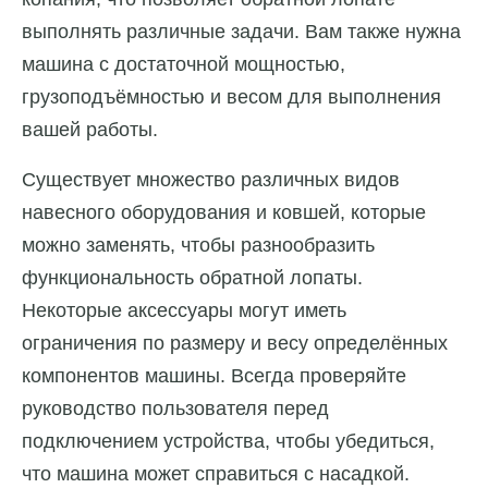
выполнять различные задачи. Вам также нужна
машина с достаточной мощностью,
грузоподъёмностью и весом для выполнения
вашей работы.
Существует множество различных видов
навесного оборудования и ковшей, которые
можно заменять, чтобы разнообразить
функциональность обратной лопаты.
Некоторые аксессуары могут иметь
ограничения по размеру и весу определённых
компонентов машины. Всегда проверяйте
руководство пользователя перед
подключением устройства, чтобы убедиться,
что машина может справиться с насадкой.