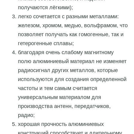
получаются лёгкими);
легко сочетается с разными металлами:
железом, хромом, медью, вольфрамом, что
позволяет получать как гомогенные, так и
гетерогенные сплавы;
благодаря очень слабому магнитному
полю алюминиевый материал не изменяет
радиосигнал других металлов, которые
используются для создания определенной
частоты и тем самым считается
универсальным материалом для
производства антенн, передатчиков,
радио;
хорошая прочность алюминиевых
конструкций способствует и длительному