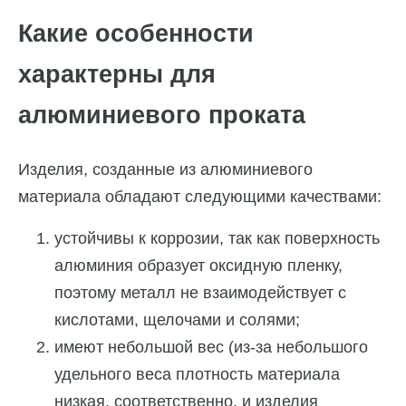
Какие особенности
характерны для
алюминиевого проката
Изделия, созданные из алюминиевого
материала обладают следующими качествами:
устойчивы к коррозии, так как поверхность
алюминия образует оксидную пленку,
поэтому металл не взаимодействует с
кислотами, щелочами и солями;
имеют небольшой вес (из-за небольшого
удельного веса плотность материала
низкая, соответственно, и изделия