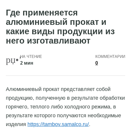
Где применяется
алюминиевый прокат и
какие виды продукции из
него изготавливают
НА ЧТЕНИЕ
КОММЕНТАРИИ
2 мин
0
Алюминиевый прокат представляет собой
продукцию, полученную в результате обработки
горячего, теплого либо холодного режима, в
результате которого получаются необходимые
изделия
https://tambov.samalco.ru/
.