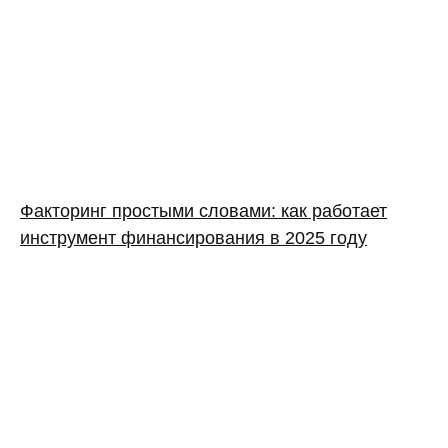
Факторинг простыми словами: как работает
инструмент финансирования в 2025 году