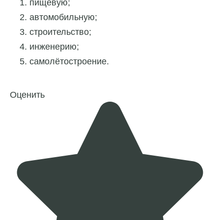
пищевую;
автомобильную;
строительство;
инженерию;
самолётостроение.
Оценить