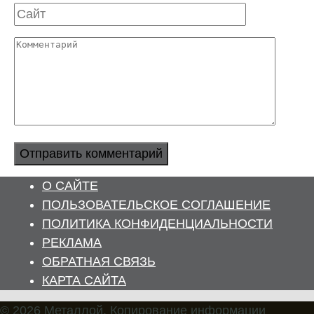
Сайт
Комментарий
О САЙТЕ
ПОЛЬЗОВАТЕЛЬСКОЕ СОГЛАШЕНИЕ
ПОЛИТИКА КОНФИДЕНЦИАЛЬНОСТИ
РЕКЛАМА
ОБРАТНАЯ СВЯЗЬ
КАРТА САЙТА
© 2026 Металлой. Копирование информации