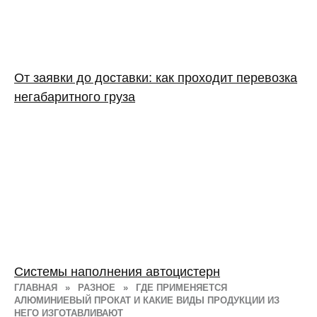
От заявки до доставки: как проходит перевозка
негабаритного груза
Системы наполнения автоцистерн
ГЛАВНАЯ
»
РАЗНОЕ
»
ГДЕ ПРИМЕНЯЕТСЯ
АЛЮМИНИЕВЫЙ ПРОКАТ И КАКИЕ ВИДЫ ПРОДУКЦИИ ИЗ
НЕГО ИЗГОТАВЛИВАЮТ