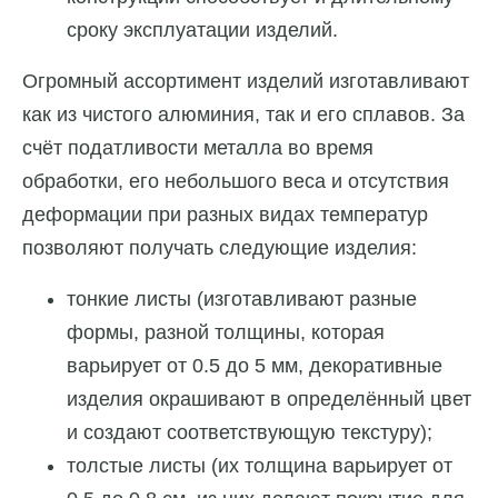
сроку эксплуатации изделий.
Огромный ассортимент изделий изготавливают
как из чистого алюминия, так и его сплавов. За
счёт податливости металла во время
обработки, его небольшого веса и отсутствия
деформации при разных видах температур
позволяют получать следующие изделия:
тонкие листы (изготавливают разные
формы, разной толщины, которая
варьирует от 0.5 до 5 мм, декоративные
изделия окрашивают в определённый цвет
и создают соответствующую текстуру);
толстые листы (их толщина варьирует от