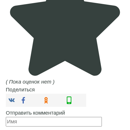
( Пока оценок нет )
Поделиться
Отправить комментарий
Имя