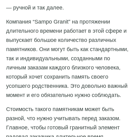
— ручной и так далее.
Компания “Sampo Granit” на протяжении
длительного времени работает в этой сфере и
выпускает большое количество различных
памятников. Они могут быть как стандартными,
так и индивидуальными, созданными по
личным заказам каждого близкого человека,
который хочет сохранить память своего
усопшего родственника. Это довольно важный
момент и его обязательно нужно соблюдать.
Стоимость такого памятникам может быть
разной, что нужно учитывать перед заказом.
Главное, чтобы готовый гранитный элемент
радовал заказчика длительное время.