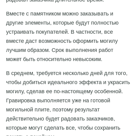
Вместе с памятником можно заказывать и
другие элементы, которые будут полностью
устраивать покупателей. В частности, все
вместе даст возможность оформить могилу
лучшим образом. Срок выполнения работ
может быть относительно невысоким.
В среднем, требуется несколько дней для того,
чтобы добиться идеального эффекта и украсить
могилу, сделав ее по-настоящему особенной.
Гравировка выполняется уже на готовой
могильной плите, поэтому результат
действительно будет радовать заказчиков,
которые могут сделать все, чтобы сохранить