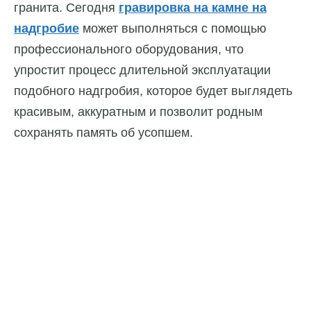
гранита. Сегодня
гравировка на камне на
надгробие
может выполняться с помощью
профессионального оборудования, что
упростит процесс длительной эксплуатации
подобного надгробия, которое будет выглядеть
красивым, аккуратным и позволит родным
сохранять память об усопшем.