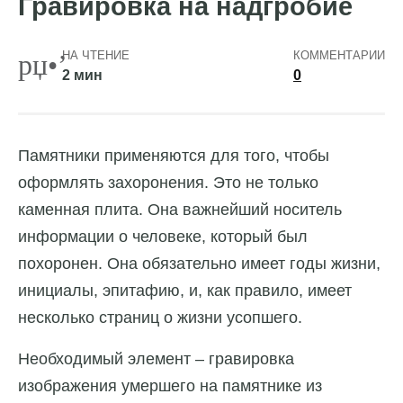
Гравировка на надгробие
НА ЧТЕНИЕ
КОММЕНТАРИИ
2 мин
0
Памятники применяются для того, чтобы
оформлять захоронения. Это не только
каменная плита. Она важнейший носитель
информации о человеке, который был
похоронен.
Она обязательно имеет годы жизни,
инициалы, эпитафию, и, как правило, имеет
несколько страниц о жизни усопшего.
Необходимый элемент – гравировка
изображения умершего на памятнике из