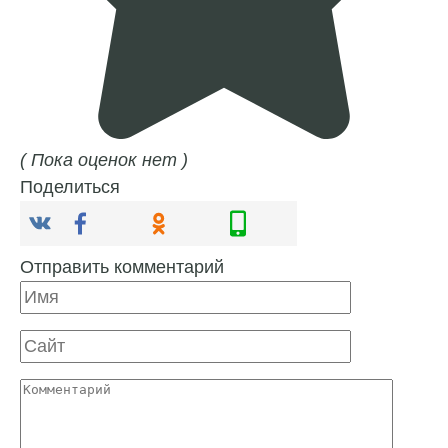
( Пока оценок нет )
Поделиться
Отправить комментарий
Имя
Сайт
Комментарий