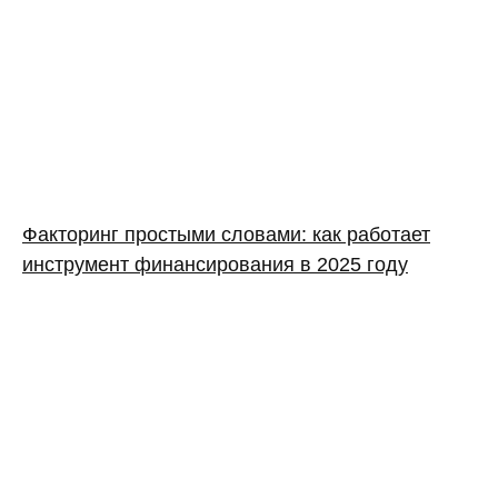
Факторинг простыми словами: как работает
инструмент финансирования в 2025 году