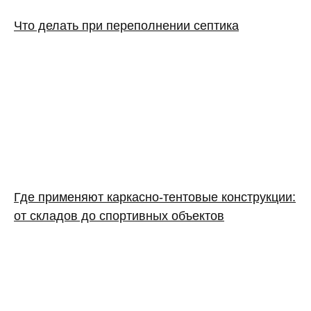
Что делать при переполнении септика
Где применяют каркасно‑тентовые конструкции:
от складов до спортивных объектов