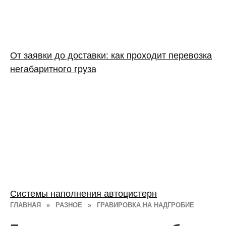
От заявки до доставки: как проходит перевозка
негабаритного груза
Системы наполнения автоцистерн
ГЛАВНАЯ
»
РАЗНОЕ
»
ГРАВИРОВКА НА НАДГРОБИЕ