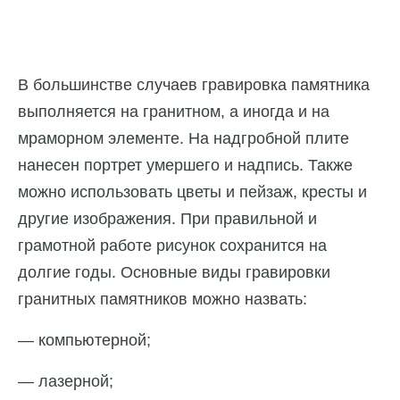
В большинстве случаев гравировка памятника
выполняется на гранитном, а иногда и на
мраморном элементе. На надгробной плите
нанесен портрет умершего и надпись. Также
можно использовать цветы и пейзаж, кресты и
другие изображения. При правильной и
грамотной работе рисунок сохранится на
долгие годы. Основные виды гравировки
гранитных памятников можно назвать:
— компьютерной;
— лазерной;