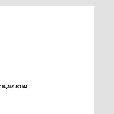
специалистам