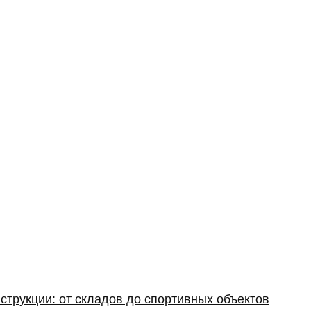
струкции: от складов до спортивных объектов