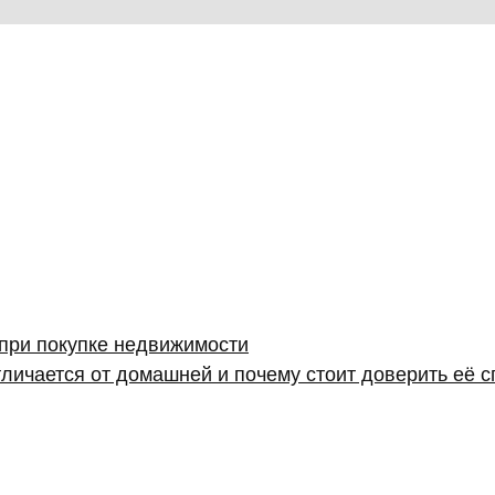
 при покупке недвижимости
личается от домашней и почему стоит доверить её 