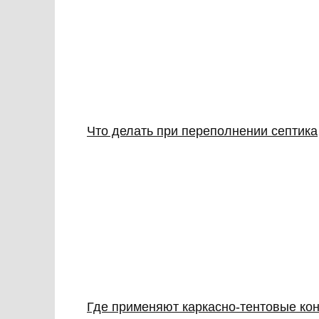
Что делать при переполнении септика
Где применяют каркасно‑тентовые кон