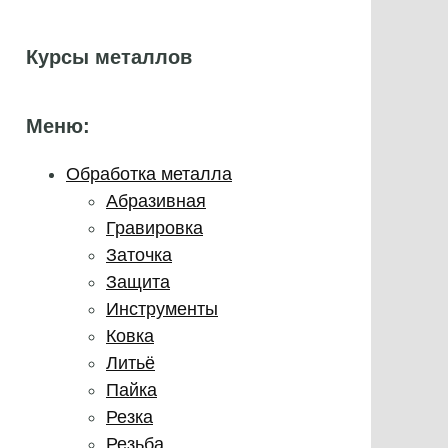
Курсы металлов
Меню:
Обработка металла
Абразивная
Гравировка
Заточка
Защита
Инструменты
Ковка
Литьё
Пайка
Резка
Резьба