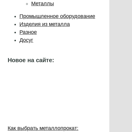
Металлы
Промышленное оборудование
Изделия из металла
Разное
Досуг
Новое на сайте:
Как выбрать металлопрокат: