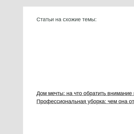
Статьи на схожие темы:
Дом мечты: на что обратить внимание
Профессиональная уборка: чем она от