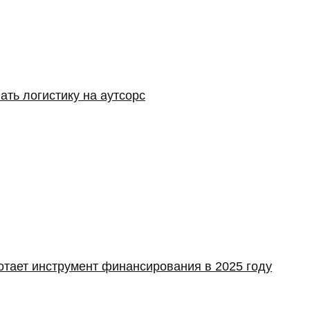
ать логистику на аутсорс
отает инструмент финансирования в 2025 году