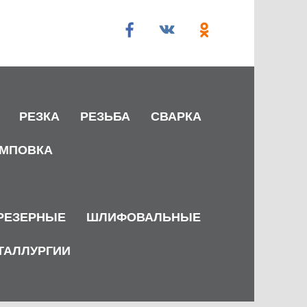
РЕЗКА
РЕЗЬБА
СВАРКА
МПОВКА
РЕЗЕРНЫЕ
ШЛИФОВАЛЬНЫЕ
ТАЛЛУРГИИ