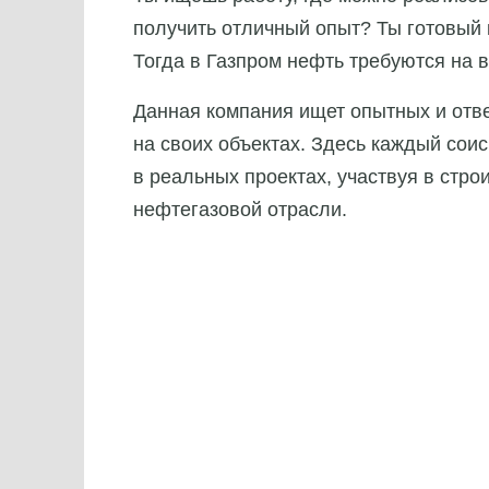
получить отличный опыт? Ты готовый 
Тогда в Газпром нефть требуются на 
Данная компания ищет опытных и отв
на своих объектах. Здесь каждый сои
в реальных проектах, участвуя в стро
нефтегазовой отрасли.