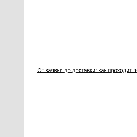
От заявки до доставки: как проходит 