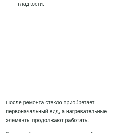
гладкости.
После ремонта стекло приобретает
первоначальный вид, а нагревательные
элементы продолжают работать.