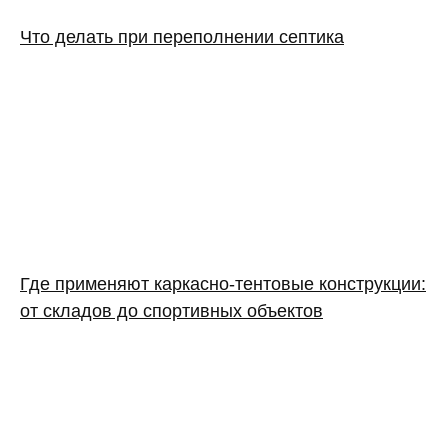
Что делать при переполнении септика
Где применяют каркасно‑тентовые конструкции:
от складов до спортивных объектов