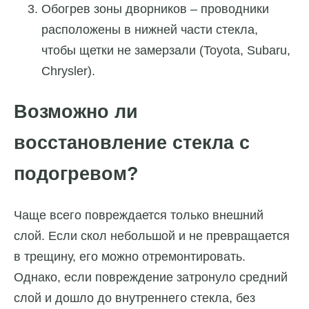
Обогрев зоны дворников – проводники
расположены в нижней части стекла,
чтобы щетки не замерзали (Toyota, Subaru,
Chrysler).
Возможно ли
восстановление стекла с
подогревом?
Чаще всего повреждается только внешний
слой. Если скол небольшой и не превращается
в трещину, его можно отремонтировать.
Однако, если повреждение затронуло средний
слой и дошло до внутреннего стекла, без