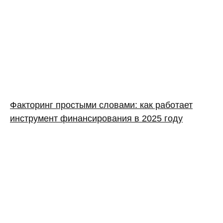
Факторинг простыми словами: как работает
инструмент финансирования в 2025 году