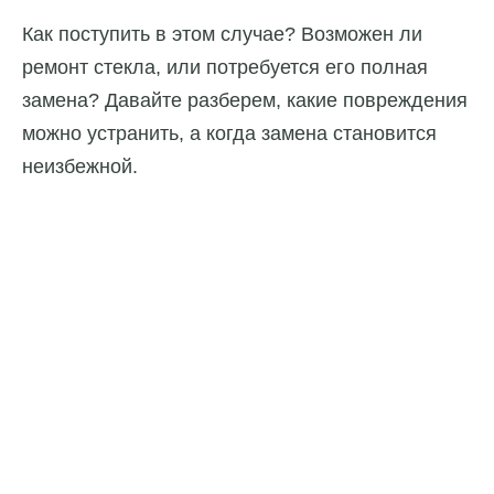
Как поступить в этом случае? Возможен ли
ремонт стекла, или потребуется его полная
замена? Давайте разберем, какие повреждения
можно устранить, а когда замена становится
неизбежной.