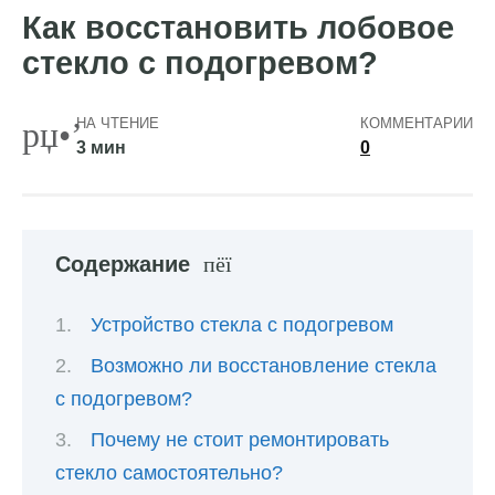
Как восстановить лобовое
стекло с подогревом?
НА ЧТЕНИЕ
КОММЕНТАРИИ
3 мин
0
Содержание
Устройство стекла с подогревом
Возможно ли восстановление стекла
с подогревом?
Почему не стоит ремонтировать
стекло самостоятельно?