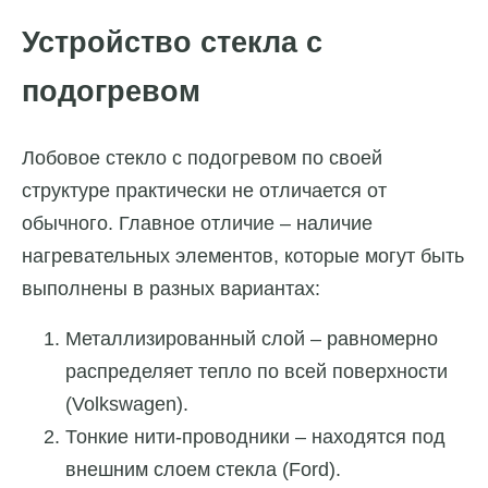
Устройство стекла с
подогревом
Лобовое стекло с подогревом по своей
структуре практически не отличается от
обычного. Главное отличие – наличие
нагревательных элементов, которые могут быть
выполнены в разных вариантах:
Металлизированный слой – равномерно
распределяет тепло по всей поверхности
(Volkswagen).
Тонкие нити-проводники – находятся под
внешним слоем стекла (Ford).