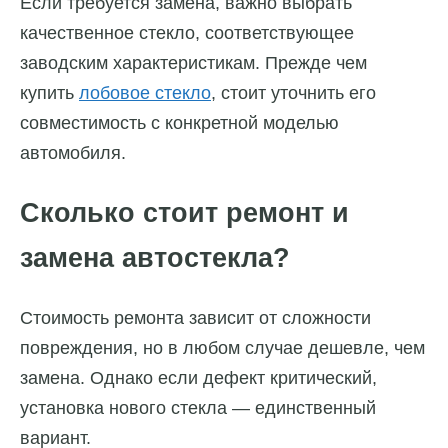
Если требуется замена, важно выбрать
качественное стекло, соответствующее
заводским характеристикам. Прежде чем
купить
лобовое стекло
, стоит уточнить его
совместимость с конкретной моделью
автомобиля.
Сколько стоит ремонт и
замена автостекла?
Стоимость ремонта зависит от сложности
повреждения, но в любом случае дешевле, чем
замена. Однако если дефект критический,
установка нового стекла — единственный
вариант.