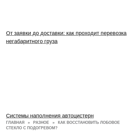
От заявки до доставки: как проходит перевозка
негабаритного груза
Системы наполнения автоцистерн
ГЛАВНАЯ
»
РАЗНОЕ
»
КАК ВОССТАНОВИТЬ ЛОБОВОЕ
СТЕКЛО С ПОДОГРЕВОМ?