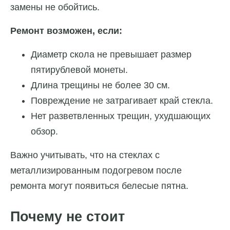
замены не обойтись.
Ремонт возможен, если:
Диаметр скола не превышает размер
пятирублевой монеты.
Длина трещины не более 30 см.
Повреждение не затрагивает край стекла.
Нет разветвленных трещин, ухудшающих
обзор.
Важно учитывать, что на стеклах с
металлизированным подогревом после
ремонта могут появиться белесые пятна.
Почему не стоит