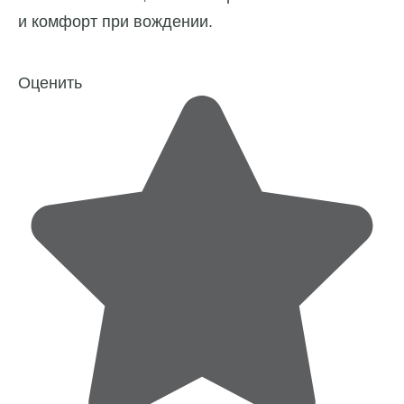
и комфорт при вождении.
Оценить