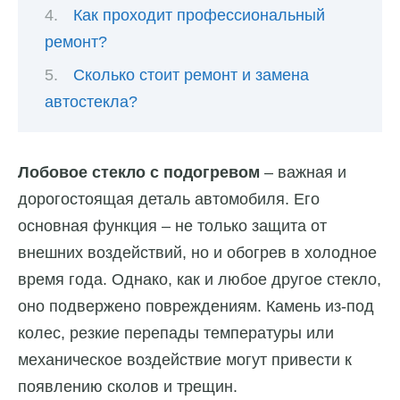
Как проходит профессиональный
ремонт?
Сколько стоит ремонт и замена
автостекла?
Лобовое стекло с подогревом
– важная и
дорогостоящая деталь автомобиля. Его
основная функция – не только защита от
внешних воздействий, но и обогрев в холодное
время года. Однако, как и любое другое стекло,
оно подвержено повреждениям. Камень из-под
колес, резкие перепады температуры или
механическое воздействие могут привести к
появлению сколов и трещин.