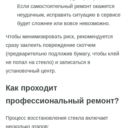
Если самостоятельный ремонт окажется
неудачным, исправить ситуацию в сервисе
будет сложнее или вовсе невозможно.
Чтобы минимизировать риск, рекомендуется
сразу заклеить повреждение скотчем
(предварительно подложив бумагу, чтобы клей
не попал на стекло) и записаться в
установочный центр.
Как проходит
профессиональный ремонт?
Процесс восстановления стекла включает
несколько этапов: