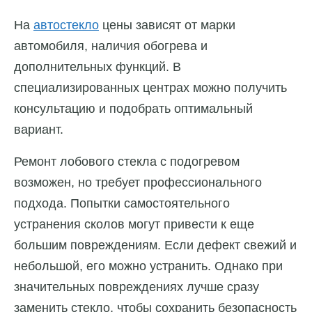
На
автостекло
цены зависят от марки
автомобиля, наличия обогрева и
дополнительных функций. В
специализированных центрах можно получить
консультацию и подобрать оптимальный
вариант.
Ремонт лобового стекла с подогревом
возможен, но требует профессионального
подхода. Попытки самостоятельного
устранения сколов могут привести к еще
большим повреждениям. Если дефект свежий и
небольшой, его можно устранить. Однако при
значительных повреждениях лучше сразу
заменить стекло, чтобы сохранить безопасность