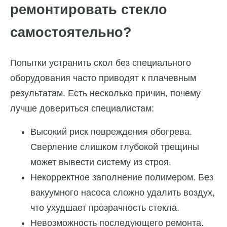
ремонтировать стекло
самостоятельно?
Попытки устранить скол без специального
оборудования часто приводят к плачевным
результатам. Есть несколько причин, почему
лучше довериться специалистам:
Высокий риск повреждения обогрева.
Сверление слишком глубокой трещины
может вывести систему из строя.
Некорректное заполнение полимером. Без
вакуумного насоса сложно удалить воздух,
что ухудшает прозрачность стекла.
Невозможность последующего ремонта.