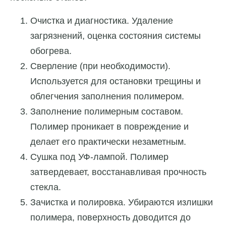
Очистка и диагностика. Удаление
загрязнений, оценка состояния системы
обогрева.
Сверление (при необходимости).
Используется для остановки трещины и
облегчения заполнения полимером.
Заполнение полимерным составом.
Полимер проникает в повреждение и
делает его практически незаметным.
Сушка под УФ-лампой. Полимер
затвердевает, восстанавливая прочность
стекла.
Зачистка и полировка. Убираются излишки
полимера, поверхность доводится до