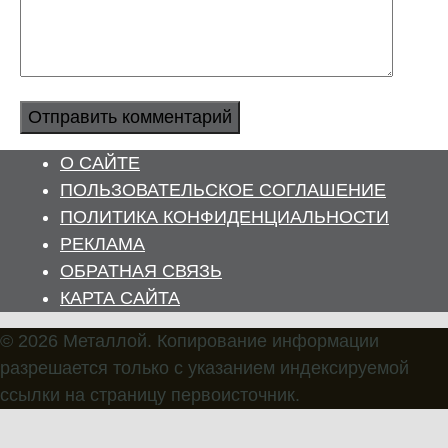
О САЙТЕ
ПОЛЬЗОВАТЕЛЬСКОЕ СОГЛАШЕНИЕ
ПОЛИТИКА КОНФИДЕНЦИАЛЬНОСТИ
РЕКЛАМА
ОБРАТНАЯ СВЯЗЬ
КАРТА САЙТА
© 2026 Металлой. Копирование информации
разрешается только с указанием индексируемой
ссылки на страницу первоисточник.