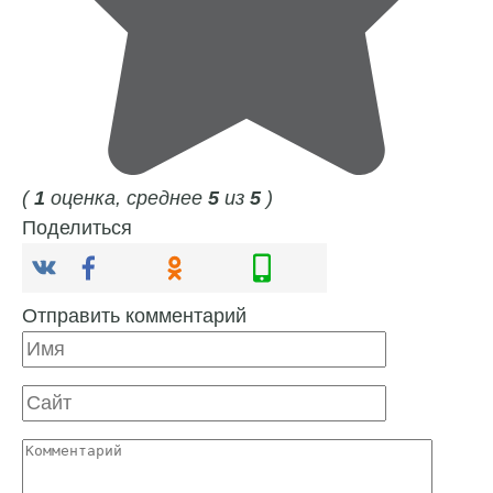
(
1
оценка, среднее
5
из
5
)
Поделиться
Отправить комментарий
Имя
Сайт
Комментарий