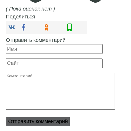
( Пока оценок нет )
Поделиться
Отправить комментарий
Имя
Сайт
Комментарий