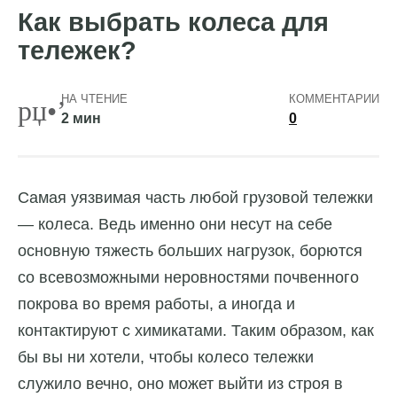
Как выбрать колеса для
тележек?
НА ЧТЕНИЕ
КОММЕНТАРИИ
2 мин
0
Самая уязвимая часть любой грузовой тележки
— колеса.
Ведь именно они несут на себе
основную тяжесть больших нагрузок, борются
со всевозможными неровностями почвенного
покрова во время работы, а иногда и
контактируют с химикатами. Таким образом, как
бы вы ни хотели, чтобы колесо тележки
служило вечно, оно может выйти из строя в