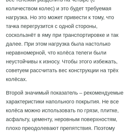
количеством колес) и это будет требуемая
нагрузка. Но это может привести к тому, что
тачка перегрузится с одной стороны,
соскользнёт в яму при транспортировке и так
далее. При этом нагрузка была настолько
неравномерной, что колёса телеги были
неустойчивы к износу. Чтобы этого избежать,
советуем рассчитать вес конструкции на трёх
колёсах.
Второй значимый показатель – рекомендуемые
характеристики напольного покрытия. Не все
колёса можно использовать по грязи, плитке,
асфальту, цементу, неровным поверхностям,
плохо преодолевают препятствия. Поэтому