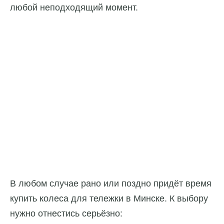
любой неподходящий момент.
В любом случае рано или поздно придёт время
купить колеса для тележки в Минске. К выбору
нужно отнестись серьёзно: