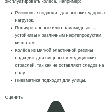
эксплуатировать колёса. Например:
Резиновые подходят для высоких ударных
нагрузок.
Полиуретановые или полиамидные —
устойчивы к различным нефтепродуктам,
кислотам.
Колёса из мягкой эластичной резины
подходят для пищевых и медицинских
отраслей, так как не оставляют следов на
полу.
Пневматика подходит для улицы.
Оценить