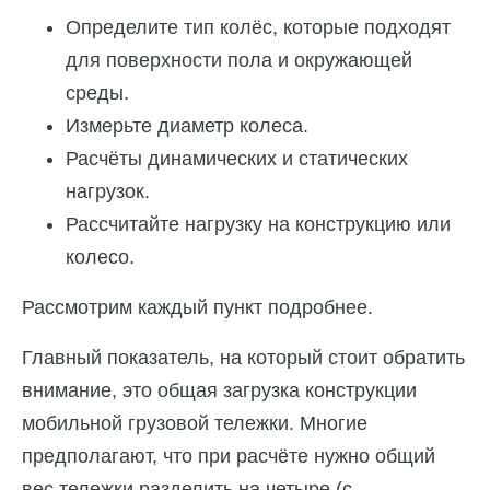
Определите тип колёс, которые подходят
для поверхности пола и окружающей
среды.
Измерьте диаметр колеса.
Расчёты динамических и статических
нагрузок.
Рассчитайте нагрузку на конструкцию или
колесо.
Рассмотрим каждый пункт подробнее.
Главный показатель, на который стоит обратить
внимание, это общая загрузка конструкции
мобильной грузовой тележки. Многие
предполагают, что при расчёте нужно общий
вес тележки разделить на четыре (с