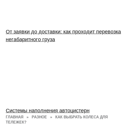
От заявки до доставки: как проходит перевозка
негабаритного груза
Системы наполнения автоцистерн
ГЛАВНАЯ
»
РАЗНОЕ
»
КАК ВЫБРАТЬ КОЛЕСА ДЛЯ
ТЕЛЕЖЕК?