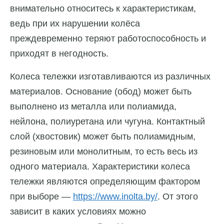
внимательно относитесь к характеристикам,
ведь при их нарушении колёса
преждевременно теряют работоспособность и
приходят в негодность.
Колеса тележки изготавливаются из различных
материалов. Основание (обод) может быть
выполнено из металла или полиамида,
нейлона, полиуретана или чугуна. Контактный
слой (хвостовик) может быть полиамидным,
резиновым или монолитным, то есть весь из
одного материала. Характеристики колеса
тележки являются определяющим фактором
при выборе —
https://www.inolta.by/
. От этого
зависит в каких условиях можно