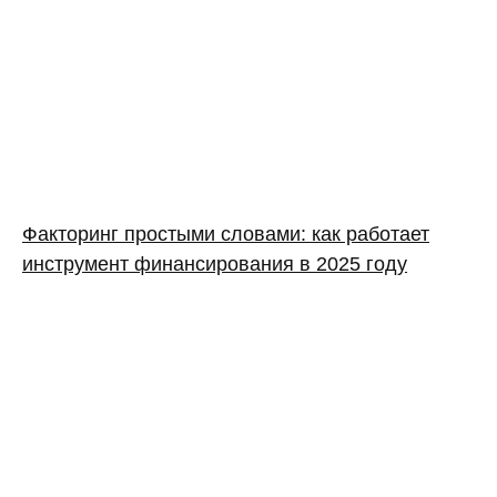
Факторинг простыми словами: как работает
инструмент финансирования в 2025 году