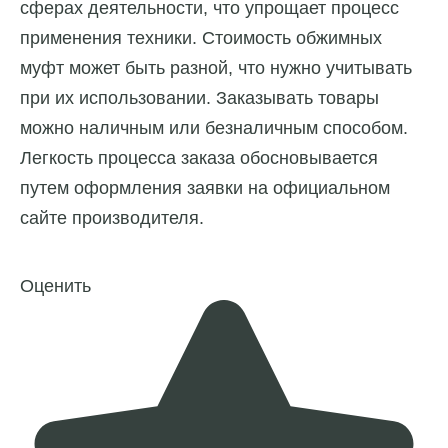
сферах деятельности, что упрощает процесс
применения техники. Стоимость обжимных
муфт может быть разной, что нужно учитывать
при их использовании. Заказывать товары
можно наличным или безналичным способом.
Легкость процесса заказа обосновывается
путем оформления заявки на официальном
сайте производителя.
Оценить