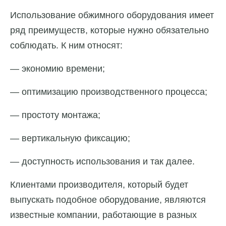
Использование обжимного оборудования имеет
ряд преимуществ, которые нужно обязательно
соблюдать. К ним относят:
— экономию времени;
— оптимизацию производственного процесса;
— простоту монтажа;
— вертикальную фиксацию;
— доступность использования и так далее.
Клиентами производителя, который будет
выпускать подобное оборудование, являются
известные компании, работающие в разных