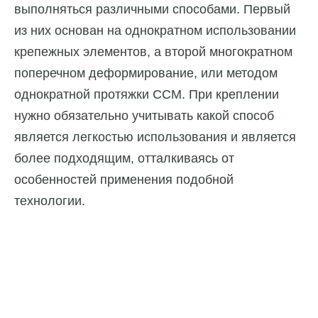
выполняться различными способами. Первый
из них основан на однократном использовании
крепежных элементов, а второй многократном
поперечном деформирование, или методом
однократной протяжки ССМ. При креплении
нужно обязательно учитывать какой способ
является легкостью использования и является
более подходящим, отталкиваясь от
особенностей применения подобной
технологии.