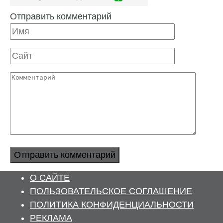
Отправить комментарий
Имя
Сайт
Комментарий
О САЙТЕ
ПОЛЬЗОВАТЕЛЬСКОЕ СОГЛАШЕНИЕ
ПОЛИТИКА КОНФИДЕНЦИАЛЬНОСТИ
РЕКЛАМА