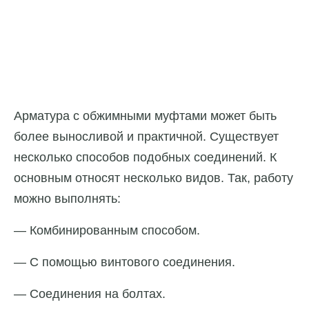
Арматура с обжимными муфтами может быть
более выносливой и практичной. Существует
несколько способов подобных соединений. К
основным относят несколько видов. Так, работу
можно выполнять:
— Комбинированным способом.
— С помощью винтового соединения.
— Соединения на болтах.