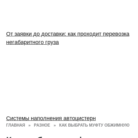
От заявки до доставки: как проходит перевозка
негабаритного груза
Системы наполнения автоцистерн
ГЛАВНАЯ
»
РАЗНОЕ
»
КАК ВЫБРАТЬ МУФТУ ОБЖИМНУЮ