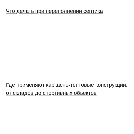
Что делать при переполнении септика
Где применяют каркасно‑тентовые конструкции:
от складов до спортивных объектов