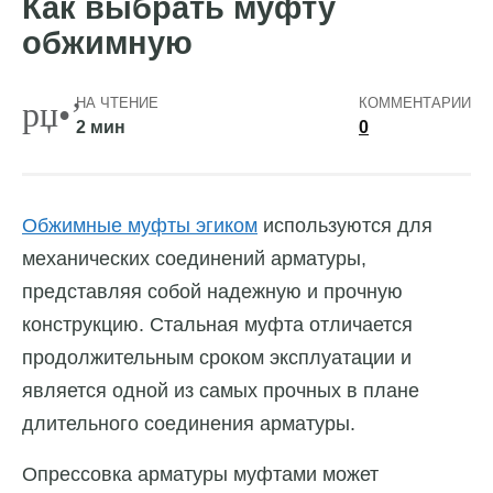
Как выбрать муфту
обжимную
НА ЧТЕНИЕ
КОММЕНТАРИИ
2 мин
0
Обжимные муфты эгиком
используются для
механических соединений арматуры,
представляя собой надежную и прочную
конструкцию. Стальная муфта отличается
продолжительным сроком эксплуатации и
является одной из самых прочных в плане
длительного соединения арматуры.
Опрессовка арматуры муфтами может