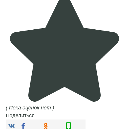
( Пока оценок нет )
Поделиться