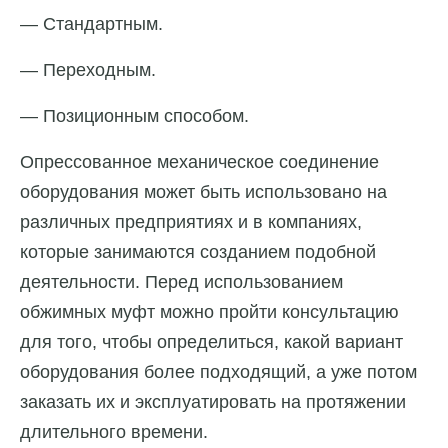
— Стандартным.
— Переходным.
— Позиционным способом.
Опрессованное механическое соединение
оборудования может быть использовано на
различных предприятиях и в компаниях,
которые занимаются созданием подобной
деятельности. Перед использованием
обжимных муфт можно пройти консультацию
для того, чтобы определиться, какой вариант
оборудования более подходящий, а уже потом
заказать их и эксплуатировать на протяжении
длительного времени.