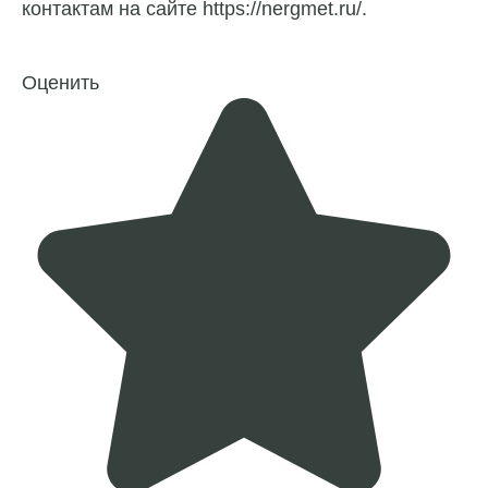
контактам на сайте https://nergmet.ru/.
Оценить