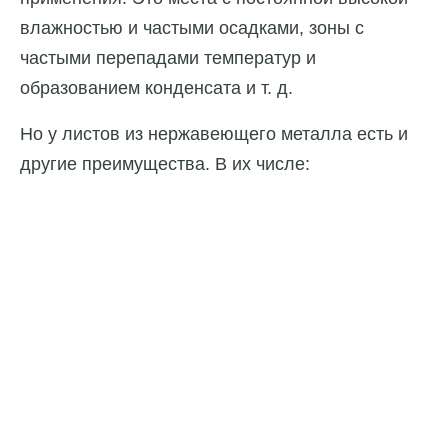
влажностью и частыми осадками, зоны с
частыми перепадами температур и
образованием конденсата и т. д.
Но у листов из нержавеющего металла есть и
другие преимущества. В их числе: