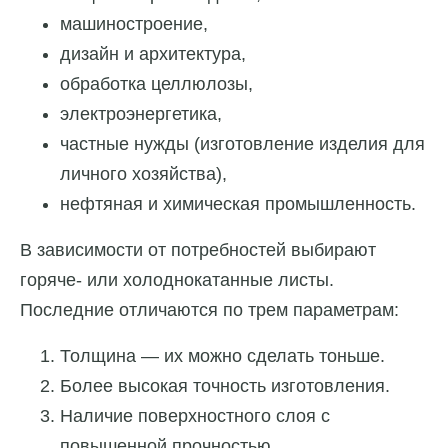
машиностроение,
дизайн и архитектура,
обработка целлюлозы,
электроэнергетика,
частные нужды (изготовление изделия для
личного хозяйства),
нефтяная и химическая промышленность.
В зависимости от потребностей выбирают
горяче- или холоднокатанные листы.
Последние отличаются по трем параметрам:
Толщина — их можно сделать тоньше.
Более высокая точность изготовления.
Наличие поверхностного слоя с
повышенной прочностью.