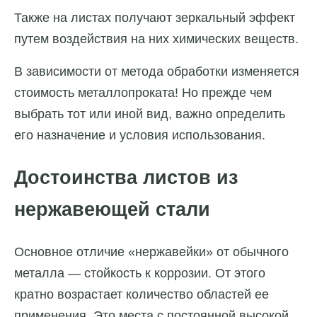
Также на листах получают зеркальный эффект
путем воздействия на них химических веществ.
В зависимости от метода обработки изменяется
стоимость металлопроката! Но прежде чем
выбрать тот или иной вид, важно определить
его назначение и условия использования.
Достоинства листов из
нержавеющей стали
Основное отличие «нержавейки» от обычного
металла — стойкость к коррозии. От этого
кратно возрастает количество областей ее
применения. Это места с постоянной высокой