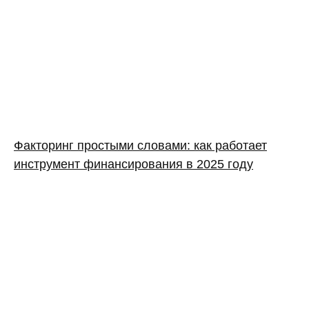
Факторинг простыми словами: как работает
инструмент финансирования в 2025 году