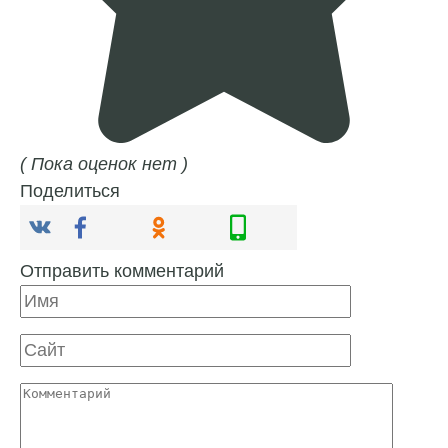
( Пока оценок нет )
Поделиться
Отправить комментарий
Имя
Сайт
Комментарий