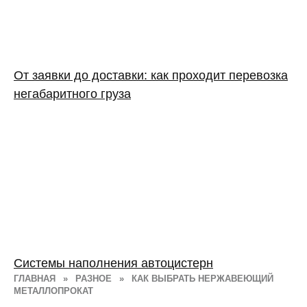
От заявки до доставки: как проходит перевозка
негабаритного груза
Системы наполнения автоцистерн
ГЛАВНАЯ
»
РАЗНОЕ
»
КАК ВЫБРАТЬ НЕРЖАВЕЮЩИЙ
МЕТАЛЛОПРОКАТ