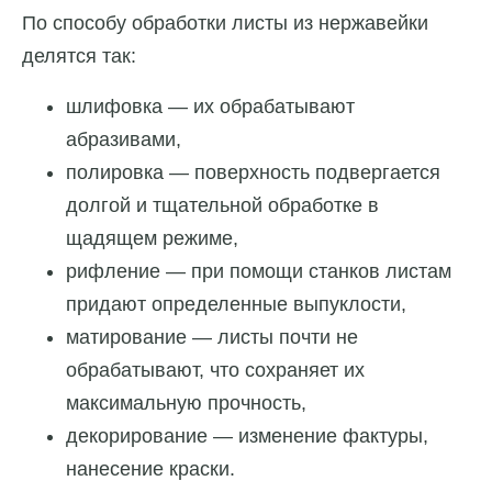
По способу обработки листы из нержавейки
делятся так:
шлифовка — их обрабатывают
абразивами,
полировка — поверхность подвергается
долгой и тщательной обработке в
щадящем режиме,
рифление — при помощи станков листам
придают определенные выпуклости,
матирование — листы почти не
обрабатывают, что сохраняет их
максимальную прочность,
декорирование — изменение фактуры,
нанесение краски.