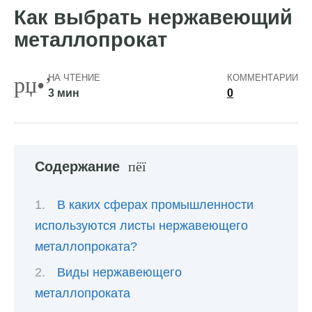
Как выбрать нержавеющий
металлопрокат
НА ЧТЕНИЕ
КОММЕНТАРИИ
3 мин
0
Содержание
В каких сферах промышленности
используются листы нержавеющего
металлопроката?
Виды нержавеющего
металлопроката