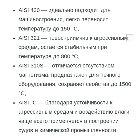
AISI 430 — идеально подходит для
машиностроения, легко переносит
температуру до 150 °C,
AISI 321 — невосприимчив к агрессивным
средам, остается стабильным при
температуре до 800 °C,
AISI 310S — отличается отсутствием
магнетизма, предназначен для печного
оборудования, сохраняет свойства до 1500
°C,
AISI °C — благодаря устойчивости к
агрессивным средам и воздействию влаги
чаще всего применяется в построении
судов и химической промышленности.