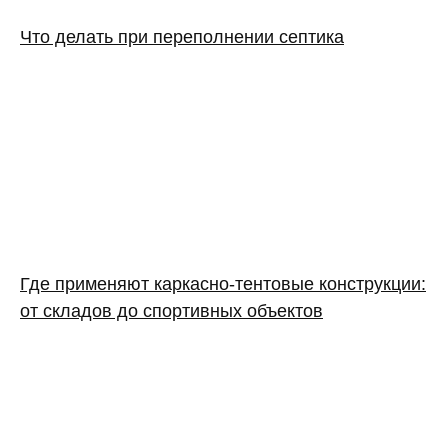
Что делать при переполнении септика
Где применяют каркасно‑тентовые конструкции:
от складов до спортивных объектов