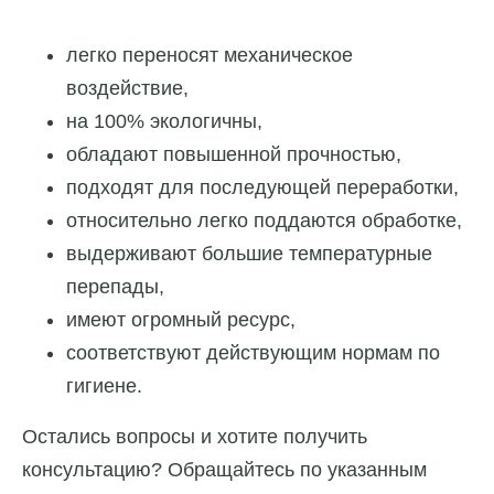
легко переносят механическое
воздействие,
на 100% экологичны,
обладают повышенной прочностью,
подходят для последующей переработки,
относительно легко поддаются обработке,
выдерживают большие температурные
перепады,
имеют огромный ресурс,
соответствуют действующим нормам по
гигиене.
Остались вопросы и хотите получить
консультацию? Обращайтесь по указанным