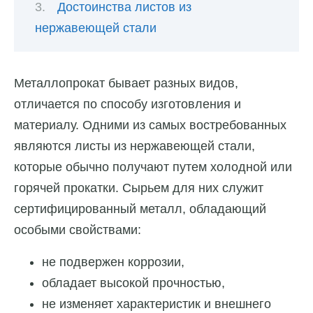
Достоинства листов из
нержавеющей стали
Металлопрокат бывает разных видов,
отличается по способу изготовления и
материалу. Одними из самых востребованных
являются листы из нержавеющей стали,
которые обычно получают путем холодной или
горячей прокатки. Сырьем для них служит
сертифицированный металл, обладающий
особыми свойствами:
не подвержен коррозии,
обладает высокой прочностью,
не изменяет характеристик и внешнего