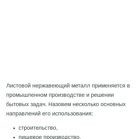
Листовой нержавеющий металл применяется в
промышленном производстве и решении
бытовых задач. Назовем несколько основных
направлений его использования:
строительство,
пищевое производство,