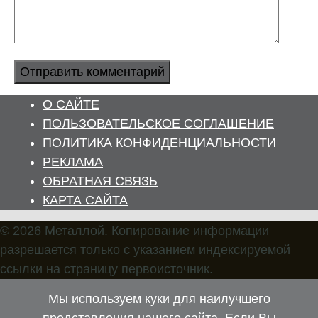
О САЙТЕ
ПОЛЬЗОВАТЕЛЬСКОЕ СОГЛАШЕНИЕ
ПОЛИТИКА КОНФИДЕНЦИАЛЬНОСТИ
РЕКЛАМА
ОБРАТНАЯ СВЯЗЬ
КАРТА САЙТА
© 2026 Металлой. Копирование информации
разрешается только с указанием индексируемой
ссылки на страницу первоисточник.
Мы используем куки для наилучшего