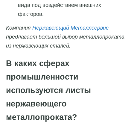
вида под воздействием внешних
факторов.
Компания
Нержавеющий Металлсервис
предлагает большой выбор металлопроката
из нержавеющих сталей.
В каких сферах
промышленности
используются листы
нержавеющего
металлопроката?