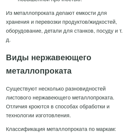
Из металлопроката делают емкости для
хранения и перевозки продуктов/жидкостей,
оборудование, детали для станков, посуду и т.
д.
Виды нержавеющего
металлопроката
Существуют несколько разновидностей
листового нержавеющего металлопроката.
Отличия кроются в способах обработки и
технологии изготовления.
Классификация металлопроката по маркам: