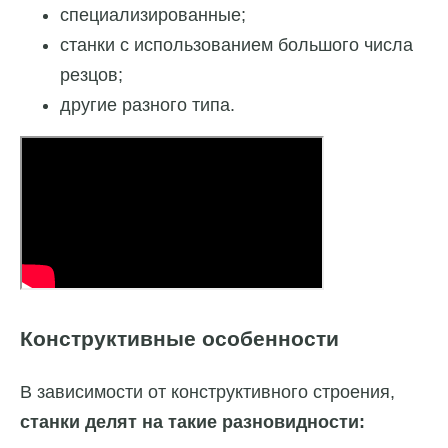
специализированные;
станки с использованием большого числа
резцов;
другие разного типа.
Конструктивные особенности
В зависимости от конструктивного строения,
станки делят на такие разновидности: