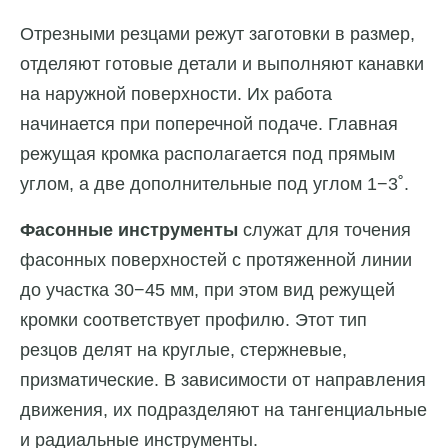
Отрезными резцами режут заготовки в размер,
отделяют готовые детали и выполняют канавки
на наружной поверхности. Их работа
начинается при поперечной подаче. Главная
режущая кромка располагается под прямым
углом, а две дополнительные под углом 1−3˚.
Фасонные инструменты
служат для точения
фасонных поверхностей с протяженной линии
до участка 30−45 мм, при этом вид режущей
кромки соответствует профилю. Этот тип
резцов делят на круглые, стержневые,
призматические. В зависимости от направления
движения, их подразделяют на тангенциальные
и радиальные инструменты.