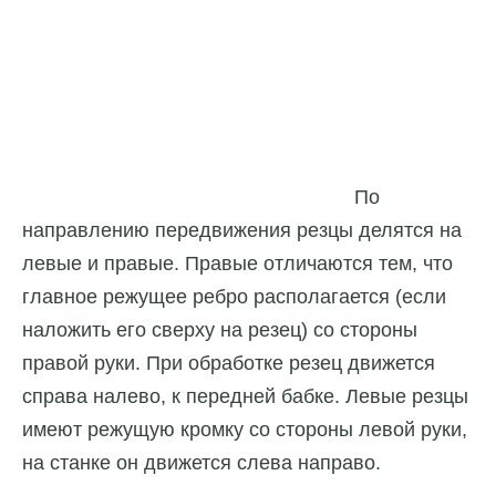
По
направлению передвижения резцы делятся на
левые и правые. Правые отличаются тем, что
главное режущее ребро располагается (если
наложить его сверху на резец) со стороны
правой руки. При обработке резец движется
справа налево, к передней бабке. Левые резцы
имеют режущую кромку со стороны левой руки,
на станке он движется слева направо.