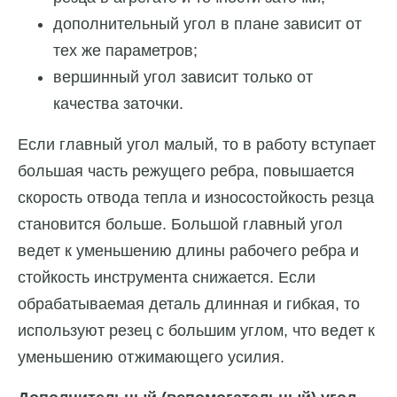
дополнительный угол в плане зависит от
тех же параметров;
вершинный угол зависит только от
качества заточки.
Если главный угол малый, то в работу вступает
большая часть режущего ребра, повышается
скорость отвода тепла и износостойкость резца
становится больше. Большой главный угол
ведет к уменьшению длины рабочего ребра и
стойкость инструмента снижается. Если
обрабатываемая деталь длинная и гибкая, то
используют резец с большим углом, что ведет к
уменьшению отжимающего усилия.