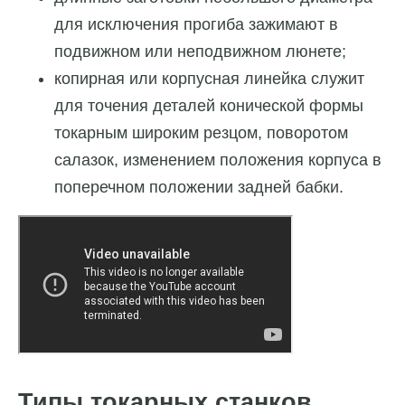
для исключения прогиба зажимают в
подвижном или неподвижном люнете;
копирная или корпусная линейка служит
для точения деталей конической формы
токарным широким резцом, поворотом
салазок, изменением положения корпуса в
поперечном положении задней бабки.
Типы токарных станков