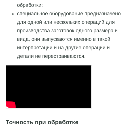
обработки;
специальное оборудование предназначено
для одной или нескольких операций для
производства заготовок одного размера и
вида, они выпускаются именно в такой
интерпретации и на другие операции и
детали не перестраиваются.
Точность при обработке