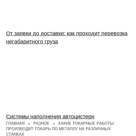
От заявки до доставки: как проходит перевозка
негабаритного груза
Системы наполнения автоцистерн
ГЛАВНАЯ
»
РАЗНОЕ
»
КАКИЕ ТОКАРНЫЕ РАБОТЫ
ПРОИЗВОДИТ ТОКАРЬ ПО МЕТАЛЛУ НА РАЗЛИЧНЫХ
СТАНКАХ