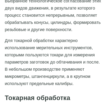
Выбранное технологическое согласование этих
двух видов движения, в результате которого
процесс становится непрерывным, позволяет
обрабатывать конусы, цилиндры, формировать
резьбовые и другие поверхности.
Для токарной обработки характерно
использование мерительных инструментов,
которыми пользуются токари для измерения
параметров заготовок до обтачивания и после.
В небольшом производстве применяют
микрометры, штангенциркули, а в крупном
используют предельные калибры.
Токарная обработка