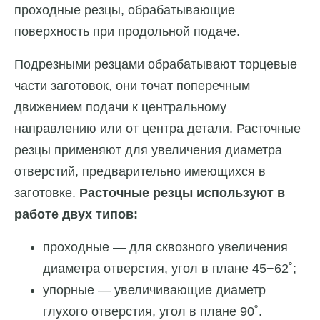
проходные резцы, обрабатывающие
поверхность при продольной подаче.
Подрезными резцами обрабатывают торцевые
части заготовок, они точат поперечным
движением подачи к центральному
направлению или от центра детали. Расточные
резцы применяют для увеличения диаметра
отверстий, предварительно имеющихся в
заготовке.
Расточные резцы используют в
работе двух типов:
проходные — для сквозного увеличения
диаметра отверстия, угол в плане 45−62˚;
упорные — увеличивающие диаметр
глухого отверстия, угол в плане 90˚.