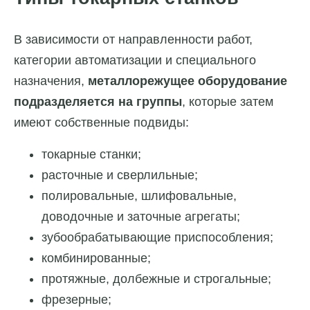
В зависимости от направленности работ,
категории автоматизации и специального
назначения,
металлорежущее оборудование
подразделяется на группы
, которые затем
имеют собственные подвиды:
токарные станки;
расточные и сверлильные;
полировальные, шлифовальные,
доводочные и заточные агрегаты;
зубообрабатывающие приспособления;
комбинированные;
протяжные, долбежные и строгальные;
фрезерные;