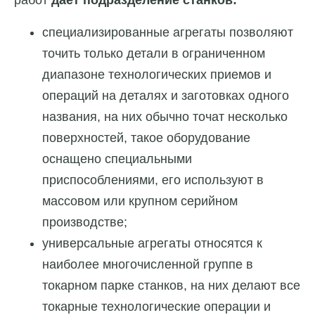
специализированные агрегаты позволяют
точить только детали в ограниченном
диапазоне технологических приемов и
операций на деталях и заготовках одного
названия, на них обычно точат несколько
поверхностей, такое оборудование
оснащено специальными
приспособлениями, его используют в
массовом или крупном серийном
производстве;
универсальные агрегаты относятся к
наиболее многочисленной группе в
токарном парке станков, на них делают все
токарные технологические операции и