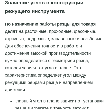
Значение углов в конструкции
режущего инструмента
По назначению работы резцы для токаря
делят
на расточные, проходные, фасонные,
отрезные, подрезные, канавочные и резьбовые.
Для обеспечения точности в работе и
достижения высокой производительности
нужно определиться с геометрией резца,
которая зависит от угла в плане. Эта
характеристика определяет угол между
режущими ребрами резца и направлением
движения:
главный угол в плане зависит от установки
резца в агрегате и точности заточки;