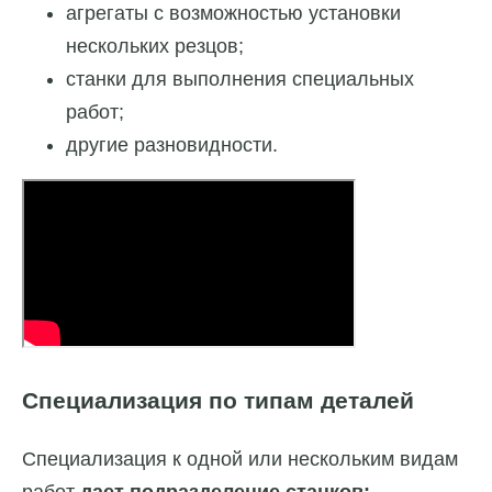
агрегаты с возможностью установки
нескольких резцов;
станки для выполнения специальных
работ;
другие разновидности.
Специализация по типам деталей
Специализация к одной или нескольким видам
работ
дает подразделение станков: