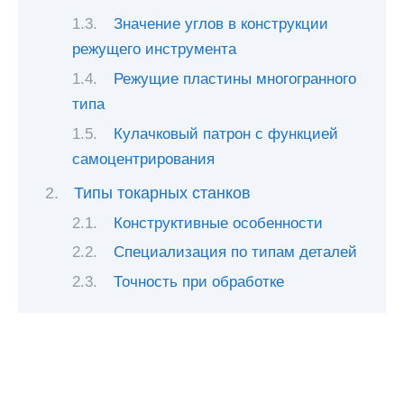
Значение углов в конструкции
режущего инструмента
Режущие пластины многогранного
типа
Кулачковый патрон с функцией
самоцентрирования
Типы токарных станков
Конструктивные особенности
Специализация по типам деталей
Точность при обработке