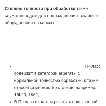
Степень точности при обработке
также
служит поводом для подразделения токарного
оборудования на классы:
Н-класс
содержит в категории агрегаты с
нормальной точностью обработки, к таким
относится множество станков, например,
16К20, 1К62;
В П-класс входят агрегаты с повышенной