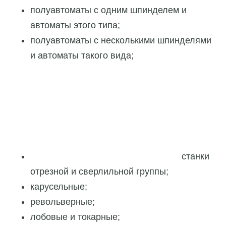
полуавтоматы с одним шпинделем и
автоматы этого типа;
полуавтоматы с несколькими шпинделями
и автоматы такого вида;
станки
отрезной и сверлильной группы;
карусельные;
револьверные;
лобовые и токарные;