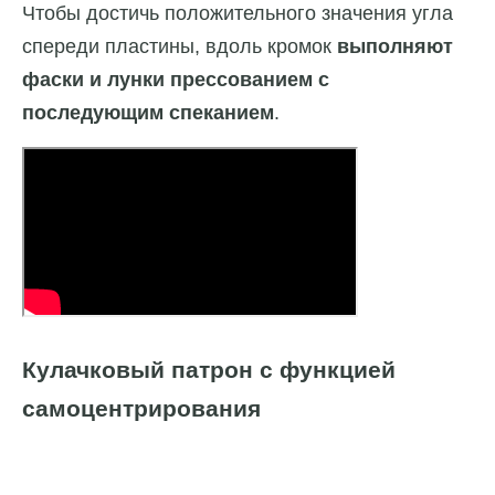
Чтобы достичь положительного значения угла
спереди пластины, вдоль кромок
выполняют
фаски и лунки прессованием с
последующим спеканием
.
Кулачковый патрон с функцией
самоцентрирования