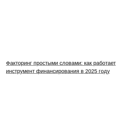
Факторинг простыми словами: как работает
инструмент финансирования в 2025 году