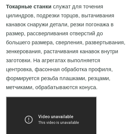
Токарные станки
служат для точения
цилиндров, подрезки торцов, вытачивания
канавок снаружи детали, резки погонажа в
размер, рассверливания отверстий до
большего размера, сверления, развертывания,
зенкерования, растачивания канавок внутри
заготовки. На агрегатах выполняется
центровка, фасонная обработка профиля,
формируется резьба плашками, резцами,
метчиками, обрабатываются конуса.