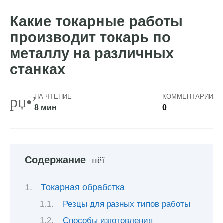
Какие токарные работы
производит токарь по
металлу на различных
станках
НА ЧТЕНИЕ
КОММЕНТАРИИ
8 мин
0
Содержание
Токарная обработка
Резцы для разных типов работы
Способы изготовления