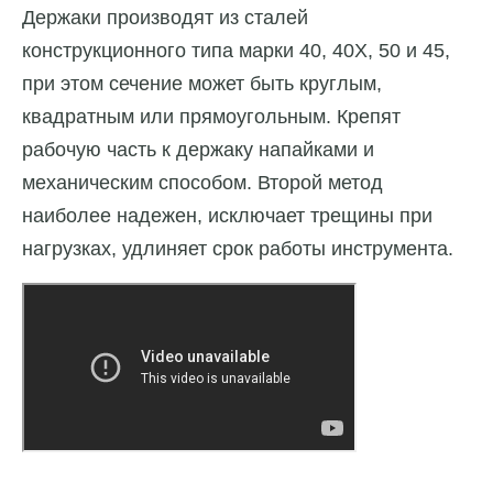
Держаки производят из сталей
конструкционного типа марки 40, 40Х, 50 и 45,
при этом сечение может быть круглым,
квадратным или прямоугольным. Крепят
рабочую часть к держаку напайками и
механическим способом. Второй метод
наиболее надежен, исключает трещины при
нагрузках, удлиняет срок работы инструмента.