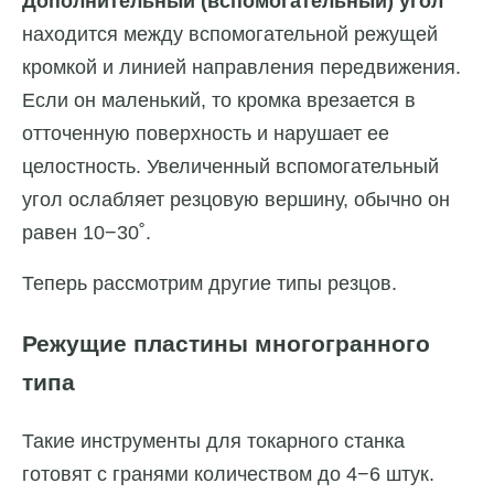
Дополнительный (вспомогательный) угол
находится между вспомогательной режущей
кромкой и линией направления передвижения.
Если он маленький, то кромка врезается в
отточенную поверхность и нарушает ее
целостность. Увеличенный вспомогательный
угол ослабляет резцовую вершину, обычно он
равен 10−30˚.
Теперь рассмотрим другие типы резцов.
Режущие пластины многогранного
типа
Такие инструменты для токарного станка
готовят с гранями количеством до 4−6 штук.