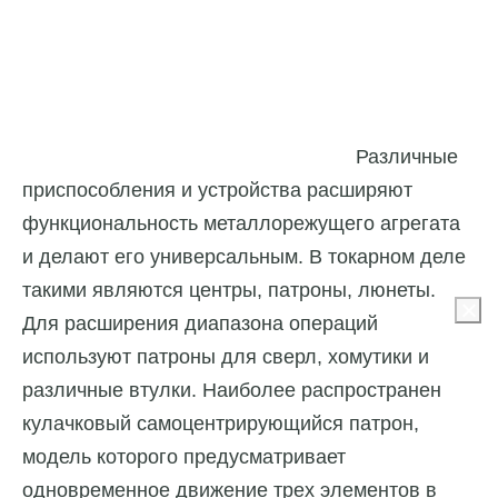
Различные
приспособления и устройства расширяют
функциональность металлорежущего агрегата
и делают его универсальным. В токарном деле
такими являются центры, патроны, люнеты.
Для расширения диапазона операций
используют патроны для сверл, хомутики и
различные втулки. Наиболее распространен
кулачковый самоцентрирующийся патрон,
модель которого предусматривает
одновременное движение трех элементов в