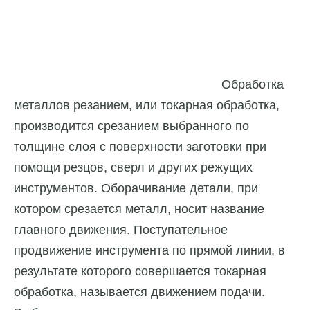
Обработка
металлов резанием, или токарная обработка,
производится срезанием выбранного по
толщине слоя с поверхности заготовки при
помощи резцов, сверл и других режущих
инструментов. Оборачивание детали, при
котором срезается металл, носит название
главного движения. Поступательное
продвижение инструмента по прямой линии, в
результате которого совершается токарная
обработка, называется движением подачи.