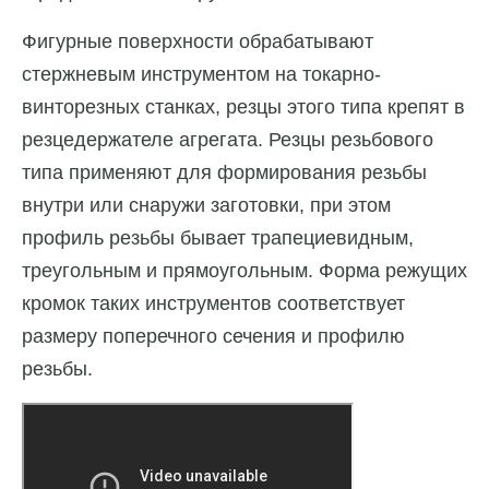
Фигурные поверхности обрабатывают
стержневым инструментом на токарно-
винторезных станках, резцы этого типа крепят в
резцедержателе агрегата. Резцы резьбового
типа применяют для формирования резьбы
внутри или снаружи заготовки, при этом
профиль резьбы бывает трапециевидным,
треугольным и прямоугольным. Форма режущих
кромок таких инструментов соответствует
размеру поперечного сечения и профилю
резьбы.