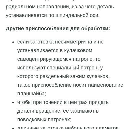
радиальном направлении, из-за чего деталь
устанавливается по шпиндельной оси.
Другие приспособления для обработки:
если заготовка несимметрична и не
устанавливается в кулачковом
самоцентрирующемся патроне, то
используют специальный патрон, у
которого раздельный зажим кулачков,
такое приспособление носит наименование
планшайба;
чтобы при точении в центрах придать
детали вращение, ее зажимают в
поводковых патронах;
длинные заготовки небольшого диаметра