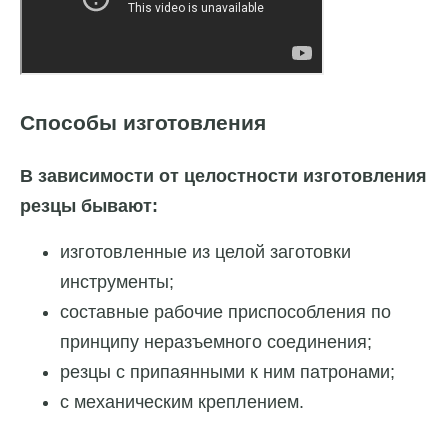
Способы изготовления
В зависимости от целостности изготовления
резцы бывают:
изготовленные из целой заготовки
инструменты;
составные рабочие приспособления по
принципу неразъемного соединения;
резцы с припаянными к ним патронами;
с механическим креплением.