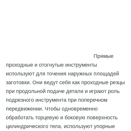
Прямые
проходные и отогнутые инструменты
используют для точения наружных площадей
заготовки. Они ведут себя как проходные резцы
при продольной подаче детали и играют роль
подрезного инструмента при поперечном
передвижении. Чтобы одновременно
обработать торцевую и боковую поверхность
цилиндрического тела, используют упорные