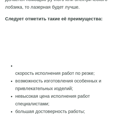
лобзика, то лазерная будет лучше.
Следует отметить такие её преимущества:
скорость исполнения работ по резке;
возможность изготовления особенных и
привлекательных изделий;
невысокая цена исполнения работ
специалистами;
большая достоверность работы;