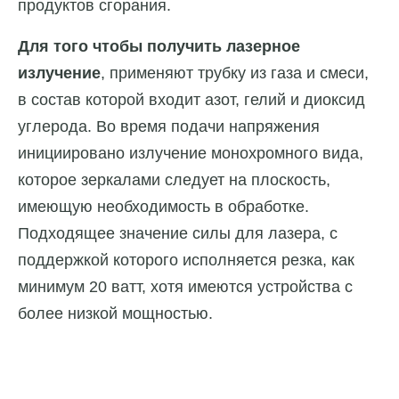
продуктов сгорания.
Для того чтобы получить лазерное
излучение
, применяют трубку из газа и смеси,
в состав которой входит азот, гелий и диоксид
углерода. Во время подачи напряжения
инициировано излучение монохромного вида,
которое зеркалами следует на плоскость,
имеющую необходимость в обработке.
Подходящее значение силы для лазера, с
поддержкой которого исполняется резка, как
минимум 20 ватт, хотя имеются устройства с
более низкой мощностью.