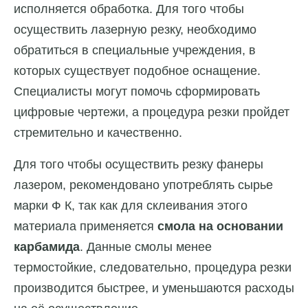
исполняется обработка. Для того чтобы
осуществить лазерную резку, необходимо
обратиться в специальные учреждения, в
которых существует подобное оснащение.
Специалисты могут помочь сформировать
цифровые чертежи, а процедура резки пройдет
стремительно и качественно.
Для того чтобы осуществить резку фанеры
лазером, рекомендовано употреблять сырье
марки Ф К, так как для склеивания этого
материала применяется
смола на основании
карбамида
. Данные смолы менее
термостойкие, следовательно, процедура резки
производится быстрее, и уменьшаются расходы