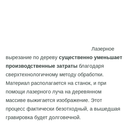
Лазерное
вырезание по дереву
существенно уменьшает
производственные затраты
благодаря
сверхтехнологичному методу обработки.
Материал располагается на станок, и при
помощи лазерного луча на деревянном
массиве выжигается изображение. Этот
процесс фактически безотходный, а вышедшая
гравировка будет долговечной.