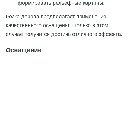
формировать рельефные картины.
Резка дерева предполагает применение
качественного оснащения. Только в этом
случае получится достичь отличного эффекта.
Оснащение