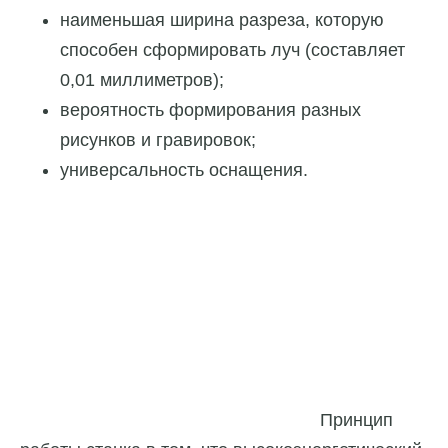
наименьшая ширина разреза, которую
способен сформировать луч (составляет
0,01 миллиметров);
вероятность формирования разных
рисунков и гравировок;
универсальность оснащения.
Принцип