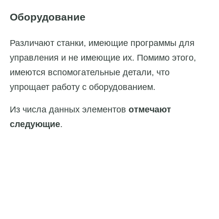
Оборудование
Различают станки, имеющие программы для
управления и не имеющие их. Помимо этого,
имеются вспомогательные детали, что
упрощает работу с оборудованием.
Из числа данных элементов
отмечают
следующие
.