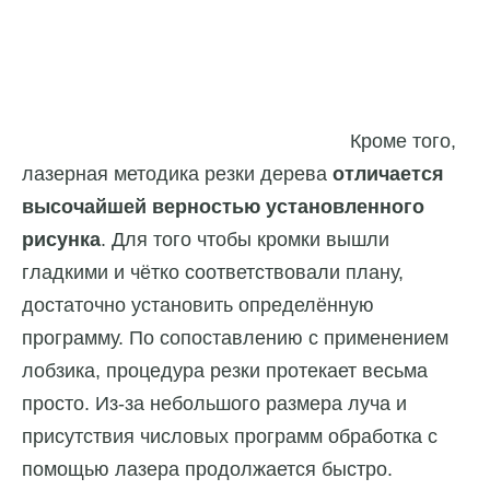
Кроме того,
лазерная методика резки дерева
отличается
высочайшей верностью установленного
рисунка
. Для того чтобы кромки вышли
гладкими и чётко соответствовали плану,
достаточно установить определённую
программу. По сопоставлению с применением
лобзика, процедура резки протекает весьма
просто. Из-за небольшого размера луча и
присутствия числовых программ обработка с
помощью лазера продолжается быстро.