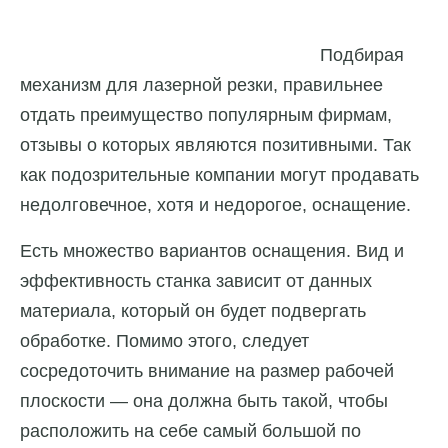
Подбирая
механизм для лазерной резки, правильнее
отдать преимущество популярным фирмам,
отзывы о которых являются позитивными. Так
как подозрительные компании могут продавать
недолговечное, хотя и недорогое, оснащение.
Есть множество вариантов оснащения. Вид и
эффективность станка зависит от данных
материала, который он будет подвергать
обработке. Помимо этого, следует
сосредоточить внимание на размер рабочей
плоскости — она должна быть такой, чтобы
расположить на себе самый большой по