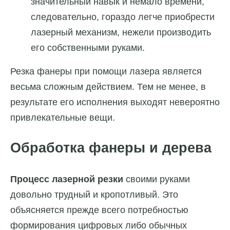
значительный навык и немало времени,
следовательно, гораздо легче приобрести
лазерный механизм, нежели производить
его собственными руками.
Резка фанеры при помощи лазера является
весьма сложным действием. Тем не менее, в
результате его исполнения выходят невероятно
привлекательные вещи.
Обработка фанеры и дерева
Процесс лазерной резки
своими руками
довольно трудный и кропотливый. Это
объясняется прежде всего потребностью
формирования цифровых либо обычных