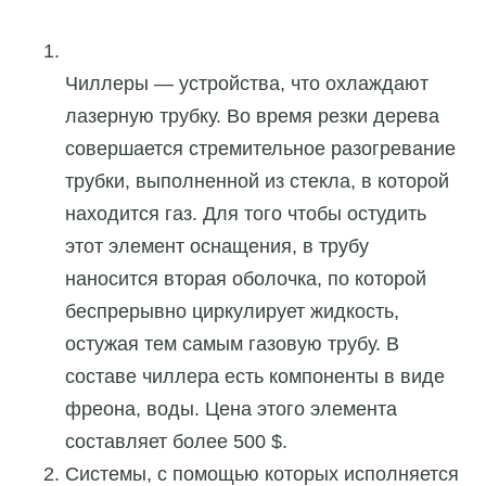
Чиллеры — устройства, что охлаждают
лазерную трубку. Во время резки дерева
совершается стремительное разогревание
трубки, выполненной из стекла, в которой
находится газ. Для того чтобы остудить
этот элемент оснащения, в трубу
наносится вторая оболочка, по которой
беспрерывно циркулирует жидкость,
остужая тем самым газовую трубу. В
составе чиллера есть компоненты в виде
фреона, воды. Цена этого элемента
составляет более 500 $.
Системы, с помощью которых исполняется