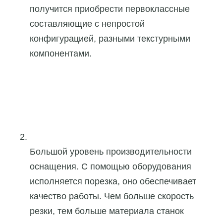
получится приобрести первоклассные
составляющие с непростой
конфигурацией, разными текстурными
компонентами.
Большой уровень производительности
оснащения. С помощью оборудования
исполняется порезка, оно обеспечивает
качество работы. Чем больше скорость
резки, тем больше материала станок