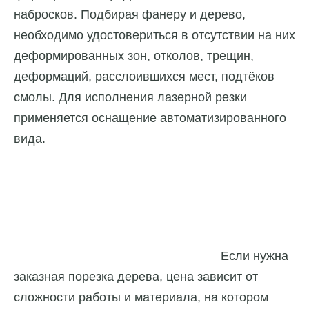
набросков. Подбирая фанеру и дерево,
необходимо удостовериться в отсутствии на них
деформированных зон, отколов, трещин,
деформаций, расслоившихся мест, подтёков
смолы. Для исполнения лазерной резки
применяется оснащение автоматизированного
вида.
Если нужна
заказная порезка дерева, цена зависит от
сложности работы и материала, на котором