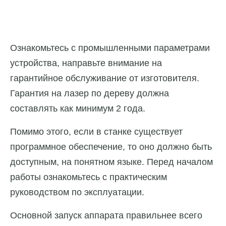
Ознакомьтесь с промышленными параметрами
устройства, направьте внимание на
гарантийное обслуживание от изготовителя.
Гарантия на лазер по дереву должна
составлять как минимум 2 года.
Помимо этого, если в станке существует
программное обеспечение, то оно должно быть
доступным, на понятном языке. Перед началом
работы ознакомьтесь с практическим
руководством по эксплуатации.
Основной запуск аппарата правильнее всего