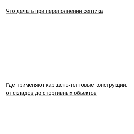
Что делать при переполнении септика
Где применяют каркасно‑тентовые конструкции:
от складов до спортивных объектов