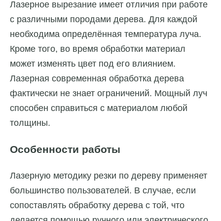
Лазерное вырезание имеет отличия при работе
с различными породами дерева. Для каждой
необходима определённая температура луча.
Кроме того, во время обработки материал
может изменять цвет под его влиянием.
Лазерная современная обработка дерева
фактически не знает ограничений. Мощный луч
способен справиться с материалом любой
толщины.
Особенности работы
Лазерную методику резки по дереву применяет
большинство пользователей. В случае, если
сопоставлять обработку дерева с той, что
делается помощью ручного или электрического