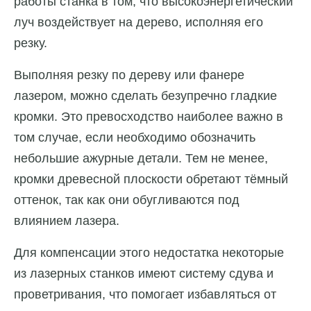
работы станка в том, что высокоэнергетический
луч воздействует на дерево, исполняя его
резку.
Выполняя резку по дереву или фанере
лазером, можно сделать безупречно гладкие
кромки. Это превосходство наиболее важно в
том случае, если необходимо обозначить
небольшие ажурные детали. Тем не менее,
кромки древесной плоскости обретают тёмный
оттенок, так как они обугливаются под
влиянием лазера.
Для компенсации этого недостатка некоторые
из лазерных станков имеют систему сдува и
проветривания, что помогает избавляться от