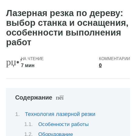
Лазерная резка по дереву:
выбор станка и оснащения,
особенности выполнения
работ
НА ЧТЕНИЕ
КОММЕНТАРИИ
7 мин
0
Содержание
Технология лазерной резки
Особенности работы
Оборудование