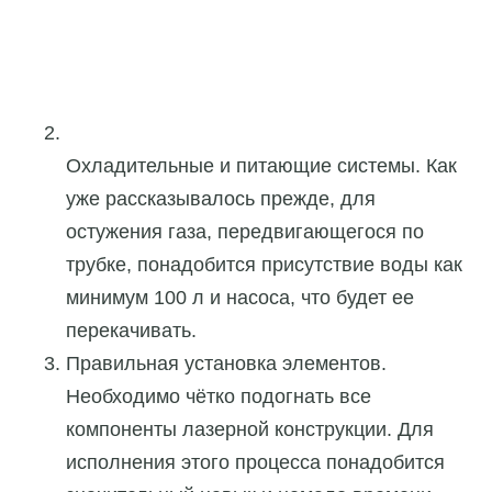
Охладительные и питающие системы. Как
уже рассказывалось прежде, для
остужения газа, передвигающегося по
трубке, понадобится присутствие воды как
минимум 100 л и насоса, что будет ее
перекачивать.
Правильная установка элементов.
Необходимо чётко подогнать все
компоненты лазерной конструкции. Для
исполнения этого процесса понадобится