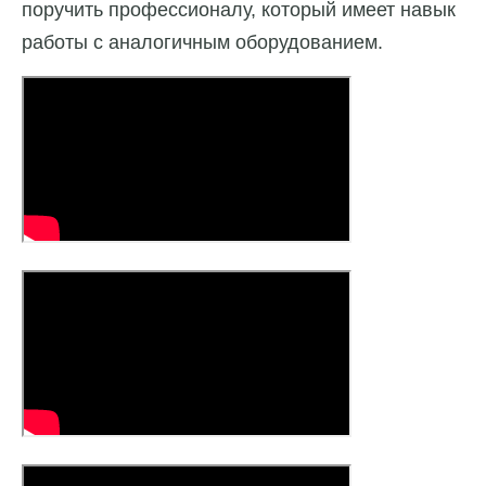
поручить профессионалу, который имеет навык
работы с аналогичным оборудованием.