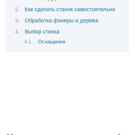
Как сделать станок самостоятельно
Обработка фанеры и дерева
Выбор станка
Оснащение