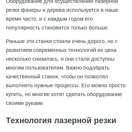
Оборудование для осуществления лазерной
резки фанеры и дерева используется в наше
время часто, и с каждым годом его
популярность становится только больше.
Раньше эти станки стоили очень дорого, но с
развитием современных технологий их цена
несколько снизилась, и они стали доступны
многим пользователям. Важно подобрать
качественный станок, чтобы он позволял
выполнять нужные процессы. Его можно просто
купить, но многие хотят сделать оборудование
своими руками.
Технология лазерной резки