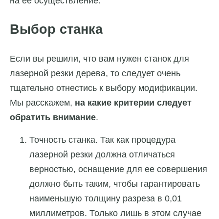
на её осуществление.
Выбор станка
Если вы решили, что вам нужен станок для
лазерной резки дерева, то следует очень
тщательно отнестись к выбору модификации.
Мы расскажем,
на какие критерии следует
обратить внимание
.
Точность станка. Так как процедура
лазерной резки должна отличаться
верностью, оснащение для ее совершения
должно быть таким, чтобы гарантировать
наименьшую толщину разреза в 0,01
миллиметров. Только лишь в этом случае