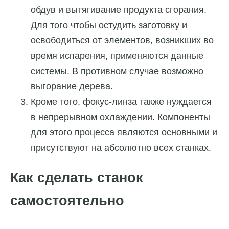
обдув и вытягивание продукта сгорания.
Для того чтобы остудить заготовку и
освободиться от элементов, возникших во
время испарения, применяются данные
системы. В противном случае возможно
выгорание дерева.
Кроме того, фокус-линза также нуждается
в непрерывном охлаждении. Компоненты
для этого процесса являются основными и
присутствуют на абсолютно всех станках.
Как сделать станок
самостоятельно