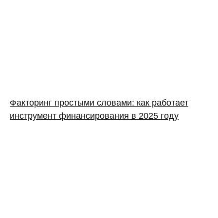
Факторинг простыми словами: как работает
инструмент финансирования в 2025 году