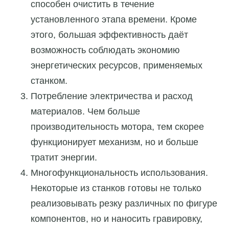
способен очистить в течение
установленного этапа времени. Кроме
этого, большая эффективность даёт
возможность соблюдать экономию
энергетических ресурсов, применяемых
станком.
Потребление электричества и расход
материалов. Чем больше
производительность мотора, тем скорее
функционирует механизм, но и больше
тратит энергии.
Многофункциональность использования.
Некоторые из станков готовы не только
реализовывать резку различных по фигуре
компонентов, но и наносить гравировку,