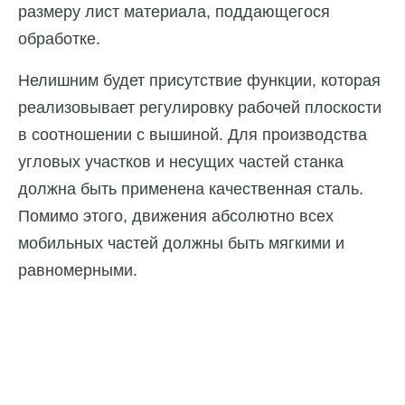
размеру лист материала, поддающегося
обработке.
Нелишним будет присутствие функции, которая
реализовывает регулировку рабочей плоскости
в соотношении с вышиной. Для производства
угловых участков и несущих частей станка
должна быть применена качественная сталь.
Помимо этого, движения абсолютно всех
мобильных частей должны быть мягкими и
равномерными.