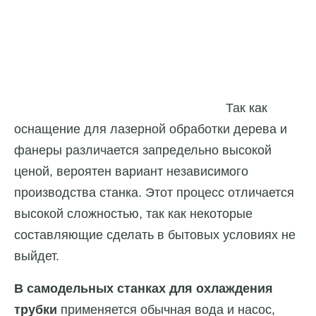
Так как
оснащение для лазерной обработки дерева и
фанеры различается запредельно высокой
ценой, вероятен вариант независимого
производства станка. Этот процесс отличается
высокой сложностью, так как некоторые
составляющие сделать в бытовых условиях не
выйдет.
В самодельных станках для охлаждения
трубки
применяется обычная вода и насос,