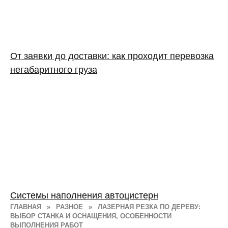
От заявки до доставки: как проходит перевозка
негабаритного груза
Системы наполнения автоцистерн
ГЛАВНАЯ
»
РАЗНОЕ
»
ЛАЗЕРНАЯ РЕЗКА ПО ДЕРЕВУ:
ВЫБОР СТАНКА И ОСНАЩЕНИЯ, ОСОБЕННОСТИ
ВЫПОЛНЕНИЯ РАБОТ