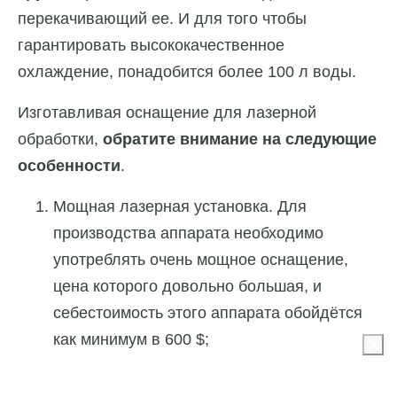
перекачивающий ее. И для того чтобы
гарантировать высококачественное
охлаждение, понадобится более 100 л воды.
Изготавливая оснащение для лазерной
обработки,
обратите внимание на следующие
особенности
.
Мощная лазерная установка. Для
производства аппарата необходимо
употреблять очень мощное оснащение,
цена которого довольно большая, и
себестоимость этого аппарата обойдётся
как минимум в 600 $;